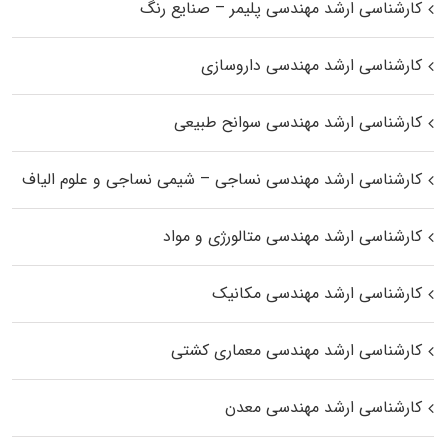
کارشناسی ارشد مهندسی پلیمر – صنایع رنگ
کارشناسی ارشد مهندسی داروسازی
کارشناسی ارشد مهندسی سوانح طبیعی
کارشناسی ارشد مهندسی نساجی – شیمی نساجی و علوم الیاف
کارشناسی ارشد مهندسی متالورژی و مواد
کارشناسی ارشد مهندسی مکانیک
کارشناسی ارشد مهندسی معماری کشتی
کارشناسی ارشد مهندسی معدن