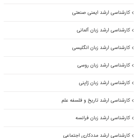
کارشناسی ارشد ایمنی صنعتی
کارشناسی ارشد زبان آلمانی
کارشناسی ارشد زبان انگلیسی
کارشناسی ارشد زبان روسی
کارشناسی ارشد زبان ژاپنی
کارشناسی ارشد تاریخ و فلسفه علم
کارشناسی ارشد زبان فرانسه
کارشناسی ارشد مددکاری اجتماعی