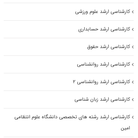
کارشناسی ارشد علوم ورزشی
کارشناسی ارشد حسابداری
کارشناسی ارشد حقوق
کارشناسی ارشد روانشناسی
کارشناسی ارشد روانشناسی ۲
کارشناسی ارشد زبان شناسی
کارشناسی ارشد رﺷﺘﻪ ﻫﺎی تخصصی داﻧﺸﮕﺎه ﻋﻠﻮم انتظامی
اﻣﻴﻦ