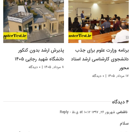
برنامه وزارت علوم برای جذب
پذیرش ارشد بدون کنکور
دانشجوی کارشناسی ارشد استاد
دانشگاه شهید رجایی ۱۴۰۵
۸ مرداد, ۱۴۰۵
|
۰ دیدگاه
محور
۱۷ مرداد, ۱۴۰۵
|
۰ دیدگاه
۴ دیدگاه
ناشناس
شهریور ۲۶, ۱۳۹۷ at ۱۰:۱۲ ق٫ظ
- Reply
سلام