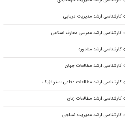
کارشناسی ارشد مدیریت دریایی
کارشناسی ارشد مدرسی معارف اسلامی
کارشناسی ارشد مشاوره
کارشناسی ارشد مطالعات جهان
کارشناسی ارشد مطالعات دفاعی استراتژیک
کارشناسی ارشد مطالعات زنان
کارشناسی ارشد مدیریت نساجی