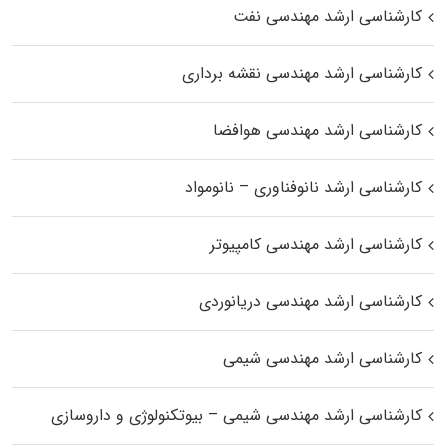
کارشناسی ارشد مهندسی نفت
کارشناسی ارشد مهندسی نقشه برداری
کارشناسی ارشد مهندسی هوافضا
کارشناسی ارشد نانوفناوری – نانومواد
کارشناسی ارشد مهندسی کامپیوتر
کارشناسی ارشد مهندسی دریانوردی
کارشناسی ارشد مهندسی شیمی
کارشناسی ارشد مهندسی شیمی – بیوتکنولوژی و داروسازی