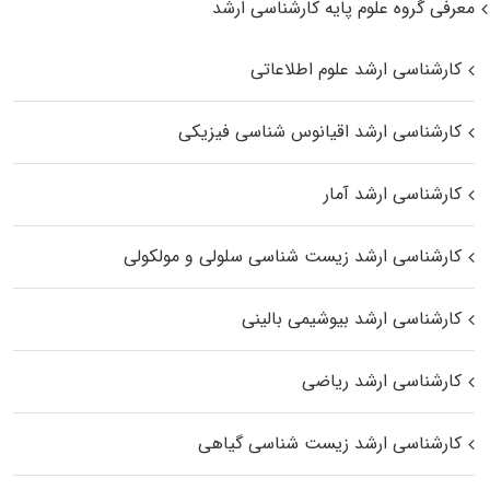
معرفی گروه علوم پایه کارشناسی ارشد
کارشناسی ارشد علوم اطلاعاتی
کارشناسی ارشد اقیانوس‌ شناسی فیزیکی
کارشناسی ارشد آمار
کارشناسی ارشد زیست شناسی سلولی و مولکولی
کارشناسی ارشد بیوشیمی بالینی
کارشناسی ارشد ریاضی
کارشناسی ارشد زیست‌ شناسی گیاهی