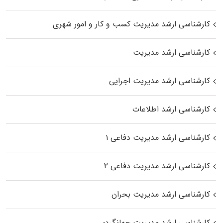
کارشناسی ارشد مدیریت کسب و کار و امور شهری
کارشناسی ارشد مدیریت
کارشناسی ارشد مدیریت اجرایی
کارشناسی ارشد اطلاعات
کارشناسی ارشد مدیریت دفاعی ۱
کارشناسی ارشد مدیریت دفاعی ۲
کارشناسی ارشد مدیریت بحران
کارشناسی ارشد مدیریت جهانگردی