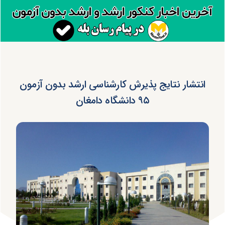
انتشار نتایج پذیرش کارشناسی ارشد بدون آزمون
۹۵ دانشگاه دامغان