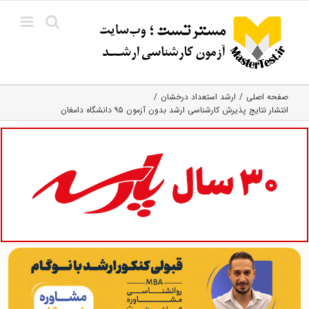
Ski
t
conten
صفحه اصلی
ارشد استعداد درخشان
انتشار نتایج پذیرش کارشناسی ارشد بدون آزمون ۹۵ دانشگاه دامغان