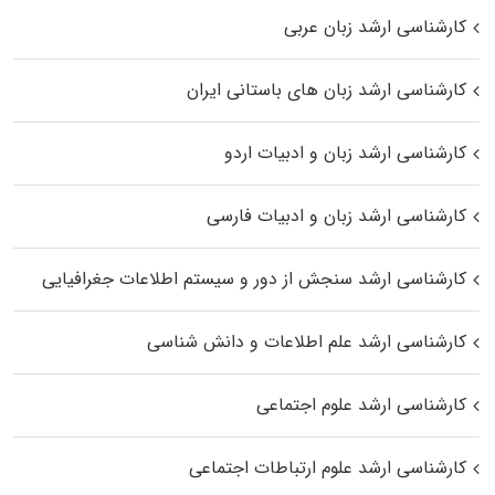
کارشناسی ارشد زبان عربی
کارشناسی ارشد زبان‌ های باستانی ایران
کارشناسی ارشد زبان و ادبیات اردو
کارشناسی ارشد زبان و ادبیات فارسی
کارشناسی ارشد سنجش از دور و سیستم اطلاعات جغرافیایی
کارشناسی ارشد علم اطلاعات و دانش شناسی
کارشناسی ارشد علوم اجتماعی
کارشناسی ارشد علوم ارتباطات اجتماعی