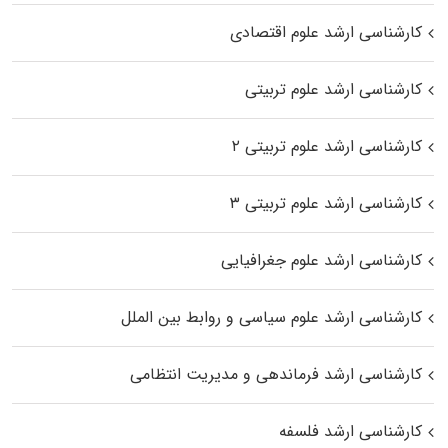
کارشناسی ارشد علوم اقتصادی
کارشناسی ارشد علوم تربیتی
کارشناسی ارشد علوم تربیتی ۲
کارشناسی ارشد علوم تربیتی ۳
کارشناسی ارشد علوم جغرافیایی
کارشناسی ارشد علوم سیاسی و روابط بین الملل
کارشناسی ارشد فرماندهی و مدیریت انتظامی
کارشناسی ارشد فلسفه