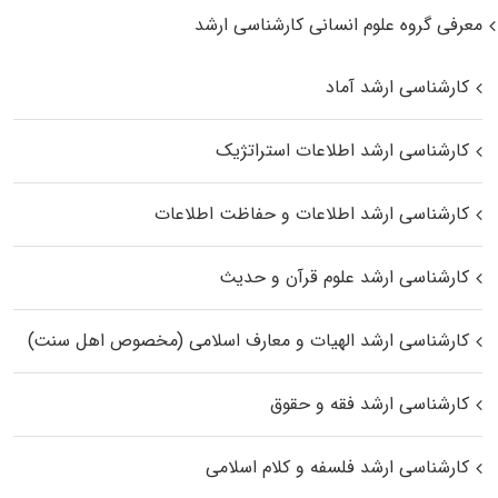
معرفی گروه علوم انسانی کارشناسی ارشد
کارشناسی ارشد آماد
کارشناسی ارشد اطلاعات استراتژیک
کارشناسی ارشد اطلاعات و حفاظت اطلاعات
کارشناسی ارشد علوم قرآن و حدیث
کارشناسی ارشد الهیات و معارف اسلامی (مخصوص اهل سنت)
کارشناسی ارشد فقه و حقوق
کارشناسی ارشد فلسفه و کلام اسلامی