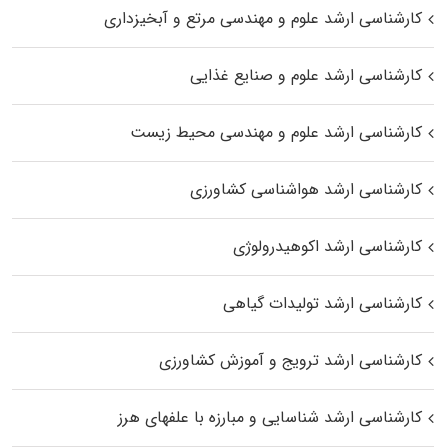
کارشناسی ارشد علوم و مهندسی مرتع و آبخیزداری
کارشناسی ارشد علوم و صنایع غذایی
کارشناسی ارشد علوم و مهندسی محیط زیست
کارشناسی ارشد هواشناسی کشاورزی
کارشناسی ارشد اکوهیدرولوژی
کارشناسی ارشد تولیدات گیاهی
کارشناسی ارشد ترویج و آموزش کشاورزی
کارشناسی ارشد شناسایی و مبارزه با علفهای هرز