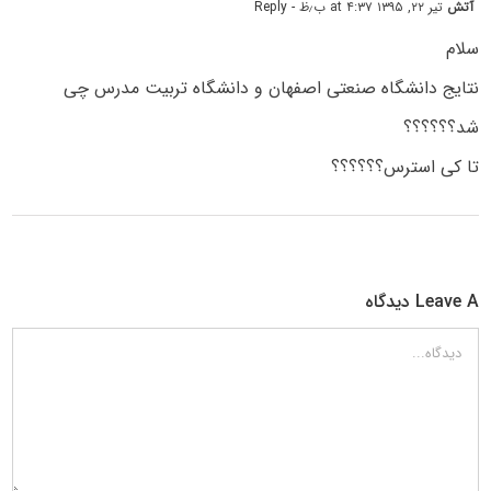
آتش
تیر ۲۲, ۱۳۹۵ at ۴:۳۷ ب٫ظ
- Reply
سلام
نتایج دانشگاه صنعتی اصفهان و دانشگاه تربیت مدرس چی
شد؟؟؟؟؟؟
تا کی استرس؟؟؟؟؟؟
Leave A دیدگاه
دیدگاه