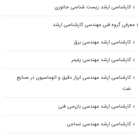
کارشناسی ارشد زیست‌ شناسی جانوری
معرفی گروه فنی مهندسی کارشناسی ارشد
کارشناسی ارشد مهندسی برق
کارشناسی ارشد مهندسی پلیمر
کارشناسی ارشد مهندسی ابزار دقیق و اتوماسیون در صنایع
نفت
کارشناسی ارشد مهندسی بازرسی فنی
کارشناسی ارشد مهندسی نساجی