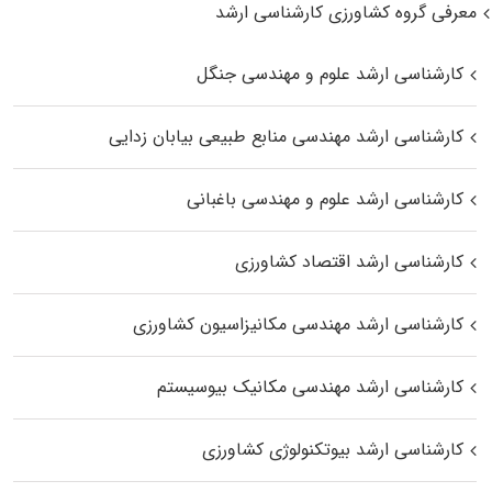
معرفی گروه کشاورزی کارشناسی ارشد
کارشناسی ارشد علوم و مهندسی جنگل
کارشناسی ارشد مهندسی منابع طبیعی بیابان زدایی
کارشناسی ارشد علوم و مهندسی باغبانی
کارشناسی ارشد اقتصاد کشاورزی
کارشناسی ارشد مهندسی مکانیزاسیون کشاورزی
کارشناسی ارشد مهندسی مکانیک بیوسیستم
کارشناسی ارشد بیوتکنولوژی کشاورزی