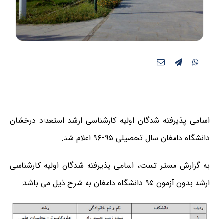
اسامی پذیرفته شدگان اولیه کارشناسی ارشد استعداد درخشان
دانشگاه دامغان سال تحصیلی ۹۵-۹۶ اعلام شد.
به گزارش مستر تست، اسامی پذیرفته شدگان اولیه کارشناسی
ارشد بدون آزمون ۹۵ دانشگاه دامغان به شرح ذیل می باشد: