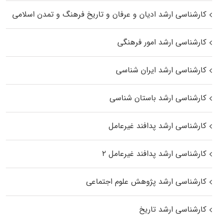
کارشناسی ارشد ادیان و عرفان و تاریخ فرهنگ و تمدن اسلامی
کارشناسی ارشد امور فرهنگی
کارشناسی ارشد ایران شناسی
کارشناسی ارشد باستان شناسی
کارشناسی ارشد پدافند غیرعامل
کارشناسی ارشد پدافند غیرعامل ۲
کارشناسی ارشد پژوهش علوم اجتماعی
کارشناسی ارشد تاریخ