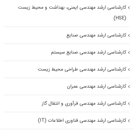
کارشناسی ارشد مهندسی ایمنی، بهداشت و محیط زیست
(HSE)
کارشناسی ارشد مهندسی صنایع
کارشناسی ارشد مهندسی صنایع سیستم
کارشناسی ارشد مهندسی طراحی محیط زیست
کارشناسی ارشد مهندسی عمران
کارشناسی ارشد مهندسی فرآوری و انتقال گاز
کارشناسی ارشد مهندسی فناوری اطلاعات (IT)