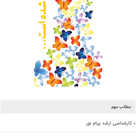
مطالب مهم
کارشناسی ارشد پیام نور