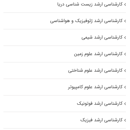
کارشناسی ارشد زیست‌ شناسی دریا
کارشناسی ارشد ژئوفیزیک و هواشناسی
کارشناسی ارشد شیمی
کارشناسی ارشد علوم زمین
کارشناسی ارشد علوم شناختی
کارشناسی ارشد علوم کامپیوتر
کارشناسی ارشد فوتونیک
کارشناسی ارشد فیزیک