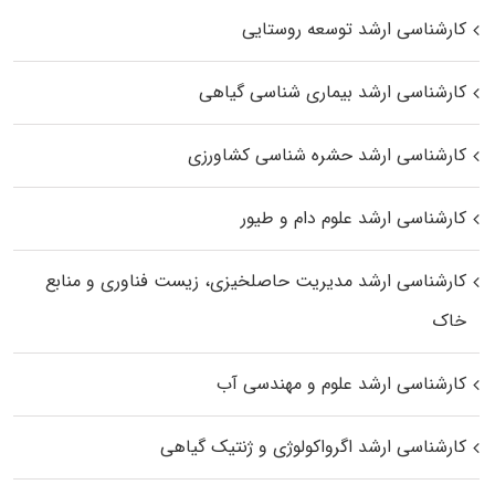
کارشناسی ارشد توسعه روستایی
کارشناسی ارشد بیماری‌ شناسی گیاهی
کارشناسی ارشد حشره‌ شناسی کشاورزی
کارشناسی ارشد علوم دام و طیور
کارشناسی ارشد مدیریت حاصلخیزی، زیست فناوری و منابع
خاک
کارشناسی ارشد علوم و مهندسی آب
کارشناسی ارشد اگرواکولوژی و ژنتیک گیاهی