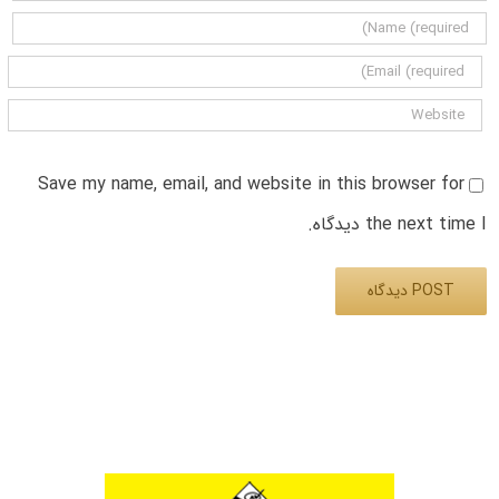
Save my name, email, and website in this browser for
the next time I دیدگاه.
Alternative: