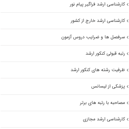
کارشناسی ارشد فراگیر پیام نور
کارشناسی ارشد خارج از کشور
سرفصل ها و ضرایب دروس آزمون
رتبه قبولی کنکور ارشد
ظرفیت رشته های کنکور ارشد
پزشکی از لیسانس
مصاحبه با رتبه های برتر
کارشناسی ارشد مجازی