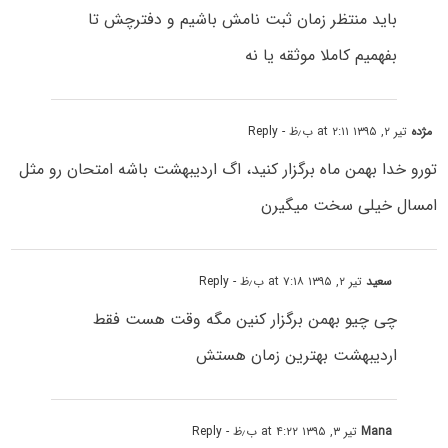
باید منتظر زمان ثبت نامش باشیم و دفترچش تا
بفهمیم کاملا موثقه یا نه
مژده
تیر ۲, ۱۳۹۵ at ۲:۱۱ ب٫ظ
- Reply
تورو خدا بهمن ماه برگزار کنید، اگ اردیبهشت باشه امتحان رو مثل
امسال خیلی سخت میگیرن
سعید
تیر ۲, ۱۳۹۵ at ۷:۱۸ ب٫ظ
- Reply
چی چیو بهمن برگزار کنین مگه وقت هست فقط
اردیبهشت بهترین زمان هستش
Mana
تیر ۳, ۱۳۹۵ at ۴:۲۲ ب٫ظ
- Reply