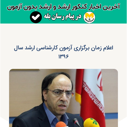
اعلام زمان برگزاری آزمون کارشناسی ارشد سال
۱۳۹۶