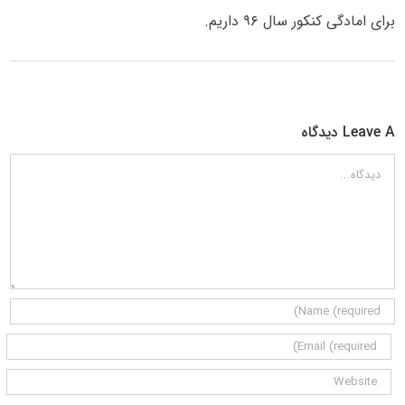
برای امادگی کنکور سال ۹۶ داریم.
Leave A دیدگاه
دیدگاه