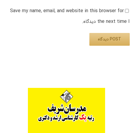
Save my name, email, and website in this browser for
the next time I دیدگاه.
Alternative: