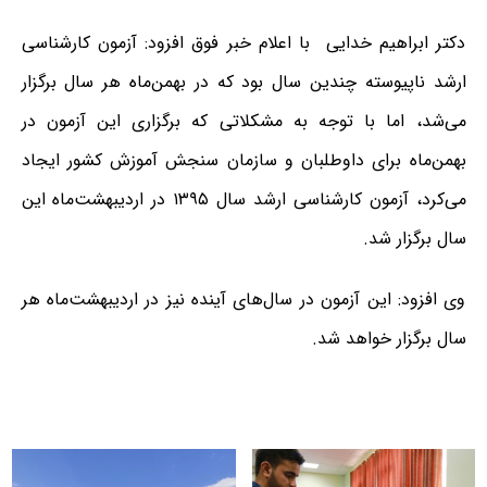
دکتر ابراهیم خدایی با اعلام خبر فوق افزود: آزمون کارشناسی
ارشد ناپیوسته چندین سال بود که در بهمن‌ماه هر سال برگزار
می‌شد، اما با توجه به مشکلاتی که برگزاری این آزمون در
بهمن‌ماه برای داوطلبان و سازمان سنجش آموزش کشور ایجاد
می‌کرد، آزمون کارشناسی ارشد سال ۱۳۹۵ در اردیبهشت‌ماه این
سال برگزار شد.
وی افزود: این آزمون در سال‌های آینده نیز در اردیبهشت‌ماه هر
سال برگزار خواهد شد.