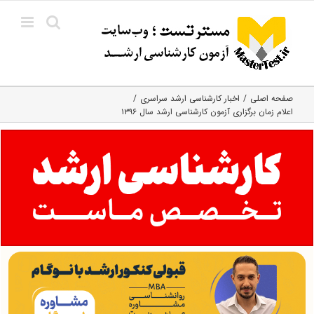
Ski
t
conten
صفحه اصلی
اخبار کارشناسی ارشد سراسری
اعلام زمان برگزاری آزمون کارشناسی ارشد سال ۱۳۹۶