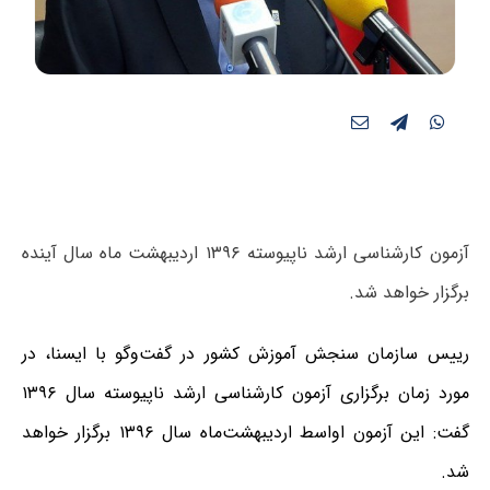
آزمون کارشناسی ارشد ناپیوسته ۱۳۹۶ اردیبهشت ماه سال آینده
برگزار خواهد شد.
رییس سازمان سنجش آموزش کشور در گفت‌وگو با ایسنا، در
مورد زمان برگزاری آزمون کارشناسی ارشد ناپیوسته سال ۱۳۹۶
گفت: این آزمون اواسط اردیبهشت‌ماه سال ۱۳۹۶ برگزار خواهد
شد.