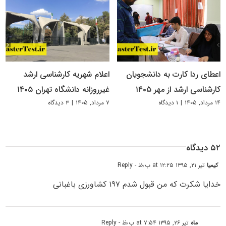
اعطای ردا کارت به دانشجویان
اعلام شهریه کارشناسی ارشد
کارشناسی ارشد از مهر ۱۴۰۵
غیرروزانه دانشگاه تهران ۱۴۰۵
۱۴ مرداد, ۱۴۰۵
|
۱ دیدگاه
۷ مرداد, ۱۴۰۵
|
۳ دیدگاه
۵۲ دیدگاه
کیمیا
تیر ۲۱, ۱۳۹۵ at ۱۲:۲۵ ب٫ظ
- Reply
خدایا شکرت که من قبول شدم ۱۹۷ کشاورزی باغبانی
ماه
تیر ۲۶, ۱۳۹۵ at ۷:۵۴ ب٫ظ
- Reply