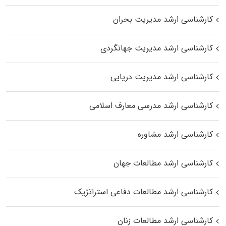
کارشناسی ارشد مدیریت بحران
کارشناسی ارشد مدیریت جهانگردی
کارشناسی ارشد مدیریت دریایی
کارشناسی ارشد مدرسی معارف اسلامی
کارشناسی ارشد مشاوره
کارشناسی ارشد مطالعات جهان
کارشناسی ارشد مطالعات دفاعی استراتژیک
کارشناسی ارشد مطالعات زنان