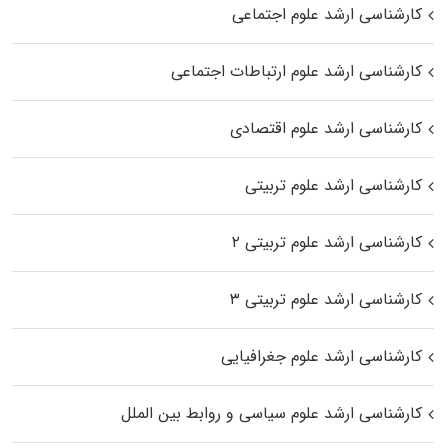
کارشناسی ارشد علوم اجتماعی
کارشناسی ارشد علوم ارتباطات اجتماعی
کارشناسی ارشد علوم اقتصادی
کارشناسی ارشد علوم تربیتی
کارشناسی ارشد علوم تربیتی ۲
کارشناسی ارشد علوم تربیتی ۳
کارشناسی ارشد علوم جغرافیایی
کارشناسی ارشد علوم سیاسی و روابط بین الملل