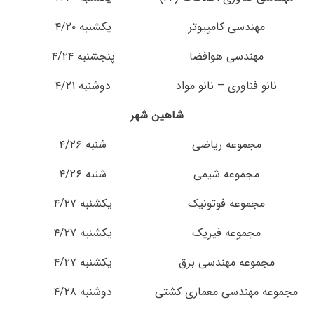
مهندسی کامپیوتر
یکشنبه ۴/۲۰
مهندسی هوافضا
پنجشنبه ۴/۲۴
نانو فناوری – نانو مواد
دوشنبه ۴/۲۱
شاهین شهر
مجموعه ریاضی
شنبه ۴/۲۶
مجموعه شیمی
شنبه ۴/۲۶
مجموعه فوتونیک
یکشنبه ۴/۲۷
مجموعه فیزیک
یکشنبه ۴/۲۷
مجموعه مهندسی برق
یکشنبه ۴/۲۷
مجموعه مهندسی معماری کشتی
دوشنبه ۴/۲۸