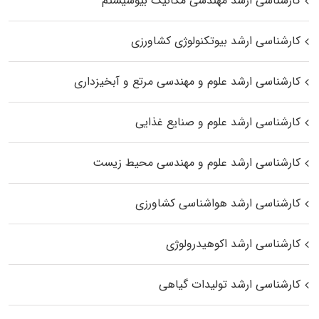
کارشناسی ارشد مهندسی مکانیک بیوسیستم
کارشناسی ارشد بیوتکنولوژی کشاورزی
کارشناسی ارشد علوم و مهندسی مرتع و آبخیزداری
کارشناسی ارشد علوم و صنایع غذایی
کارشناسی ارشد علوم و مهندسی محیط زیست
کارشناسی ارشد هواشناسی کشاورزی
کارشناسی ارشد اکوهیدرولوژی
کارشناسی ارشد تولیدات گیاهی