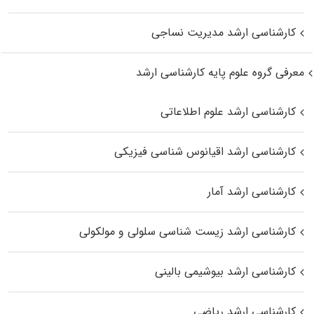
کارشناسی ارشد مدیریت نساجی
معرفی گروه علوم پایه کارشناسی ارشد
کارشناسی ارشد علوم اطلاعاتی
کارشناسی ارشد اقیانوس‌ شناسی فیزیکی
کارشناسی ارشد آمار
کارشناسی ارشد زیست شناسی سلولی و مولکولی
کارشناسی ارشد بیوشیمی بالینی
کارشناسی ارشد ریاضی