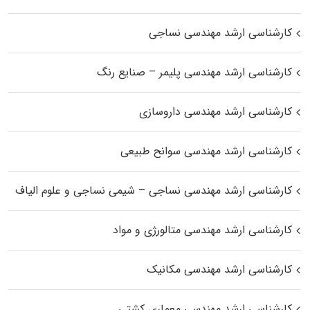
کارشناسی ارشد مهندسی نساجی
کارشناسی ارشد مهندسی پلیمر – صنایع رنگ
کارشناسی ارشد مهندسی داروسازی
کارشناسی ارشد مهندسی سوانح طبیعی
کارشناسی ارشد مهندسی نساجی – شیمی نساجی و علوم الیاف
کارشناسی ارشد مهندسی متالورژی و مواد
کارشناسی ارشد مهندسی مکانیک
کارشناسی ارشد مهندسی معماری کشتی