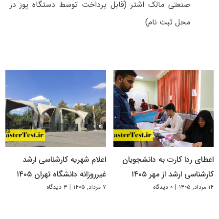
صنعتی مالک اشتر (قابل پرداخت توسط دستگاه پوز در
محل ثبت نام)
اعطای ردا کارت به دانشجویان
اعلام شهریه کارشناسی ارشد
کارشناسی ارشد از مهر ۱۴۰۵
غیرروزانه دانشگاه تهران ۱۴۰۵
۱۴ مرداد, ۱۴۰۵
|
۰ دیدگاه
۷ مرداد, ۱۴۰۵
|
۳ دیدگاه