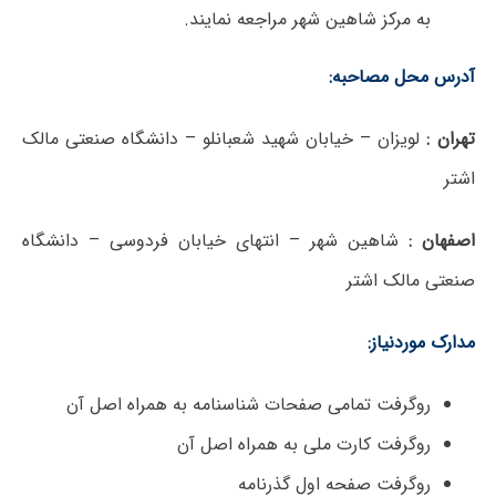
به مرکز شاهین شهر مراجعه نمایند.
آدرس محل مصاحبه:
تهران :
لویزان – خیابان شهید شعبانلو – دانشگاه صنعتی مالک
اشتر
اصفهان :
شاهین شهر – انتهای خیابان فردوسی – دانشگاه
صنعتی مالک اشتر
مدارک موردنیاز:
روگرفت تمامی صفحات شناسنامه به همراه اصل آن
روگرفت کارت ملی به همراه اصل آن
روگرفت صفحه اول گذرنامه