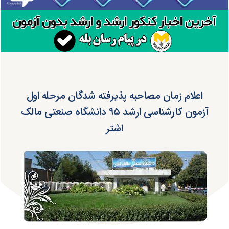
اعلام زمان مصاحبه پذیرفته شدگان مرحله اول
آزمون کارشناسی ارشد ۹۵ دانشگاه صنعتی مالک
اشتر