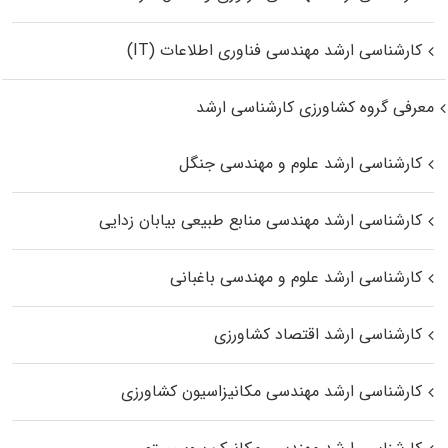
کارشناسی ارشد مهندسی فناوری اطلاعات (IT)
معرفی گروه کشاورزی کارشناسی ارشد
کارشناسی ارشد علوم و مهندسی جنگل
کارشناسی ارشد مهندسی منابع طبیعی بیابان زدایی
کارشناسی ارشد علوم و مهندسی باغبانی
کارشناسی ارشد اقتصاد کشاورزی
کارشناسی ارشد مهندسی مکانیزاسیون کشاورزی