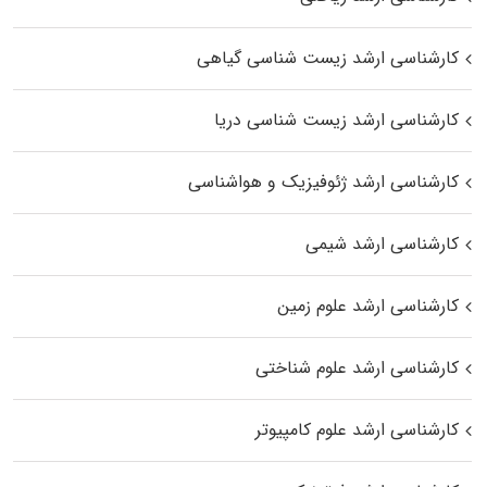
کارشناسی ارشد زیست‌ شناسی گیاهی
کارشناسی ارشد زیست‌ شناسی دریا
کارشناسی ارشد ژئوفیزیک و هواشناسی
کارشناسی ارشد شیمی
کارشناسی ارشد علوم زمین
کارشناسی ارشد علوم شناختی
کارشناسی ارشد علوم کامپیوتر