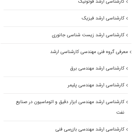
کارشناسی ارشد فوتونیک
کارشناسی ارشد فیزیک
کارشناسی ارشد زیست‌ شناسی جانوری
معرفی گروه فنی مهندسی کارشناسی ارشد
کارشناسی ارشد مهندسی برق
کارشناسی ارشد مهندسی پلیمر
کارشناسی ارشد مهندسی ابزار دقیق و اتوماسیون در صنایع
نفت
کارشناسی ارشد مهندسی بازرسی فنی