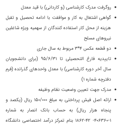
روگرفت مدرک کارشناسی (و کاردانی) با قید معدل
گواهی اشتغال به کار و موافقت با ادامه تحصیل و تقبل
هزینه از محل کار استفاده کنندگان از سهمیه ویژه شاغلین
نیروهای مسلح
دو قطعه عکس ۴*۳ مربوط به سال جاری
تاییدیه فارغ التحصیلی تا ۹۵/۶/۳۱ (برای دانشجویان
سال آخر دوره کارشناسی) با معدل واحدهای گذرانده (فرم
دفترچه شماره ۱)
مدرک جهت تعیین وضعیت نظام وظیفه
ارائه اصل فیش پرداختی به مبلغ ۱۵۰/۰۰۰ ریال (یکصد و
پنجاه هزار ریال) به حساب بانک انصار به شماره
۱-۴۰۶۳۶۰- ۴۲-۱۸۶۲ بنام تمرکز درآمد اختصاصی دانشگاه