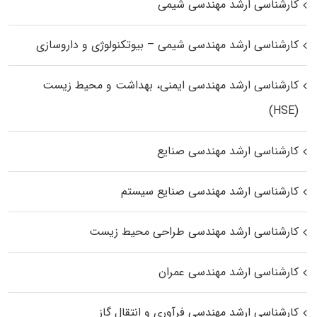
کارشناسی ارشد مهندسی شیمی
کارشناسی ارشد مهندسی شیمی – بیوتکنولوژی و داروسازی
کارشناسی ارشد مهندسی ایمنی، بهداشت و محیط زیست
(HSE)
کارشناسی ارشد مهندسی صنایع
کارشناسی ارشد مهندسی صنایع سیستم
کارشناسی ارشد مهندسی طراحی محیط زیست
کارشناسی ارشد مهندسی عمران
کارشناسی ارشد مهندسی فرآوری و انتقال گاز