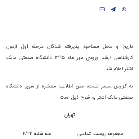
تاریخ و محل مصاحبه پذیرفته شدگان مرحله اول آزمون
کارشناسی ارشد ورودی مهر ماه ۱۳۹۵ دانشگاه صنعتی مالک
اشتر اعلام شد.
به گزارش مستر تست، متن اطلاعیه منتشره از سوی دانشگاه
صنعتی مالک اشتر به شرح ذیل است:
تهران
مجموعه زیست شناسی
سه شنبه ۴/۲۲