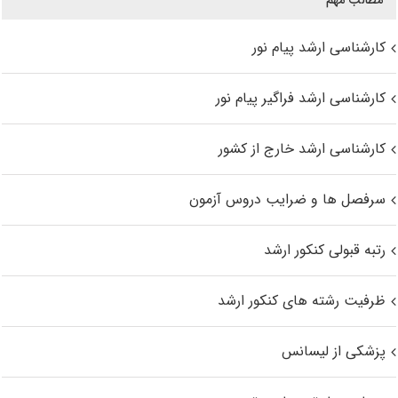
مطالب مهم
کارشناسی ارشد پیام نور
کارشناسی ارشد فراگیر پیام نور
کارشناسی ارشد خارج از کشور
سرفصل ها و ضرایب دروس آزمون
رتبه قبولی کنکور ارشد
ظرفیت رشته های کنکور ارشد
پزشکی از لیسانس