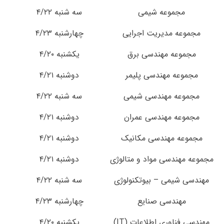
مجموعه شیمی
سه شنبه ۴/۲۲
مجموعه مدیریت اجرایی
چهارشنبه ۴/۲۳
مجموعه مهندسی برق
یکشنبه ۴/۲۰
مجموعه مهندسی پلیمر
دوشنبه ۴/۲۱
مجموعه مهندسی شیمی
سه شنبه ۴/۲۲
مجموعه مهندسی عمران
دوشنبه ۴/۲۱
مجموعه مهندسی مکانیک
دوشنبه ۴/۲۱
مجموعه مهندسی مواد و متالوژی
دوشنبه ۴/۲۱
مهندسی شیمی – بیوتکنولوژی
سه شنبه ۴/۲۲
مهندسی صنایع
چهارشنبه ۴/۲۳
مهندسی فناوری اطلاعات (IT)
یکشنبه ۴/۲۰