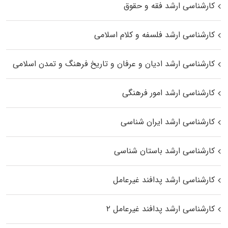
کارشناسی ارشد فقه و حقوق
کارشناسی ارشد فلسفه و کلام اسلامی
کارشناسی ارشد ادیان و عرفان و تاریخ فرهنگ و تمدن اسلامی
کارشناسی ارشد امور فرهنگی
کارشناسی ارشد ایران شناسی
کارشناسی ارشد باستان شناسی
کارشناسی ارشد پدافند غیرعامل
کارشناسی ارشد پدافند غیرعامل ۲