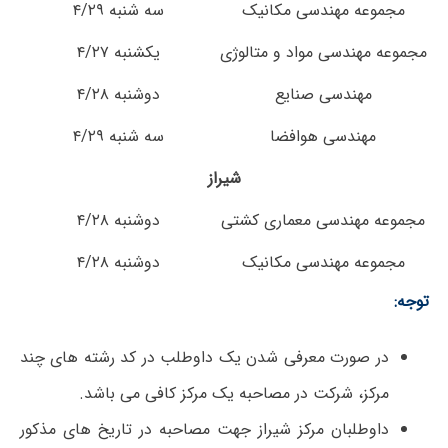
مجموعه مهندسی مکانیک
سه شنبه ۴/۲۹
مجموعه مهندسی مواد و متالوژی
یکشنبه ۴/۲۷
مهندسی صنایع
دوشنبه ۴/۲۸
مهندسی هوافضا
سه شنبه ۴/۲۹
شیراز
مجموعه مهندسی معماری کشتی
دوشنبه ۴/۲۸
مجموعه مهندسی مکانیک
دوشنبه ۴/۲۸
توجه:
در صورت معرفی شدن یک داوطلب در کد رشته های چند
مرکز، شرکت در مصاحبه یک مرکز کافی می باشد.
داوطلبان مرکز شیراز جهت مصاحبه در تاریخ های مذکور