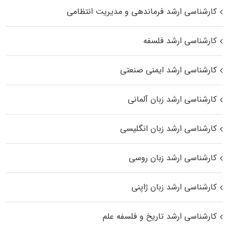
کارشناسی ارشد فرماندهی و مدیریت انتظامی
کارشناسی ارشد فلسفه
کارشناسی ارشد ایمنی صنعتی
کارشناسی ارشد زبان آلمانی
کارشناسی ارشد زبان انگلیسی
کارشناسی ارشد زبان روسی
کارشناسی ارشد زبان ژاپنی
کارشناسی ارشد تاریخ و فلسفه علم