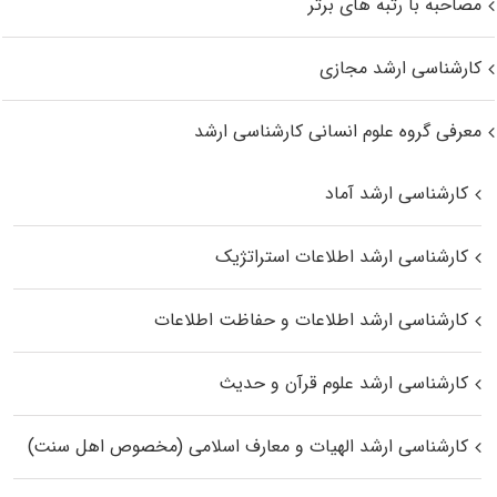
مصاحبه با رتبه های برتر
کارشناسی ارشد مجازی
معرفی گروه علوم انسانی کارشناسی ارشد
کارشناسی ارشد آماد
کارشناسی ارشد اطلاعات استراتژیک
کارشناسی ارشد اطلاعات و حفاظت اطلاعات
کارشناسی ارشد علوم قرآن و حدیث
کارشناسی ارشد الهیات و معارف اسلامی (مخصوص اهل سنت)