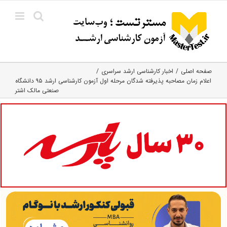
Ski
t
conten
صفحه اصلی
اخبار کارشناسی ارشد سراسری
اعلام زمان مصاحبه پذیرفته شدگان مرحله اول آزمون کارشناسی ارشد ۹۵ دانشگاه
صنعتی مالک اشتر