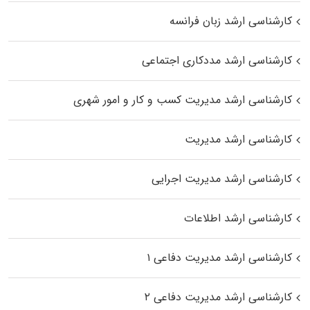
کارشناسی ارشد زبان فرانسه
کارشناسی ارشد مددکاری اجتماعی
کارشناسی ارشد مدیریت کسب و کار و امور شهری
کارشناسی ارشد مدیریت
کارشناسی ارشد مدیریت اجرایی
کارشناسی ارشد اطلاعات
کارشناسی ارشد مدیریت دفاعی ۱
کارشناسی ارشد مدیریت دفاعی ۲