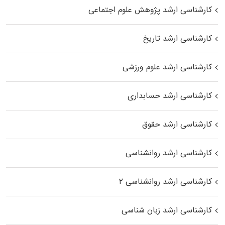
کارشناسی ارشد پژوهش علوم اجتماعی
کارشناسی ارشد تاریخ
کارشناسی ارشد علوم ورزشی
کارشناسی ارشد حسابداری
کارشناسی ارشد حقوق
کارشناسی ارشد روانشناسی
کارشناسی ارشد روانشناسی ۲
کارشناسی ارشد زبان شناسی