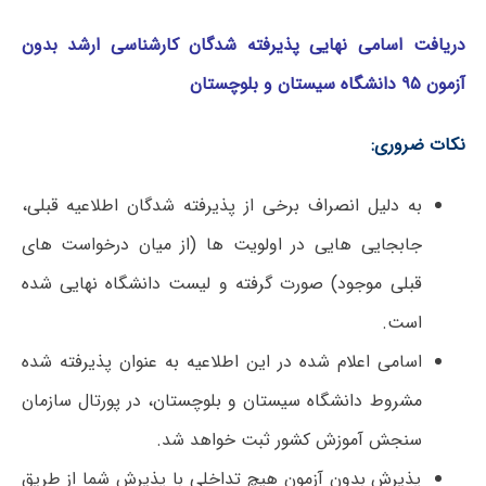
دریافت اسامی نهایی پذیرفته شدگان کارشناسی ارشد بدون
آزمون ۹۵ دانشگاه سیستان و بلوچستان
نکات ضروری:
به دلیل انصراف برخی از پذیرفته شدگان اطلاعیه قبلی،
جابجایی هایی در اولویت ها (از میان درخواست های
قبلی موجود) صورت گرفته و لیست دانشگاه نهایی شده
است.
اسامی اعلام شده در این اطلاعیه به عنوان پذیرفته شده
مشروط دانشگاه سیستان و بلوچستان، در پورتال سازمان
سنجش آموزش کشور ثبت خواهد شد.
پذیرش بدون آزمون هیچ تداخلی با پذیرش شما از طریق