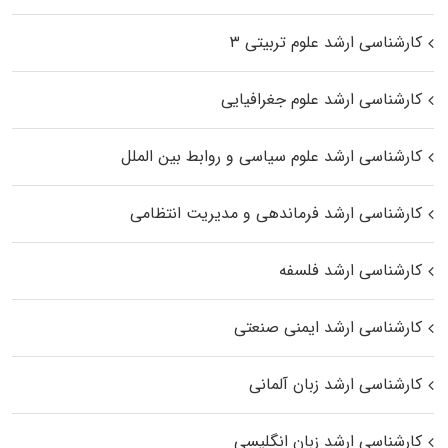
کارشناسی ارشد علوم تربیتی ۳
کارشناسی ارشد علوم جغرافیایی
کارشناسی ارشد علوم سیاسی و روابط بین الملل
کارشناسی ارشد فرماندهی و مدیریت انتظامی
کارشناسی ارشد فلسفه
کارشناسی ارشد ایمنی صنعتی
کارشناسی ارشد زبان آلمانی
کارشناسی ارشد زبان انگلیسی