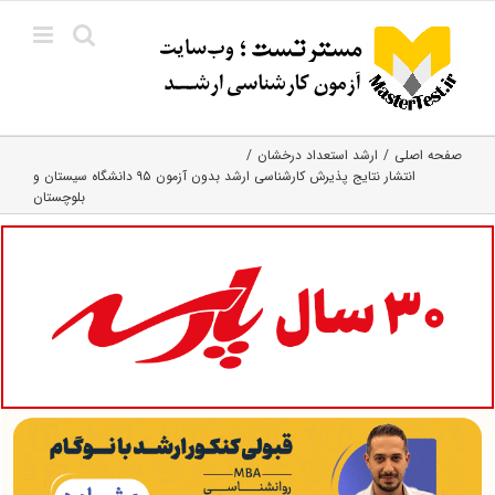
Ski
t
conten
صفحه اصلی
ارشد استعداد درخشان
انتشار نتایج پذیرش کارشناسی ارشد بدون آزمون ۹۵ دانشگاه سیستان و
بلوچستان