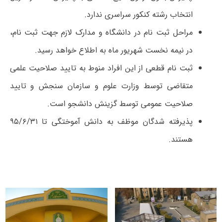
انتخاب رشته کنکور سراسری ندارد.
مراحل ثبت نام در دانشگاه و مدارک لازم جهت ثبت نام،
در نیمه نخست شهریور ماه به اطلاع خواهد رسید.
ثبت نام قطعی از این افراد منوط به تایید صلاحیت علمی
متقاضی توسط وزارت علوم و سازمان سنجش و تایید
صلاحیت عمومی توسط گزینش دانشجو است.
پذیرفته شدگان موظف به دانش آموختگی تا ۹۵/۶/۳۱
هستند.