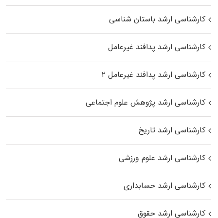
کارشناسی ارشد باستان شناسی
کارشناسی ارشد پدافند غیرعامل
کارشناسی ارشد پدافند غیرعامل ۲
کارشناسی ارشد پژوهش علوم اجتماعی
کارشناسی ارشد تاریخ
کارشناسی ارشد علوم ورزشی
کارشناسی ارشد حسابداری
کارشناسی ارشد حقوق