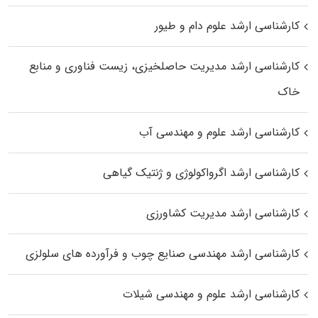
کارشناسی ارشد علوم دام و طیور
کارشناسی ارشد مدیریت حاصلخیزی، زیست فناوری و منابع
خاک
کارشناسی ارشد علوم و مهندسی آب
کارشناسی ارشد اگرواکولوژی و ژنتیک گیاهی
کارشناسی ارشد مدیریت کشاورزی
کارشناسی ارشد مهندسی صنایع چوب و فرآورده‌ های سلولزی
کارشناسی ارشد علوم و مهندسی شیلات