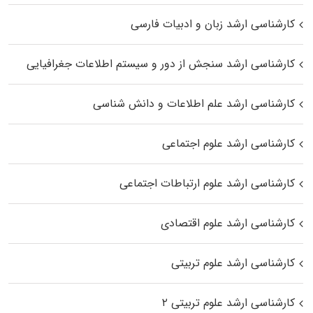
کارشناسی ارشد زبان و ادبیات فارسی
کارشناسی ارشد سنجش از دور و سیستم اطلاعات جغرافیایی
کارشناسی ارشد علم اطلاعات و دانش شناسی
کارشناسی ارشد علوم اجتماعی
کارشناسی ارشد علوم ارتباطات اجتماعی
کارشناسی ارشد علوم اقتصادی
کارشناسی ارشد علوم تربیتی
کارشناسی ارشد علوم تربیتی ۲