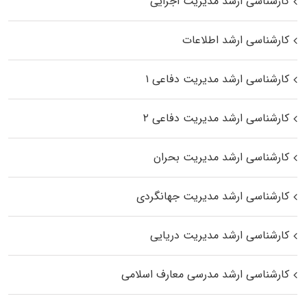
کارشناسی ارشد مدیریت اجرایی
کارشناسی ارشد اطلاعات
کارشناسی ارشد مدیریت دفاعی ۱
کارشناسی ارشد مدیریت دفاعی ۲
کارشناسی ارشد مدیریت بحران
کارشناسی ارشد مدیریت جهانگردی
کارشناسی ارشد مدیریت دریایی
کارشناسی ارشد مدرسی معارف اسلامی