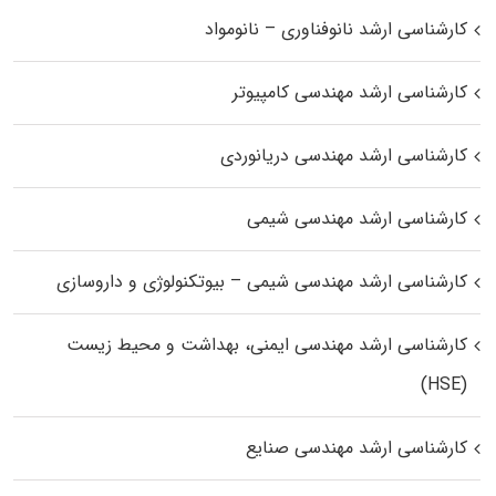
کارشناسی ارشد نانوفناوری – نانومواد
کارشناسی ارشد مهندسی کامپیوتر
کارشناسی ارشد مهندسی دریانوردی
کارشناسی ارشد مهندسی شیمی
کارشناسی ارشد مهندسی شیمی – بیوتکنولوژی و داروسازی
کارشناسی ارشد مهندسی ایمنی، بهداشت و محیط زیست
(HSE)
کارشناسی ارشد مهندسی صنایع