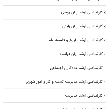
کارشناسی ارشد زبان روسی
کارشناسی ارشد زبان ژاپنی
کارشناسی ارشد تاریخ و فلسفه علم
کارشناسی ارشد زبان فرانسه
کارشناسی ارشد مددکاری اجتماعی
کارشناسی ارشد مدیریت کسب و کار و امور شهری
کارشناسی ارشد مدیریت