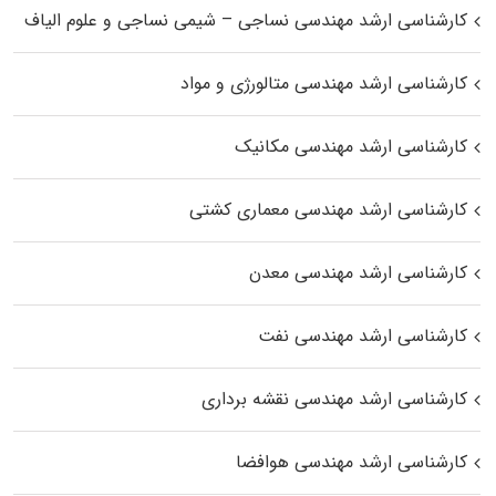
کارشناسی ارشد مهندسی نساجی – شیمی نساجی و علوم الیاف
کارشناسی ارشد مهندسی متالورژی و مواد
کارشناسی ارشد مهندسی مکانیک
کارشناسی ارشد مهندسی معماری کشتی
کارشناسی ارشد مهندسی معدن
کارشناسی ارشد مهندسی نفت
کارشناسی ارشد مهندسی نقشه برداری
کارشناسی ارشد مهندسی هوافضا