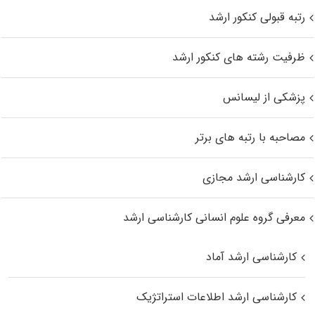
رتبه قبولی کنکور ارشد
ظرفیت رشته های کنکور ارشد
پزشکی از لیسانس
مصاحبه با رتبه های برتر
کارشناسی ارشد مجازی
معرفی گروه علوم انسانی کارشناسی ارشد
کارشناسی ارشد آماد
کارشناسی ارشد اطلاعات استراتژیک