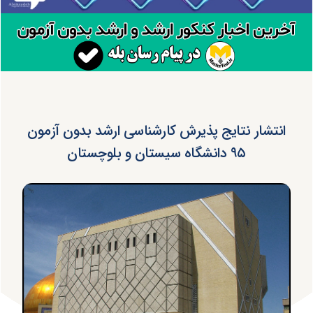
انتشار نتایج پذیرش کارشناسی ارشد بدون آزمون
۹۵ دانشگاه سیستان و بلوچستان