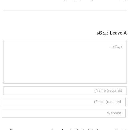
Leave A دیدگاه
دیدگاه