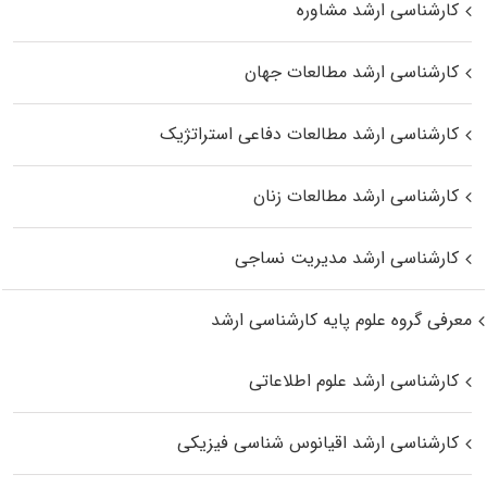
کارشناسی ارشد مشاوره
کارشناسی ارشد مطالعات جهان
کارشناسی ارشد مطالعات دفاعی استراتژیک
کارشناسی ارشد مطالعات زنان
کارشناسی ارشد مدیریت نساجی
معرفی گروه علوم پایه کارشناسی ارشد
کارشناسی ارشد علوم اطلاعاتی
کارشناسی ارشد اقیانوس‌ شناسی فیزیکی