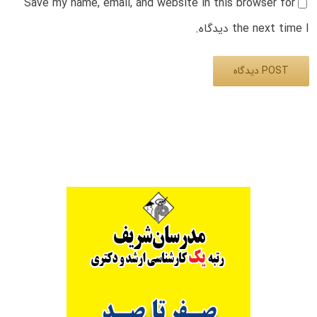
Save my name, email, and website in this browser for
the next time I دیدگاه.
Alternative: