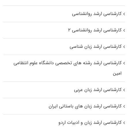
کارشناسی ارشد روانشناسی
کارشناسی ارشد روانشناسی ۲
کارشناسی ارشد زبان شناسی
کارشناسی ارشد رﺷﺘﻪ ﻫﺎی تخصصی داﻧﺸﮕﺎه ﻋﻠﻮم انتظامی
اﻣﻴﻦ
کارشناسی ارشد زبان عربی
کارشناسی ارشد زبان‌ های باستانی ایران
کارشناسی ارشد زبان و ادبیات اردو