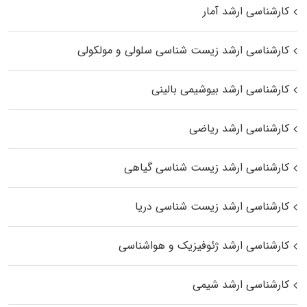
کارشناسی ارشد آمار
کارشناسی ارشد زیست شناسی سلولی و مولکولی
کارشناسی ارشد بیوشیمی بالینی
کارشناسی ارشد ریاضی
کارشناسی ارشد زیست‌ شناسی گیاهی
کارشناسی ارشد زیست‌ شناسی دریا
کارشناسی ارشد ژئوفیزیک و هواشناسی
کارشناسی ارشد شیمی