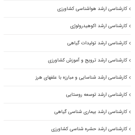
کارشناسی ارشد هواشناسی کشاورزی
کارشناسی ارشد اکوهیدرولوژی
کارشناسی ارشد تولیدات گیاهی
کارشناسی ارشد ترویج و آموزش کشاورزی
کارشناسی ارشد شناسایی و مبارزه با علفهای هرز
کارشناسی ارشد توسعه روستایی
کارشناسی ارشد بیماری‌ شناسی گیاهی
کارشناسی ارشد حشره‌ شناسی کشاورزی