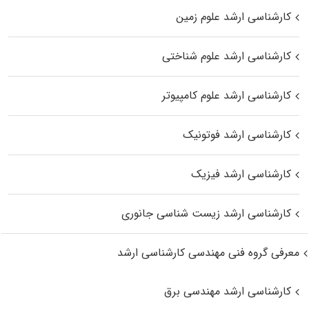
کارشناسی ارشد علوم زمین
کارشناسی ارشد علوم شناختی
کارشناسی ارشد علوم کامپیوتر
کارشناسی ارشد فوتونیک
کارشناسی ارشد فیزیک
کارشناسی ارشد زیست‌ شناسی جانوری
معرفی گروه فنی مهندسی کارشناسی ارشد
کارشناسی ارشد مهندسی برق