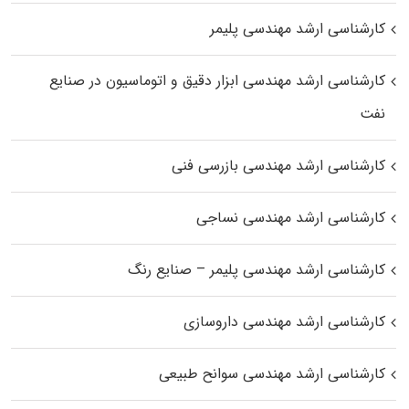
کارشناسی ارشد مهندسی پلیمر
کارشناسی ارشد مهندسی ابزار دقیق و اتوماسیون در صنایع
نفت
کارشناسی ارشد مهندسی بازرسی فنی
کارشناسی ارشد مهندسی نساجی
کارشناسی ارشد مهندسی پلیمر – صنایع رنگ
کارشناسی ارشد مهندسی داروسازی
کارشناسی ارشد مهندسی سوانح طبیعی