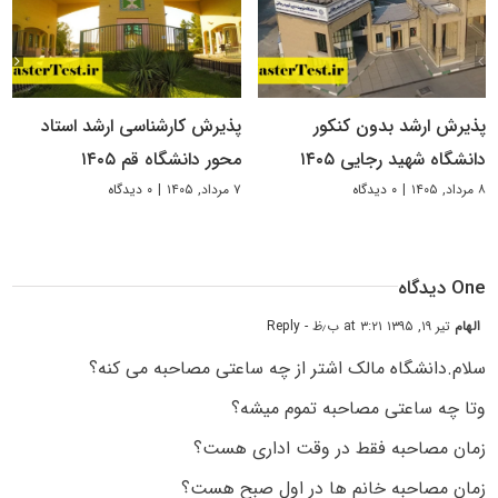
پذیرش ارشد بدون کنکور
پذیرش کارشناسی ارشد استاد
دانشگاه شهید رجایی ۱۴۰۵
محور دانشگاه قم ۱۴۰۵
۸ مرداد, ۱۴۰۵
|
۰ دیدگاه
۷ مرداد, ۱۴۰۵
|
۰ دیدگاه
One دیدگاه
الهام
تیر ۱۹, ۱۳۹۵ at ۳:۲۱ ب٫ظ
- Reply
سلام.دانشگاه مالک اشتر از چه ساعتی مصاحبه می کنه؟
وتا چه ساعتی مصاحبه تموم میشه؟
زمان مصاحبه فقط در وقت اداری هست؟
زمان مصاحبه خانم ها در اول صبح هست؟