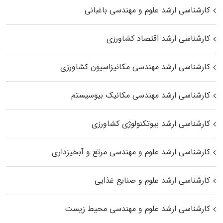
کارشناسی ارشد علوم و مهندسی باغبانی
کارشناسی ارشد اقتصاد کشاورزی
کارشناسی ارشد مهندسی مکانیزاسیون کشاورزی
کارشناسی ارشد مهندسی مکانیک بیوسیستم
کارشناسی ارشد بیوتکنولوژی کشاورزی
کارشناسی ارشد علوم و مهندسی مرتع و آبخیزداری
کارشناسی ارشد علوم و صنایع غذایی
کارشناسی ارشد علوم و مهندسی محیط زیست