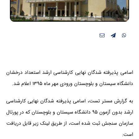
اسامی پذیرفته شدگان نهایی کارشناسی ارشد استعداد درخشان
دانشگاه سیستان و بلوچستان ورودی مهر ماه ۱۳۹۵ اعلام شد.
به گزارش مستر تست، اسامی پذیرفته شدگان نهایی کارشناسی
ارشد بدون آزمون ۹۵ دانشگاه سیستان و بلوچستان که در پورتال
سازمان سنجش ثبت شده است، از طریق لینک زیر قابل دریافت
است: