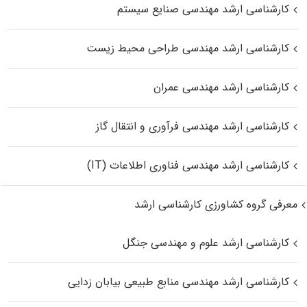
کارشناسی ارشد مهندسی صنایع سیستم
کارشناسی ارشد مهندسی طراحی محیط زیست
کارشناسی ارشد مهندسی عمران
کارشناسی ارشد مهندسی فرآوری و انتقال گاز
کارشناسی ارشد مهندسی فناوری اطلاعات (IT)
معرفی گروه کشاورزی کارشناسی ارشد
کارشناسی ارشد علوم و مهندسی جنگل
کارشناسی ارشد مهندسی منابع طبیعی بیابان زدایی