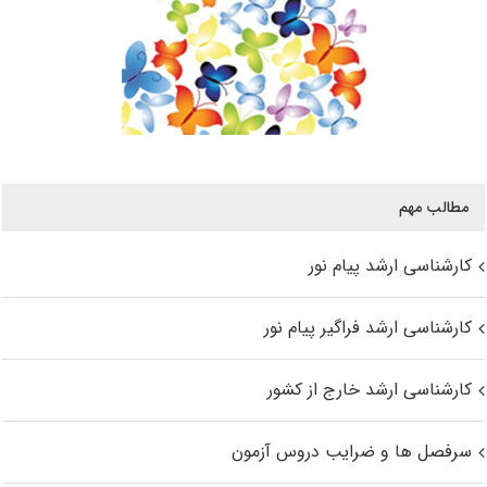
مطالب مهم
کارشناسی ارشد پیام نور
کارشناسی ارشد فراگیر پیام نور
کارشناسی ارشد خارج از کشور
سرفصل ها و ضرایب دروس آزمون