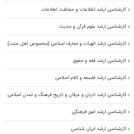
کارشناسی ارشد اطلاعات و حفاظت اطلاعات
کارشناسی ارشد علوم قرآن و حدیث
کارشناسی ارشد الهیات و معارف اسلامی (مخصوص اهل سنت)
کارشناسی ارشد فقه و حقوق
کارشناسی ارشد فلسفه و کلام اسلامی
کارشناسی ارشد ادیان و عرفان و تاریخ فرهنگ و تمدن اسلامی
کارشناسی ارشد امور فرهنگی
کارشناسی ارشد ایران شناسی