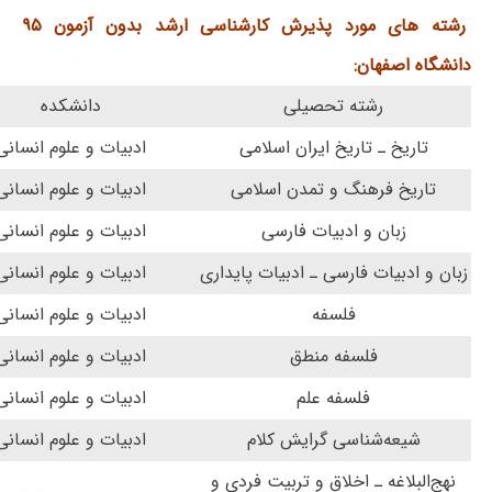
رشته های مورد پذیرش کارشناسی ارشد بدون آزمون ۹۵
دانشگاه اصفهان:
رشته تحصیلی
دانشکده
تاریخ ـ تاریخ ایران اسلامی
ادبیات و علوم انسانی
تاریخ فرهنگ و تمدن اسلامی
ادبیات و علوم انسانی
زبان و ادبیات فارسی
ادبیات و علوم انسانی
زبان و ادبیات فارسی ـ ادبیات پایداری
ادبیات و علوم انسانی
فلسفه
ادبیات و علوم انسانی
فلسفه منطق
ادبیات و علوم انسانی
فلسفه علم
ادبیات و علوم انسانی
شیعه‌شناسی گرایش کلام
ادبیات و علوم انسانی
نهج‌البلاغه ـ اخلاق و تربیت فردی و