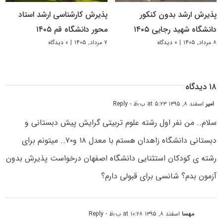
پذیرش ارشد بدون کنکور
پذیرش کارشناسی ارشد استاد
دانشگاه شهید رجایی ۱۴۰۵
محور دانشگاه قم ۱۴۰۵
۸ مرداد, ۱۴۰۵
|
۰ دیدگاه
۷ مرداد, ۱۴۰۵
|
۰ دیدگاه
۱۸ دیدگاه
امیر
اسفند ۸, ۱۳۹۵ at ۵:۲۳ ب٫ظ
- Reply
سلام.. من نفر اول رشته علوم تربیتی گرایش پیش دبستانی و
دبستانی دانشگاه زاهدان هستم با معدل ۱۸ و۷۰.. میتونم برای
رشته ی کودکان استثنایی دانشگاه اصفهان درخواست پذیرش بدون
آزمون بدم؟ شانسی برای قبولی دارم؟
مهسا
اسفند ۸, ۱۳۹۵ at ۱۰:۲۸ ب٫ظ
- Reply