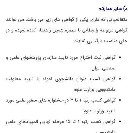
د) سایر مدارک:
متقاضیانی که دارای یکی از گواهی های زیر می باشند می توانند
گواهی مربوطه را مطابق با تبصره همین راهنما، آماده نموده و در
جای مناسب بارگذاری نمایند:
گواهی ثبت اختراع مورد تایید سازمان پژوهشهای علمی و
صنعتی ایران
گواهی کسب عنوان دانشجوی نمونه با تایید معاونت
دانشجویی وزارت علوم
گواهی کسب رتبه ۱ تا ۳ در جشنواره های معتبر علمی مورد
تایید وزارت علوم
گواهی کسب رتبه ۱ تا ۱۵ مرحله نهایی المپیادهای علمی
دانشجویی