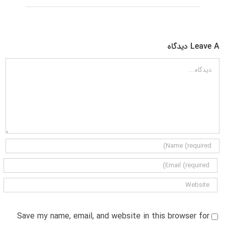
Leave A دیدگاه
دیدگاه
Save my name, email, and website in this browser for