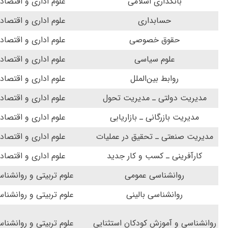
بانکداری اسلامی
علوم اداری و اقتصاد
حسابداری
علوم اداری و اقتصاد
حقوق خصوصی
علوم اداری و اقتصاد
علوم سیاسی
علوم اداری و اقتصاد
روابط بین‌الملل
علوم اداری و اقتصاد
مدیریت دولتی ـ مدیریت تحول
علوم اداری و اقتصاد
مدیریت بازرگانی ـ بازاریابی
علوم اداری و اقتصاد
مدیریت صنعتی ـ تحقیق در عملیات
علوم اداری و اقتصاد
کارآفرینی ـ کسب و کار جدید
علوم اداری و اقتصاد
روانشناسی عمومی
علوم تربیتی و روانشنا
روانشناسی بالینی
علوم تربیتی و روانشنا
روانشناسی و آموزش کودکان استثنایی
علوم تربیتی و روانشنا