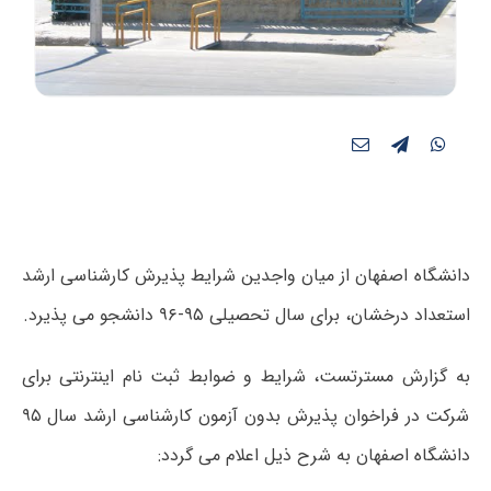
دانشگاه اصفهان از میان واجدین شرایط پذیرش کارشناسی ارشد
استعداد درخشان، برای سال تحصیلی ۹۵-۹۶ دانشجو می پذیرد.
به گزارش مسترتست، شرایط و ضوابط ثبت نام اینترنتی برای
شرکت در فراخوان پذیرش بدون آزمون کارشناسی ارشد سال ۹۵
دانشگاه اصفهان به شرح ذیل اعلام می گردد: