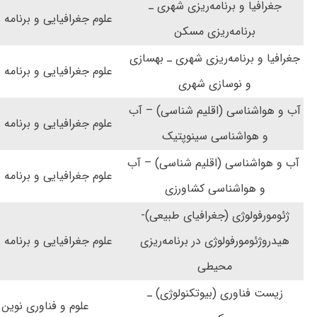
جغرافیا و برنامه‌ریزی شهری ـ
علوم جغرافیایی و برنامه 
برنامه‌ریزی مسکن
جغرافیا و برنامه‌ریزی شهری ـ بهسازی
علوم جغرافیایی و برنامه 
و نوسازی شهری
آب و هواشناسی (اقلیم شناسی) – آب
علوم جغرافیایی و برنامه 
و هواشناسی سینوپتیک
آب و هواشناسی (اقلیم شناسی) – آب
علوم جغرافیایی و برنامه 
و هواشناسی کشاورزی
ژئومورفولوژی (جغرافیای طبیعی)-
هیدروژئومورفولوژی در برنامه‌ریزی
علوم جغرافیایی و برنامه 
محیطی
زیست فناوری (بیوتکنولوژی) ـ
علوم و فناوری نوین