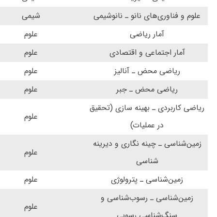
علوم و فناوری‌های نانو ـ نانوشیمی
شیمی
آمار ریاضی
علوم
آمار اجتماعی و اقتصادی
علوم
ریاضی محض ـ آنالیز
علوم
ریاضی محض ـ جبر
علوم
ریاضی کاربردی ـ بهینه سازی (تحقیق
علوم
در عملیات)
زمین‌شناسی ـ چینه نگاری و دیرینه
علوم
شناسی
زمین‌شناسی ـ پترولوژی
علوم
زمین‌شناسی ـ رسوب‌شناسی و
علوم
سنگ‌شناسی رسوبی