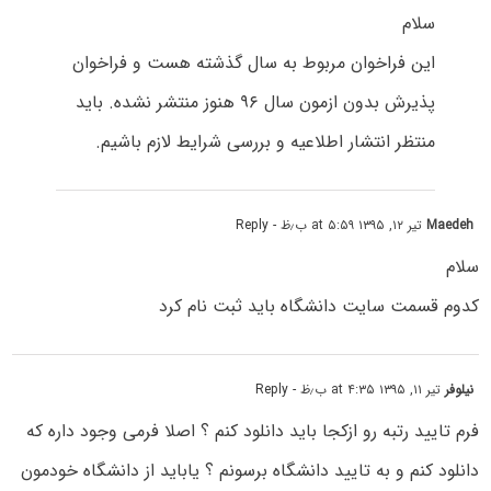
سلام
این فراخوان مربوط به سال گذشته هست و فراخوان
پذیرش بدون ازمون سال ۹۶ هنوز منتشر نشده. باید
منتظر انتشار اطلاعیه و بررسی شرایط لازم باشیم.
Maedeh
تیر ۱۲, ۱۳۹۵ at ۵:۵۹ ب٫ظ
- Reply
سلام
کدوم قسمت سایت دانشگاه باید ثبت نام کرد
نیلوفر
تیر ۱۱, ۱۳۹۵ at ۴:۳۵ ب٫ظ
- Reply
فرم تایید رتبه رو ازکجا باید دانلود کنم ؟ اصلا فرمی وجود داره که
دانلود کنم و به تایید دانشگاه برسونم ؟ یاباید از دانشگاه خودمون