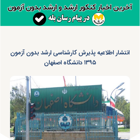
انتشار اطلاعیه پذیرش کارشناسی ارشد بدون آزمون
۱۳۹۵ دانشگاه اصفهان