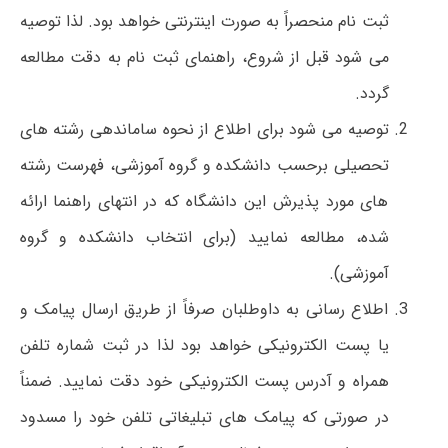
ثبت نام منحصراً به صورت اینترنتی خواهد بود. لذا توصیه
می شود قبل از شروع، راهنمای ثبت نام به دقت مطالعه
گردد.
توصیه می شود برای اطلاع از نحوه ساماندهی رشته های
تحصیلی برحسب دانشکده و گروه آموزشی، فهرست رشته
های مورد پذیرش این دانشگاه که در انتهای راهنما ارائه
شده، مطالعه نمایید (برای انتخاب دانشکده و گروه
آموزشی).
اطلاع رسانی به داوطلبان صرفاً از طریق ارسال پیامک و
یا پست الکترونیکی خواهد بود لذا در ثبت شماره تلفن
همراه و آدرس پست الکترونیکی خود دقت نمایید. ضمناً
در صورتی که پیامک های تبلیغاتی تلفن خود را مسدود