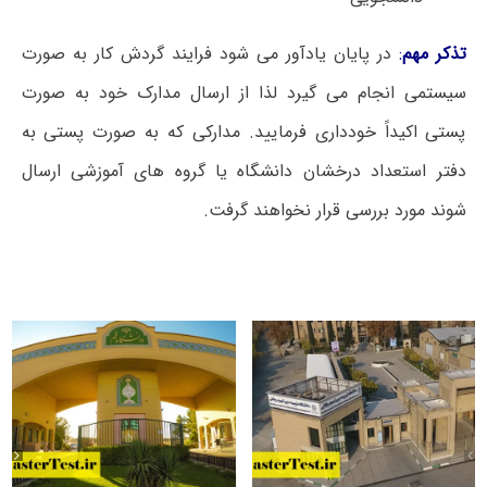
تذکر مهم
:
در پایان یادآور می شود فرایند گردش کار به صورت
سیستمی انجام می گیرد لذا از ارسال مدارک خود به صورت
پستی اکیداً خودداری فرمایید. مدارکی که به صورت پستی به
دفتر استعداد درخشان دانشگاه یا گروه های آموزشی ارسال
شوند مورد بررسی قرار نخواهند گرفت.