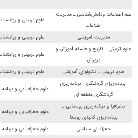
علم اطلاعات ودانش‌شناسی ـ مدیریت
علوم تربیتی و روانشنا
اطلاعات
مدیریت آموزشی
علوم تربیتی و روانشنا
علوم تربیتی ـ تاریخ و فلسفه آموزش و
علوم تربیتی و روانشنا
پرورش
علوم تربیتی ـ تکنولوژی آموزشی
علوم تربیتی و روانشنا
برنامه‌ریزی گردشگری- برنامه‌ریزی
علوم جغرافیایی و برنامه 
گردشگری منطقه ای
جغرافیا و برنامه‌ریزی روستایی ـ
علوم جغرافیایی و برنامه 
برنامه‌ریزی کالبدی روستا
جغرافیای سیاسی
علوم جغرافیایی و برنامه 