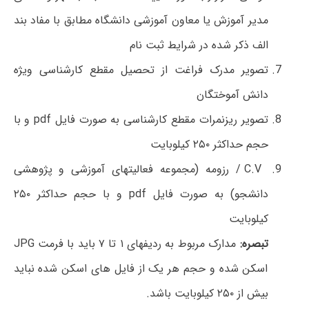
مدیر آموزش یا معاون آموزشی دانشگاه مطابق با مفاد بند
الف ذکر شده در شرایط ثبت نام
تصویر مدرک فراغت از تحصیل مقطع کارشناسی ویژه
دانش آموختگان
تصویر ریزنمرات مقطع کارشناسی به صورت فایل pdf و با
حجم حداکثر ۲۵۰ کیلوبایت
C.V / رزومه (مجموعه فعالیتهای آموزشی و پژوهشی
دانشجو) به صورت فایل pdf و با حجم حداکثر ۲۵۰
کیلوبایت
تبصره:
مدارک مربوط به ردیفهای ۱ تا ۷ باید با فرمت JPG
اسکن شده و حجم هر یک از فایل های اسکن شده نباید
بیش از ۲۵۰ کیلوبایت باشد.