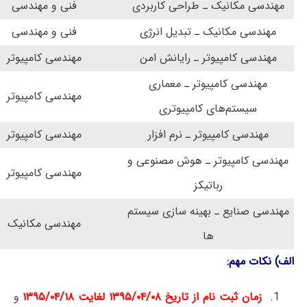
مهندسی مکانیک ـ طراحی کاربردی
فنی و مهندسی
مهندسی مکانیک ـ تبدیل انرژی
فنی و مهندسی
مهندسی کامپیوتر ـ رایانش امن
مهندسی کامپیوتر
مهندسی کامپیوتر ـ معماری
مهندسی کامپیوتر
سیستم‌های کامپیوتری
مهندسی کامپیوتر ـ نرم افزار
مهندسی کامپیوتر
مهندسی کامپیوتر ـ هوش مصنوعی و
مهندسی کامپیوتر
رباتیکز
مهندسی صنایع ـ بهینه سازی سیستم
مهندسی مکانیک
ها
الف) نکات مهم:
زمان ثبت نام از تاریخ ۱۳۹۵/۰۴/۰۸ لغایت ۱۳۹۵/۰۴/۱۸
و