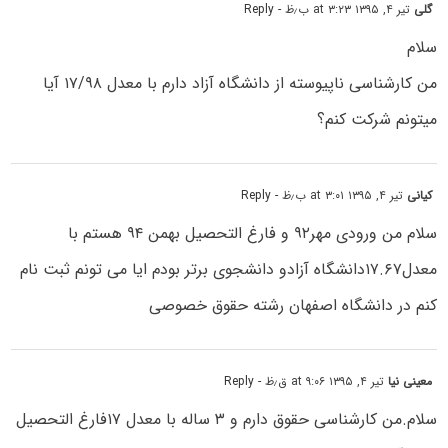
گلی
تیر ۴, ۱۳۹۵ at ۳:۲۳ ب٫ظ
- Reply
سلام
من کارشناسی ناپیوسته از دانشگاه آزاد دارم با معدل ۱۷/۹۸ آیا
میتونم شرکت کنم؟
کیانی
تیر ۴, ۱۳۹۵ at ۳:۰۱ ب٫ظ
- Reply
سلام من ورودی مهر۹۲ و فارغ التحصیل بهمن ۹۴ هستم با
معدل۱۷.۶۷دانشگاه آزادو دانشجوی برتر بودم ایا می تونم ثبت نام
کنم در دانشگاه اصفهان رشته حقوق خصوصی
معینی نیا
تیر ۴, ۱۳۹۵ at ۹:۰۶ ق٫ظ
- Reply
سلام.من کارشناسی حقوق دارم و ۳ ساله با معدل ۱۷فارغ التحصیل