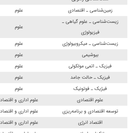
زمین‌شناسی ـ اقتصادی
علوم
زیست‌شناسی ـ علوم گیاهی ـ
علوم
فیزیولوژی
زیست‌شناسی ـ میکروبیولوژی
علوم
بیوشیمی
علوم
فیزیک ـ اتمی مولکولی
علوم
فیزیک ـ حالت جامد
علوم
فیژیک ـ فوتونیک
علوم
علوم اقتصادی
علوم اداری و اقتصاد
توسعه اقتصادی و برنامه‌ریزی
علوم اداری و اقتصاد
اقتصاد انرژی
علوم اداری و اقتصاد