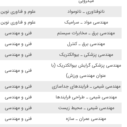
میکروبی
نانوفناوری ـ نانومواد
علوم و فناوری نوین
مهندسی مواد ـ سرامیک
علوم و فناوری نوین
مهندسی برق ـ مخابرات سیستم
فنی و مهندسی
مهندسی برق ـ کنترل
فنی و مهندسی
مهندسی پزشکی ـ بیوالکتریک
فنی و مهندسی
مهندسی پزشکی گرایش بیوالکتریک (با
فنی و مهندسی
عنوان مهندسی ورزش)
مهندسی شیمی ـ فرایندهای جداسازی
فنی و مهندسی
مهندسی شیمی ـ طراحی فرایندها
فنی و مهندسی
مهندسی شیمی ـ محیط زیست
فنی و مهندسی
مهندسی عمران ـ سازه
فنی و مهندسی