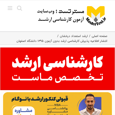
Ski
t
conten
صفحه اصلی
ارشد استعداد درخشان
انتشار اطلاعیه پذیرش کارشناسی ارشد بدون آزمون ۱۳۹۵ دانشگاه اصفهان