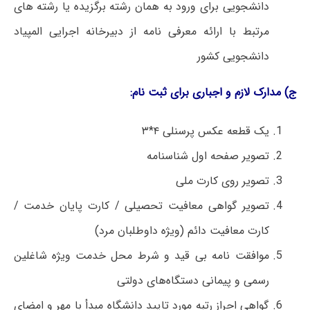
دانشجویی برای ورود به همان رشته برگزیده یا رشته های
مرتبط با ارائه معرفی نامه از دبیرخانه اجرایی المپیاد
دانشجویی کشور
ج) مدارک لازم و اجباری برای ثبت نام:
یک قطعه عکس پرسنلی ۴*۳
تصویر صفحه اول شناسنامه
تصویر روی کارت ملی
تصویر گواهی معافیت تحصیلی / کارت پایان خدمت /
کارت معافیت دائم (ویژه داوطلبان مرد)
موافقت نامه بی قید و شرط محل خدمت ویژه شاغلین
رسمی و پیمانی دستگاه‌های دولتی
گواهی احراز رتبه مورد تایید دانشگاه مبدأ با مهر و امضای