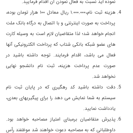
نموده اید نسبت به فعال نمودن آن اقدام فرمایید.
هزینه ثبت نام،۱.۰۰۰.۰۰۰ ریال معادل ۱۰۰ هزار تومان بوده،
پرداخت به صورت اینترنتی و با اتصال به درگاه بانک ملت
انجام خواهد شد؛ لذا متقاضیان لازم است به وسیله کارت
های عضو شبکه بانکی شتاب که پرداخت الکترونیکی آنها
فعال می باشد، اقدام فرمایند. توجه داشته باشید در
صورت عدم پرداخت هزینه، ثبت نام دانشجو نهایی
نخواهد شد.
دقت داشته باشید کد رهگیری که در پایان ثبت نام
سیستم به شما نمایش می دهد را برای پیگیریهای بعدی،
یادداشت نمایید.
پذیرش متقاضیان برمبنای امتیاز مصاحبه خواهد بود.
داوطلبانی که به مصاحبه دعوت خواهند شد موظفند رأس