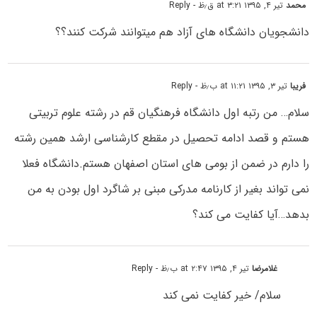
محمد
تیر ۴, ۱۳۹۵ at ۳:۲۱ ق٫ظ
- Reply
دانشجویان دانشگاه های آزاد هم میتوانند شرکت کنند؟؟
فریبا
تیر ۳, ۱۳۹۵ at ۱۱:۲۱ ب٫ظ
- Reply
سلام… من رتبه اول دانشگاه فرهنگیان قم در رشته علوم تربیتی
هستم و قصد ادامه تحصیل در مقطع کارشناسی ارشد همین رشته
را دارم در ضمن از بومی های استان اصفهان هستم.دانشگاه فعلا
نمی تواند بغیر از کارنامه مدرکی مبنی بر شاگرد اول بودن به من
بدهد…آیا کفایت می کند؟
غلامرضا
تیر ۴, ۱۳۹۵ at ۲:۴۷ ب٫ظ
- Reply
سلام/ خیر کفایت نمی کند