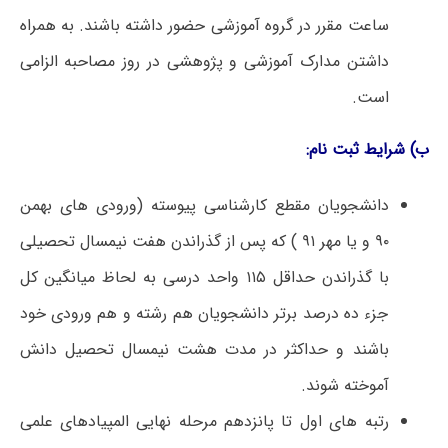
ساعت مقرر در گروه آموزشی حضور داشته باشند. به همراه
داشتن مدارک آموزشی و پژوهشی در روز مصاحبه الزامی
است.
ب) شرایط ثبت نام:
دانشجویان مقطع کارشناسی پیوسته (ورودی های بهمن
۹۰ و یا مهر ۹۱ ) که پس از گذراندن هفت نیمسال تحصیلی
با گذراندن حداقل ۱۱۵ واحد درسی به لحاظ میانگین کل
جزء ده درصد برتر دانشجویان هم رشته و هم ورودی خود
باشند و حداکثر در مدت هشت نیمسال تحصیل دانش
آموخته شوند.
رتبه های اول تا پانزدهم مرحله نهایی المپیادهای علمی