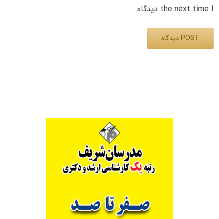
the next time I دیدگاه.
Alternative: