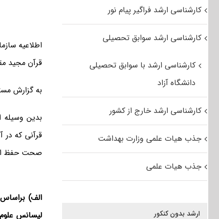
کارشناسی ارشد فراگیر پیام نور
کارشناسی ارشد سوابق تحصیلی
اطلاعیه سازم
قرآن مجید مقطع ک
کارشناسی ارشد با سوابق تحصیلی
دانشگاه آزاد
به گزارش مست
کارشناسی ارشد خارج از کشور
بدین وسیله ا
قرآنی که در 
جذب هیات علمی وزارت بهداشت
صحت حفظ اعلا
جذب هیات علمی
ارشد بدون کنکور
لیسانس علوم 