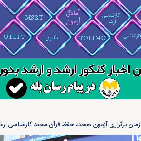
زمان برگزاری آزمون صحت حفظ قرآن مجید کارشناسی ارشد 