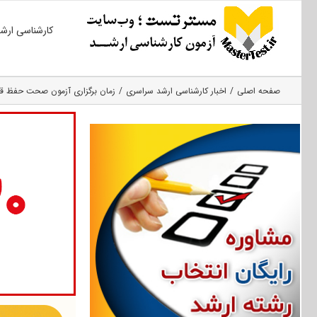
Ski
کارشناسی ارش
t
conten
صفحه اصلی
اخبار کارشناسی ارشد سراسری
زمان برگزاری آزمون صحت حفظ قرآ