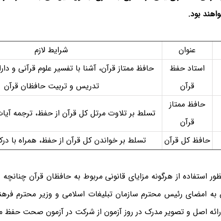
هند بود.
ی
عنوان
شرایط لازم
استاد حفظ
قرآن
تدریس و تربیت حافظان قرآن
حافظ ممتاز
تسلط بر تلاوت مرتل کل قرآن از حفظ، ترجمه آیات
قرآن
حافظ کل قرآن
تسلط بر خواندن کل قرآن از حفظ، همراه با در
نظور استفاده از هرگونه مزایای قانونی مربوط به حافظان قرآن چنانچه 
 امضای رئیس محترم سازمان تبلیغات اسلامی و وزیر محترم فرهن
ارائه اصل و تصویر مدرک در روز آزمون از شرکت در آزمون صحت حفظ م