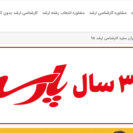
د
مشاوره کارشناسی ارشد
مشاوره انتخاب رشته ارشد
کارشناسی ارشد بدون کن
ن مجید کارشناسی ارشد ۹۵