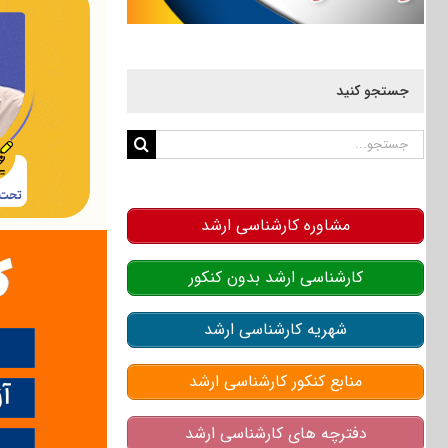
جستجو کنید
جستجو
برای:
مشاوره کارشناسی ارشد
کارشناسی ارشد بدون کنکور
شهریه کارشناسی ارشد
منابع کنکور کارشناسی ارشد
دفترچه های کارشناسی ارشد