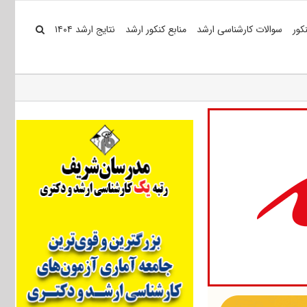
کور
سوالات کارشناسی ارشد
منابع کنکور ارشد
نتایج ارشد ۱۴۰۴