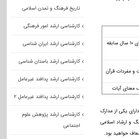
تاریخ فرهنگ و تمدن اسلامی
کارشناسی ارشد امور فرهنگی
حافظ ممتاز قرآن، آشنا با تفسیر علوم قرآنی و دارای ۱۰ سال سابقه
کارشناسی ارشد ایران شناسی
کارشناسی ارشد باستان شناسی
 و مفردات قرآن
کارشناسی ارشد پدافند غیرعامل
ک معنای آیات
کارشناسی ارشد پدافند غیرعامل ۲
دارای یکی از مدارک
کارشناسی ارشد پژوهش علوم
گ و ارشاد اسلامی
اجتماعی
عاف خواهید بود.