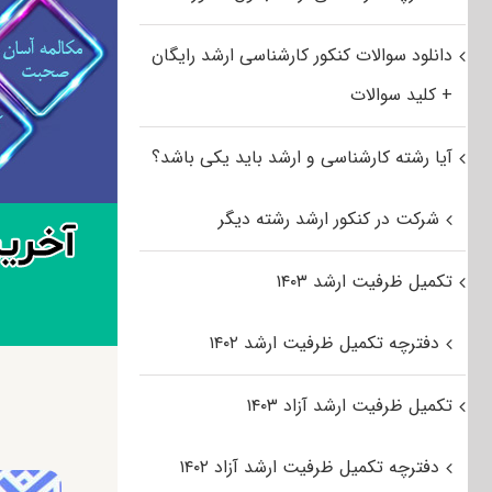
دانلود سوالات کنکور کارشناسی ارشد رایگان
+ کلید سوالات
آیا رشته کارشناسی و ارشد باید یکی باشد؟
شرکت در کنکور ارشد رشته دیگر
تکمیل ظرفیت ارشد ۱۴۰۳
دفترچه تکمیل ظرفیت ارشد ۱۴۰۲
تکمیل ظرفیت ارشد آزاد ۱۴۰۳
دفترچه تکمیل ظرفیت ارشد آزاد ۱۴۰۲