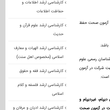
کارشناسی ارشد اطلاعات و
حفاظت اطلاعات
سه آزمون صحت حفظ
کارشناسی ارشد علوم قرآن و
حدیث
باشد:
کارشناسی ارشد الهیات و معارف
اسلامی (مخصوص اهل سنت)
شناسان رسمی علوم
هت شرکت در آزمون
کارشناسی ارشد فقه و حقوق
 است:
کارشناسی ارشد فلسفه و کلام
اسلامی
حافظان دیپلم، غیردیپلم و
کارشناسی ارشد ادیان و عرفان و
رکت در آزمون صحت