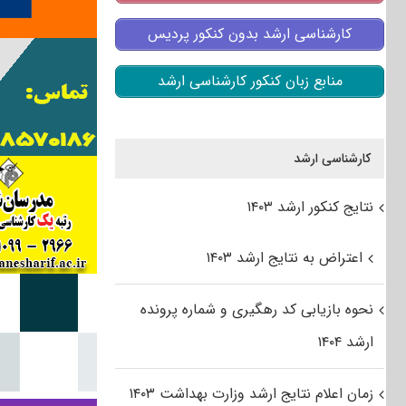
کارشناسی ارشد بدون کنکور پردیس
منابع زبان کنکور کارشناسی ارشد
کارشناسی ارشد
نتایج کنکور ارشد ۱۴۰۳
اعتراض به نتایج ارشد ۱۴۰۳
نحوه بازیابی کد رهگیری و شماره پرونده
ارشد ۱۴۰۴
زمان اعلام نتایج ارشد وزارت بهداشت ۱۴۰۳