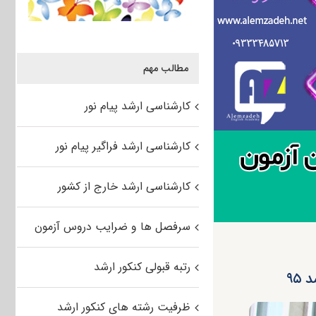
مطالب مهم
کارشناسی ارشد پیام نور
کارشناسی ارشد فراگیر پیام نور
کارشناسی ارشد خارج از کشور
سرفصل ها و ضرایب دروس آزمون
رتبه قبولی کنکور ارشد
۹۵
ظرفیت رشته های کنکور ارشد