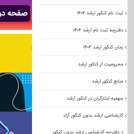
ثبت نام کنکور ارشد ۱۴۰۴
دفترچه ثبت نام ارشد ۱۴۰۴
زمان کنکور ارشد ۱۴۰۴
محرومیت از کنکور ارشد
منابع کنکور ارشد
سهمیه ایثارگران در کنکور ارشد
کارشناسی ارشد بدون کنکور آزاد
دفترچه کارشناسی ارشد بدون کنکور