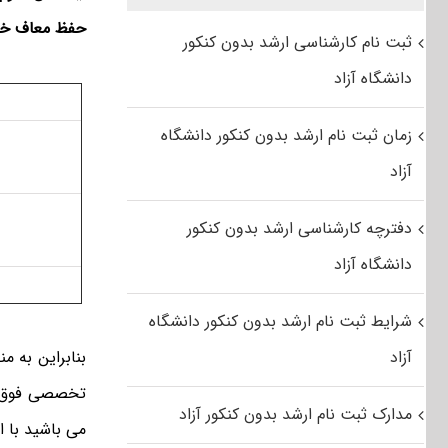
حفظ معاف خوا
ثبت نام کارشناسی ارشد بدون کنکور
دانشگاه آزاد
درجه تخصص
زمان ثبت نام ارشد بدون کنکور دانشگاه
۱
آزاد
دفترچه کارشناسی ارشد بدون کنکور
۲
دانشگاه آزاد
۳
شرایط ثبت نام ارشد بدون کنکور دانشگاه
آزاد
بنابراین به م
تخصصی فوق به
مدارک ثبت نام ارشد بدون کنکور آزاد
می باشید با 