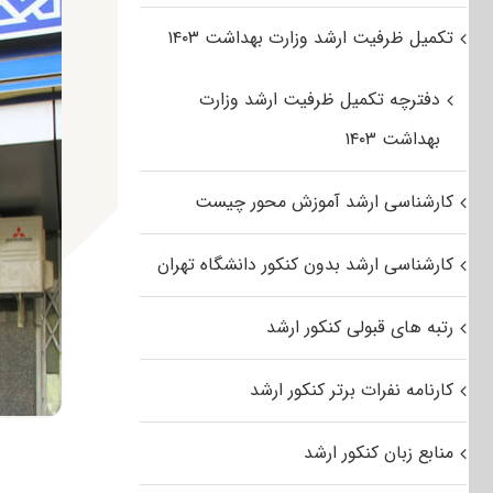
تکمیل ظرفیت ارشد وزارت بهداشت ۱۴۰۳
دفترچه تکمیل ظرفیت ارشد وزارت
بهداشت ۱۴۰۳
کارشناسی ارشد آموزش محور چیست
کارشناسی ارشد بدون کنکور دانشگاه تهران
رتبه های قبولی کنکور ارشد
کارنامه نفرات برتر کنکور ارشد
منابع زبان کنکور ارشد