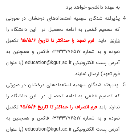
به ­عهده ­دانشجو خواهد بود.
پذیرفته­ شدگان سهمیه استعدادهای درخشان در صورتی
که تصمیم قطعی به ادامه تحصیل در این دانشگاه را
دارند
باید
فرم تعهد را
حداکثر تا تاریخ ۹۵/۵/۶
تکمیل
نموده و به شماره ۰۳۴۳۳۷۷۶۵۱۷ فاکس و همچنین به
آدرس پست الکترونیکی
education@kgut.ac.ir
(با عنوان
فرم تعهد) ارسال نمایند.
پذیرفته­ شدگان سهمیه استعدادهای درخشان در صورتی
که تصمیم قطعی به ادامه تحصیل در این دانشگاه را
ندارند
باید
فرم انصراف ­را­ حداکثر تا تاریخ ۹۵/۵/۶
تکمیل
­نموده­ و به شماره ۰۳۴۳۳۷۷۶۵۱۷ فاکس و همچنین به
آدرس پست الکترونیکی
education@kgut.ac.ir
(با عنوان