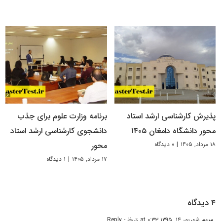
پذیرش کارشناسی ارشد استاد
برنامه وزارت علوم برای جذب
محور دانشگاه دامغان ۱۴۰۵
دانشجوی کارشناسی ارشد استاد
۱۸ مرداد, ۱۴۰۵
|
۰ دیدگاه
محور
۱۷ مرداد, ۱۴۰۵
|
۱ دیدگاه
۴ دیدگاه
مریم
شهریور ۱۴, ۱۳۹۵ at ۰:۳۳ ق٫ظ
- Reply