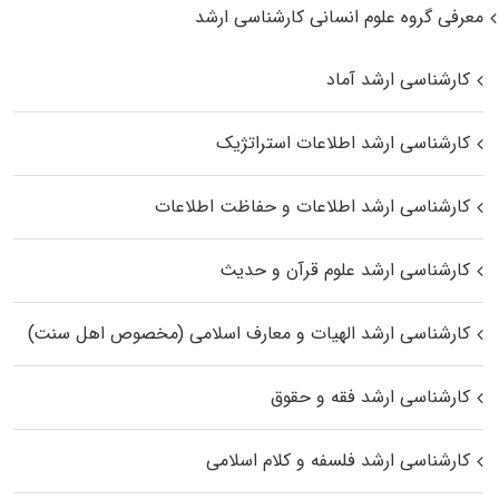
معرفی گروه علوم انسانی کارشناسی ارشد
کارشناسی ارشد آماد
کارشناسی ارشد اطلاعات استراتژیک
کارشناسی ارشد اطلاعات و حفاظت اطلاعات
کارشناسی ارشد علوم قرآن و حدیث
کارشناسی ارشد الهیات و معارف اسلامی (مخصوص اهل سنت)
کارشناسی ارشد فقه و حقوق
کارشناسی ارشد فلسفه و کلام اسلامی