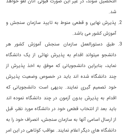
التحصیل شوند، در غیر این صورت قبولی آنان لغو خواهد
شد.
پذیرش نهایی و قطعی منوط به تایید سازمان سنجش و
آموزش کشور می باشد.
طبق دستورالعمل سازمان سنجش آموزش کشور هر
دانشجو می­تواند اقدام به پذیرش نهائی از یک دانشگاه
نماید، بنابراین دانشجویانی که موفق به اخذ پذیرش از
چند دانشگاه­ شده اند باید در خصوص وضعیت پذیرش
خود تصمیم گیری نمایند. بدیهی است دانشجویانی که
اقدام به پذیرش بدون آزمون در چند دانشگاه نموده اند
باید بعد از انتخاب قطعی خود در دانشگاه مورد نظر، قبل
از ارسال اسامی آنها به سازمان سنجش، انصراف خود را به
دانشگاه ­های دیگر اعلام نمایند. عواقب­ کوتاهی ­در این ­امر