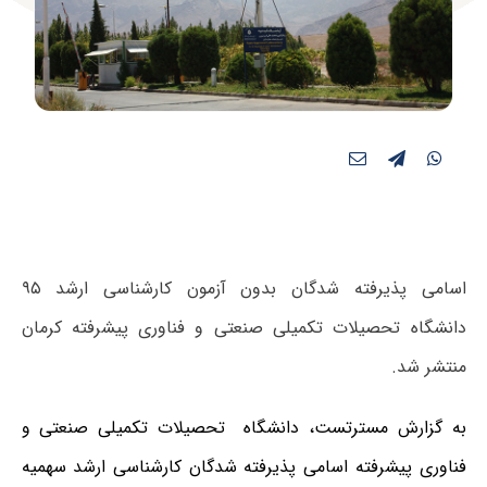
اسامی پذیرفته شدگان بدون آزمون کارشناسی ارشد ۹۵
دانشگاه تحصیلات تکمیلی صنعتی و فناوری پیشرفته کرمان
منتشر شد.
به گزارش مسترتست، دانشگاه تحصیلات تکمیلی صنعتی و
فناوری پیشرفته اسامی پذیرفته شدگان کارشناسی ارشد سهمیه