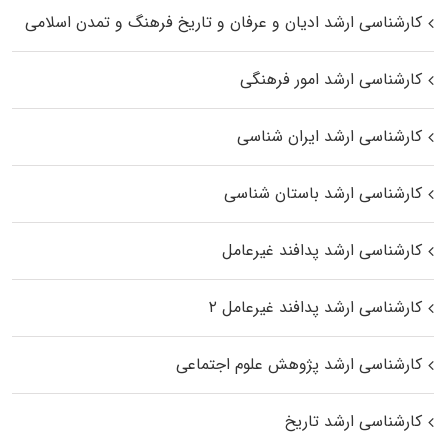
کارشناسی ارشد ادیان و عرفان و تاریخ فرهنگ و تمدن اسلامی
کارشناسی ارشد امور فرهنگی
کارشناسی ارشد ایران شناسی
کارشناسی ارشد باستان شناسی
کارشناسی ارشد پدافند غیرعامل
کارشناسی ارشد پدافند غیرعامل ۲
کارشناسی ارشد پژوهش علوم اجتماعی
کارشناسی ارشد تاریخ