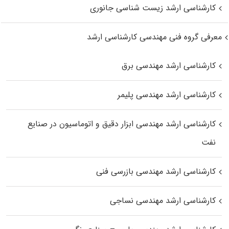
کارشناسی ارشد زیست‌ شناسی جانوری
معرفی گروه فنی مهندسی کارشناسی ارشد
کارشناسی ارشد مهندسی برق
کارشناسی ارشد مهندسی پلیمر
کارشناسی ارشد مهندسی ابزار دقیق و اتوماسیون در صنایع
نفت
کارشناسی ارشد مهندسی بازرسی فنی
کارشناسی ارشد مهندسی نساجی