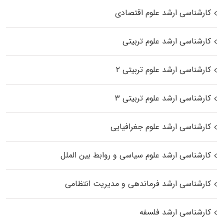
کارشناسی ارشد علوم اقتصادی
کارشناسی ارشد علوم تربیتی
کارشناسی ارشد علوم تربیتی ۲
کارشناسی ارشد علوم تربیتی ۳
کارشناسی ارشد علوم جغرافیایی
کارشناسی ارشد علوم سیاسی و روابط بین الملل
کارشناسی ارشد فرماندهی و مدیریت انتظامی
کارشناسی ارشد فلسفه