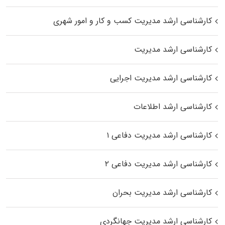
کارشناسی ارشد مدیریت کسب و کار و امور شهری
کارشناسی ارشد مدیریت
کارشناسی ارشد مدیریت اجرایی
کارشناسی ارشد اطلاعات
کارشناسی ارشد مدیریت دفاعی ۱
کارشناسی ارشد مدیریت دفاعی ۲
کارشناسی ارشد مدیریت بحران
کارشناسی ارشد مدیریت جهانگردی