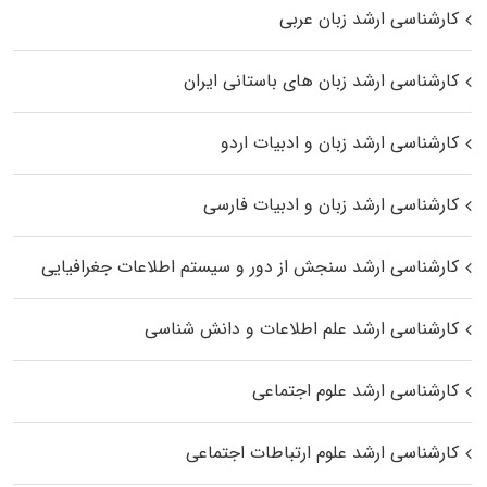
کارشناسی ارشد زبان عربی
کارشناسی ارشد زبان‌ های باستانی ایران
کارشناسی ارشد زبان و ادبیات اردو
کارشناسی ارشد زبان و ادبیات فارسی
کارشناسی ارشد سنجش از دور و سیستم اطلاعات جغرافیایی
کارشناسی ارشد علم اطلاعات و دانش شناسی
کارشناسی ارشد علوم اجتماعی
کارشناسی ارشد علوم ارتباطات اجتماعی