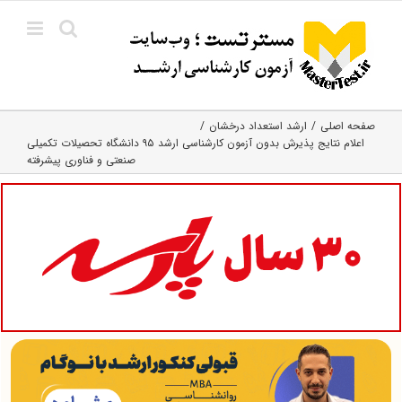
Ski
t
conten
صفحه اصلی
ارشد استعداد درخشان
اعلام نتایج پذیرش بدون آزمون کارشناسی ارشد ۹۵ دانشگاه تحصیلات تکمیلی
صنعتی و فناوری پیشرفته