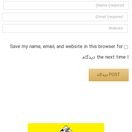
Save my name, email, and website in this browser for
the next time I دیدگاه.
Alternative: