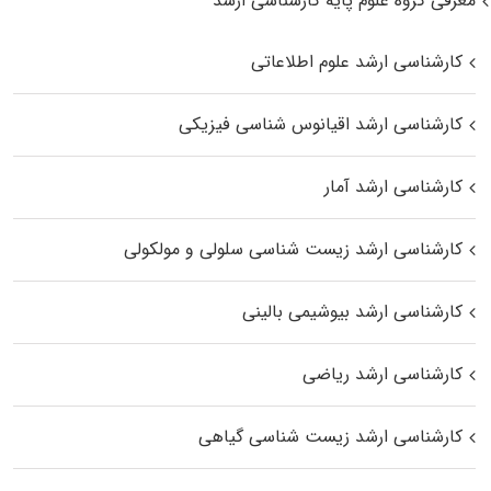
معرفی گروه علوم پایه کارشناسی ارشد
کارشناسی ارشد علوم اطلاعاتی
کارشناسی ارشد اقیانوس‌ شناسی فیزیکی
کارشناسی ارشد آمار
کارشناسی ارشد زیست شناسی سلولی و مولکولی
کارشناسی ارشد بیوشیمی بالینی
کارشناسی ارشد ریاضی
کارشناسی ارشد زیست‌ شناسی گیاهی