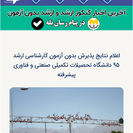
اعلام نتایج پذیرش بدون آزمون کارشناسی ارشد
۹۵ دانشگاه تحصیلات تکمیلی صنعتی و فناوری
پیشرفته