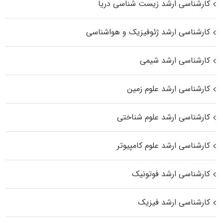
کارشناسی ارشد زیست‌ شناسی دریا
کارشناسی ارشد ژئوفیزیک و هواشناسی
کارشناسی ارشد شیمی
کارشناسی ارشد علوم زمین
کارشناسی ارشد علوم شناختی
کارشناسی ارشد علوم کامپیوتر
کارشناسی ارشد فوتونیک
کارشناسی ارشد فیزیک