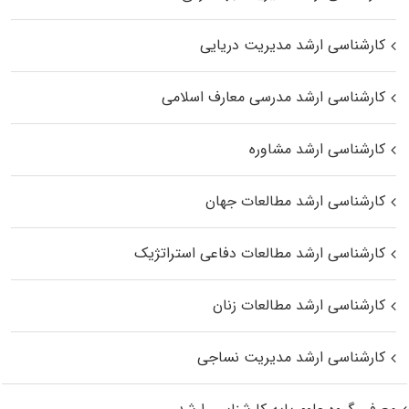
کارشناسی ارشد مدیریت دریایی
کارشناسی ارشد مدرسی معارف اسلامی
کارشناسی ارشد مشاوره
کارشناسی ارشد مطالعات جهان
کارشناسی ارشد مطالعات دفاعی استراتژیک
کارشناسی ارشد مطالعات زنان
کارشناسی ارشد مدیریت نساجی