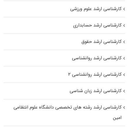
کارشناسی ارشد علوم ورزشی
کارشناسی ارشد حسابداری
کارشناسی ارشد حقوق
کارشناسی ارشد روانشناسی
کارشناسی ارشد روانشناسی ۲
کارشناسی ارشد زبان شناسی
کارشناسی ارشد رﺷﺘﻪ ﻫﺎی تخصصی داﻧﺸﮕﺎه ﻋﻠﻮم انتظامی
اﻣﻴﻦ