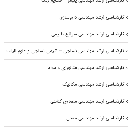
کارشناسی ارشد مهندسی پلیمر – صنایع رنگ
کارشناسی ارشد مهندسی داروسازی
کارشناسی ارشد مهندسی سوانح طبیعی
کارشناسی ارشد مهندسی نساجی – شیمی نساجی و علوم الیاف
کارشناسی ارشد مهندسی متالورژی و مواد
کارشناسی ارشد مهندسی مکانیک
کارشناسی ارشد مهندسی معماری کشتی
کارشناسی ارشد مهندسی معدن