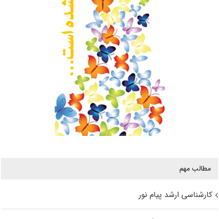
مطالب مهم
کارشناسی ارشد پیام نور