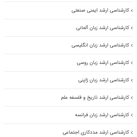
کارشناسی ارشد ایمنی صنعتی
کارشناسی ارشد زبان آلمانی
کارشناسی ارشد زبان انگلیسی
کارشناسی ارشد زبان روسی
کارشناسی ارشد زبان ژاپنی
کارشناسی ارشد تاریخ و فلسفه علم
کارشناسی ارشد زبان فرانسه
کارشناسی ارشد مددکاری اجتماعی