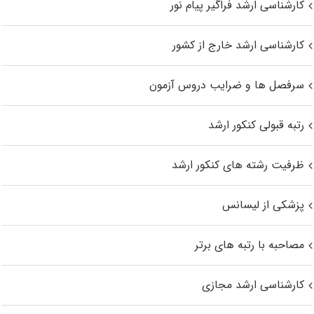
کارشناسی ارشد فراگیر پیام نور
کارشناسی ارشد خارج از کشور
سرفصل ها و ضرایب دروس آزمون
رتبه قبولی کنکور ارشد
ظرفیت رشته های کنکور ارشد
پزشکی از لیسانس
مصاحبه با رتبه های برتر
کارشناسی ارشد مجازی