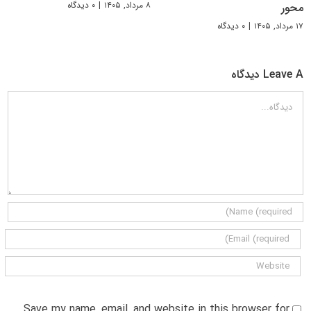
۸ مرداد, ۱۴۰۵
|
۰ دیدگاه
محور
۱۷ مرداد, ۱۴۰۵
|
۰ دیدگاه
Leave A دیدگاه
دیدگاه
Save my name, email, and website in this browser for