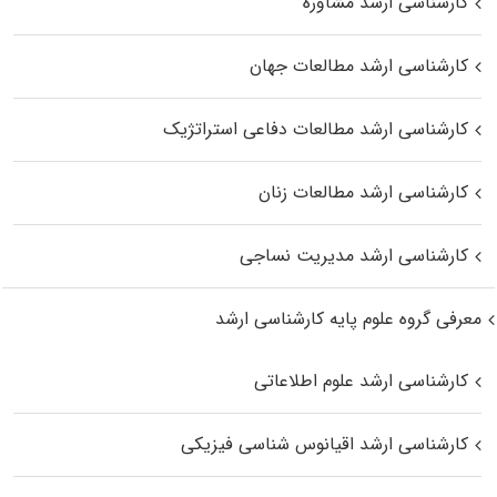
کارشناسی ارشد مشاوره
کارشناسی ارشد مطالعات جهان
کارشناسی ارشد مطالعات دفاعی استراتژیک
کارشناسی ارشد مطالعات زنان
کارشناسی ارشد مدیریت نساجی
معرفی گروه علوم پایه کارشناسی ارشد
کارشناسی ارشد علوم اطلاعاتی
کارشناسی ارشد اقیانوس‌ شناسی فیزیکی