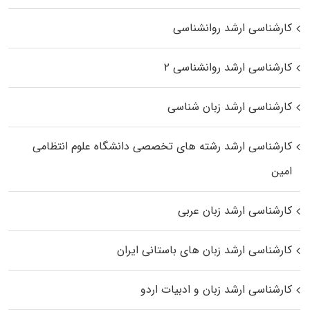
کارشناسی ارشد روانشناسی
کارشناسی ارشد روانشناسی ۲
کارشناسی ارشد زبان شناسی
کارشناسی ارشد رﺷﺘﻪ ﻫﺎی تخصصی داﻧﺸﮕﺎه ﻋﻠﻮم انتظامی
اﻣﻴﻦ
کارشناسی ارشد زبان عربی
کارشناسی ارشد زبان‌ های باستانی ایران
کارشناسی ارشد زبان و ادبیات اردو