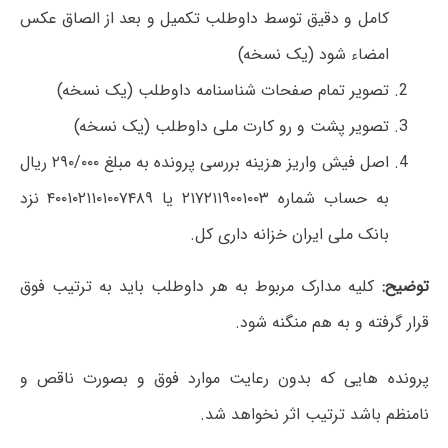
کامل و دقیق توسط داوطلب تکمیل و بعد از الصاق عکس
امضاء شود (یک نسخه)
تصویر تمام صفحات شناسنامه داوطلب (یک نسخه)
تصویر پشت و رو کارت ملی داوطلب (یک نسخه)
اصل فیش واریز هزینه بررسی پرونده به مبلغ
۲۹۰/۰۰۰
ریال
به حساب شماره ۲۱۷۲۱۱۹۰۰۱۰۰۳ یا ۴۰۰۱۰۲۱۱۰۱۰۰۷۴۸۹ نزد
بانک ملی ایران خزانه داری کل.
توضیح:
کلیه مدارک مربوط به هر داوطلب باید به ترتیب فوق
قرار گرفته و به هم منگنه شود.
پرونده هایی که بدون رعایت موارد فوق و بصورت ناقص و
نامنظم باشد ترتیب اثر نخواهد شد.