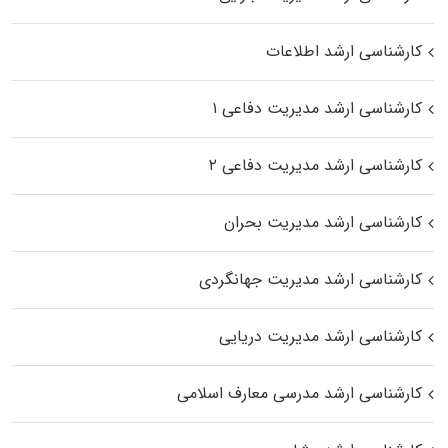
کارشناسی ارشد اطلاعات
کارشناسی ارشد مدیریت دفاعی ۱
کارشناسی ارشد مدیریت دفاعی ۲
کارشناسی ارشد مدیریت بحران
کارشناسی ارشد مدیریت جهانگردی
کارشناسی ارشد مدیریت دریایی
کارشناسی ارشد مدرسی معارف اسلامی