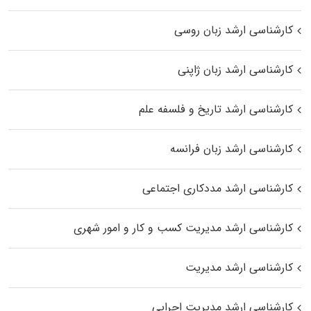
کارشناسی ارشد زبان روسی
کارشناسی ارشد زبان ژاپنی
کارشناسی ارشد تاریخ و فلسفه علم
کارشناسی ارشد زبان فرانسه
کارشناسی ارشد مددکاری اجتماعی
کارشناسی ارشد مدیریت کسب و کار و امور شهری
کارشناسی ارشد مدیریت
کارشناسی ارشد مدیریت اجرایی