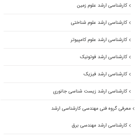
کارشناسی ارشد علوم زمین
کارشناسی ارشد علوم شناختی
کارشناسی ارشد علوم کامپیوتر
کارشناسی ارشد فوتونیک
کارشناسی ارشد فیزیک
کارشناسی ارشد زیست‌ شناسی جانوری
معرفی گروه فنی مهندسی کارشناسی ارشد
کارشناسی ارشد مهندسی برق