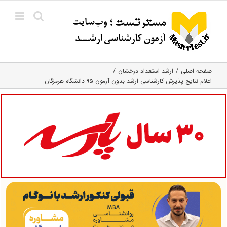
Ski
t
conten
صفحه اصلی
ارشد استعداد درخشان
اعلام نتایج پذیرش کارشناسی ارشد بدون آزمون ۹۵ دانشگاه هرمزگان