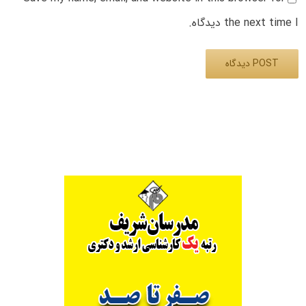
the next time I دیدگاه.
Alternative: