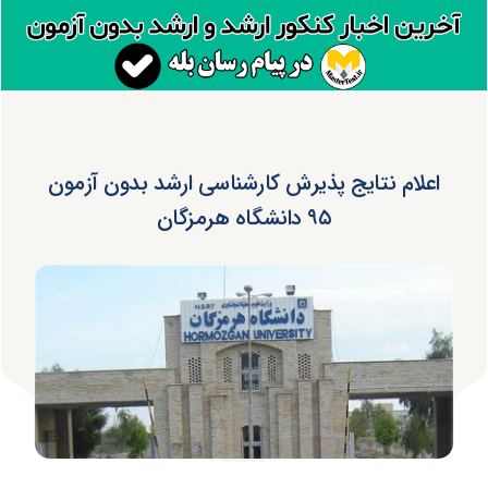
اعلام نتایج پذیرش کارشناسی ارشد بدون آزمون
۹۵ دانشگاه هرمزگان