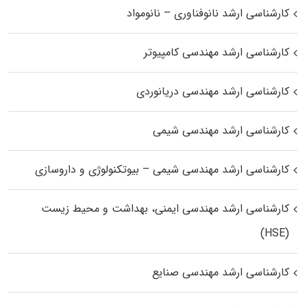
کارشناسی ارشد نانوفناوری – نانومواد
کارشناسی ارشد مهندسی کامپیوتر
کارشناسی ارشد مهندسی دریانوردی
کارشناسی ارشد مهندسی شیمی
کارشناسی ارشد مهندسی شیمی – بیوتکنولوژی و داروسازی
کارشناسی ارشد مهندسی ایمنی، بهداشت و محیط زیست
(HSE)
کارشناسی ارشد مهندسی صنایع