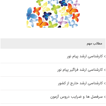
مطالب مهم
کارشناسی ارشد پیام نور
کارشناسی ارشد فراگیر پیام نور
کارشناسی ارشد خارج از کشور
سرفصل ها و ضرایب دروس آزمون