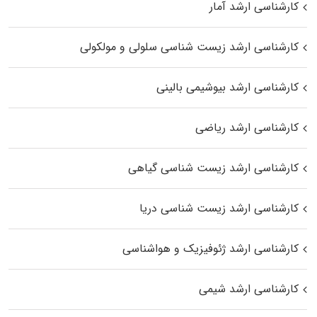
کارشناسی ارشد آمار
کارشناسی ارشد زیست شناسی سلولی و مولکولی
کارشناسی ارشد بیوشیمی بالینی
کارشناسی ارشد ریاضی
کارشناسی ارشد زیست‌ شناسی گیاهی
کارشناسی ارشد زیست‌ شناسی دریا
کارشناسی ارشد ژئوفیزیک و هواشناسی
کارشناسی ارشد شیمی