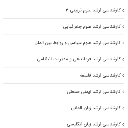
کارشناسی ارشد علوم تربیتی ۳
کارشناسی ارشد علوم جغرافیایی
کارشناسی ارشد علوم سیاسی و روابط بین الملل
کارشناسی ارشد فرماندهی و مدیریت انتظامی
کارشناسی ارشد فلسفه
کارشناسی ارشد ایمنی صنعتی
کارشناسی ارشد زبان آلمانی
کارشناسی ارشد زبان انگلیسی