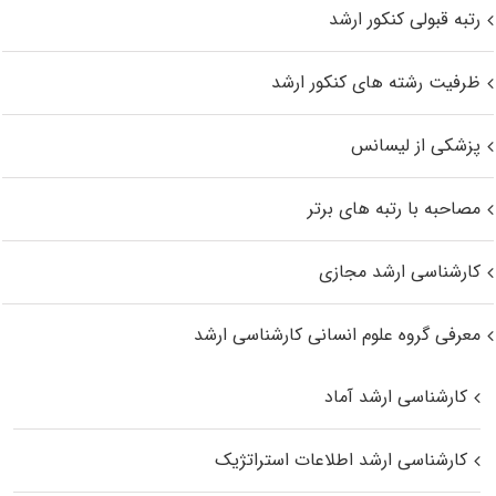
رتبه قبولی کنکور ارشد
ظرفیت رشته های کنکور ارشد
پزشکی از لیسانس
مصاحبه با رتبه های برتر
کارشناسی ارشد مجازی
معرفی گروه علوم انسانی کارشناسی ارشد
کارشناسی ارشد آماد
کارشناسی ارشد اطلاعات استراتژیک