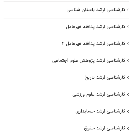
کارشناسی ارشد باستان شناسی
کارشناسی ارشد پدافند غیرعامل
کارشناسی ارشد پدافند غیرعامل ۲
کارشناسی ارشد پژوهش علوم اجتماعی
کارشناسی ارشد تاریخ
کارشناسی ارشد علوم ورزشی
کارشناسی ارشد حسابداری
کارشناسی ارشد حقوق