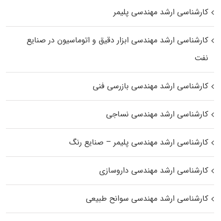
کارشناسی ارشد مهندسی پلیمر
کارشناسی ارشد مهندسی ابزار دقیق و اتوماسیون در صنایع
نفت
کارشناسی ارشد مهندسی بازرسی فنی
کارشناسی ارشد مهندسی نساجی
کارشناسی ارشد مهندسی پلیمر – صنایع رنگ
کارشناسی ارشد مهندسی داروسازی
کارشناسی ارشد مهندسی سوانح طبیعی