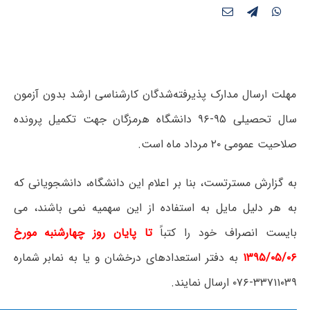
مهلت ارسال مدارک پذیرفته‌شدگان کارشناسی ارشد بدون آزمون
سال تحصیلی ۹۵-۹۶ دانشگاه هرمزگان جهت تکمیل پرونده
صلاحیت عمومی ۲۰ مرداد ماه است.
به گزارش مسترتست، بنا بر اعلام این دانشگاه، دانشجویانی که
به هر دلیل مایل به استفاده از این سهمیه نمی باشند، می
بایست انصراف خود را کتباً
تا پایان روز چهارشنبه مورخ
۱۳۹۵/۰۵/۰۶
به دفتر استعدادهای درخشان و یا به نمابر شماره
۳۳۷۱۱۰۳۹-۰۷۶ ارسال نمایند.