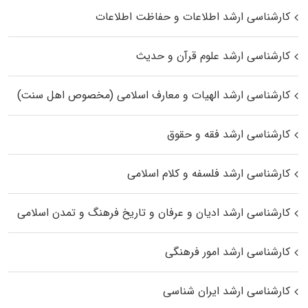
کارشناسی ارشد اطلاعات و حفاظت اطلاعات
کارشناسی ارشد علوم قرآن و حدیث
کارشناسی ارشد الهیات و معارف اسلامی (مخصوص اهل سنت)
کارشناسی ارشد فقه و حقوق
کارشناسی ارشد فلسفه و کلام اسلامی
کارشناسی ارشد ادیان و عرفان و تاریخ فرهنگ و تمدن اسلامی
کارشناسی ارشد امور فرهنگی
کارشناسی ارشد ایران شناسی