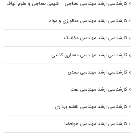
کارشناسی ارشد مهندسی نساجی – شیمی نساجی و علوم الیاف
کارشناسی ارشد مهندسی متالورژی و مواد
کارشناسی ارشد مهندسی مکانیک
کارشناسی ارشد مهندسی معماری کشتی
کارشناسی ارشد مهندسی معدن
کارشناسی ارشد مهندسی نفت
کارشناسی ارشد مهندسی نقشه برداری
کارشناسی ارشد مهندسی هوافضا