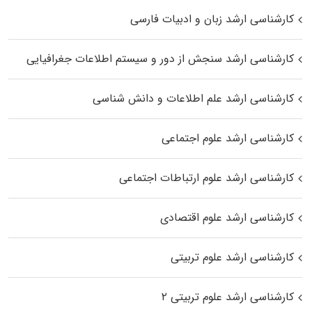
کارشناسی ارشد زبان و ادبیات فارسی
کارشناسی ارشد سنجش از دور و سیستم اطلاعات جغرافیایی
کارشناسی ارشد علم اطلاعات و دانش شناسی
کارشناسی ارشد علوم اجتماعی
کارشناسی ارشد علوم ارتباطات اجتماعی
کارشناسی ارشد علوم اقتصادی
کارشناسی ارشد علوم تربیتی
کارشناسی ارشد علوم تربیتی ۲