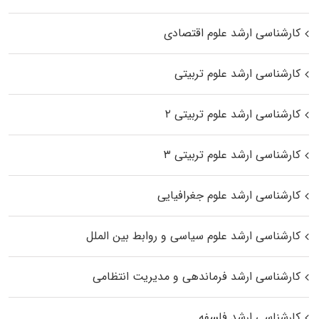
کارشناسی ارشد علوم اقتصادی
کارشناسی ارشد علوم تربیتی
کارشناسی ارشد علوم تربیتی ۲
کارشناسی ارشد علوم تربیتی ۳
کارشناسی ارشد علوم جغرافیایی
کارشناسی ارشد علوم سیاسی و روابط بین الملل
کارشناسی ارشد فرماندهی و مدیریت انتظامی
کارشناسی ارشد فلسفه