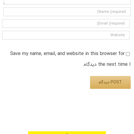
Save my name, email, and website in this browser for
the next time I دیدگاه.
Alternative: