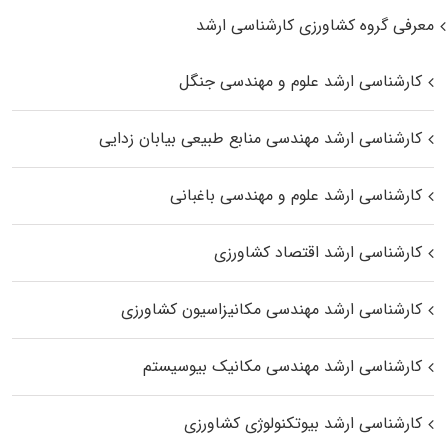
معرفی گروه کشاورزی کارشناسی ارشد
کارشناسی ارشد علوم و مهندسی جنگل
کارشناسی ارشد مهندسی منابع طبیعی بیابان زدایی
کارشناسی ارشد علوم و مهندسی باغبانی
کارشناسی ارشد اقتصاد کشاورزی
کارشناسی ارشد مهندسی مکانیزاسیون کشاورزی
کارشناسی ارشد مهندسی مکانیک بیوسیستم
کارشناسی ارشد بیوتکنولوژی کشاورزی