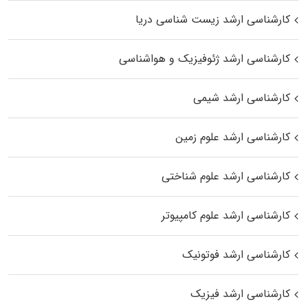
کارشناسی ارشد زیست‌ شناسی دریا
کارشناسی ارشد ژئوفیزیک و هواشناسی
کارشناسی ارشد شیمی
کارشناسی ارشد علوم زمین
کارشناسی ارشد علوم شناختی
کارشناسی ارشد علوم کامپیوتر
کارشناسی ارشد فوتونیک
کارشناسی ارشد فیزیک