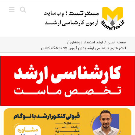
Ski
t
conten
صفحه اصلی
ارشد استعداد درخشان
اعلام نتایج کارشناسی ارشد بدون آزمون ۹۵ دانشگاه کاشان