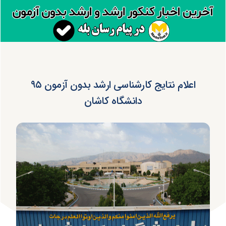
اعلام نتایج کارشناسی ارشد بدون آزمون ۹۵
دانشگاه کاشان