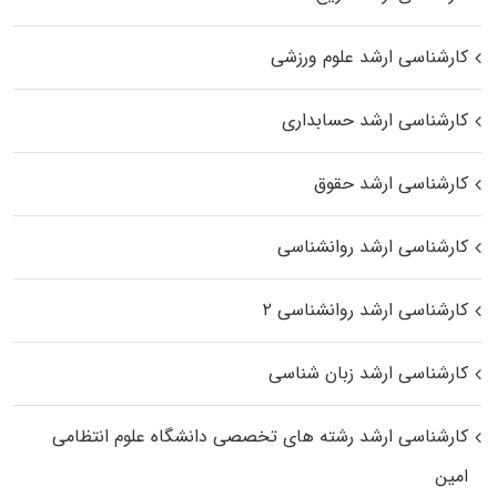
کارشناسی ارشد علوم ورزشی
کارشناسی ارشد حسابداری
کارشناسی ارشد حقوق
کارشناسی ارشد روانشناسی
کارشناسی ارشد روانشناسی ۲
کارشناسی ارشد زبان شناسی
کارشناسی ارشد رﺷﺘﻪ ﻫﺎی تخصصی داﻧﺸﮕﺎه ﻋﻠﻮم انتظامی
اﻣﻴﻦ