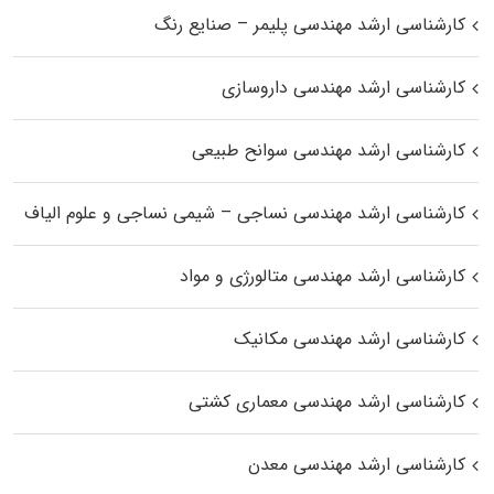
کارشناسی ارشد مهندسی پلیمر – صنایع رنگ
کارشناسی ارشد مهندسی داروسازی
کارشناسی ارشد مهندسی سوانح طبیعی
کارشناسی ارشد مهندسی نساجی – شیمی نساجی و علوم الیاف
کارشناسی ارشد مهندسی متالورژی و مواد
کارشناسی ارشد مهندسی مکانیک
کارشناسی ارشد مهندسی معماری کشتی
کارشناسی ارشد مهندسی معدن