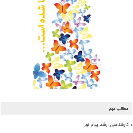
مطالب مهم
کارشناسی ارشد پیام نور