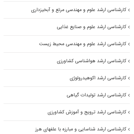
کارشناسی ارشد علوم و مهندسی مرتع و آبخیزداری
کارشناسی ارشد علوم و صنایع غذایی
کارشناسی ارشد علوم و مهندسی محیط زیست
کارشناسی ارشد هواشناسی کشاورزی
کارشناسی ارشد اکوهیدرولوژی
کارشناسی ارشد تولیدات گیاهی
کارشناسی ارشد ترویج و آموزش کشاورزی
کارشناسی ارشد شناسایی و مبارزه با علفهای هرز