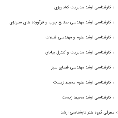
کارشناسی ارشد مدیریت کشاورزی
کارشناسی ارشد مهندسی صنایع چوب و فرآورده‌ های سلولزی
کارشناسی ارشد علوم و مهندسی شیلات
کارشناسی ارشد مدیریت و کنترل بیابان
کارشناسی ارشد مهندسی فضای سبز
کارشناسی ارشد علوم محیط‌ زیست
کارشناسی ارشد محیط زیست
معرفی گروه هنر کارشناسی ارشد