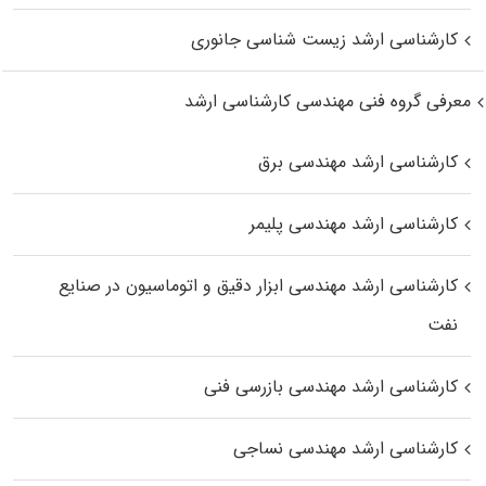
کارشناسی ارشد زیست‌ شناسی جانوری
معرفی گروه فنی مهندسی کارشناسی ارشد
کارشناسی ارشد مهندسی برق
کارشناسی ارشد مهندسی پلیمر
کارشناسی ارشد مهندسی ابزار دقیق و اتوماسیون در صنایع
نفت
کارشناسی ارشد مهندسی بازرسی فنی
کارشناسی ارشد مهندسی نساجی