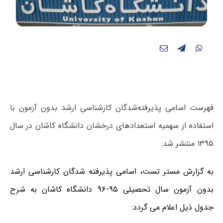
فهرست اسامی پذیرفته‌شدگان کارشناسی ارشد بدون آزمون با
استفاده از سهمیه استعدادهای درخشان دانشگاه کاشان در سال
۱۳۹۵ منتشر شد.
به گزارش مستر تست، اسامی پذیرفته شدگان کارشناسی ارشد
بدون آزمون سال تحصیلی ۹۵-۹۶ دانشگاه کاشان به شرح
جدول ذیل اعلام می گردد: