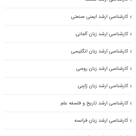
کارشناسی ارشد ایمنی صنعتی
کارشناسی ارشد زبان آلمانی
کارشناسی ارشد زبان انگلیسی
کارشناسی ارشد زبان روسی
کارشناسی ارشد زبان ژاپنی
کارشناسی ارشد تاریخ و فلسفه علم
کارشناسی ارشد زبان فرانسه