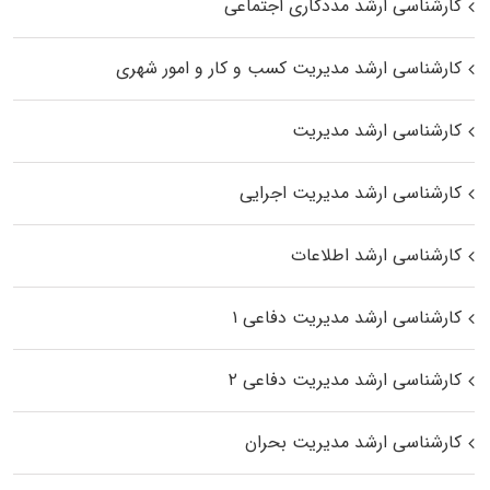
کارشناسی ارشد مددکاری اجتماعی
کارشناسی ارشد مدیریت کسب و کار و امور شهری
کارشناسی ارشد مدیریت
کارشناسی ارشد مدیریت اجرایی
کارشناسی ارشد اطلاعات
کارشناسی ارشد مدیریت دفاعی ۱
کارشناسی ارشد مدیریت دفاعی ۲
کارشناسی ارشد مدیریت بحران