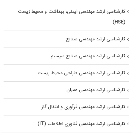
کارشناسی ارشد مهندسی ایمنی، بهداشت و محیط زیست
(HSE)
کارشناسی ارشد مهندسی صنایع
کارشناسی ارشد مهندسی صنایع سیستم
کارشناسی ارشد مهندسی طراحی محیط زیست
کارشناسی ارشد مهندسی عمران
کارشناسی ارشد مهندسی فرآوری و انتقال گاز
کارشناسی ارشد مهندسی فناوری اطلاعات (IT)