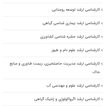
کارشناسی ارشد توسعه روستایی
کارشناسی ارشد بیماری‌ شناسی گیاهی
کارشناسی ارشد حشره‌ شناسی کشاورزی
کارشناسی ارشد علوم دام و طیور
کارشناسی ارشد مدیریت حاصلخیزی، زیست فناوری و منابع
خاک
کارشناسی ارشد علوم و مهندسی آب
کارشناسی ارشد اگرواکولوژی و ژنتیک گیاهی