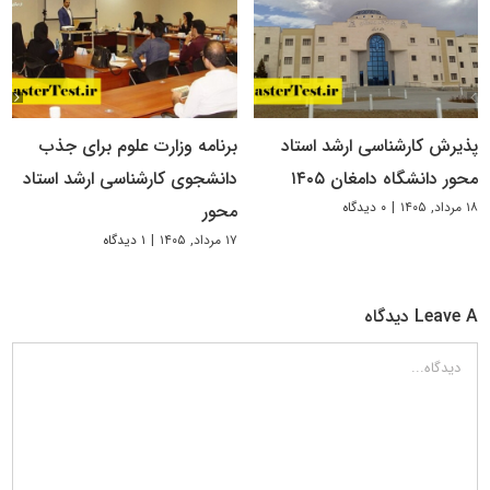
پذیرش کارشناسی ارشد استاد
برنامه وزارت علوم برای جذب
محور دانشگاه دامغان ۱۴۰۵
دانشجوی کارشناسی ارشد استاد
۱۸ مرداد, ۱۴۰۵
|
۰ دیدگاه
محور
۱۷ مرداد, ۱۴۰۵
|
۱ دیدگاه
Leave A دیدگاه
دیدگاه