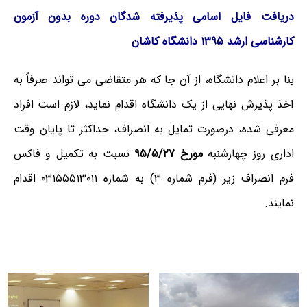
دریافت فایل اسامی پذیرفته شدگان دوره بدون آزمون
کارشناسی ارشد ۱۳۹۵ دانشگاه کاشان
بنا بر اعلام دانشگاه، از آن جا که هر متقاضی می تواند صرفاً به
اخذ پذیرش نهایی از یک دانشگاه اقدام نماید، لازم است افراد
معرفی شده، درصورت تمایل به انصراف، حداکثر تا پایان وقت
اداری روز چهارشنبه
مورخ ۹۵/۵/۲۷
نسبت به تکمیل و فاکس
فرم انصراف زیر (فرم شماره ۳) به شماره ۰۳۱۵۵۵۱۳۰۱۱ اقدام
نمایند.