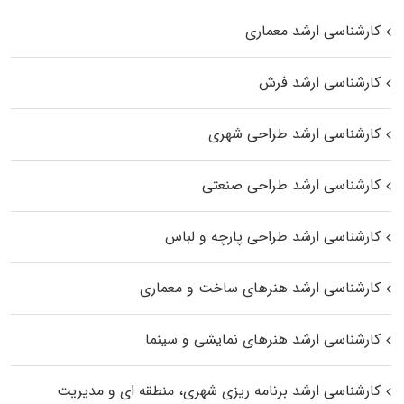
کارشناسی ارشد معماری
کارشناسی ارشد فرش
کارشناسی ارشد طراحی شهری
کارشناسی ارشد طراحی صنعتی
کارشناسی ارشد طراحی پارچه و لباس
کارشناسی ارشد هنرهای ساخت و معماری
کارشناسی ارشد هنرهای نمایشی و سینما
کارشناسی ارشد برنامه ریزی شهری، منطقه‌ ای و مدیریت