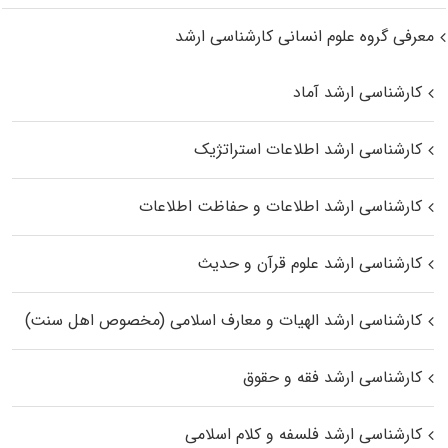
معرفی گروه علوم انسانی کارشناسی ارشد
کارشناسی ارشد آماد
کارشناسی ارشد اطلاعات استراتژیک
کارشناسی ارشد اطلاعات و حفاظت اطلاعات
کارشناسی ارشد علوم قرآن و حدیث
کارشناسی ارشد الهیات و معارف اسلامی (مخصوص اهل سنت)
کارشناسی ارشد فقه و حقوق
کارشناسی ارشد فلسفه و کلام اسلامی