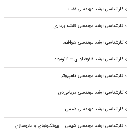
کارشناسی ارشد مهندسی نفت
کارشناسی ارشد مهندسی نقشه برداری
کارشناسی ارشد مهندسی هوافضا
کارشناسی ارشد نانوفناوری – نانومواد
کارشناسی ارشد مهندسی کامپیوتر
کارشناسی ارشد مهندسی دریانوردی
کارشناسی ارشد مهندسی شیمی
کارشناسی ارشد مهندسی شیمی – بیوتکنولوژی و داروسازی