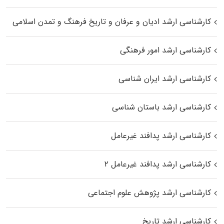
کارشناسی ارشد ادیان و عرفان و تاریخ فرهنگ و تمدن اسلامی
کارشناسی ارشد امور فرهنگی
کارشناسی ارشد ایران شناسی
کارشناسی ارشد باستان شناسی
کارشناسی ارشد پدافند غیرعامل
کارشناسی ارشد پدافند غیرعامل ۲
کارشناسی ارشد پژوهش علوم اجتماعی
کارشناسی ارشد تاریخ