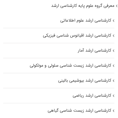
معرفی گروه علوم پایه کارشناسی ارشد
کارشناسی ارشد علوم اطلاعاتی
کارشناسی ارشد اقیانوس‌ شناسی فیزیکی
کارشناسی ارشد آمار
کارشناسی ارشد زیست شناسی سلولی و مولکولی
کارشناسی ارشد بیوشیمی بالینی
کارشناسی ارشد ریاضی
کارشناسی ارشد زیست‌ شناسی گیاهی