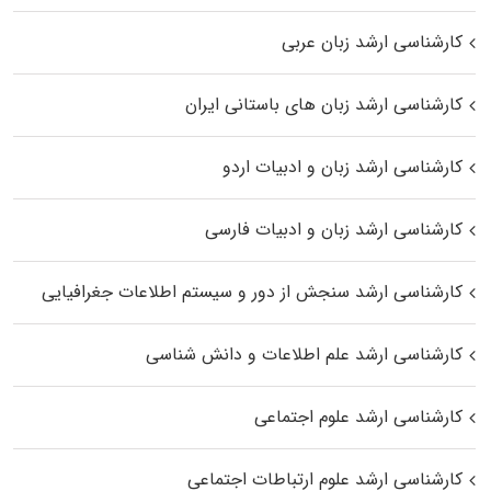
کارشناسی ارشد زبان عربی
کارشناسی ارشد زبان‌ های باستانی ایران
کارشناسی ارشد زبان و ادبیات اردو
کارشناسی ارشد زبان و ادبیات فارسی
کارشناسی ارشد سنجش از دور و سیستم اطلاعات جغرافیایی
کارشناسی ارشد علم اطلاعات و دانش شناسی
کارشناسی ارشد علوم اجتماعی
کارشناسی ارشد علوم ارتباطات اجتماعی