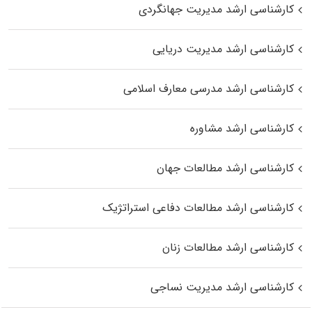
کارشناسی ارشد مدیریت جهانگردی
کارشناسی ارشد مدیریت دریایی
کارشناسی ارشد مدرسی معارف اسلامی
کارشناسی ارشد مشاوره
کارشناسی ارشد مطالعات جهان
کارشناسی ارشد مطالعات دفاعی استراتژیک
کارشناسی ارشد مطالعات زنان
کارشناسی ارشد مدیریت نساجی