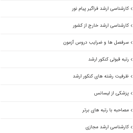
کارشناسی ارشد فراگیر پیام نور
کارشناسی ارشد خارج از کشور
سرفصل ها و ضرایب دروس آزمون
رتبه قبولی کنکور ارشد
ظرفیت رشته های کنکور ارشد
پزشکی از لیسانس
مصاحبه با رتبه های برتر
کارشناسی ارشد مجازی