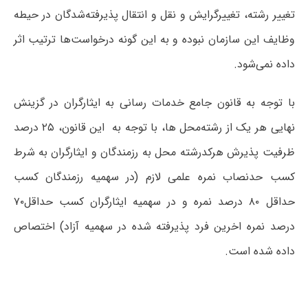
تغییر رشته، تغییرگرایش و نقل و انتقال پذیرفته‌شدگان در حیطه
وظایف این سازمان نبوده و به این گونه درخواست‌ها ترتیب اثر
داده نمی‌شود.
با توجه به قانون جامع خدمات رسانی به ایثارگران در گزینش
نهایی هر یک از رشته‌محل ها، با توجه به این قانون، ۲۵ درصد
ظرفیت پذیرش هرکدرشته محل به رزمندگان و ایثارگران به شرط
کسب حدنصاب نمره علمی لازم (در سهمیه رزمندگان کسب
حداقل ۸۰ درصد نمره و در سهمیه ایثارگران کسب حداقل۷۰
درصد نمره اخرین فرد پذیرفته شده در سهمیه آزاد) اختصاص
داده شده است.