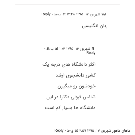
لیلا
شهریور ۱۳, ۱۳۹۵ at ۱۲:۴۸ ب٫ظ
- Reply
زبان انگلیسی
N
شهریور ۱۳, ۱۳۹۵ at ۱:۰۳ ب٫ظ
-
Reply
اکثر دانشگاه های درجه یک
کشور دانشجوی ارشد
خودشون رو میگیرن
شانس قبولی دکترا در این
دانشگاه ها بسیار کم است
ماهان ماهور
شهریور ۱۳, ۱۳۹۵ at ۲:۵۹ ق٫ظ
- Reply