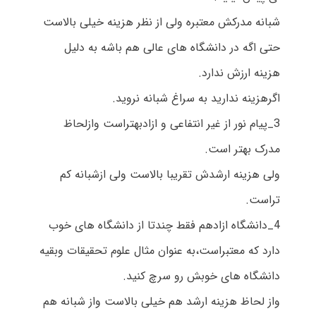
شبانه مدرکش معتبره ولی از نظر هزینه خیلی بالاست
حتی اگه در دانشگاه های عالی هم باشه به دلیل
هزینه ارزش ندارد.
اگرهزینه ندارید به سراغ شبانه نروید.
3_پیام نور از غیر انتفاعی و ازادبهتراست وازلحاظ
مدرک بهتر است.
ولی هزینه ارشدش تقریبا بالاست ولی ازشبانه کم
تراست.
4_دانشگاه ازادهم فقط چندتا از دانشگاه های خوب
دارد که معتبراست،به عنوان مثال علوم تحقیقات وبقیه
دانشگاه های خوبش رو سرچ کنید.
واز لحاظ هزینه ارشد هم خیلی بالاست واز شبانه هم