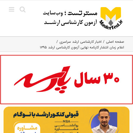
Ski
t
conten
صفحه اصلی
اخبار کارشناسی ارشد سراسری
اعلام زمان انتشار کارنامه نهایی آزمون کارشناسی ارشد ۱۳۹۵