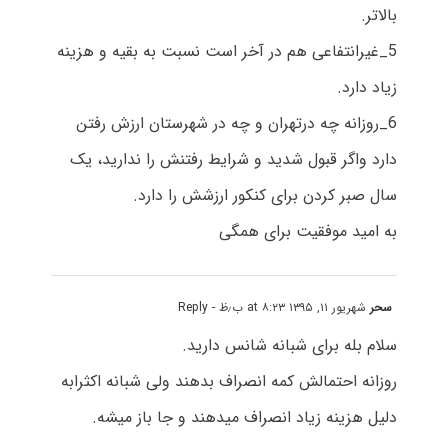
بالاتر.
5_غیرانتفاعی هم در آخر است نسبت به بقیه و هزینه
زیاد دارد.
6_روزانه چه درتهران و چه در شهرستان ارزش رفتن
دارد واگر قبول شدید و شرایط رفتنش را ندارید، یک
سال صبر کردن برای کنکور ارزشش را دارد.
به امید موفقیت برای همگی
سحر
شهریور ۱۱, ۱۳۹۵ at ۸:۲۳ ب٫ظ
- Reply
سلام بله برای شبانه شانس دارید.
روزانه احتمالش کمه انصراف بدهند ولی شبانه اکثرابه
دلیل هزینه زیاد انصراف میدهند و جا باز میشه.