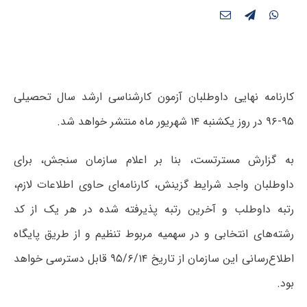
کارنامه نهایی داوطلبان آزمون کارشناسی ارشد سال تحصیلی
۹۵-۹۶ در روز یکشنبه ۱۴ شهریور ماه منتشر خواهد شد.
به گزارش مسترتست، بنا بر اعلام سازمان سنجش، برای
داوطلبان واجد شرایط گزینش، کارنامه‌ای حاوی اطلاعات لازم،
رتبه داوطلب و آخرین رتبه پذیرفته شده در هر یک از کد
رشته‌های انتخابی و در سهمیه مربوط تنظیم و از طریق پایگاه
اطلاع‌رسانی این سازمان از تاریخ ۹۵/۶/۱۴ قابل دسترسی خواهد
بود.