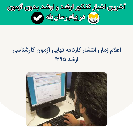
اعلام زمان انتشار کارنامه نهایی آزمون کارشناسی
ارشد ۱۳۹۵