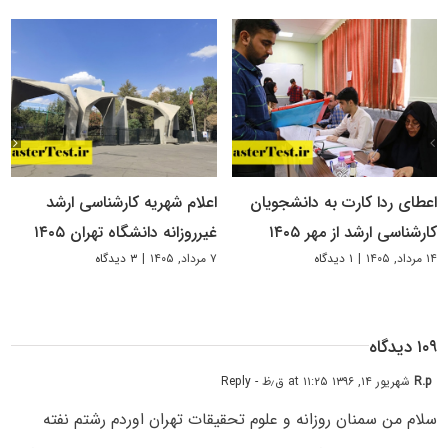
اعطای ردا کارت به دانشجویان
اعلام شهریه کارشناسی ارشد
کارشناسی ارشد از مهر ۱۴۰۵
غیرروزانه دانشگاه تهران ۱۴۰۵
۱۴ مرداد, ۱۴۰۵
|
۱ دیدگاه
۷ مرداد, ۱۴۰۵
|
۳ دیدگاه
۱۰۹ دیدگاه
R.p
شهریور ۱۴, ۱۳۹۶ at ۱۱:۲۵ ق٫ظ
- Reply
سلام من سمنان روزانه و علوم تحقیقات تهران اوردم رشتم نفته