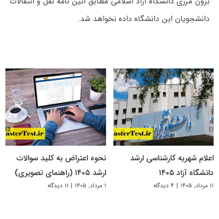
برون مرزی دانشگاه آزاد اسلامی مطابق آئین نامه نقل و انتقالات
دانشجویان این دانشگاه داده نخواهد شد.
اعلام شهریه کارشناسی ارشد
نحوه اعتراض به کلید سوالات
دانشگاه آزاد ۱۴۰۵
ارشد ۱۴۰۵ (راهنمای تصویری)
۱۱ مرداد, ۱۴۰۵
|
۴ دیدگاه
۱ مرداد, ۱۴۰۵
|
۱۱ دیدگاه