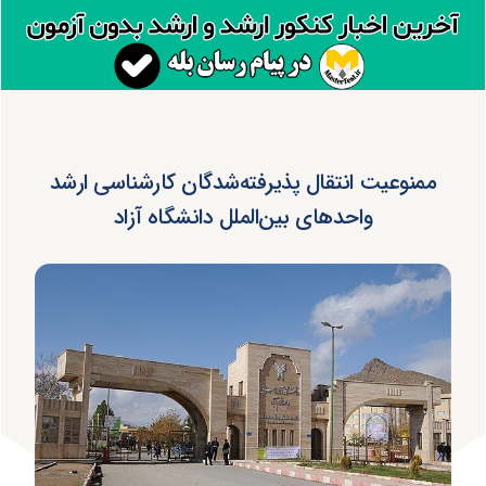
ممنوعیت انتقال پذیرفته‌شدگان کارشناسی ارشد
واحدهای بین‌الملل دانشگاه آزاد