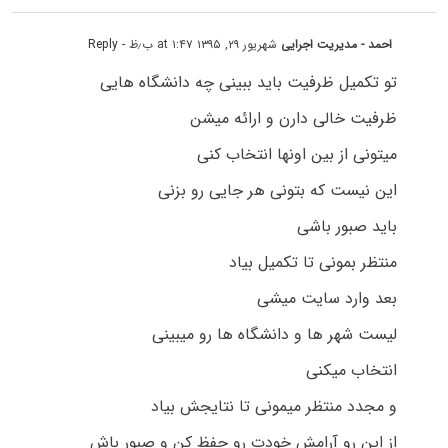
احمد - مدیریت اجرایی
شهریور ۲۹, ۱۳۹۵ at ۱:۴۷ ب٫ظ
- Reply
تو تکمیل ظرفیت باید ببینی چه دانشگاه هایی
ظرفیت خالی دارن و ارائه میشن
میتونی از بین اونها انتخاب کنی
این نیست که بتونی هر جایی رو بزنی
باید صبور باشی
منتظر بمونی تا تکمیل بیاد
بعد وارد سایت میشی
لیست شهر ها و دانشگاه ها رو میبینی
انتخاب میکنی
و مجدد منتظر میمونی تا نتایجش بیاد
از این رو آرامش خودت رو حفظ کن و صبور باش