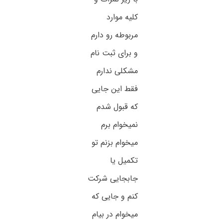
کلیه موارد
مربوطه رو دارم
و برای ثبت نام
مشکلی ندارم
فقط این جایی
که قبول شدم
نمیخوام برم
میخوام بزنم تو
تکمیل یا
جابجایی شرکت
کنم و جایی که
میخوام در بیام