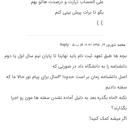
علی الحساب ترازت و درصدت هاتو بهم
بگو تا برات پیش بینی کنم
:) :)
محمد
شهریور ۲۹, ۱۳۹۵ at ۱۲:۳۰ ب٫ظ
- Reply
بچه ها طبق تعهد ثبت نام باید نهایتا تا پایان نیم سال اول یا دوم
دانشنامه را به دانشگاه داد در صورتی که
اصل دانشنامه زمان بر است حدودا ۳سال برای پیام نور حالا ما که
سفته دادیم
نکنه ۶ماه بگذره بعد به دلیل آماده نشدن سفته ها مون رو اجرا
بگذارند؟
اگر میشه کمک کنید!