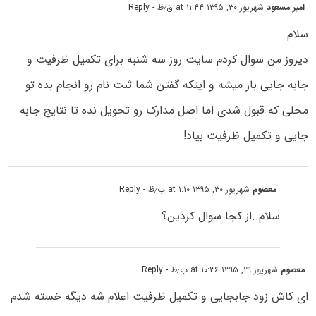
امیر مسعود
شهریور ۳۰, ۱۳۹۵ at ۱۱:۴۴ ق٫ظ
- Reply
سلام
دیروز من سوال کردم سایت روز سه شنبه برای تکمیل ظرفیت و
جابه جایی باز میشه و اینکه گفتن شما ثبت نام رو انجام بده تو
محلی که قبول شدی اما اصل مدارک رو تحویل نده تا نتایج جابه
جایی و تکمیل ظرفیت بیاد!
معصوم
شهریور ۳۰, ۱۳۹۵ at ۱:۱۰ ب٫ظ
- Reply
سلام..از کجا سوال کردین؟
معصوم
شهریور ۲۹, ۱۳۹۵ at ۱۰:۳۶ ب٫ظ
- Reply
ای کاش زود جابجایی و تکمیل ظرفیت اعلام شه دیگه خسته شدم