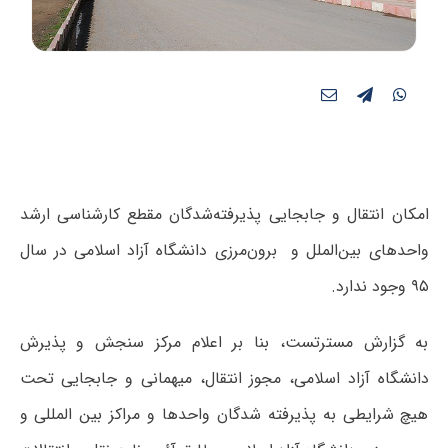
امکان انتقال و جابجایی پذیرفته‌شدگان مقطع کارشناسی ارشد
واحدهای بین‌الملل و برون‌مرزی دانشگاه آزاد اسلامی در سال
۹۵ وجود ندارد.
به گزارش مسترتست، بنا بر اعلام مرکز سنجش و پذیرش
دانشگاه آزاد اسلامی، مجوز انتقال، میهمانی و جابجایی تحت
هیچ شرایطی به پذیرفته شدگان واحدها و مراکز بین المللی و