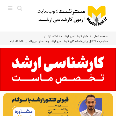
Ski
t
conten
صفحه اصلی
اخبار کارشناسی ارشد دانشگاه آزاد
ممنوعیت انتقال پذیرفته‌شدگان کارشناسی ارشد واحدهای بین‌الملل دانشگاه آزاد