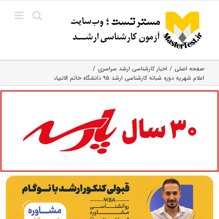
Ski
t
conten
صفحه اصلی
اخبار کارشناسی ارشد سراسری
اعلام شهریه دوره شبانه کارشناسی ارشد ۹۵ دانشگاه خاتم الانبیاء