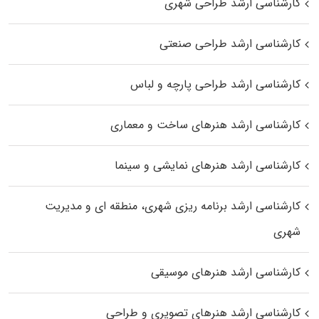
کارشناسی ارشد طراحی شهری
کارشناسی ارشد طراحی صنعتی
کارشناسی ارشد طراحی پارچه و لباس
کارشناسی ارشد هنرهای ساخت و معماری
کارشناسی ارشد هنرهای نمایشی و سینما
کارشناسی ارشد برنامه ریزی شهری، منطقه‌ ای و مدیریت
شهری
کارشناسی ارشد هنرهای موسیقی
کارشناسی ارشد هنرهای تصویری و طراحی