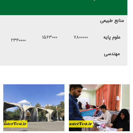
منابع طبیعی
علوم پایه
۷۸۰۰۰۰۰
۱۵۶۳۰۰۰
۲۳۴۰۰۰۰
مهندسی