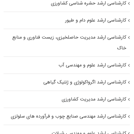
کارشناسی ارشد حشره‌ شناسی کشاورزی
کارشناسی ارشد علوم دام و طیور
کارشناسی ارشد مدیریت حاصلخیزی، زیست فناوری و منابع
خاک
کارشناسی ارشد علوم و مهندسی آب
کارشناسی ارشد اگرواکولوژی و ژنتیک گیاهی
کارشناسی ارشد مدیریت کشاورزی
کارشناسی ارشد مهندسی صنایع چوب و فرآورده‌ های سلولزی
کارشناسی ارشد علوم و مهندسی شیلات