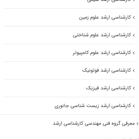
کارشناسی ارشد علوم زمین
کارشناسی ارشد علوم شناختی
کارشناسی ارشد علوم کامپیوتر
کارشناسی ارشد فوتونیک
کارشناسی ارشد فیزیک
کارشناسی ارشد زیست‌ شناسی جانوری
معرفی گروه فنی مهندسی کارشناسی ارشد