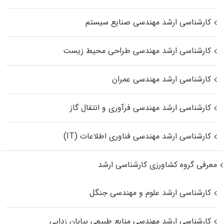
کارشناسی ارشد مهندسی صنایع سیستم
کارشناسی ارشد مهندسی طراحی محیط زیست
کارشناسی ارشد مهندسی عمران
کارشناسی ارشد مهندسی فرآوری و انتقال گاز
کارشناسی ارشد مهندسی فناوری اطلاعات (IT)
معرفی گروه کشاورزی کارشناسی ارشد
کارشناسی ارشد علوم و مهندسی جنگل
کارشناسی ارشد مهندسی منابع طبیعی بیابان زدایی