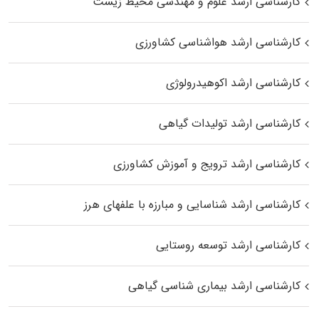
کارشناسی ارشد علوم و مهندسی محیط زیست
کارشناسی ارشد هواشناسی کشاورزی
کارشناسی ارشد اکوهیدرولوژی
کارشناسی ارشد تولیدات گیاهی
کارشناسی ارشد ترویج و آموزش کشاورزی
کارشناسی ارشد شناسایی و مبارزه با علفهای هرز
کارشناسی ارشد توسعه روستایی
کارشناسی ارشد بیماری‌ شناسی گیاهی