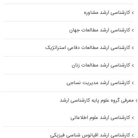
کارشناسی ارشد مشاوره
کارشناسی ارشد مطالعات جهان
کارشناسی ارشد مطالعات دفاعی استراتژیک
کارشناسی ارشد مطالعات زنان
کارشناسی ارشد مدیریت نساجی
معرفی گروه علوم پایه کارشناسی ارشد
کارشناسی ارشد علوم اطلاعاتی
کارشناسی ارشد اقیانوس‌ شناسی فیزیکی