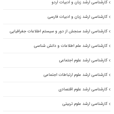
کارشناسی ارشد زبان و ادبیات اردو
کارشناسی ارشد زبان و ادبیات فارسی
کارشناسی ارشد سنجش از دور و سیستم اطلاعات جغرافیایی
کارشناسی ارشد علم اطلاعات و دانش شناسی
کارشناسی ارشد علوم اجتماعی
کارشناسی ارشد علوم ارتباطات اجتماعی
کارشناسی ارشد علوم اقتصادی
کارشناسی ارشد علوم تربیتی