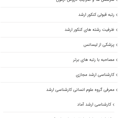
رتبه قبولی کنکور ارشد
ظرفیت رشته های کنکور ارشد
پزشکی از لیسانس
مصاحبه با رتبه های برتر
کارشناسی ارشد مجازی
معرفی گروه علوم انسانی کارشناسی ارشد
کارشناسی ارشد آماد