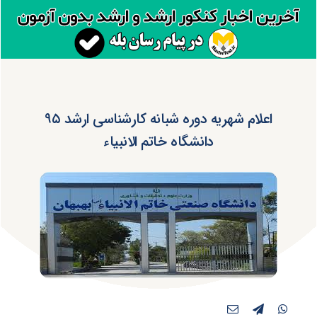
اعلام شهریه دوره شبانه کارشناسی ارشد ۹۵
دانشگاه خاتم الانبیاء