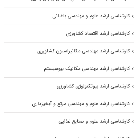
کارشناسی ارشد علوم و مهندسی باغبانی
کارشناسی ارشد اقتصاد کشاورزی
کارشناسی ارشد مهندسی مکانیزاسیون کشاورزی
کارشناسی ارشد مهندسی مکانیک بیوسیستم
کارشناسی ارشد بیوتکنولوژی کشاورزی
کارشناسی ارشد علوم و مهندسی مرتع و آبخیزداری
کارشناسی ارشد علوم و صنایع غذایی