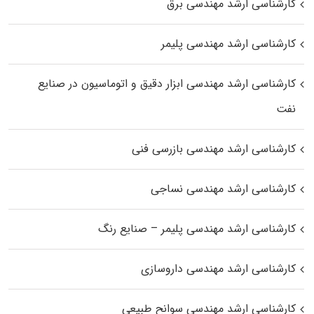
کارشناسی ارشد مهندسی برق
کارشناسی ارشد مهندسی پلیمر
کارشناسی ارشد مهندسی ابزار دقیق و اتوماسیون در صنایع
نفت
کارشناسی ارشد مهندسی بازرسی فنی
کارشناسی ارشد مهندسی نساجی
کارشناسی ارشد مهندسی پلیمر – صنایع رنگ
کارشناسی ارشد مهندسی داروسازی
کارشناسی ارشد مهندسی سوانح طبیعی