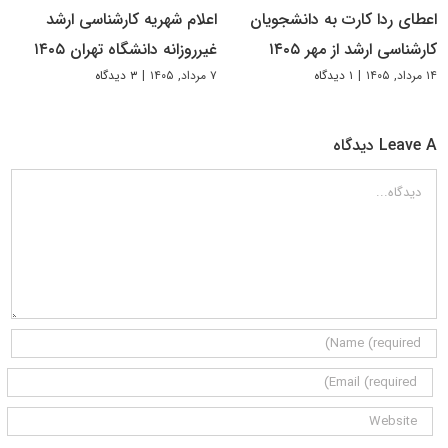
اعطای ردا کارت به دانشجویان
اعلام شهریه کارشناسی ارشد
کارشناسی ارشد از مهر ۱۴۰۵
غیرروزانه دانشگاه تهران ۱۴۰۵
۱۴ مرداد, ۱۴۰۵
|
۱ دیدگاه
۷ مرداد, ۱۴۰۵
|
۳ دیدگاه
Leave A دیدگاه
دیدگاه