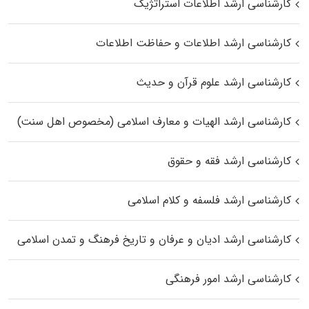
کارشناسی ارشد اطلاعات استراتژیک
کارشناسی ارشد اطلاعات و حفاظت اطلاعات
کارشناسی ارشد علوم قرآن و حدیث
کارشناسی ارشد الهیات و معارف اسلامی (مخصوص اهل سنت)
کارشناسی ارشد فقه و حقوق
کارشناسی ارشد فلسفه و کلام اسلامی
کارشناسی ارشد ادیان و عرفان و تاریخ فرهنگ و تمدن اسلامی
کارشناسی ارشد امور فرهنگی