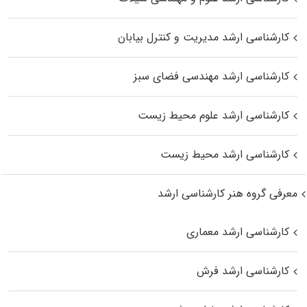
کارشناسی ارشد مدیریت و کنترل بیابان
کارشناسی ارشد مهندسی فضای سبز
کارشناسی ارشد علوم محیط‌ زیست
کارشناسی ارشد محیط زیست
معرفی گروه هنر کارشناسی ارشد
کارشناسی ارشد معماری
کارشناسی ارشد فرش