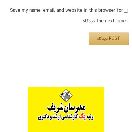
Save my name, email, and website in this browser for
the next time I دیدگاه.
Alternative: