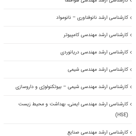
کارشناسی ارشد مهندسی هوافضا
کارشناسی ارشد نانوفناوری – نانومواد
کارشناسی ارشد مهندسی کامپیوتر
کارشناسی ارشد مهندسی دریانوردی
کارشناسی ارشد مهندسی شیمی
کارشناسی ارشد مهندسی شیمی – بیوتکنولوژی و داروسازی
کارشناسی ارشد مهندسی ایمنی، بهداشت و محیط زیست
(HSE)
کارشناسی ارشد مهندسی صنایع