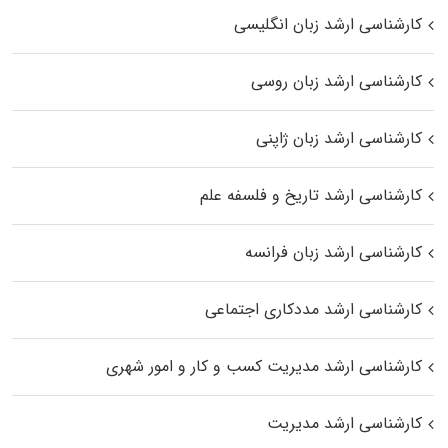
کارشناسی ارشد زبان انگلیسی
کارشناسی ارشد زبان روسی
کارشناسی ارشد زبان ژاپنی
کارشناسی ارشد تاریخ و فلسفه علم
کارشناسی ارشد زبان فرانسه
کارشناسی ارشد مددکاری اجتماعی
کارشناسی ارشد مدیریت کسب و کار و امور شهری
کارشناسی ارشد مدیریت