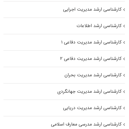
کارشناسی ارشد مدیریت اجرایی
کارشناسی ارشد اطلاعات
کارشناسی ارشد مدیریت دفاعی ۱
کارشناسی ارشد مدیریت دفاعی ۲
کارشناسی ارشد مدیریت بحران
کارشناسی ارشد مدیریت جهانگردی
کارشناسی ارشد مدیریت دریایی
کارشناسی ارشد مدرسی معارف اسلامی