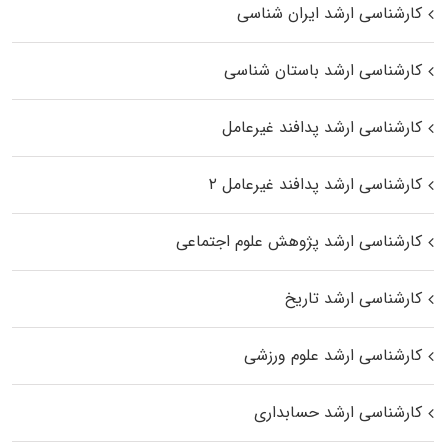
کارشناسی ارشد ایران شناسی
کارشناسی ارشد باستان شناسی
کارشناسی ارشد پدافند غیرعامل
کارشناسی ارشد پدافند غیرعامل ۲
کارشناسی ارشد پژوهش علوم اجتماعی
کارشناسی ارشد تاریخ
کارشناسی ارشد علوم ورزشی
کارشناسی ارشد حسابداری