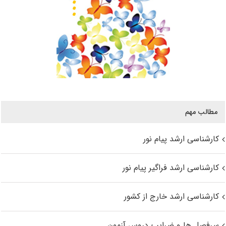
مطالب مهم
کارشناسی ارشد پیام نور
کارشناسی ارشد فراگیر پیام نور
کارشناسی ارشد خارج از کشور
سرفصل ها و ضرایب دروس آزمون