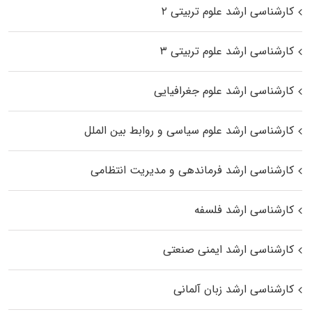
کارشناسی ارشد علوم تربیتی ۲
کارشناسی ارشد علوم تربیتی ۳
کارشناسی ارشد علوم جغرافیایی
کارشناسی ارشد علوم سیاسی و روابط بین الملل
کارشناسی ارشد فرماندهی و مدیریت انتظامی
کارشناسی ارشد فلسفه
کارشناسی ارشد ایمنی صنعتی
کارشناسی ارشد زبان آلمانی