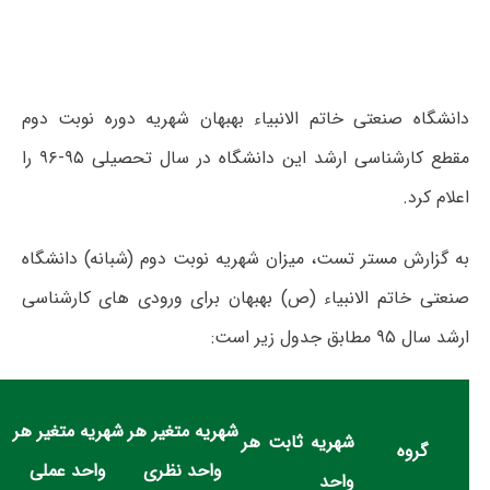
دانشگاه صنعتی خاتم الانبیاء بهبهان شهریه‌ دوره‌ نوبت دوم
مقطع کارشناسی ارشد این دانشگاه در سال تحصیلی ۹۵-۹۶ را
اعلام کرد.
به گزارش مستر تست، میزان شهریه نوبت دوم (شبانه) دانشگاه
صنعتی خاتم الانبیاء (ص) بهبهان برای ورودی های کارشناسی
ارشد سال ۹۵ مطابق جدول زیر است:
شهریه متغیر هر
شهریه متغیر هر
شهریه ثابت هر
گروه
واحد نظری
واحد عملی
واحد