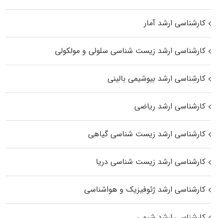
کارشناسی ارشد آمار
کارشناسی ارشد زیست شناسی سلولی و مولکولی
کارشناسی ارشد بیوشیمی بالینی
کارشناسی ارشد ریاضی
کارشناسی ارشد زیست‌ شناسی گیاهی
کارشناسی ارشد زیست‌ شناسی دریا
کارشناسی ارشد ژئوفیزیک و هواشناسی
کارشناسی ارشد شیمی