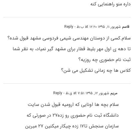
داره منو راهنمایی کنه
قاسم
شهریور ۱۱, ۱۳۹۵ at ۱۲:۲۰ ب٫ظ
- Reply
سلام.کسی از دوستان مهندسی شیمی فردوسی مشهد قبول شده؟
تا دهه ی اول مهر بلیط قطار برای مشهد گیر نمیاد، به نظر شما
ثبت نام حضوری چه روزیه؟
کلاس ها چه زمانی تشکیل می شن؟
مریم
شهریور ۱۲, ۱۳۹۵ at ۷:۵۱ ق٫ظ
- Reply
سلام بچه ها اونایی که ارومیه قبول شدن سایت
دانشگاه ثبت نام حضوری رو زده۲۷ در صورتی که
سازمان سنجش تا۱۷ زده چیکار میکنین ۲۷ میرین