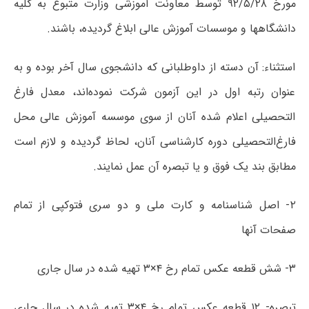
مورخ ۹۲/۵/۲۸ توسط معاونت آموزشی وزارت متبوع به کلیه
دانشگاهها و موسسات آموزش عالی ابلاغ گردیده، باشند.
استثناء: آن دسته از داوطلبانی که دانشجوی سال آخر بوده و به
عنوان رتبه اول در این آزمون شرکت نموده‌اند، معدل فارغ
التحصیلی اعلام شده آنان از سوی موسسه آموزش ‌عالی محل
فارغ‌‌التحصیلی دوره کارشناسی آنان، لحاظ گردیده و لازم است
مطابق بند یک فوق و یا تبصره آن عمل نمایند.
۲- اصل‌ شناسنامه‌ و کارت ملی و دو سری‌ فتوکپی‌ از تمام‌
صفحات‌ آنها
۳- شش‌ قطعه‌ عکس‌ تمام‌ رخ‌ ۴×۳ تهیه‌ شده‌ در سال‌ جاری‌
تبصره- ۱۲ قطعه‌ عکس‌ تمام‌ رخ‌ ۴×۳ تهیه‌ شده‌ در سال‌ جاری‌