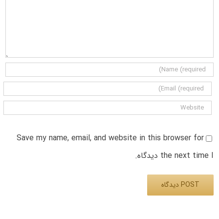
Save my name, email, and website in this browser for
the next time I دیدگاه.
Alternative: