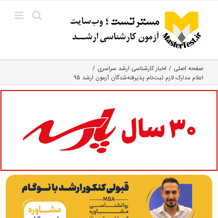
Ski
t
conten
صفحه اصلی
اخبار کارشناسی ارشد سراسری
اعلام مدارک‌ لازم‌ ثبت‌نام‌ پذیرفته‌شدگان آزمون ارشد ۹۵