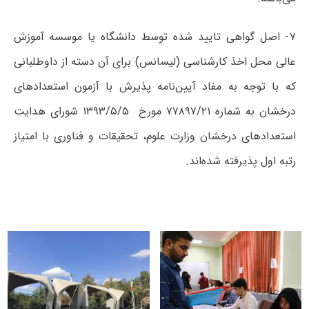
۷- اصل‌ گواهی‌ تایید شده‌ توسط دانشگاه‌ یا موسسه‌ آموزش‌
عالی‌ محل‌ اخذ کارشناسی‌ (لیسانس‌) برای‌ آن‌ دسته‌ از داوطلبانی‌
که‌ با توجه‌ به‌ مفاد آیین‌نامه پذیرش با آزمون استعدادهای
درخشان به شماره ۷۷۸۹۷/۲۱ مورخ ۱۳۹۳/۵/۵ شورای هدایت
استعدادهای درخشان وزارت‌ علوم‌، تحقیقات‌ و فناوری‌ با امتیاز‌
رتبه‌ اول‌ پذیرفته‌ شده‌اند.