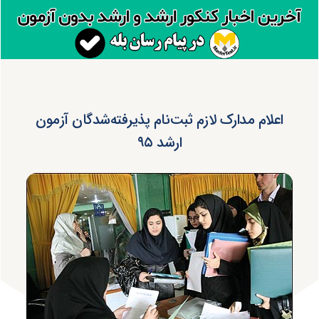
اعلام مدارک‌ لازم‌ ثبت‌نام‌ پذیرفته‌شدگان آزمون
ارشد ۹۵