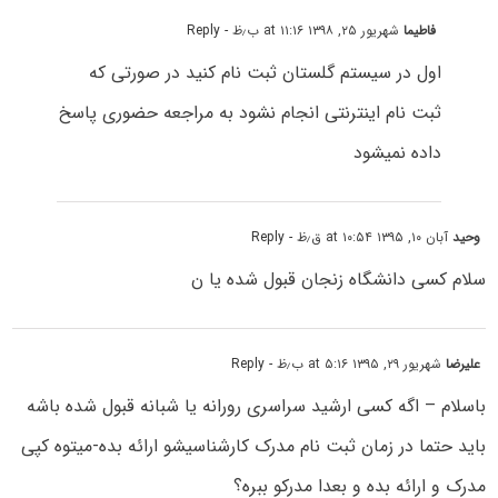
فاطیما
شهریور ۲۵, ۱۳۹۸ at ۱۱:۱۶ ب٫ظ
- Reply
اول در سیستم گلستان ثبت نام کنید در صورتی که
ثبت نام اینترنتی انجام نشود به مراجعه حضوری پاسخ
داده نمیشود
وحید
آبان ۱۰, ۱۳۹۵ at ۱۰:۵۴ ق٫ظ
- Reply
سلام کسی دانشگاه زنجان قبول شده یا ن
علیرضا
شهریور ۲۹, ۱۳۹۵ at ۵:۱۶ ب٫ظ
- Reply
باسلام – اگه کسی ارشید سراسری رورانه یا شبانه قبول شده باشه
باید حتما در زمان ثبت نام مدرک کارشناسیشو ارائه بده-میتوه کپی
مدرک و ارائه بده و بعدا مدرکو ببره؟