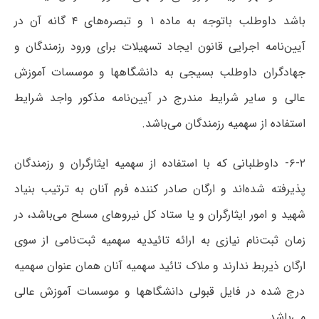
باشد داوطلب‌ باتوجه‌ به‌ ماده‌ ۱ و تبصره‌های‌ ۴ گانه‌ آن‌ در
آیین‌نامه‌ اجرایی‌ قانون‌ ایجاد تسهیلات‌ برای‌ ورود رزمندگان‌ و
جهادگران‌ داوطلب‌ بسیجی‌ به‌ دانشگاهها و موسسات‌ آموزش‌
عالی‌ و سایر شرایط مندرج‌ در آیین‌نامه‌ مذکور واجد شرایط
استفاده‌ از سهمیه‌ رزمندگان‌ می‌باشد.
۶-۲- داوطلبانی که با استفاده از سهمیه‌ ایثارگران و رزمندگان
پذیرفته ‌شده‌اند و ارگان صادر کننده فرم آنان به ترتیب بنیاد
شهید و امور ایثارگران و یا ستاد کل نیروهای مسلح می‌باشد، در
زمان ثبت‌نام نیازی به ارائه تائیدیه سهمیه ثبت‌نامی از سوی
ارگان ذیربط ندارند و ملاک تائید سهمیه آنان همان عنوان سهمیه
درج شده در فایل قبولی دانشگاهها و موسسات آموزش عالی
می‌باشد.