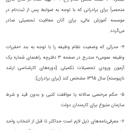
منحصراً برای‌ برادرانی‌ که‌ با توجه‌ به‌ ضوابط پس‌ از ثبت‌نام‌ در
موسسه‌ آموزش‌ عالی‌، برای‌ آنان‌ معافیت‌ تحصیلی‌ صادر
می‌گردد.
۴- مدرکی‌ که‌ وضعیت‌ نظام‌ وظیفه‌ را با توجه‌ به‌ بند «مقررات‌
وظیفه‌ عمومی»‌ مندرج‌ در صفحه ۳ دفترچه‌ راهنمای‌ شماره‌ یک‌
آزمون‌ ورودی‌ تحصیلات‌ تکمیلی‌ (دوره‌های‌ کارشناسی‌ ارشد
ناپیوسته‌) سال ۱۳۹۵ مشخص‌ کند (برای‌ برادران‌).
۵- حکم‌ مرخصی‌ سالانه‌ یا موافقت‌ کتبی‌ و بدون‌ قید و شرط
سازمان‌ متبوع‌ برای‌ کارمندان‌ دولت
۶- معرفی‌نامه‌های‌ ذیل ‌لازم‌ است‌ حداکثر تا قبل‌ از انتخاب‌ واحد