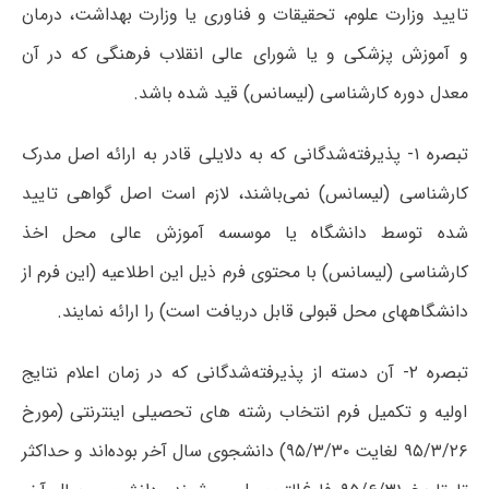
تایید وزارت‌ علوم‌، تحقیقات‌ و فناوری‌ یا وزارت‌ بهداشت‌، درمان‌
و آموزش‌ پزشکی‌ و یا شورای ‌عالی‌ انقلاب‌ فرهنگی‌ که‌ در آن‌
معدل‌ دوره‌ کارشناسی‌ (لیسانس‌) قید شده‌ باشد‌.
تبصره ‌۱- پذیرفته‌شدگانی‌ که‌ به‌ دلایلی‌ قادر به‌ ارائه‌ اصل‌ مدرک‌
کارشناسی (لیسانس‌) نمی‌باشند، لازم‌ است‌ اصل‌ گواهی‌ تایید
شده‌ توسط دانشگاه‌ یا موسسه‌ آموزش‌ عالی‌ محل ‌اخذ
کارشناسی‌ (لیسانس‌) با محتوی فرم ذیل این اطلاعیه (این فرم از
دانشگاههای محل قبولی قابل دریافت است) را ارائه‌ نمایند.
تبصره ۲- آن دسته از پذیرفته‌شدگانی که در زمان اعلام نتایج
اولیه و تکمیل فرم انتخاب رشته های تحصیلی اینترنتی (مورخ
۹۵/۳/۲۶ لغایت ۹۵/۳/۳۰) دانشجوی سال آخر بوده‌اند و حداکثر