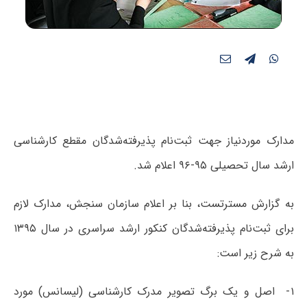
مدارک موردنیاز جهت ثبت‌نام پذیرفته‌شدگان مقطع کارشناسی
ارشد سال تحصیلی ۹۵-۹۶ اعلام شد.
به گزارش مسترتست، بنا بر اعلام سازمان سنجش، مدارک لازم
برای ثبت‌نام پذیرفته‌شدگان کنکور ارشد سراسری در سال ۱۳۹۵
به شرح زیر است:
۱- اصل‌ و یک برگ‌ تصویر مدرک‌ کارشناسی‌ (لیسانس‌) مورد