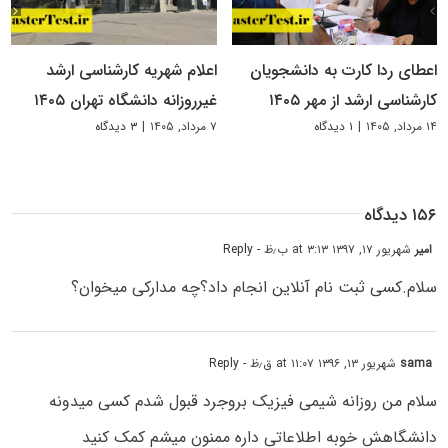
اعطای ردا کارت به دانشجویان
اعلام شهریه کارشناسی ارشد
کارشناسی ارشد از مهر ۱۴۰۵
غیرروزانه دانشگاه تهران ۱۴۰۵
۱۴ مرداد, ۱۴۰۵
|
۱ دیدگاه
۷ مرداد, ۱۴۰۵
|
۳ دیدگاه
۱۵۶ دیدگاه
امیر
شهریور ۱۷, ۱۳۹۷ at ۳:۱۳ ب٫ظ
- Reply
سلام.کسی ثبت نام آنلاین انجام داد؟چه مدارکی میخوان؟
sama
شهریور ۱۳, ۱۳۹۶ at ۱۱:۰۷ ق٫ظ
- Reply
سلام من روزانه شیمی فیزیک بروجرد قبول شدم کسی میدونه
دانشگاهش خوبه اطلاعاتی داره ممنون میشم کمک کنید