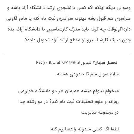
وسوالی دیگه اینکه اگه کسی دانشجوی ارشد دانشگاه آزاد باشه و
سراسری هم قبول بشه میتونه سراسری ثبت نام کنه یا مانع قاونی
داره؟اونوقت چه گونه باید مدرک کارشناسیرو با دانشگاه ارائه بده
چون مدرک کارشناسیرو تو مقطع ارشد آزاد تحویل داده؟
تحصیل همزمان؟
شهریور ۱۱, ۱۳۹۶ at ۲:۲۷ ب٫ظ
- Reply
سلام سوال منم تا حدودی همینه
میخوام بدونم میشه همزمان هر دو دانشگاه خوارزمی
روزانه و علوم تحقیقات ثبت نام کنم؟ در دو رشته جدا
در مجموعه مدیریت
لطفا اگه کسی میدونه راهنماییم کنه