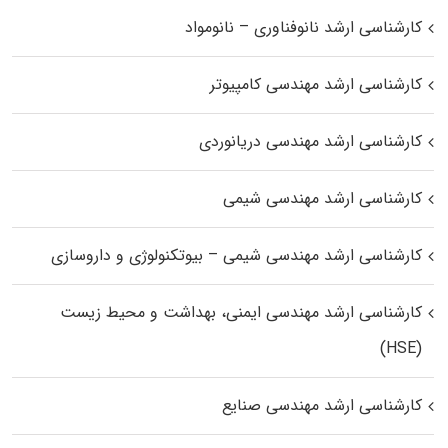
کارشناسی ارشد نانوفناوری – نانومواد
کارشناسی ارشد مهندسی کامپیوتر
کارشناسی ارشد مهندسی دریانوردی
کارشناسی ارشد مهندسی شیمی
کارشناسی ارشد مهندسی شیمی – بیوتکنولوژی و داروسازی
کارشناسی ارشد مهندسی ایمنی، بهداشت و محیط زیست
(HSE)
کارشناسی ارشد مهندسی صنایع