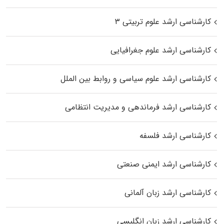
کارشناسی ارشد علوم تربیتی ۳
کارشناسی ارشد علوم جغرافیایی
کارشناسی ارشد علوم سیاسی و روابط بین الملل
کارشناسی ارشد فرماندهی و مدیریت انتظامی
کارشناسی ارشد فلسفه
کارشناسی ارشد ایمنی صنعتی
کارشناسی ارشد زبان آلمانی
کارشناسی ارشد زبان انگلیسی