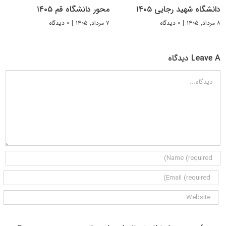
دانشگاه شهید رجایی ۱۴۰۵
محور دانشگاه قم ۱۴۰۵
۸ مرداد, ۱۴۰۵
|
۰ دیدگاه
۷ مرداد, ۱۴۰۵
|
۰ دیدگاه
Leave A دیدگاه
دیدگاه