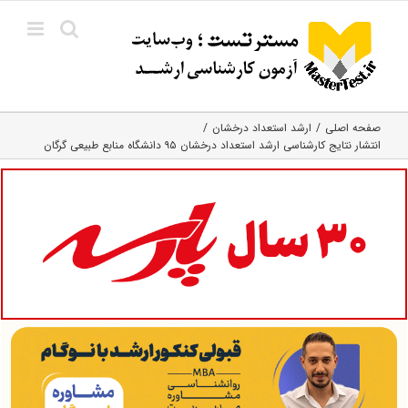
Ski
t
conten
صفحه اصلی
ارشد استعداد درخشان
انتشار نتایج کارشناسی ارشد استعداد درخشان ۹۵ دانشگاه منابع طبیعی گرگان