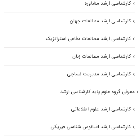
کارشناسی ارشد مشاوره
کارشناسی ارشد مطالعات جهان
کارشناسی ارشد مطالعات دفاعی استراتژیک
کارشناسی ارشد مطالعات زنان
کارشناسی ارشد مدیریت نساجی
معرفی گروه علوم پایه کارشناسی ارشد
کارشناسی ارشد علوم اطلاعاتی
کارشناسی ارشد اقیانوس‌ شناسی فیزیکی