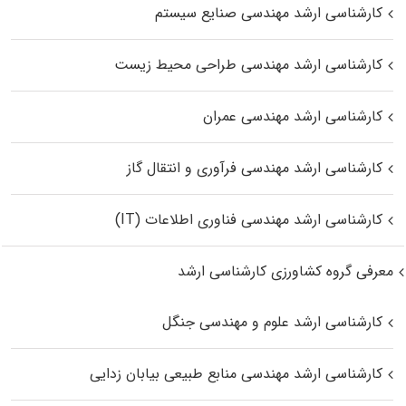
کارشناسی ارشد مهندسی صنایع سیستم
کارشناسی ارشد مهندسی طراحی محیط زیست
کارشناسی ارشد مهندسی عمران
کارشناسی ارشد مهندسی فرآوری و انتقال گاز
کارشناسی ارشد مهندسی فناوری اطلاعات (IT)
معرفی گروه کشاورزی کارشناسی ارشد
کارشناسی ارشد علوم و مهندسی جنگل
کارشناسی ارشد مهندسی منابع طبیعی بیابان زدایی