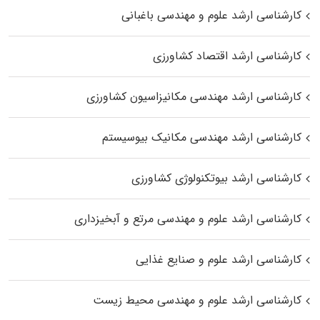
کارشناسی ارشد علوم و مهندسی باغبانی
کارشناسی ارشد اقتصاد کشاورزی
کارشناسی ارشد مهندسی مکانیزاسیون کشاورزی
کارشناسی ارشد مهندسی مکانیک بیوسیستم
کارشناسی ارشد بیوتکنولوژی کشاورزی
کارشناسی ارشد علوم و مهندسی مرتع و آبخیزداری
کارشناسی ارشد علوم و صنایع غذایی
کارشناسی ارشد علوم و مهندسی محیط زیست