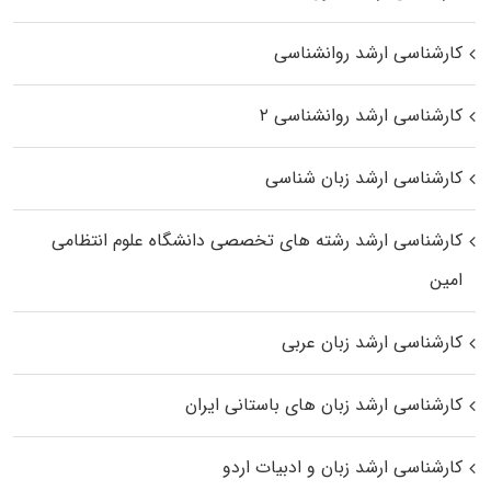
کارشناسی ارشد روانشناسی
کارشناسی ارشد روانشناسی ۲
کارشناسی ارشد زبان شناسی
کارشناسی ارشد رﺷﺘﻪ ﻫﺎی تخصصی داﻧﺸﮕﺎه ﻋﻠﻮم انتظامی
اﻣﻴﻦ
کارشناسی ارشد زبان عربی
کارشناسی ارشد زبان‌ های باستانی ایران
کارشناسی ارشد زبان و ادبیات اردو