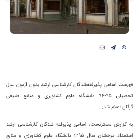
فهرست اسامی پذیرفته‌شدگان کارشناسی ارشد بدون آزمون سال
تحصیلی ۹۵-۹۶ دانشگاه علوم کشاورزی و منابع طبیعی
گرگان اعلام شد.
به گزارش مسترتست، اسامی پذیرفته شدگان کارشناسی ارشد
استعداد درخشان سال ۱۳۹۵ دانشگاه علوم کشاورزی و منابع