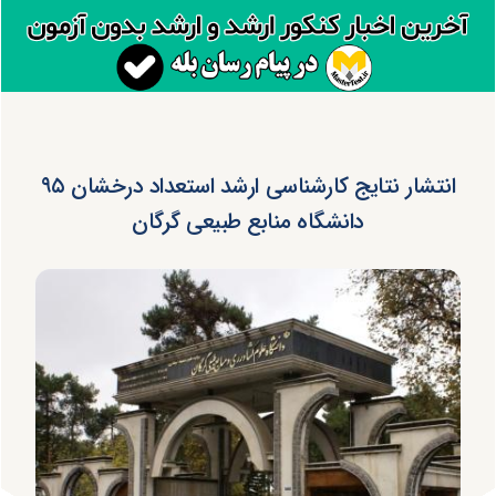
انتشار نتایج کارشناسی ارشد استعداد درخشان ۹۵
دانشگاه منابع طبیعی گرگان