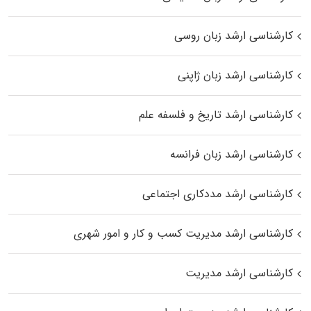
کارشناسی ارشد زبان روسی
کارشناسی ارشد زبان ژاپنی
کارشناسی ارشد تاریخ و فلسفه علم
کارشناسی ارشد زبان فرانسه
کارشناسی ارشد مددکاری اجتماعی
کارشناسی ارشد مدیریت کسب و کار و امور شهری
کارشناسی ارشد مدیریت