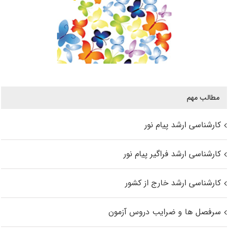
مطالب مهم
کارشناسی ارشد پیام نور
کارشناسی ارشد فراگیر پیام نور
کارشناسی ارشد خارج از کشور
سرفصل ها و ضرایب دروس آزمون