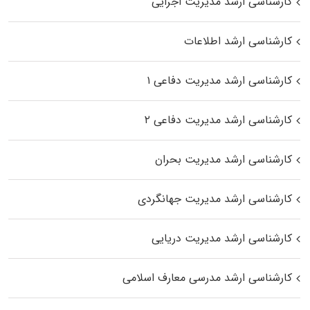
کارشناسی ارشد مدیریت اجرایی
کارشناسی ارشد اطلاعات
کارشناسی ارشد مدیریت دفاعی ۱
کارشناسی ارشد مدیریت دفاعی ۲
کارشناسی ارشد مدیریت بحران
کارشناسی ارشد مدیریت جهانگردی
کارشناسی ارشد مدیریت دریایی
کارشناسی ارشد مدرسی معارف اسلامی