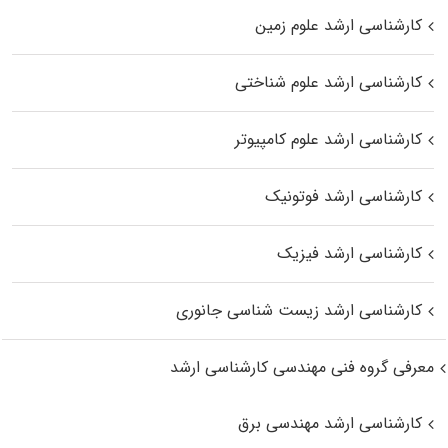
کارشناسی ارشد علوم زمین
کارشناسی ارشد علوم شناختی
کارشناسی ارشد علوم کامپیوتر
کارشناسی ارشد فوتونیک
کارشناسی ارشد فیزیک
کارشناسی ارشد زیست‌ شناسی جانوری
معرفی گروه فنی مهندسی کارشناسی ارشد
کارشناسی ارشد مهندسی برق