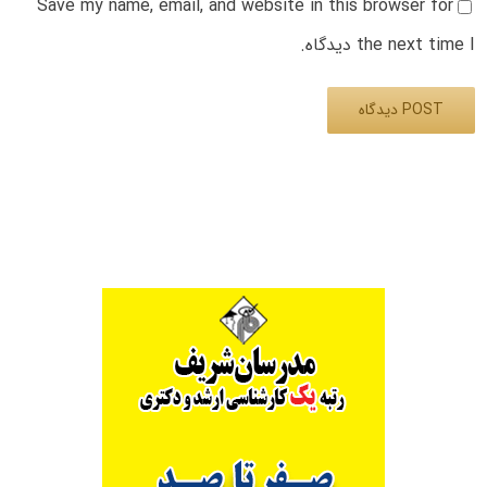
Save my name, email, and website in this browser for
the next time I دیدگاه.
Alternative: