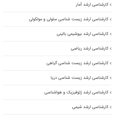
کارشناسی ارشد آمار
کارشناسی ارشد زیست شناسی سلولی و مولکولی
کارشناسی ارشد بیوشیمی بالینی
کارشناسی ارشد ریاضی
کارشناسی ارشد زیست‌ شناسی گیاهی
کارشناسی ارشد زیست‌ شناسی دریا
کارشناسی ارشد ژئوفیزیک و هواشناسی
کارشناسی ارشد شیمی