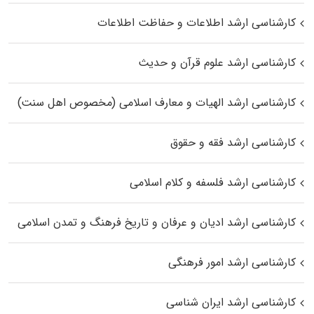
کارشناسی ارشد اطلاعات و حفاظت اطلاعات
کارشناسی ارشد علوم قرآن و حدیث
کارشناسی ارشد الهیات و معارف اسلامی (مخصوص اهل سنت)
کارشناسی ارشد فقه و حقوق
کارشناسی ارشد فلسفه و کلام اسلامی
کارشناسی ارشد ادیان و عرفان و تاریخ فرهنگ و تمدن اسلامی
کارشناسی ارشد امور فرهنگی
کارشناسی ارشد ایران شناسی