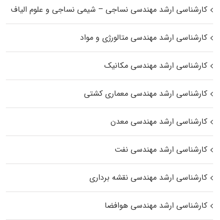
کارشناسی ارشد مهندسی نساجی – شیمی نساجی و علوم الیاف
کارشناسی ارشد مهندسی متالورژی و مواد
کارشناسی ارشد مهندسی مکانیک
کارشناسی ارشد مهندسی معماری کشتی
کارشناسی ارشد مهندسی معدن
کارشناسی ارشد مهندسی نفت
کارشناسی ارشد مهندسی نقشه برداری
کارشناسی ارشد مهندسی هوافضا