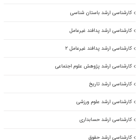
کارشناسی ارشد باستان شناسی
کارشناسی ارشد پدافند غیرعامل
کارشناسی ارشد پدافند غیرعامل ۲
کارشناسی ارشد پژوهش علوم اجتماعی
کارشناسی ارشد تاریخ
کارشناسی ارشد علوم ورزشی
کارشناسی ارشد حسابداری
کارشناسی ارشد حقوق