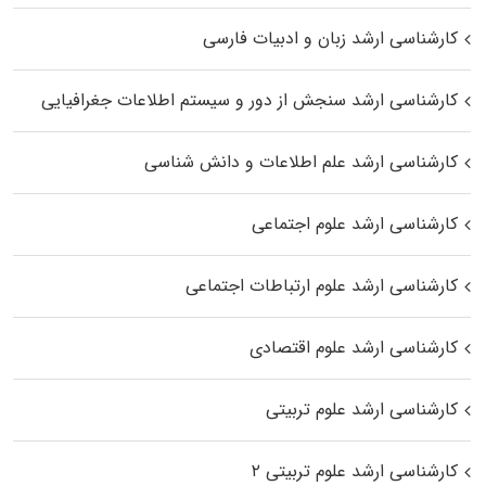
کارشناسی ارشد زبان و ادبیات فارسی
کارشناسی ارشد سنجش از دور و سیستم اطلاعات جغرافیایی
کارشناسی ارشد علم اطلاعات و دانش شناسی
کارشناسی ارشد علوم اجتماعی
کارشناسی ارشد علوم ارتباطات اجتماعی
کارشناسی ارشد علوم اقتصادی
کارشناسی ارشد علوم تربیتی
کارشناسی ارشد علوم تربیتی ۲