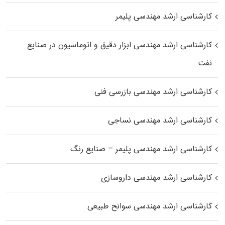
کارشناسی ارشد مهندسی پلیمر
کارشناسی ارشد مهندسی ابزار دقیق و اتوماسیون در صنایع
نفت
کارشناسی ارشد مهندسی بازرسی فنی
کارشناسی ارشد مهندسی نساجی
کارشناسی ارشد مهندسی پلیمر – صنایع رنگ
کارشناسی ارشد مهندسی داروسازی
کارشناسی ارشد مهندسی سوانح طبیعی