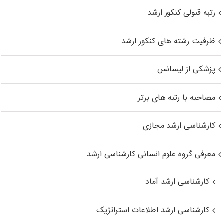
رتبه قبولی کنکور ارشد
ظرفیت رشته های کنکور ارشد
پزشکی از لیسانس
مصاحبه با رتبه های برتر
کارشناسی ارشد مجازی
معرفی گروه علوم انسانی کارشناسی ارشد
کارشناسی ارشد آماد
کارشناسی ارشد اطلاعات استراتژیک