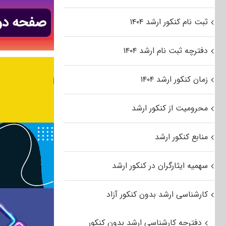
ثبت نام کنکور ارشد ۱۴۰۴
دفترچه ثبت نام ارشد ۱۴۰۴
زمان کنکور ارشد ۱۴۰۴
محرومیت از کنکور ارشد
منابع کنکور ارشد
سهمیه ایثارگران در کنکور ارشد
کارشناسی ارشد بدون کنکور آزاد
دفترچه کارشناسی ارشد بدون کنکور