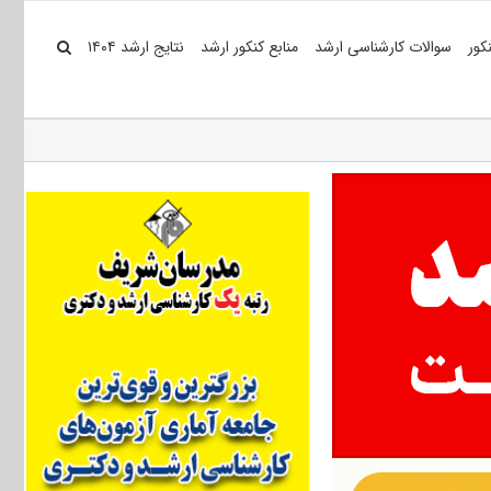
کور
سوالات کارشناسی ارشد
منابع کنکور ارشد
نتایج ارشد ۱۴۰۴