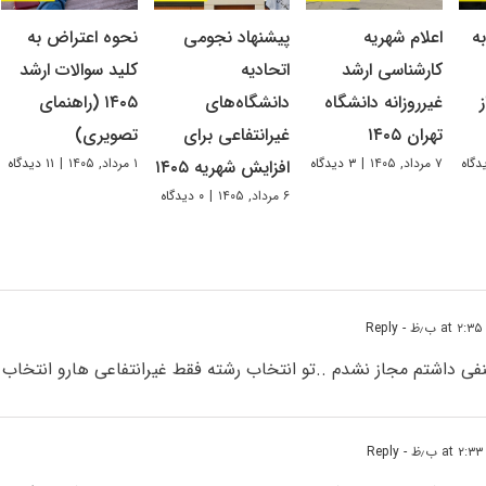
ه
اعلام شهریه
پیشنهاد نجومی
نحوه اعتراض به
کارشناسی ارشد
اتحادیه
کلید سوالات ارشد
غیرروزانه دانشگاه
دانشگاه‌های
۱۴۰۵ (راهنمای
تهران ۱۴۰۵
غیرانتفاعی برای
تصویری)
۷ مرداد, ۱۴۰۵
|
۳ دیدگاه
۱ مرداد, ۱۴۰۵
|
۱۱ دیدگاه
افزایش شهریه ۱۴۰۵
۶ مرداد, ۱۴۰۵
|
۰ دیدگاه
- Reply
نفی داشتم مجاز نشدم ..تو انتخاب رشته فقط غیرانتفاعی هارو انتخاب 
- Reply