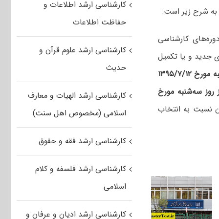
کارشناسی ارشد اطلاعات و
ه شرح زیر است:
حفاظت اطلاعات
وره‌های‌ کارشناسی‌
کارشناسی ارشد علوم قرآن و
محل‌های جدید و یا تکمیل
حدیث
رخ ۱۳۹۵/۷/۱۲
 روز سه‌شنبه مورخ
کارشناسی ارشد الهیات و معارف
ن نسبت به انتخاب
اسلامی (مخصوص اهل سنت)
کارشناسی ارشد فقه و حقوق
کارشناسی ارشد فلسفه و کلام
اسلامی
کارشناسی ارشد ادیان و عرفان و