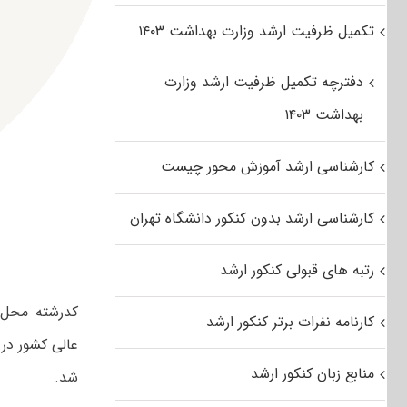
تکمیل ظرفیت ارشد وزارت بهداشت ۱۴۰۳
دفترچه تکمیل ظرفیت ارشد وزارت
بهداشت ۱۴۰۳
کارشناسی ارشد آموزش محور چیست
کارشناسی ارشد بدون کنکور دانشگاه تهران
رتبه های قبولی کنکور ارشد
کدرشته محل‌ه
کارنامه نفرات برتر کنکور ارشد
منابع زبان کنکور ارشد
شد.