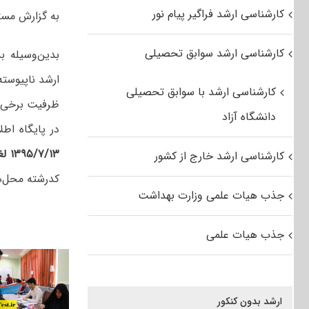
کارشناسی ارشد فراگیر پیام نور
به گزارش مست
کارشناسی ارشد سوابق تحصیلی
بدین‌وسیله‌ ب
کارشناسی ارشد با سوابق تحصیلی
ظرفیت برخی ا
دانشگاه آزاد
در پایگاه اط
۱۳۹۵/۷/۱۳ لغایت شنبه مورخ ۱۳۹۵/۷/۱۷
کارشناسی ارشد خارج از کشور
کدرشته محل‌ها
جذب هیات علمی وزارت بهداشت
جذب هیات علمی
ارشد بدون کنکور