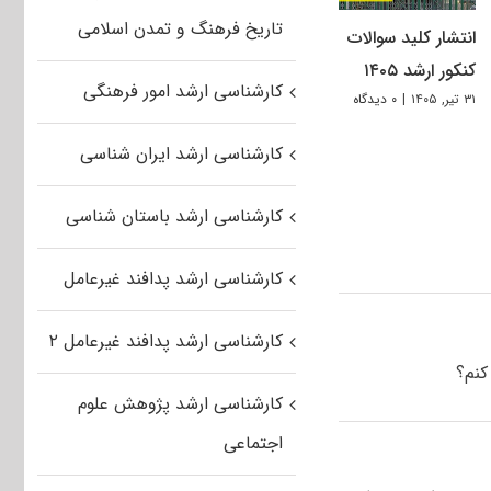
تاریخ فرهنگ و تمدن اسلامی
انتشار کلید سوالات
کنکور ارشد ۱۴۰۵
کارشناسی ارشد امور فرهنگی
۳۱ تیر, ۱۴۰۵
|
۰ دیدگاه
کارشناسی ارشد ایران شناسی
کارشناسی ارشد باستان شناسی
کارشناسی ارشد پدافند غیرعامل
کارشناسی ارشد پدافند غیرعامل ۲
کنم؟
کارشناسی ارشد پژوهش علوم
اجتماعی