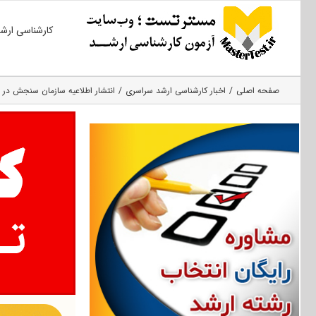
Ski
کارشناسی ارش
t
conten
صفحه اصلی
اخبار کارشناسی ارشد سراسری
انتشار اطلاعیه سازمان سنجش در رابطه