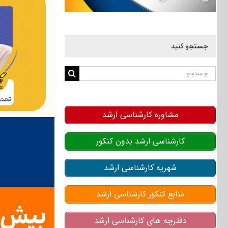
جستجو کنید
جستجو
برای:
مشاوره کارشناسی ارشد
کارشناسی ارشد بدون کنکور
شهریه کارشناسی ارشد
منابع کنکور کارشناسی ارشد
دفترچه های کارشناسی ارشد