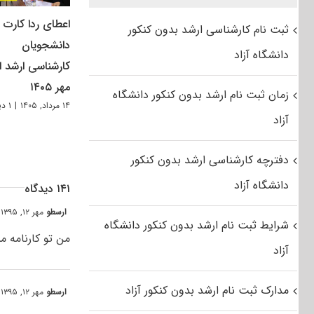
اعطای ردا کارت ب
ثبت نام کارشناسی ارشد بدون کنکور
دانشجویان
دانشگاه آزاد
کارشناسی ارشد از
مهر ۱۴۰۵
زمان ثبت نام ارشد بدون کنکور دانشگاه
۱۴ مرداد, ۱۴۰۵
|
۱ دیدگاه
آزاد
دفترچه کارشناسی ارشد بدون کنکور
دانشگاه آزاد
۱۴۱ دیدگاه
ارسطو
مهر ۱۲, ۱۳۹۵ at ۲:۳۵ ب٫ظ
شرایط ثبت نام ارشد بدون کنکور دانشگاه
من تو کارنامه م
آزاد
مدارک ثبت نام ارشد بدون کنکور آزاد
ارسطو
مهر ۱۲, ۱۳۹۵ at ۲:۳۳ ب٫ظ