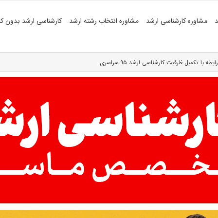
د
مشاوره کارشناسی ارشد
مشاوره انتخاب رشته ارشد
کارشناسی ارشد بدون کن
 با تکمیل ظرفیت کارشناسی ارشد ۹۵ سراسری