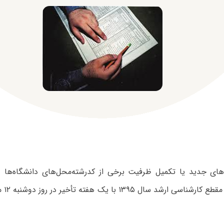
ای جدید یا تکمیل ظرفیت برخی از کدرشته‌محل‌های دانشگاه‌ها 
عالی ک