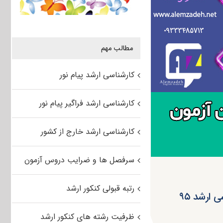
مطالب مهم
کارشناسی ارشد پیام نور
کارشناسی ارشد فراگیر پیام نور
کارشناسی ارشد خارج از کشور
سرفصل ها و ضرایب دروس آزمون
رتبه قبولی کنکور ارشد
انتشار اطلاعیه سازمان سنجش در رابطه با تکمیل ظرفیت کارشناسی ارشد ۹۵
ظرفیت رشته های کنکور ارشد