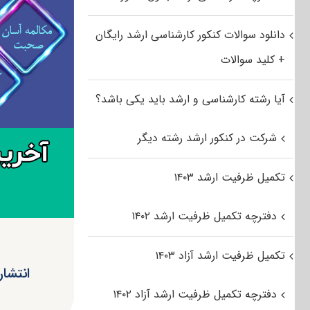
دانلود سوالات کنکور کارشناسی ارشد رایگان
+ کلید سوالات
آیا رشته کارشناسی و ارشد باید یکی باشد؟
شرکت در کنکور ارشد رشته دیگر
تکمیل ظرفیت ارشد ۱۴۰۳
دفترچه تکمیل ظرفیت ارشد ۱۴۰۲
تکمیل ظرفیت ارشد آزاد ۱۴۰۳
دفترچه تکمیل ظرفیت ارشد آزاد ۱۴۰۲