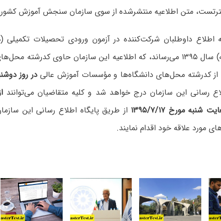
رتست، متن اطلاعیه منتشرشده از سوی سازمان سنجش آموزش کشور ب
ه ‌اطلاع‌ داوطلبان‌ شرکت‌کننده در آزمون‌ ورودی‌ تحصیلات‌ تکمیلی‌ (د
ارشد ناپیوسته‌) سال ۱۳۹۵ می‌رساند، که اطلاعیه این سازمان حاوی کدرشته 
ز کدرشته محل‌های دانشگاه‌ها و مؤسسات‌ آموزش‌ عالی
در روز دو‌شنبه مو
لاع رسانی این سازمان درج خواهد شد و کلیه متقاضیان می‌توانند
از
از طریق پایگاه اطلاع رسانی این سازما
ی مورد علاقه خود اقدام نمایند.