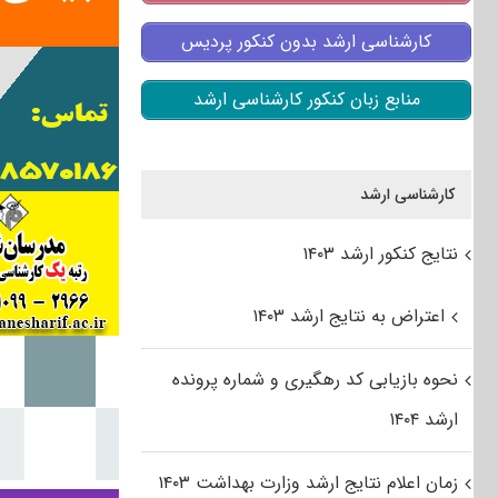
کارشناسی ارشد بدون کنکور پردیس
منابع زبان کنکور کارشناسی ارشد
کارشناسی ارشد
نتایج کنکور ارشد ۱۴۰۳
اعتراض به نتایج ارشد ۱۴۰۳
نحوه بازیابی کد رهگیری و شماره پرونده
ارشد ۱۴۰۴
زمان اعلام نتایج ارشد وزارت بهداشت ۱۴۰۳