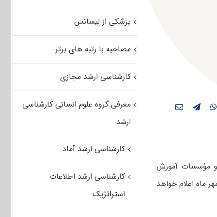
پزشکی از لیسانس
مصاحبه با رتبه های برتر
کارشناسی ارشد مجازی
معرفی گروه علوم انسانی کارشناسی
ارشد
کارشناسی ارشد آماد
و مؤسسات‌ آموزش‌
کارشناسی ارشد اطلاعات
شور در مقطع کارشناسی ارشد سال ۱۳۹۵ با یک هفته تأخیر در روز دوشنبه ۱۲ مهر ماه اعلام خواهد
استراتژیک