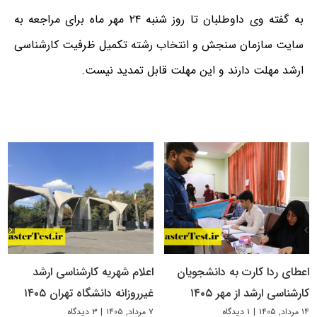
به گفته وی داوطلبان تا روز شنبه ۲۴ مهر ماه برای مراجعه به
سایت سازمان سنجش و انتخاب رشته تکمیل ظرفیت کارشناسی
ارشد مهلت دارند و این مهلت قابل تمدید نیست.
اعطای ردا کارت به دانشجویان
اعلام شهریه کارشناسی ارشد
کارشناسی ارشد از مهر ۱۴۰۵
غیرروزانه دانشگاه تهران ۱۴۰۵
۱۴ مرداد, ۱۴۰۵
|
۱ دیدگاه
۷ مرداد, ۱۴۰۵
|
۳ دیدگاه