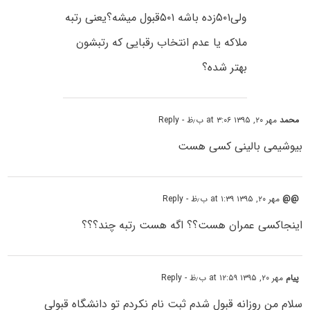
ولی۵۰۱زده باشه ۵۰۱قبول میشه؟یعنی رتبه
ملاکه یا عدم انتخاب رقبایی که رتبشون
بهتر شده؟
محمد
مهر ۲۰, ۱۳۹۵ at ۳:۰۶ ب٫ظ
- Reply
بیوشیمی بالینی کسی هست
@@
مهر ۲۰, ۱۳۹۵ at ۱:۳۹ ب٫ظ
- Reply
اینجاکسی عمران هست؟؟ اگه هست رتبه چند؟؟؟
پیام
مهر ۲۰, ۱۳۹۵ at ۱۲:۵۹ ب٫ظ
- Reply
سلام من روزانه قبول شدم ثبت نام نکردم تو دانشگاه قبولی