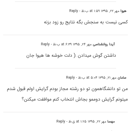
هیوا
مهر ۲۲, ۱۳۹۵ at ۱:۵۹ ب٫ظ
- Reply
کسی نیست به سنجش بگه نتایج رو زود بزنه
آیدا روانشناسی
مهر ۲۴, ۱۳۹۵ at ۶:۳۹ ب٫ظ
- Reply
داشتن گوش میدادن :( دلت خوشه ها هیوا جان
سامان
مهر ۲۱, ۱۳۹۵ at ۵:۰۴ ب٫ظ
- Reply
من تو دانشگاهمون تو دو رشته مجاز بودم گرایش اولم قبول شدم
میتونم گرایش دوممو بجاش انتخاب کنم موافقت میکنن؟
مهسا
مهر ۲۲, ۱۳۹۵ at ۱:۲۵ ق٫ظ
- Reply