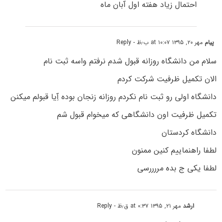
احتمال زیاد هفته اول آبان ماه
پیام
مهر ۲۰, ۱۳۹۵ at ۱۰:۰۷ ب٫ظ
- Reply
سلام من دانشگاه روزانه قبول شدم نرفتم واسه ثبت نام
الان تکمیل ظرفیت شرکت کردم
دانشگاه اولی رو ثبت نام نکردم روزانه زنجان بوده آِیا قبولم میکنن
تکمیل ظرفیت اون دانشگاهی که میخوام قبول شم
دانشگاه کردستان
لطفا راهنماییم کنین ممنون
لطفا یکی ج بده مررررسی
ارشد
مهر ۲۱, ۱۳۹۵ at ۰:۳۷ ق٫ظ
- Reply