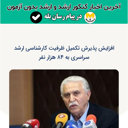
افزایش پذیرش تکمیل ظرفیت کارشناسی ارشد
سراسری به ۸۴ هزار نفر