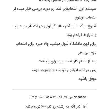
سیستم اول انتخابهای شما رو مورد بررسی قرار میده از
انتخاب اولتون
شروع میکنه الی آخر حالا اگر اولی هر انتخابی بود رتبه
و شرایط فراهم بود
برای اون دانشگاه قبول میشید والا میره برای انتخاب
دوم الی اخر
بعد از اتمام کار شما میره برای رتبه۵۰۱
پس در انتخابهاتون ترتیب و اولویت مهمه
موفق باشید
elaaaahe
مهر ۲۵, ۱۳۹۵ at ۱۲:۱۷ ب٫ظ
- Reply
آقا اکبر اگه یه رشته رو نفر ۵۰۰نزده باشه