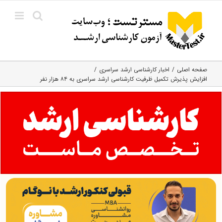
Ski
t
conten
صفحه اصلی
اخبار کارشناسی ارشد سراسری
افزایش پذیرش تکمیل ظرفیت کارشناسی ارشد سراسری به ۸۴ هزار نفر