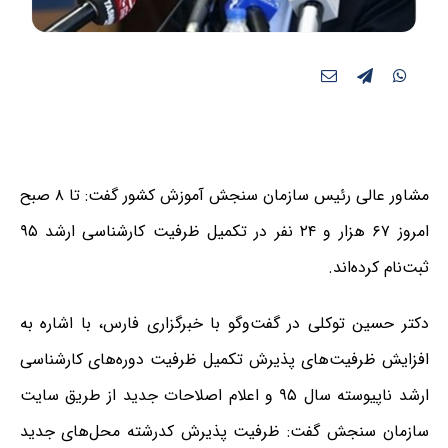
مشاور عالی رئیس سازمان سنجش آموزش کشور گفت: تا ۸ صبح
امروز ۶۷ هزار و ۲۴ نفر در تکمیل ظرفیت کارشناسی ارشد ۹۵
ثبت‌نام کرده‌اند.
دکتر حسین توکلی در گفت‌وگو با خبرگزاری فارس، با اشاره به
افزایش ظرفیت‌های پذیرش تکمیل ظرفیت دوره‌های کارشناسی
ارشد ناپیوسته سال ۹۵ و اعلام اصلاحات جدید از طریق سایت
سازمان سنجش گفت: ظرفیت پذیرش کدرشته محل‌های جدید