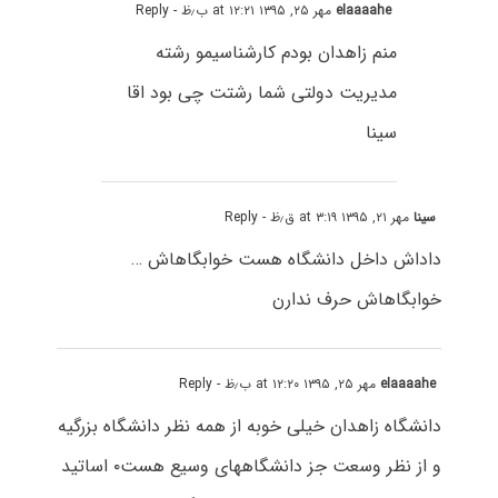
elaaaahe
مهر ۲۵, ۱۳۹۵ at ۱۲:۲۱ ب٫ظ
- Reply
منم زاهدان بودم کارشناسیمو رشته
مدیریت دولتی شما رشتت چی بود اقا
سینا
سینا
مهر ۲۱, ۱۳۹۵ at ۳:۱۹ ق٫ظ
- Reply
داداش داخل دانشگاه هست خوابگاهاش …
خوابگاهاش حرف ندارن
elaaaahe
مهر ۲۵, ۱۳۹۵ at ۱۲:۲۰ ب٫ظ
- Reply
دانشگاه زاهدان خیلی خوبه از همه نظر دانشگاه بزرگیه
و از نظر وسعت جز دانشگاههای وسیع هست۰ اساتید