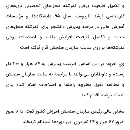
و تکمیل ظرفیت برخی کدرشته‌ محل‌های تحصیلی دوره‌های
کارشناسی ارشد ناپیوسته سال ۹۵ دانشگاه‌ها و مؤسسات
آموزش عالی در مرحله پذیرش دانشجو برای کدرشته محل‌های
جدید و تکمیل ظرفیت افزایش یافته و اصلاحات برخی
کدرشته‌ها بر روی سایت سازمان سنجش قرار گرفته است.
وی افزود: بر این اساس ظرفیت پذیرش به ۸۴ هزار و ۲۰۰ نفر
رسیده و داوطلبان می‌توانند با مراجعه به سایت سازمان سنجش
و مطالعه دقیق دفترچه راهنما و اصلاحات اعلام شده برای
انتخاب رشته اقدام کنند.
مشاور عالی رئیس سازمان سنجش آموزش کشور گفت: تا ۸ صبح
امروز ۶۷ هزار و ۲۴ نفر برای این دوره‌ها ثبت‌نام کرده‌اند.