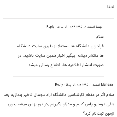
لطفا
مهسا
اسفند ۸, ۱۳۹۵ at ۱۰:۳۴ ب٫ظ
- Reply
سلام
فراخوان دانشگاه ها مستقلا از طریق سایت دانشگاه
ها منتشر میشه. پیگیر اخبار همین سایت باشید. در
صورت انتشار اطلاعیه ها، اطلاع رسانی میشه.
Mahsaa
اسفند ۱, ۱۳۹۵ at ۰:۱۲ ق٫ظ
- Reply
سلام اگر در مقطع کارشناسی دانشگاه ازاد دوسال تاخیر بندازیم بعد
باقی درسارو پاس کنیم و مدرکو بگیریم .در ترم بهمن میشه بدون
ازمون ثبت‌نام کرد؟