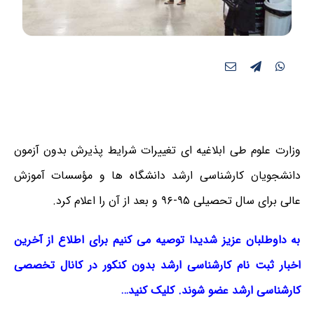
وزارت علوم طی ابلاغیه ای تغییرات شرایط پذیرش بدون آزمون
دانشجویان کارشناسی ارشد دانشگاه ها و مؤسسات آموزش
عالی برای سال تحصیلی ۹۵-۹۶ و بعد از آن را اعلام کرد.
به داوطلبان عزیز شدیدا توصیه می کنیم برای اطلاع از آخرین
اخبار ثبت نام کارشناسی ارشد بدون کنکور در کانال تخصصی
کارشناسی ارشد عضو شوند. کلیک کنید…