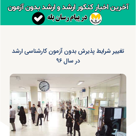
تغییر شرایط پذیرش بدون آزمون کارشناسی ارشد
در سال ۹۶