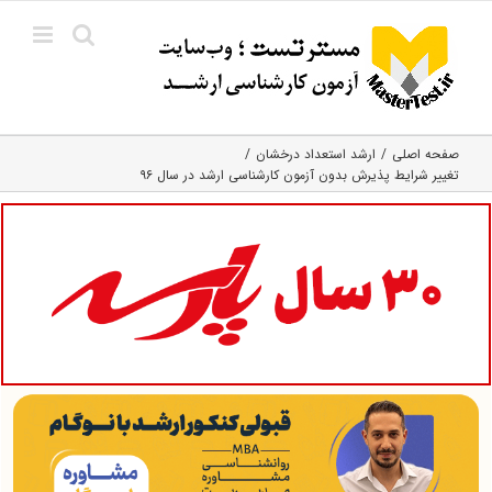
Ski
t
conten
صفحه اصلی
ارشد استعداد درخشان
تغییر شرایط پذیرش بدون آزمون کارشناسی ارشد در سال ۹۶