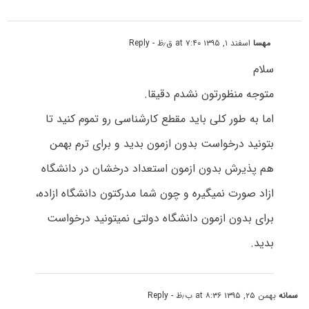
مهسا
اسفند ۱, ۱۳۹۵ at ۷:۴۰ ق٫ظ
- Reply
سلام
متوجه منظورتون نشدم دقیقا.
اما به طور کلی باید مقطع کارشناسی رو تموم کنید تا
بتونید درخواست بدون ازمون بدید و برای ترم بهمن
هم پذیرش بدون ازمون استعداد درخشان در دانشگاه
ازاد صورت نمیگیره و چون شما مدرکتون دانشگاه ازاده،
برای بدون ازمون دانشگاه دولتی نمیتونید درخواست
بدید.
سمانه
بهمن ۲۵, ۱۳۹۵ at ۸:۳۶ ب٫ظ
- Reply