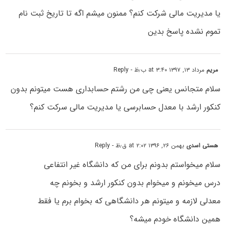
یا مدیریت مالی شرکت کنم؟ ممنون میشم اگه تا تاریخ ثبت نام
تموم نشده پاسخ بدین
مریم
مرداد ۱۳, ۱۳۹۷ at ۳:۴۰ ب٫ظ
- Reply
سلام متجانس یعنی چی من رشتم حسابداری هست میتونم بدون
کنکور ارشد با معدل حسابرسی یا مدیریت مالی سرکت کنم؟
هستی اسدی
بهمن ۲۶, ۱۳۹۶ at ۲:۰۲ ق٫ظ
- Reply
سلام میخواستم بدونم برای من که دانشگاه غیر انتفاعی
درس میخونم و میخوام بدون کنکور ارشد و بخونم چه
معدلی لازمه و میتونم هر دانشگاهی که بخوام برم یا فقط
همین دانشگاه خودم میشه؟