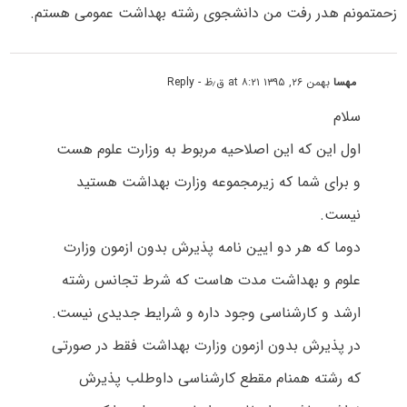
زحمتمونم هدر رفت من دانشجوی رشته بهداشت عمومی هستم.
مهسا
بهمن ۲۶, ۱۳۹۵ at ۸:۲۱ ق٫ظ
- Reply
سلام
اول این که این اصلاحیه مربوط به وزارت علوم هست
و برای شما که زیرمجموعه وزارت بهداشت هستید
نیست.
دوما که هر دو ایین نامه پذیرش بدون ازمون وزارت
علوم و بهداشت مدت هاست که شرط تجانس رشته
ارشد و کارشناسی وجود داره و شرایط جدیدی نیست.
در پذیرش بدون ازمون وزارت بهداشت فقط در صورتی
که رشته همنام مقطع کارشناسی داوطلب پذیرش