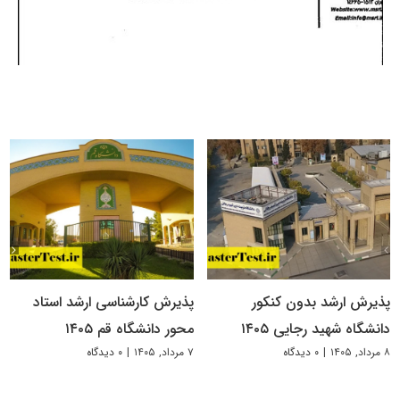
پذیرش ارشد بدون کنکور
پذیرش کارشناسی ارشد استاد
دانشگاه شهید رجایی ۱۴۰۵
محور دانشگاه قم ۱۴۰۵
۸ مرداد, ۱۴۰۵
|
۰ دیدگاه
۷ مرداد, ۱۴۰۵
|
۰ دیدگاه