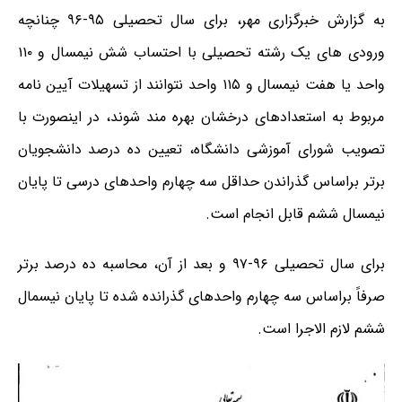
به گزارش خبرگزاری مهر، برای سال تحصیلی ۹۵-۹۶ چنانچه
ورودی های یک رشته تحصیلی با احتساب شش نیمسال و ۱۱۰
واحد یا هفت نیمسال و ۱۱۵ واحد نتوانند از تسهیلات آیین نامه
مربوط به استعدادهای درخشان بهره مند شوند، در اینصورت با
تصویب شورای آموزشی دانشگاه، تعیین ده درصد دانشجویان
برتر براساس گذراندن حداقل سه چهارم واحدهای درسی تا پایان
نیمسال ششم قابل انجام است.
برای سال تحصیلی ۹۶-۹۷ و بعد از آن، محاسبه ده درصد برتر
صرفاً براساس سه چهارم واحدهای گذرانده شده تا پایان نیسمال
ششم لازم الاجرا است.