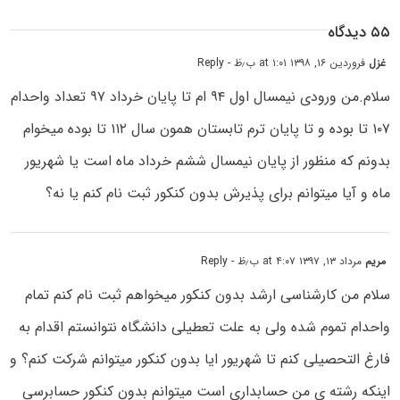
۵۵ دیدگاه
غزل
فروردین ۱۶, ۱۳۹۸ at ۱:۰۱ ب٫ظ
- Reply
سلام.من ورودی نیمسال اول ۹۴ ام تا پایان خرداد ۹۷ تعداد واحدام
۱۰۷ تا بوده و تا پایان ترم تابستان همون سال ۱۱۲ تا بوده میخوام
بدونم که منظور از پایان نیمسال ششم خرداد ماه است یا شهریور
ماه و آیا میتوانم برای پذیرش بدون کنکور ثبت نام کنم یا نه؟
مریم
مرداد ۱۳, ۱۳۹۷ at ۴:۰۷ ب٫ظ
- Reply
سلام من کارشناسی ارشد بدون کنکور میخواهم ثبت نام کنم تمام
واحدام تموم شده ولی به علت تعطیلی دانشگاه نتوانستم اقدام به
فارغ التحصیلی کنم تا شهریور ایا بدون کنکور میتوانم شرکت کنم؟ و
اینکه رشته ی من حسابداری است میتوانم بدون کنکور حسابرسی