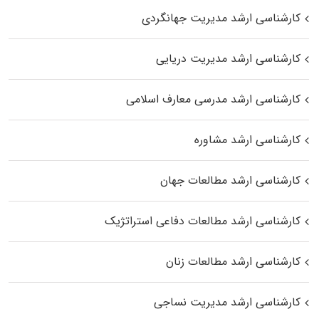
کارشناسی ارشد مدیریت جهانگردی
کارشناسی ارشد مدیریت دریایی
کارشناسی ارشد مدرسی معارف اسلامی
کارشناسی ارشد مشاوره
کارشناسی ارشد مطالعات جهان
کارشناسی ارشد مطالعات دفاعی استراتژیک
کارشناسی ارشد مطالعات زنان
کارشناسی ارشد مدیریت نساجی