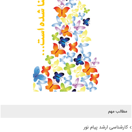
مطالب مهم
کارشناسی ارشد پیام نور