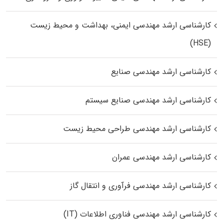
کارشناسی ارشد مهندسی ایمنی، بهداشت و محیط زیست
(HSE)
کارشناسی ارشد مهندسی صنایع
کارشناسی ارشد مهندسی صنایع سیستم
کارشناسی ارشد مهندسی طراحی محیط زیست
کارشناسی ارشد مهندسی عمران
کارشناسی ارشد مهندسی فرآوری و انتقال گاز
کارشناسی ارشد مهندسی فناوری اطلاعات (IT)