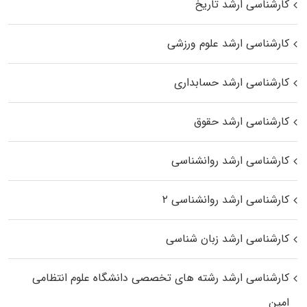
کارشناسی ارشد تاریخ
کارشناسی ارشد علوم ورزشی
کارشناسی ارشد حسابداری
کارشناسی ارشد حقوق
کارشناسی ارشد روانشناسی
کارشناسی ارشد روانشناسی ۲
کارشناسی ارشد زبان شناسی
کارشناسی ارشد رﺷﺘﻪ ﻫﺎی تخصصی داﻧﺸﮕﺎه ﻋﻠﻮم انتظامی
اﻣﻴﻦ