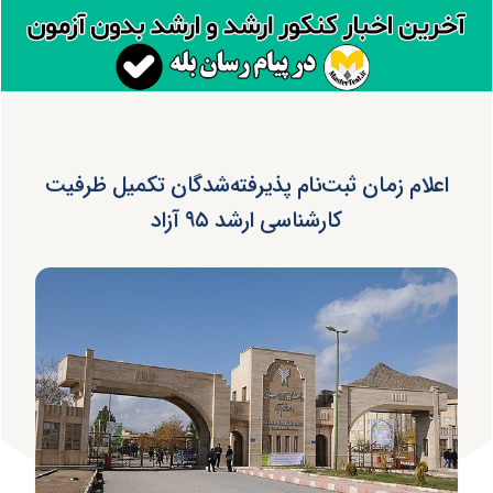
اعلام زمان ثبت‌نام پذیرفته‌شدگان تکمیل ظرفیت
کارشناسی ارشد ۹۵ آزاد