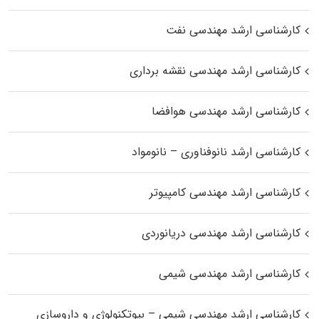
کارشناسی ارشد مهندسی نفت
کارشناسی ارشد مهندسی نقشه برداری
کارشناسی ارشد مهندسی هوافضا
کارشناسی ارشد نانوفناوری – نانومواد
کارشناسی ارشد مهندسی کامپیوتر
کارشناسی ارشد مهندسی دریانوردی
کارشناسی ارشد مهندسی شیمی
کارشناسی ارشد مهندسی شیمی – بیوتکنولوژی و داروسازی