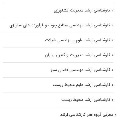
کارشناسی ارشد مدیریت کشاورزی
کارشناسی ارشد مهندسی صنایع چوب و فرآورده‌ های سلولزی
کارشناسی ارشد علوم و مهندسی شیلات
کارشناسی ارشد مدیریت و کنترل بیابان
کارشناسی ارشد مهندسی فضای سبز
کارشناسی ارشد علوم محیط‌ زیست
کارشناسی ارشد محیط زیست
معرفی گروه هنر کارشناسی ارشد