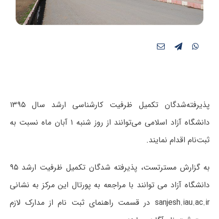
پذیرفته‌شدگان تکمیل ظرفیت کارشناسی ارشد سال ۱۳۹۵
دانشگاه آزاد اسلامی می‌توانند از روز شنبه ۱ آبان ماه نسبت به
ثبت‌نام اقدام نمایند.
به گزارش مسترتست، پذیرفته شدگان تکمیل ظرفیت ارشد ۹۵
دانشگاه آزاد می توانند با مراجعه به پورتال این مرکز به نشانی
sanjesh.iau.ac.ir در قسمت راهنمای ثبت نام از مدارک لازم