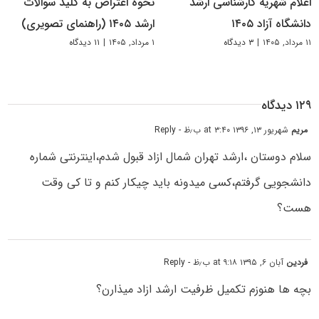
اعلام شهریه کارشناسی ارشد
نحوه اعتراض به کلید سوالات
دانشگاه آزاد ۱۴۰۵
ارشد ۱۴۰۵ (راهنمای تصویری)
۱۱ مرداد, ۱۴۰۵
|
۳ دیدگاه
۱ مرداد, ۱۴۰۵
|
۱۱ دیدگاه
۱۲۹ دیدگاه
مریم
شهریور ۱۳, ۱۳۹۶ at ۳:۴۰ ب٫ظ
- Reply
سلام دوستان ،ارشد تهران شمال ازاد قبول شدم،اینترنتی شماره
دانشجویی گرفتم،کسی میدونه باید چیکار کنم و تا کی وقت
هست؟
فردین
آبان ۶, ۱۳۹۵ at ۹:۱۸ ب٫ظ
- Reply
بچه ها هنوزم تکمیل ظرفیت ارشد ازاد میذارن؟