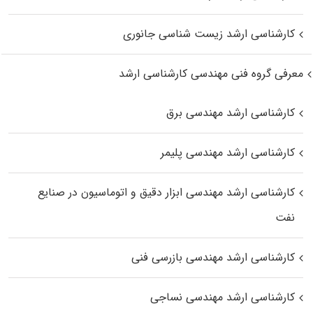
کارشناسی ارشد زیست‌ شناسی جانوری
معرفی گروه فنی مهندسی کارشناسی ارشد
کارشناسی ارشد مهندسی برق
کارشناسی ارشد مهندسی پلیمر
کارشناسی ارشد مهندسی ابزار دقیق و اتوماسیون در صنایع
نفت
کارشناسی ارشد مهندسی بازرسی فنی
کارشناسی ارشد مهندسی نساجی