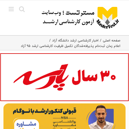
Ski
t
conten
صفحه اصلی
اخبار کارشناسی ارشد دانشگاه آزاد
اعلام زمان ثبت‌نام پذیرفته‌شدگان تکمیل ظرفیت کارشناسی ارشد ۹۵ آزاد