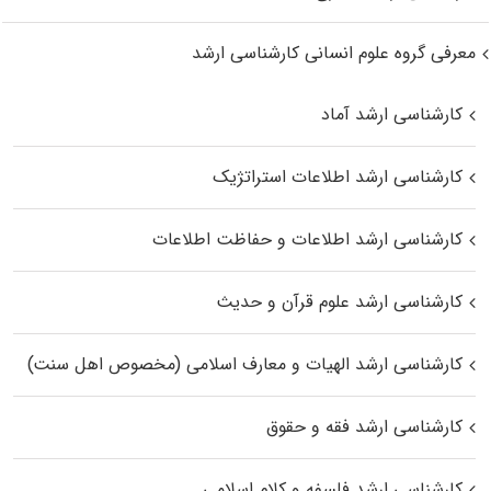
معرفی گروه علوم انسانی کارشناسی ارشد
کارشناسی ارشد آماد
کارشناسی ارشد اطلاعات استراتژیک
کارشناسی ارشد اطلاعات و حفاظت اطلاعات
کارشناسی ارشد علوم قرآن و حدیث
کارشناسی ارشد الهیات و معارف اسلامی (مخصوص اهل سنت)
کارشناسی ارشد فقه و حقوق
کارشناسی ارشد فلسفه و کلام اسلامی