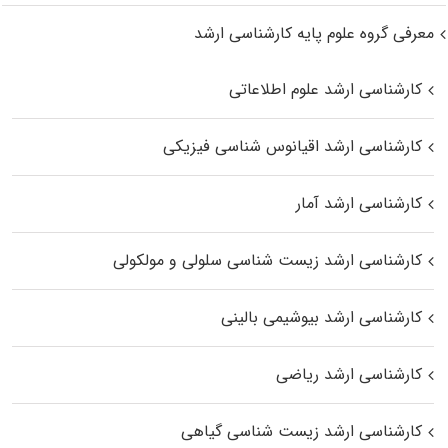
معرفی گروه علوم پایه کارشناسی ارشد
کارشناسی ارشد علوم اطلاعاتی
کارشناسی ارشد اقیانوس‌ شناسی فیزیکی
کارشناسی ارشد آمار
کارشناسی ارشد زیست شناسی سلولی و مولکولی
کارشناسی ارشد بیوشیمی بالینی
کارشناسی ارشد ریاضی
کارشناسی ارشد زیست‌ شناسی گیاهی