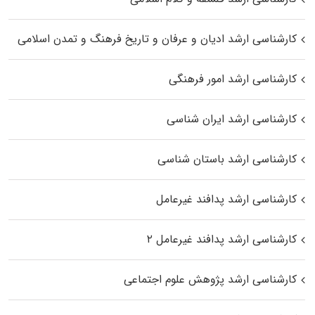
کارشناسی ارشد ادیان و عرفان و تاریخ فرهنگ و تمدن اسلامی
کارشناسی ارشد امور فرهنگی
کارشناسی ارشد ایران شناسی
کارشناسی ارشد باستان شناسی
کارشناسی ارشد پدافند غیرعامل
کارشناسی ارشد پدافند غیرعامل ۲
کارشناسی ارشد پژوهش علوم اجتماعی