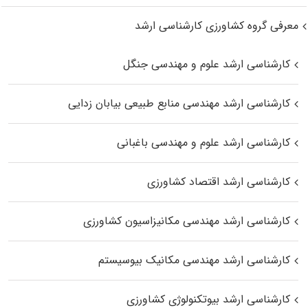
معرفی گروه کشاورزی کارشناسی ارشد
کارشناسی ارشد علوم و مهندسی جنگل
کارشناسی ارشد مهندسی منابع طبیعی بیابان زدایی
کارشناسی ارشد علوم و مهندسی باغبانی
کارشناسی ارشد اقتصاد کشاورزی
کارشناسی ارشد مهندسی مکانیزاسیون کشاورزی
کارشناسی ارشد مهندسی مکانیک بیوسیستم
کارشناسی ارشد بیوتکنولوژی کشاورزی