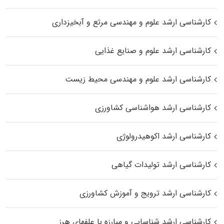
کارشناسی ارشد علوم و مهندسی مرتع و آبخیزداری
کارشناسی ارشد علوم و صنایع غذایی
کارشناسی ارشد علوم و مهندسی محیط زیست
کارشناسی ارشد هواشناسی کشاورزی
کارشناسی ارشد اکوهیدرولوژی
کارشناسی ارشد تولیدات گیاهی
کارشناسی ارشد ترویج و آموزش کشاورزی
کارشناسی ارشد شناسایی و مبارزه با علفهای هرز