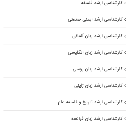
کارشناسی ارشد فلسفه
کارشناسی ارشد ایمنی صنعتی
کارشناسی ارشد زبان آلمانی
کارشناسی ارشد زبان انگلیسی
کارشناسی ارشد زبان روسی
کارشناسی ارشد زبان ژاپنی
کارشناسی ارشد تاریخ و فلسفه علم
کارشناسی ارشد زبان فرانسه