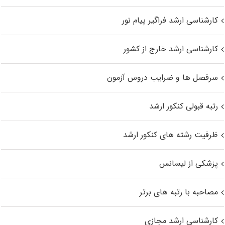
کارشناسی ارشد فراگیر پیام نور
کارشناسی ارشد خارج از کشور
سرفصل ها و ضرایب دروس آزمون
رتبه قبولی کنکور ارشد
ظرفیت رشته های کنکور ارشد
پزشکی از لیسانس
مصاحبه با رتبه های برتر
کارشناسی ارشد مجازی