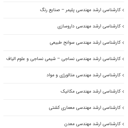
کارشناسی ارشد مهندسی پلیمر – صنایع رنگ
کارشناسی ارشد مهندسی داروسازی
کارشناسی ارشد مهندسی سوانح طبیعی
کارشناسی ارشد مهندسی نساجی – شیمی نساجی و علوم الیاف
کارشناسی ارشد مهندسی متالورژی و مواد
کارشناسی ارشد مهندسی مکانیک
کارشناسی ارشد مهندسی معماری کشتی
کارشناسی ارشد مهندسی معدن