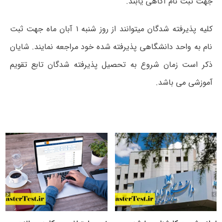
جهت ثبت نام آگاهی یابند.
کلیه پذیرفته شدگان میتوانند از روز شنبه ۱ آبان ماه جهت ثبت
نام به واحد دانشگاهی پذیرفته شده خود مراجعه نمایند. شایان
ذکر است زمان شروع به تحصیل پذیرفته شدگان تابع تقویم
آموزشی می باشد.