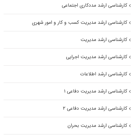
کارشناسی ارشد مددکاری اجتماعی
کارشناسی ارشد مدیریت کسب و کار و امور شهری
کارشناسی ارشد مدیریت
کارشناسی ارشد مدیریت اجرایی
کارشناسی ارشد اطلاعات
کارشناسی ارشد مدیریت دفاعی ۱
کارشناسی ارشد مدیریت دفاعی ۲
کارشناسی ارشد مدیریت بحران