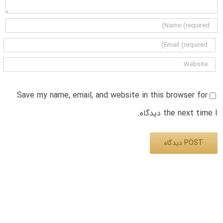
Save my name, email, and website in this browser for
the next time I دیدگاه.
Alternative: