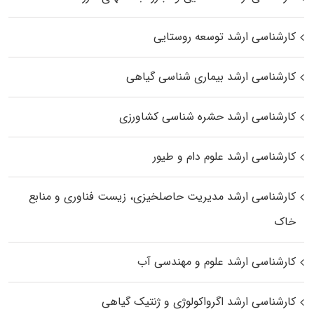
کارشناسی ارشد توسعه روستایی
کارشناسی ارشد بیماری‌ شناسی گیاهی
کارشناسی ارشد حشره‌ شناسی کشاورزی
کارشناسی ارشد علوم دام و طیور
کارشناسی ارشد مدیریت حاصلخیزی، زیست فناوری و منابع
خاک
کارشناسی ارشد علوم و مهندسی آب
کارشناسی ارشد اگرواکولوژی و ژنتیک گیاهی