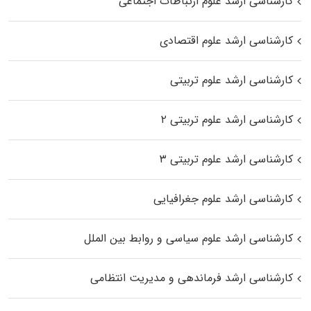
کارشناسی ارشد علوم ارتباطات اجتماعی
کارشناسی ارشد علوم اقتصادی
کارشناسی ارشد علوم تربیتی
کارشناسی ارشد علوم تربیتی ۲
کارشناسی ارشد علوم تربیتی ۳
کارشناسی ارشد علوم جغرافیایی
کارشناسی ارشد علوم سیاسی و روابط بین الملل
کارشناسی ارشد فرماندهی و مدیریت انتظامی