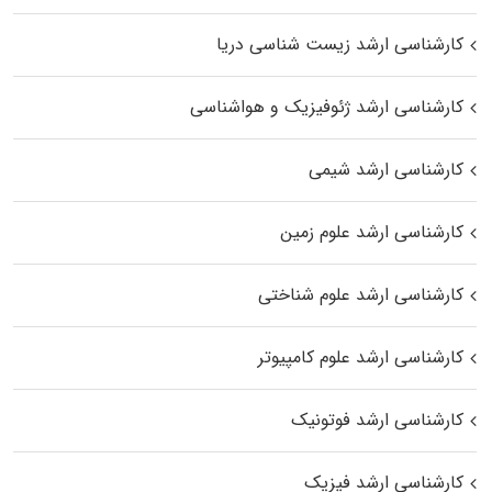
کارشناسی ارشد زیست‌ شناسی دریا
کارشناسی ارشد ژئوفیزیک و هواشناسی
کارشناسی ارشد شیمی
کارشناسی ارشد علوم زمین
کارشناسی ارشد علوم شناختی
کارشناسی ارشد علوم کامپیوتر
کارشناسی ارشد فوتونیک
کارشناسی ارشد فیزیک