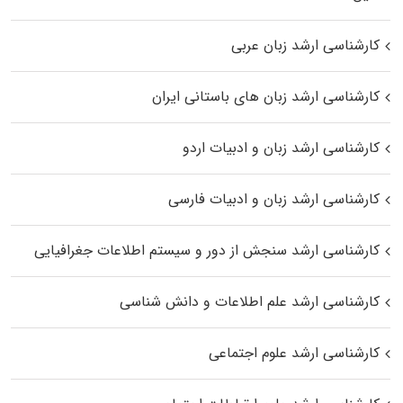
کارشناسی ارشد زبان عربی
کارشناسی ارشد زبان‌ های باستانی ایران
کارشناسی ارشد زبان و ادبیات اردو
کارشناسی ارشد زبان و ادبیات فارسی
کارشناسی ارشد سنجش از دور و سیستم اطلاعات جغرافیایی
کارشناسی ارشد علم اطلاعات و دانش شناسی
کارشناسی ارشد علوم اجتماعی