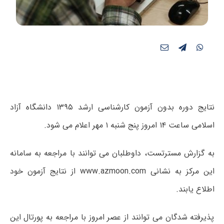
نتایج دوره بدون آزمون کارشناسی ارشد ۱۳۹۵ دانشگاه آزاد
اسلامی ساعت ۱۴ امروز پنج شنبه ۱ مهر اعلام می شود.
به گزارش مسترتست، داوطلبان می توانند با مراجعه به سامانه
این مرکز به نشانی
www.azmoon.com
از نتایج آزمون خود
اطلاع یابند.
پذیرفته شدگان می توانند از عصر امروز با مراجعه به پورتال این