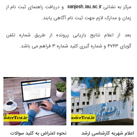
مرکز به نشانی
sanjesh.iau.ac.ir
و دریافت راهنمای ثبت نام
از
زمان و مدارک لازم جهت ثبت نام آگاهی یابند.
بعد از اعلام نتایج بازیابی پرونده از طریق شماره تلفن
گویای ۴۷۴۳ و شماره گیری کلید شماره ۳ فراهم می باشد.
اعلام شهریه کارشناسی ارشد
نحوه اعتراض به کلید سوالات