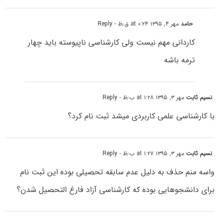
حامد
مهر ۴, ۱۳۹۵ at ۰:۲۴ ق٫ظ
- Reply
کاردانی مهم نیست ولی کارشناسی ناپیوسته باید چهار
ترمه باشه
نسیم ثابت
مهر ۳, ۱۳۹۵ at ۱:۲۸ ب٫ظ
- Reply
با کارشناسی علمی کاربردی میشد ثبت نام کرد؟
نسیم ثابت
مهر ۳, ۱۳۹۵ at ۱:۲۷ ب٫ظ
- Reply
واسه منم حذف به دلیل عدم سابقه تحصیلی بوده این ثبت نام
برای دانشجوهایی بوده که کارشناسی آزاد فارغ التحصیل شدن؟