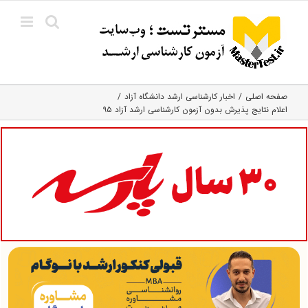
Ski
t
conten
صفحه اصلی
اخبار کارشناسی ارشد دانشگاه آزاد
اعلام نتایج پذیرش بدون آزمون کارشناسی ارشد آزاد ۹۵