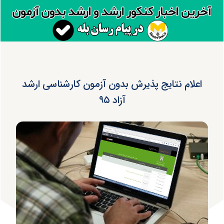
اعلام نتایج پذیرش بدون آزمون کارشناسی ارشد
آزاد ۹۵