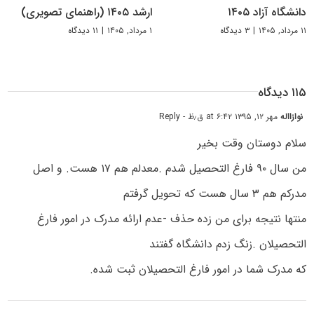
دانشگاه آزاد ۱۴۰۵
ارشد ۱۴۰۵ (راهنمای تصویری)
۱۱ مرداد, ۱۴۰۵
|
۳ دیدگاه
۱ مرداد, ۱۴۰۵
|
۱۱ دیدگاه
۱۱۵ دیدگاه
نوازااله
مهر ۱۲, ۱۳۹۵ at ۶:۴۲ ق٫ظ
- Reply
سلام دوستان وقت بخیر
من سال ۹۰ فارغ التحصیل شدم .معدلم هم ۱۷ هست. و اصل
مدرکم هم ۳ سال هست که تحویل گرفتم
منتها نتیجه برای من زده حذف -عدم ارائه مدرک در امور فارغ
التحصیلان .زنگ زدم دانشگاه گفتند
که مدرک شما در امور فارغ التحصیلان ثبت شده.