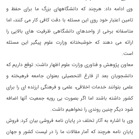
وی ادامه داد: هرچند که دانشگاههای بزرگ ما برای حفظ و
تامین اعتبار خود روی این مسئله با دقت کافی کار می کنند، اما
متاسفانه برخی از واحدهای دانشگاهی ظرفیت های بالایی را
ارائه می دهند که خوشبختانه وزارت علوم پیگیر این مسئله
است.
معاون پژوهش و فناوری وزارت علوم اظهار داشت: توقع داریم که
دانشجویان بعد از فارغ التحصیلی بعنوان جامعه فرهیخته و
علمی بتوانند خدمات اخلاقی، علمی و فرهنگی ارزنده ای را برای
کشور داشته باشند اما اگر بصورت بی رویه جمعیت آنها اضافه
شود دیگر چنین روندی را نخواهیم داشت.
وی با اشاره به آثار تخلف در پایان نامه فروشی بیان کرد: فروش
پایان نامه هرچند که آمار مقالات ما را در لیست کشور و جهان