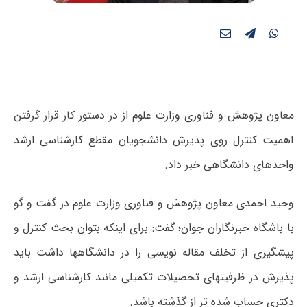
معاون پژوهش و فناوری وزارت علوم از در دستور کار قرار گرفتن
اهمیت کنترل روی پذیرش دانشجویان مقطع کارشناسی ارشد
واحدهای دانشگاهی خبر داد.
وحید احمدی معاون پژوهش و فناوری وزارت علوم در گفت و گو
با باشگاه خبرنگاران جوان؛ گفت: برای اینکه بتوان بحث کنترل و
پیشگیری از تخلف مقاله نویسی را در دانشگاهها داشت باید
پذیرش در ظرفیتهای تحصیلات تکمیلی مانند کارشناسی ارشد و
دکتری حساب شده تر از گذشته باشد.