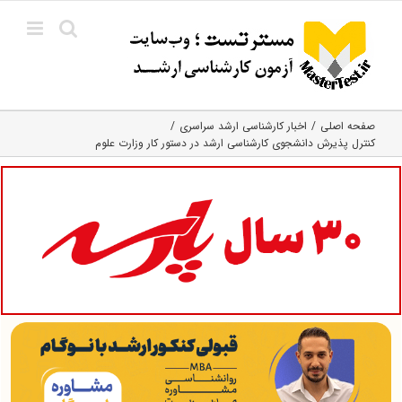
Ski
t
conten
صفحه اصلی
اخبار کارشناسی ارشد سراسری
کنترل پذیرش دانشجوی کارشناسی ارشد در دستور کار وزارت علوم