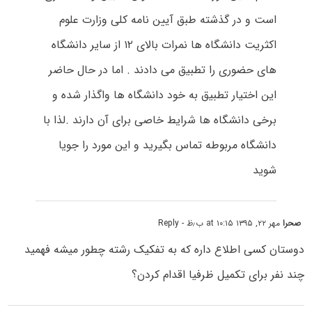
است و در گذشته طبق آیین نامه کلی وزارت علوم
اکثریت دانشگاه ها نمرات بالای ۱۲ از سایر دانشگاه
های حضوری را تطبیق می دادند . اما در حال حاضر
این اختیار تطبیق به خود دانشگاه ها واگذار شده و
برخی دانشگاه ها شرایط خاصی برای آن دارند .لذا با
دانشگاه مربوطه تماس بگیرید و این مورد را جویا
شوید
صحرا
مهر ۲۲, ۱۳۹۵ at ۱۰:۱۵ ب٫ظ
- Reply
دوستان کسی اطلاع داره که به تفکیک رشته چطور میشه فهمید
چند نفر برای تکمیل ظرفیا اقدام کردن؟