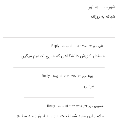
شهرستان به تهران
شبانه به روزانه
….
علی
مهر ۲۳, ۱۳۹۵ at ۱۱:۰۲ ب٫ظ
- Reply
مسئول آموزش دانشگاهی که میری تصمیم میگیرن
پونه
مهر ۲۴, ۱۳۹۵ at ۰:۱۳ ق٫ظ
- Reply
مرسی
حسینی
مهر ۲۴, ۱۳۹۵ at ۱۱:۱۷ ب٫ظ
- Reply
سلام . این مورد شما تحت عنوان تطبیق واحد مطرح