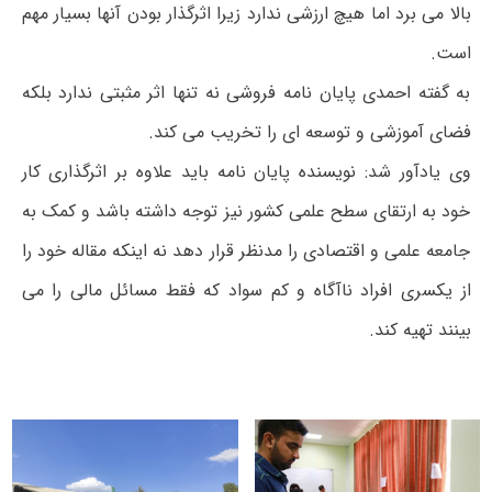
بالا می برد اما هیچ ارزشی ندارد زیرا اثرگذار بودن آنها بسیار مهم
است.
به گفته احمدی پایان نامه فروشی نه تنها اثر مثبتی ندارد بلکه
فضای آموزشی و توسعه ای را تخریب می کند.
وی یادآور شد: نویسنده پایان نامه باید علاوه بر اثرگذاری کار
خود به ارتقای سطح علمی کشور نیز توجه داشته باشد و کمک به
جامعه علمی و اقتصادی را مدنظر قرار دهد نه اینکه مقاله خود را
از یکسری افراد ناآگاه و کم سواد که فقط مسائل مالی را می
بینند تهیه کند.