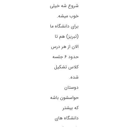
شروع شه خیلی
خوب میشه.
برای دانشگاه ما
(تبریز) هم تا
الان از هر درس
حدود ۶ جلسه
کلاس تشکیل
شده.
دوستان
حواسشون باشه
که بیشتر
دانشگاه های