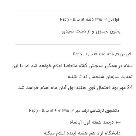
آوا
آبان ۳, ۱۳۹۵ at ۱۱:۵۵ ب٫ظ
- Reply
بخون .چیزی و از دست نمیدی
اکبر
مهر ۲۱, ۱۳۹۵ at ۲:۵۹ ب٫ظ
- Reply
سلام بر همگی.سنجش گفته متعاقبا اعلام خواهد شد.اما با این
تمدید سازمان شنجش که تا شنبه
24 مهر بود احتمال قوی هفته اول آبان ماه اعلام خواهد شد
دانشجوی کارشناسی ارشد
مهر ۲۱, ۱۳۹۵ at ۶:۰۲ ب٫ظ
- Reply
۱۰۰ درصد هفته اول آبانماه
دانشگاه آزاد هم هفته آینده اعلام میکنه