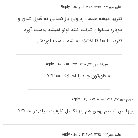
علی
مهر ۲۳, ۱۳۹۵ at ۳:۰۸ ق٫ظ
- Reply
تقریبا میشه حدس زد ولی باز کسایی که قبول شدن و
دوباره میخوان شرکت کنند اونو نمیشه بدست آورد.
تقریبا با ۱۰۰ تا اختلاف میشه بدست آوردش
سپیده
مهر ۲۳, ۱۳۹۵ at ۱:۵۳ ب٫ظ
- Reply
منظورتون چیه با اختلاف ۱۰۰تا؟؟
مریم
مهر ۲۲, ۱۳۹۵ at ۱۰:۰۸ ب٫ظ
- Reply
بچها من شنیدم بهمن هم باز تکمیل ظرفیت میاد.درسته؟؟؟
علی
مهر ۲۳, ۱۳۹۵ at ۳:۰۸ ق٫ظ
- Reply