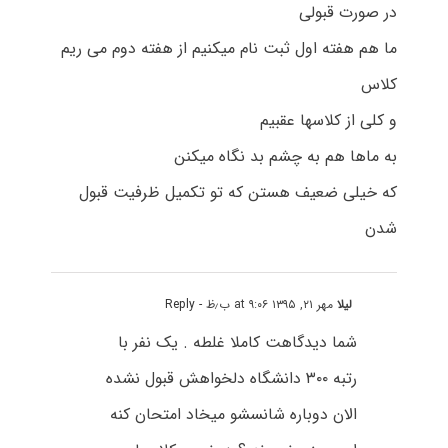
در صورت قبولی
ما هم هفته اول ثبت نام میکنیم از هفته دوم می ریم
کلاس
و کلی از کلاسها عقبیم
به ماها هم به چشم بد نگاه میکنن
که خیلی ضعیف هستن که تو تکمیل ظرفیت قبول
شدن
لیلا
مهر ۲۱, ۱۳۹۵ at ۹:۰۶ ب٫ظ
- Reply
شما دیدگاهت کاملا غلطه . یک نفر با
رتبه ۳۰۰ دانشگاه دلخواهش قبول نشده
الان دوباره شانسشو میخاد امتحان کنه