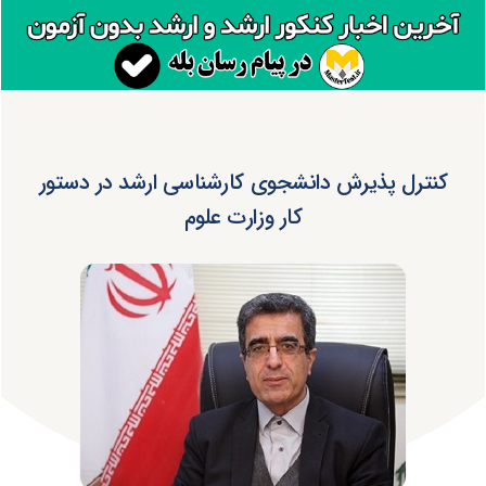
کنترل پذیرش دانشجوی کارشناسی ارشد در دستور
کار وزارت علوم