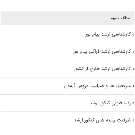
مطالب مهم
کارشناسی ارشد پیام نور
کارشناسی ارشد فراگیر پیام نور
کارشناسی ارشد خارج از کشور
سرفصل ها و ضرایب دروس آزمون
رتبه قبولی کنکور ارشد
ظرفیت رشته های کنکور ارشد