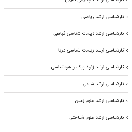
کارشناسی ارشد ریاضی
کارشناسی ارشد زیست‌ شناسی گیاهی
کارشناسی ارشد زیست‌ شناسی دریا
کارشناسی ارشد ژئوفیزیک و هواشناسی
کارشناسی ارشد شیمی
کارشناسی ارشد علوم زمین
کارشناسی ارشد علوم شناختی