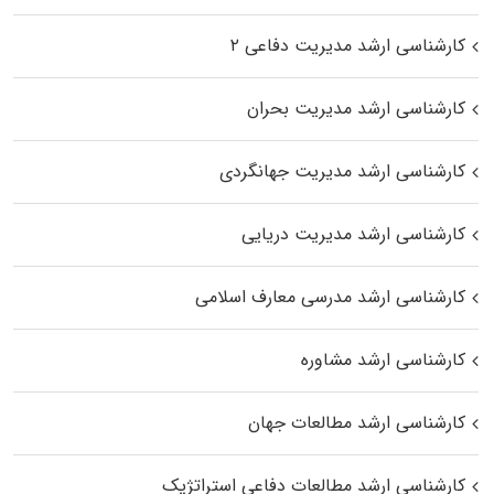
کارشناسی ارشد مدیریت دفاعی ۲
کارشناسی ارشد مدیریت بحران
کارشناسی ارشد مدیریت جهانگردی
کارشناسی ارشد مدیریت دریایی
کارشناسی ارشد مدرسی معارف اسلامی
کارشناسی ارشد مشاوره
کارشناسی ارشد مطالعات جهان
کارشناسی ارشد مطالعات دفاعی استراتژیک