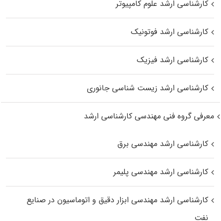
کارشناسی ارشد علوم کامپیوتر
کارشناسی ارشد فوتونیک
کارشناسی ارشد فیزیک
کارشناسی ارشد زیست‌ شناسی جانوری
معرفی گروه فنی مهندسی کارشناسی ارشد
کارشناسی ارشد مهندسی برق
کارشناسی ارشد مهندسی پلیمر
کارشناسی ارشد مهندسی ابزار دقیق و اتوماسیون در صنایع
نفت