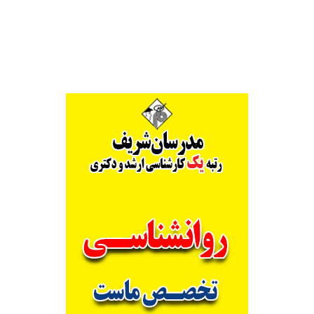
Alternative: