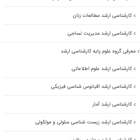
کارشناسی ارشد مطالعات زنان
کارشناسی ارشد مدیریت نساجی
معرفی گروه علوم پایه کارشناسی ارشد
کارشناسی ارشد علوم اطلاعاتی
کارشناسی ارشد اقیانوس‌ شناسی فیزیکی
کارشناسی ارشد آمار
کارشناسی ارشد زیست شناسی سلولی و مولکولی
کارشناسی ارشد بیوشیمی بالینی