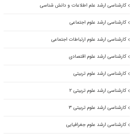
کارشناسی ارشد علم اطلاعات و دانش شناسی
کارشناسی ارشد علوم اجتماعی
کارشناسی ارشد علوم ارتباطات اجتماعی
کارشناسی ارشد علوم اقتصادی
کارشناسی ارشد علوم تربیتی
کارشناسی ارشد علوم تربیتی ۲
کارشناسی ارشد علوم تربیتی ۳
کارشناسی ارشد علوم جغرافیایی