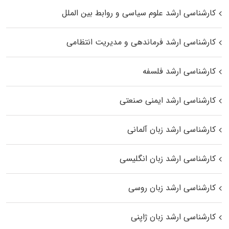
کارشناسی ارشد علوم سیاسی و روابط بین الملل
کارشناسی ارشد فرماندهی و مدیریت انتظامی
کارشناسی ارشد فلسفه
کارشناسی ارشد ایمنی صنعتی
کارشناسی ارشد زبان آلمانی
کارشناسی ارشد زبان انگلیسی
کارشناسی ارشد زبان روسی
کارشناسی ارشد زبان ژاپنی