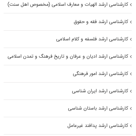
کارشناسی ارشد الهیات و معارف اسلامی (مخصوص اهل سنت)
کارشناسی ارشد فقه و حقوق
کارشناسی ارشد فلسفه و کلام اسلامی
کارشناسی ارشد ادیان و عرفان و تاریخ فرهنگ و تمدن اسلامی
کارشناسی ارشد امور فرهنگی
کارشناسی ارشد ایران شناسی
کارشناسی ارشد باستان شناسی
کارشناسی ارشد پدافند غیرعامل