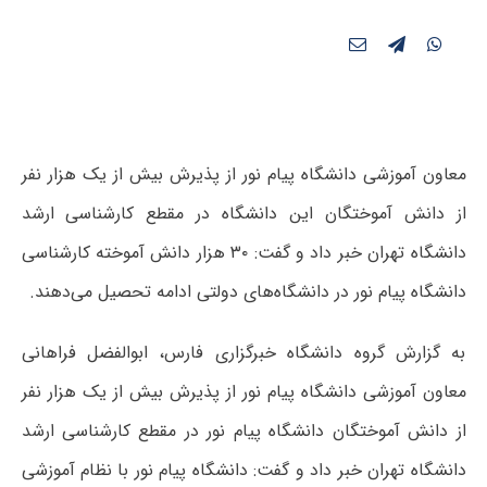
معاون آموزشی دانشگاه پیام نور از پذیرش بیش از یک هزار نفر
از دانش آموختگان این دانشگاه در مقطع کارشناسی ارشد
دانشگاه تهران خبر داد و گفت: ۳۰ هزار دانش آموخته کارشناسی
دانشگاه پیام نور در دانشگاه‌های دولتی ادامه تحصیل می‌دهند.
به گزارش گروه دانشگاه خبرگزاری فارس، ابوالفضل فراهانی
معاون آموزشی دانشگاه پیام نور از پذیرش بیش از یک هزار نفر
از دانش آموختگان دانشگاه پیام نور در مقطع کارشناسی ارشد
دانشگاه تهران خبر داد و گفت: دانشگاه پیام نور با نظام آموزشی