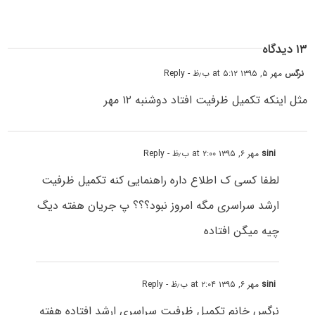
۱۳ دیدگاه
نرگس
مهر ۵, ۱۳۹۵ at ۵:۱۲ ب٫ظ
- Reply
مثل اینکه تکمیل ظرفیت افتاد دوشنبه ۱۲ مهر
sini
مهر ۶, ۱۳۹۵ at ۲:۰۰ ب٫ظ
- Reply
لطفا کسی ک اطلاع داره راهنمایی کنه تکمیل ظرفیت
ارشد سراسری مگه امروز نبود؟؟؟ پ جریان هفته دیگ
چیه میگن افتاده
sini
مهر ۶, ۱۳۹۵ at ۲:۰۴ ب٫ظ
- Reply
نرگس خانم تکمیل ظرفیت سراسری ارشد افتاده هفته