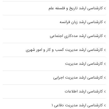
کارشناسی ارشد تاریخ و فلسفه علم
کارشناسی ارشد زبان فرانسه
کارشناسی ارشد مددکاری اجتماعی
کارشناسی ارشد مدیریت کسب و کار و امور شهری
کارشناسی ارشد مدیریت
کارشناسی ارشد مدیریت اجرایی
کارشناسی ارشد اطلاعات
کارشناسی ارشد مدیریت دفاعی ۱