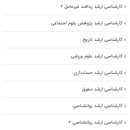
کارشناسی ارشد پدافند غیرعامل ۲
کارشناسی ارشد پژوهش علوم اجتماعی
کارشناسی ارشد تاریخ
کارشناسی ارشد علوم ورزشی
کارشناسی ارشد حسابداری
کارشناسی ارشد حقوق
کارشناسی ارشد روانشناسی
کارشناسی ارشد روانشناسی ۲