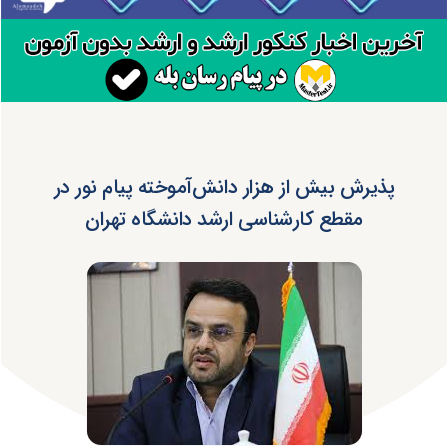
پذیرش بیش از هزار دانش‌آموخته پیام نور در
مقطع کارشناسی ارشد دانشگاه تهران