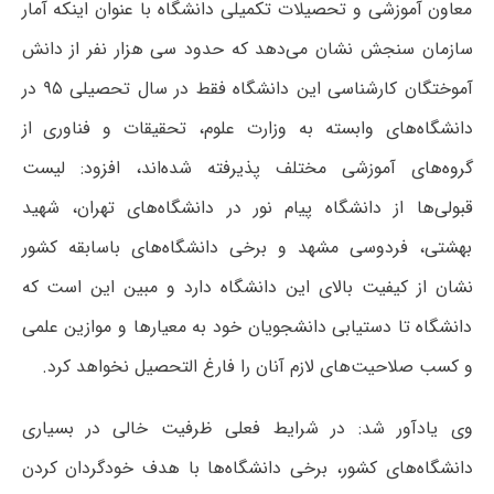
معاون آموزشی و تحصیلات تکمیلی دانشگاه با عنوان اینکه آمار
سازمان سنجش نشان می‌دهد که حدود سی هزار نفر از دانش
آموختگان کارشناسی این دانشگاه فقط در سال تحصیلی ۹۵ در
دانشگاه‌های وابسته به وزارت علوم، تحقیقات و فناوری از
گروه‌های آموزشی مختلف پذیرفته شده‌اند، افزود: لیست
قبولی‌ها از دانشگاه پیام نور در دانشگاه‌های تهران، شهید
بهشتی، فردوسی مشهد و برخی دانشگاه‌های باسابقه کشور
نشان از کیفیت بالای این دانشگاه دارد و مبین این است که
دانشگاه تا دستیابی دانشجویان خود به معیارها و موازین علمی
و کسب صلاحیت‌های لازم آنان را فارغ التحصیل نخواهد کرد.
وی یادآور شد: در شرایط فعلی ظرفیت خالی در بسیاری
دانشگاه‌های کشور، برخی دانشگاه‌ها با هدف خودگردان کردن