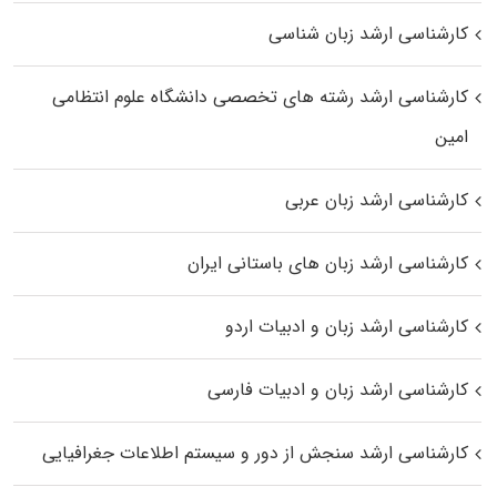
کارشناسی ارشد زبان شناسی
کارشناسی ارشد رﺷﺘﻪ ﻫﺎی تخصصی داﻧﺸﮕﺎه ﻋﻠﻮم انتظامی
اﻣﻴﻦ
کارشناسی ارشد زبان عربی
کارشناسی ارشد زبان‌ های باستانی ایران
کارشناسی ارشد زبان و ادبیات اردو
کارشناسی ارشد زبان و ادبیات فارسی
کارشناسی ارشد سنجش از دور و سیستم اطلاعات جغرافیایی