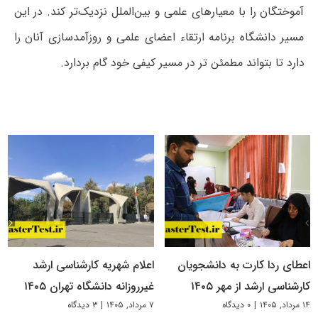
آموختگان را با معیارهای علمی و بین‌الملل نزدیک‌تر کند. در این
مسیر دانشگاه برنامه ارتقاء اعضای علمی و روزآمدسازی آنان را
دارد تا بتواند مطمئن تر در مسیر کیفی خود گام بردارد.
اعطای ردا کارت به دانشجویان
اعلام شهریه کارشناسی ارشد
کارشناسی ارشد از مهر ۱۴۰۵
غیرروزانه دانشگاه تهران ۱۴۰۵
۱۴ مرداد, ۱۴۰۵
|
۰ دیدگاه
۷ مرداد, ۱۴۰۵
|
۳ دیدگاه