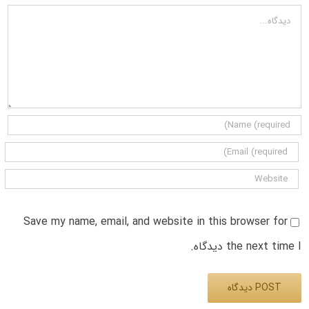
دیدگاه
Save my name, email, and website in this browser for
the next time I دیدگاه.