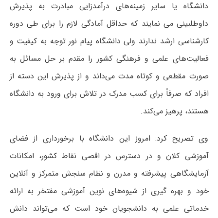
دانشگاه یا سایر زمینه‌های درآمدزایی مبادرت به پذیرش
داوطلبینی می نمایند که حداقل آمادگی لازم را برای طی دوره
کارشناسی ارشد ندارند ولی دانشگاه پیام نور توجه به کیفیت و
فعالیت‌های علمی و فرهنگی کشور را مقدم بر حل مسائل به
صورت مقطعی و کوتاه مدت می‌داند و از پذیرش این دسته از
افراد که صرفاً برای کسب مدرک در تلاش برای ورود به دانشگاه
هستند، پرهیز می‌کند.
وی تصریح کرد: امروز این دانشگاه با برخورداری از فضای
آموزشی کلان و در دسترس در اقصی نقاط کشور، امکانات
آزمایشگاهی پیشرفته و مدرن و نظام سنجش متمرکز و آنلاین
خود و بهره گیری از شیوه‌های نوین آموزشی مفتخر به ارائه
خدماتی علمی به دانشجویان خود است که می‌تواند دانش