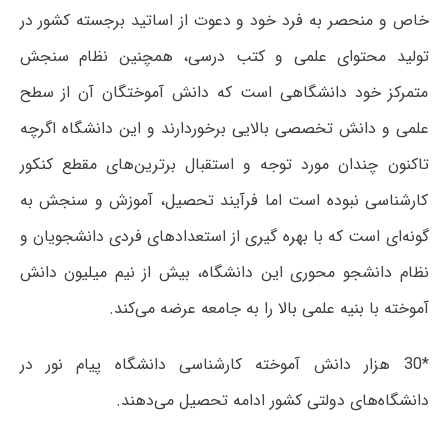
خاص و منحصر به فرد خود و دعوت از اساتید برجسته کشور در
تولید محتوای علمی و کتب درسی، همچنین نظام سنجش
متمرکز خود دانشگاهی است که دانش آموختگان آن از سطح
علمی و دانش تخصصی بالایی برخوردارند و این دانشگاه اگرچه
تاکنون چندان مورد توجه و استقبال برترین‌های مقطع کنکور
کارشناسی نبوده است اما فرآیند تحصیل، آموزش و سنجش به
گونه‌ای است که با بهره گیری از استعدادهای فردی دانشجویان و
نظام دانشجو محوری این دانشگاه، بیش از نیم میلیون دانش
آموخته با بنیه علمی بالا را به جامعه عرضه می‌کند.
*30 هزار دانش آموخته کارشناسی دانشگاه پیام نور در
دانشگاه‌های دولتی کشور ادامه تحصیل می‌دهند.