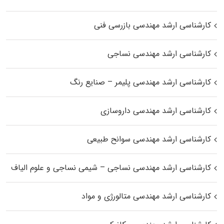
کارشناسی ارشد مهندسی بازرسی فنی
کارشناسی ارشد مهندسی نساجی
کارشناسی ارشد مهندسی پلیمر – صنایع رنگ
کارشناسی ارشد مهندسی داروسازی
کارشناسی ارشد مهندسی سوانح طبیعی
کارشناسی ارشد مهندسی نساجی – شیمی نساجی و علوم الیاف
کارشناسی ارشد مهندسی متالورژی و مواد