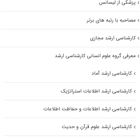
پزشکی از لیسانس
مصاحبه با رتبه های برتر
کارشناسی ارشد مجازی
معرفی گروه علوم انسانی کارشناسی ارشد
کارشناسی ارشد آماد
کارشناسی ارشد اطلاعات استراتژیک
کارشناسی ارشد اطلاعات و حفاظت اطلاعات
کارشناسی ارشد علوم قرآن و حدیث