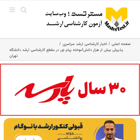
Ski
t
conten
صفحه اصلی
اخبار کارشناسی ارشد سراسری
پذیرش بیش از هزار دانش‌آموخته پیام نور در مقطع کارشناسی ارشد دانشگاه
تهران