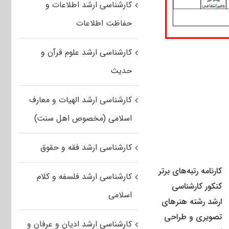
کارشناسی ارشد اطلاعات و
حفاظت اطلاعات
کارشناسی ارشد علوم قرآن و
حدیث
کارشناسی ارشد الهیات و معارف
اسلامی (مخصوص اهل سنت)
کارشناسی ارشد فقه و حقوق
کارنامه رتبه‌های برتر
کارشناسی ارشد فلسفه و کلام
کنکور کارشناسی
اسلامی
ارشد رشته هنرهای
تصویری و طراحی
کارشناسی ارشد ادیان و عرفان و