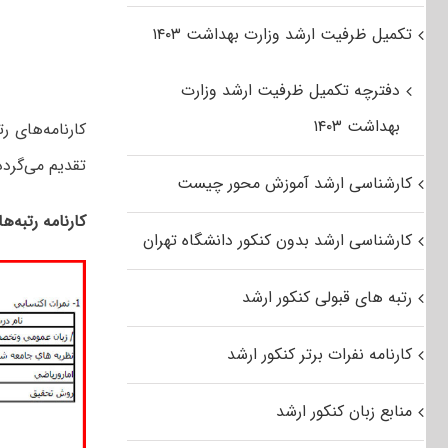
تکمیل ظرفیت ارشد وزارت بهداشت ۱۴۰۳
دفترچه تکمیل ظرفیت ارشد وزارت
بهداشت ۱۴۰۳
کارنامه‌های ر
تقدیم می‌گردد
کارشناسی ارشد آموزش محور چیست
کارنامه رتبه‌ه
کارشناسی ارشد بدون کنکور دانشگاه تهران
رتبه های قبولی کنکور ارشد
کارنامه نفرات برتر کنکور ارشد
منابع زبان کنکور ارشد