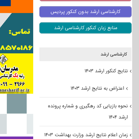
کارشناسی ارشد بدون کنکور پردیس
منابع زبان کنکور کارشناسی ارشد
کارشناسی ارشد
نتایج کنکور ارشد ۱۴۰۳
اعتراض به نتایج ارشد ۱۴۰۳
نحوه بازیابی کد رهگیری و شماره پرونده
ارشد ۱۴۰۴
زمان اعلام نتایج ارشد وزارت بهداشت ۱۴۰۳