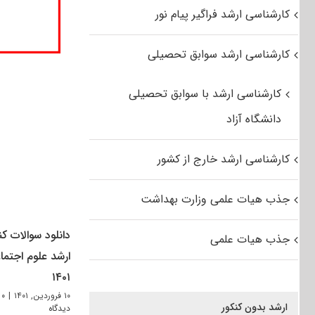
کارشناسی ارشد فراگیر پیام نور
کارشناسی ارشد سوابق تحصیلی
کارشناسی ارشد با سوابق تحصیلی
دانشگاه آزاد
کارشناسی ارشد خارج از کشور
جذب هیات علمی وزارت بهداشت
دانلود سوالات کن
جذب هیات علمی
ارشد علوم اجتما
۱۴۰۱
۱۰ فروردین, ۱۴۰۱
|
۰
ارشد بدون کنکور
دیدگاه