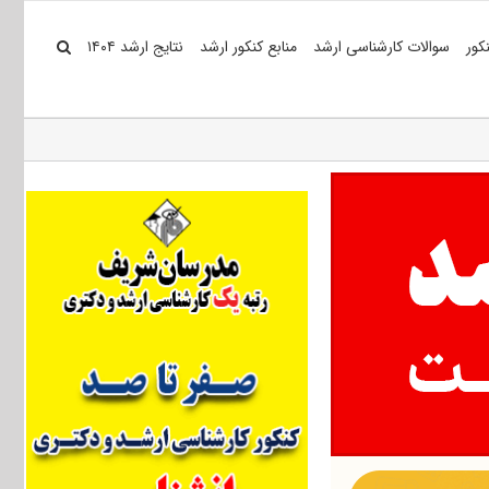
کور
سوالات کارشناسی ارشد
منابع کنکور ارشد
نتایج ارشد ۱۴۰۴