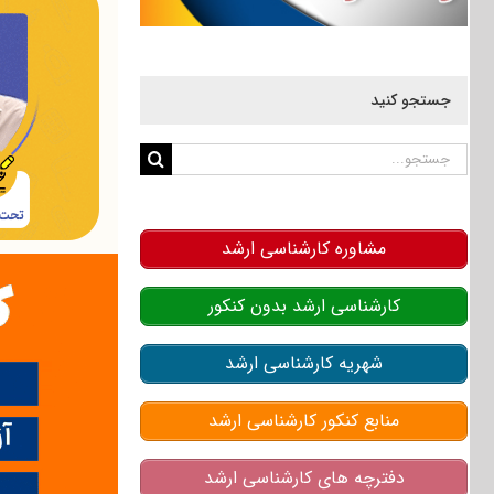
جستجو کنید
جستجو
برای:
مشاوره کارشناسی ارشد
کارشناسی ارشد بدون کنکور
شهریه کارشناسی ارشد
منابع کنکور کارشناسی ارشد
دفترچه های کارشناسی ارشد