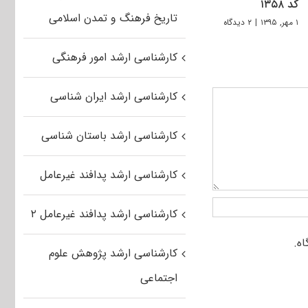
کد ۱۳۵۸
تاریخ فرهنگ و تمدن اسلامی
۱ مهر, ۱۳۹۵
|
۲ دیدگاه
کارشناسی ارشد امور فرهنگی
کارشناسی ارشد ایران شناسی
کارشناسی ارشد باستان شناسی
کارشناسی ارشد پدافند غیرعامل
کارشناسی ارشد پدافند غیرعامل ۲
کارشناسی ارشد پژوهش علوم
اجتماعی