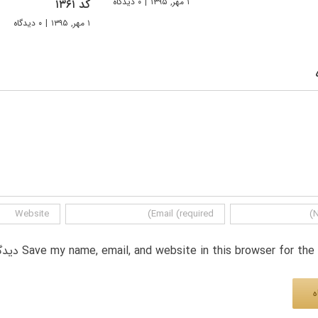
۱ مهر, ۱۳۹۵
|
۰ دیدگاه
کد ۱۳۶۱
۱ مهر, ۱۳۹۵
|
۰ دیدگاه
Save my name, email, and website in this browser for th دیدگاه.