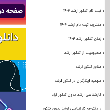
ثبت نام کنکور ارشد ۱۴۰۴
دفترچه ثبت نام ارشد ۱۴۰۴
زمان کنکور ارشد ۱۴۰۴
محرومیت از کنکور ارشد
منابع کنکور ارشد
سهمیه ایثارگران در کنکور ارشد
کارشناسی ارشد بدون کنکور آزاد
دفترچه کارشناسی ارشد بدون کنکور