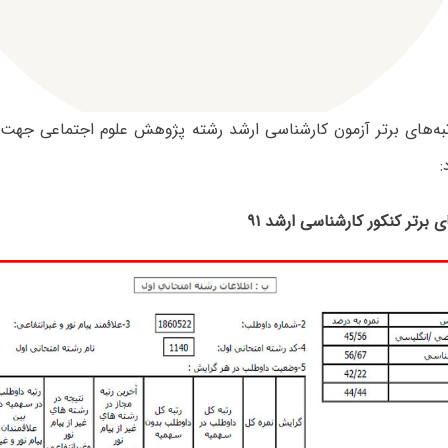
تبه‌های برتر آزمون کارشناسی ارشد رشته پژوهش علوم اجتماعی جهت ا
:
ای برتر کنکور کارشناسی ارشد ۹۱