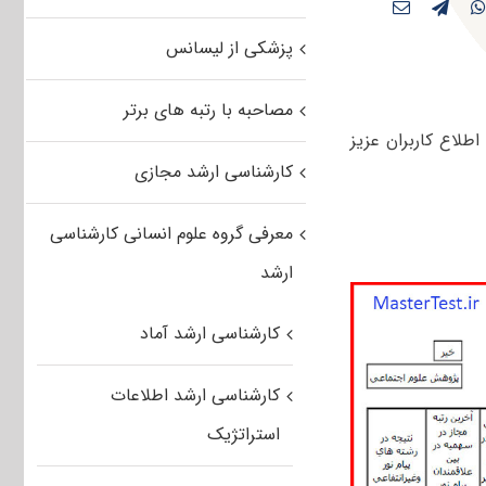
پزشکی از لیسانس
مصاحبه با رتبه های برتر
طلاع کاربران عزیز
کارشناسی ارشد مجازی
معرفی گروه علوم انسانی کارشناسی
ارشد
کارشناسی ارشد آماد
کارشناسی ارشد اطلاعات
استراتژیک