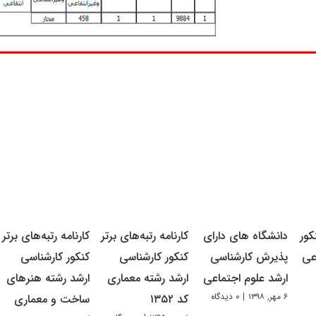
کور
دانشگاه های دارای
کارنامه رتبه‌های برتر
کارنامه رتبه‌های برتر
عی
پذیرش کارشناسی
کنکور کارشناسی
کنکور کارشناسی
ارشد علوم اجتماعی
ارشد رشته معماری
ارشد رشته هنرهای
۶ مهر, ۱۳۹۸
|
۰ دیدگاه
کد ۱۳۵۲
ساخت و معماری