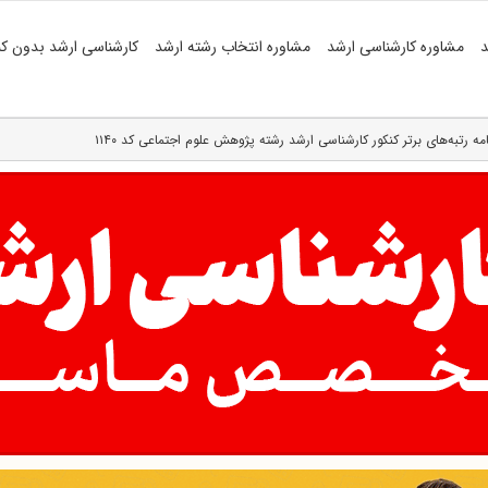
د
مشاوره کارشناسی ارشد
مشاوره انتخاب رشته ارشد
کارشناسی ارشد بدون کن
امه رتبه‌های برتر کنکور کارشناسی ارشد رشته پژوهش علوم اجتماعی کد ۱۱۴۰