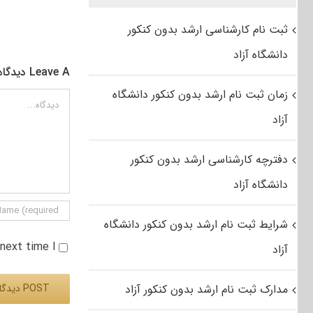
ثبت نام کارشناسی ارشد بدون کنکور
دانشگاه آزاد
Leave A دیدگاه
زمان ثبت نام ارشد بدون کنکور دانشگاه
دیدگاه
آزاد
دفترچه کارشناسی ارشد بدون کنکور
دانشگاه آزاد
شرایط ثبت نام ارشد بدون کنکور دانشگاه
e next time I
آزاد
مدارک ثبت نام ارشد بدون کنکور آزاد