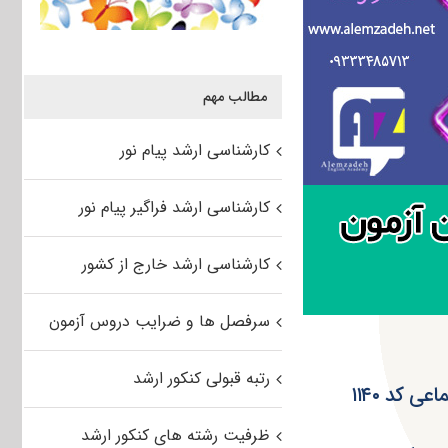
مطالب مهم
کارشناسی ارشد پیام نور
کارشناسی ارشد فراگیر پیام نور
کارشناسی ارشد خارج از کشور
سرفصل ها و ضرایب دروس آزمون
رتبه قبولی کنکور ارشد
 کد ۱۱۴۰
ظرفیت رشته های کنکور ارشد