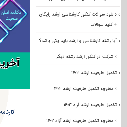
دانلود سوالات کنکور کارشناسی ارشد رایگان
+ کلید سوالات
آیا رشته کارشناسی و ارشد باید یکی باشد؟
شرکت در کنکور ارشد رشته دیگر
تکمیل ظرفیت ارشد ۱۴۰۳
دفترچه تکمیل ظرفیت ارشد ۱۴۰۲
تکمیل ظرفیت ارشد آزاد ۱۴۰۳
کارنامه
دفترچه تکمیل ظرفیت ارشد آزاد ۱۴۰۲