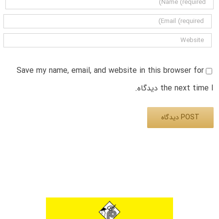
Save my name, email, and website in this browser for
the next time I دیدگاه.
Alternative: