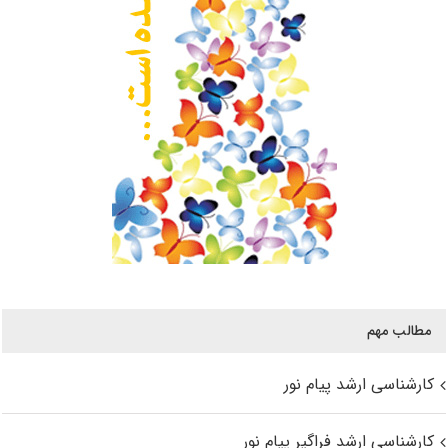
مطالب مهم
کارشناسی ارشد پیام نور
کارشناسی ارشد فراگیر پیام نور