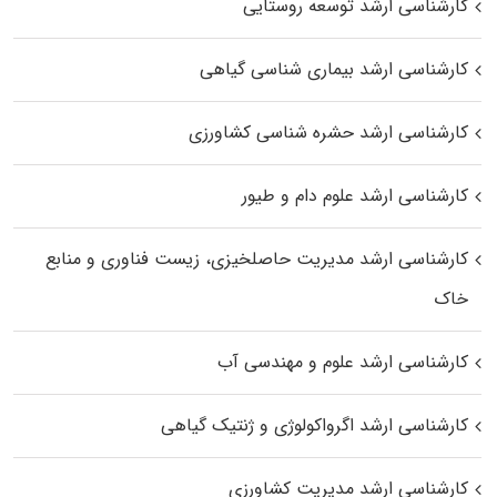
کارشناسی ارشد توسعه روستایی
کارشناسی ارشد بیماری‌ شناسی گیاهی
کارشناسی ارشد حشره‌ شناسی کشاورزی
کارشناسی ارشد علوم دام و طیور
کارشناسی ارشد مدیریت حاصلخیزی، زیست فناوری و منابع
خاک
کارشناسی ارشد علوم و مهندسی آب
کارشناسی ارشد اگرواکولوژی و ژنتیک گیاهی
کارشناسی ارشد مدیریت کشاورزی