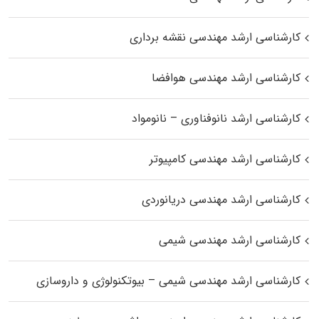
کارشناسی ارشد مهندسی نقشه برداری
کارشناسی ارشد مهندسی هوافضا
کارشناسی ارشد نانوفناوری – نانومواد
کارشناسی ارشد مهندسی کامپیوتر
کارشناسی ارشد مهندسی دریانوردی
کارشناسی ارشد مهندسی شیمی
کارشناسی ارشد مهندسی شیمی – بیوتکنولوژی و داروسازی