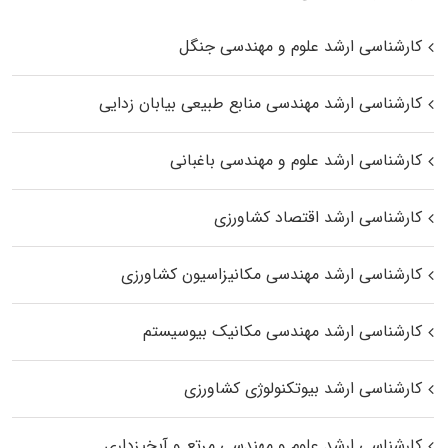
کارشناسی ارشد علوم و مهندسی جنگل
کارشناسی ارشد مهندسی منابع طبیعی بیابان زدایی
کارشناسی ارشد علوم و مهندسی باغبانی
کارشناسی ارشد اقتصاد کشاورزی
کارشناسی ارشد مهندسی مکانیزاسیون کشاورزی
کارشناسی ارشد مهندسی مکانیک بیوسیستم
کارشناسی ارشد بیوتکنولوژی کشاورزی
کارشناسی ارشد علوم و مهندسی مرتع و آبخیزداری