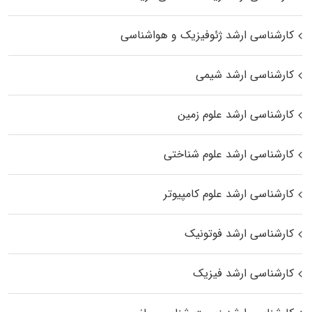
کارشناسی ارشد ژئوفیزیک و هواشناسی
کارشناسی ارشد شیمی
کارشناسی ارشد علوم زمین
کارشناسی ارشد علوم شناختی
کارشناسی ارشد علوم کامپیوتر
کارشناسی ارشد فوتونیک
کارشناسی ارشد فیزیک