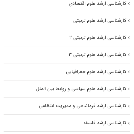
کارشناسی ارشد علوم اقتصادی
کارشناسی ارشد علوم تربیتی
کارشناسی ارشد علوم تربیتی ۲
کارشناسی ارشد علوم تربیتی ۳
کارشناسی ارشد علوم جغرافیایی
کارشناسی ارشد علوم سیاسی و روابط بین الملل
کارشناسی ارشد فرماندهی و مدیریت انتظامی
کارشناسی ارشد فلسفه