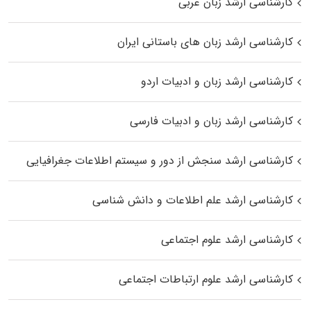
کارشناسی ارشد زبان عربی
کارشناسی ارشد زبان‌ های باستانی ایران
کارشناسی ارشد زبان و ادبیات اردو
کارشناسی ارشد زبان و ادبیات فارسی
کارشناسی ارشد سنجش از دور و سیستم اطلاعات جغرافیایی
کارشناسی ارشد علم اطلاعات و دانش شناسی
کارشناسی ارشد علوم اجتماعی
کارشناسی ارشد علوم ارتباطات اجتماعی