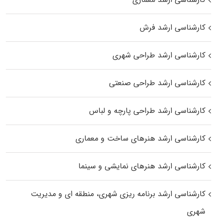
کارشناسی ارشد فرش
کارشناسی ارشد طراحی شهری
کارشناسی ارشد طراحی صنعتی
کارشناسی ارشد طراحی پارچه و لباس
کارشناسی ارشد هنرهای ساخت و معماری
کارشناسی ارشد هنرهای نمایشی و سینما
کارشناسی ارشد برنامه ریزی شهری، منطقه‌ ای و مدیریت
شهری