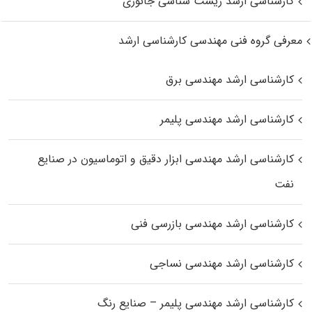
کارشناسی ارشد زیست‌ شناسی جانوری
معرفی گروه فنی مهندسی کارشناسی ارشد
کارشناسی ارشد مهندسی برق
کارشناسی ارشد مهندسی پلیمر
کارشناسی ارشد مهندسی ابزار دقیق و اتوماسیون در صنایع
نفت
کارشناسی ارشد مهندسی بازرسی فنی
کارشناسی ارشد مهندسی نساجی
کارشناسی ارشد مهندسی پلیمر – صنایع رنگ