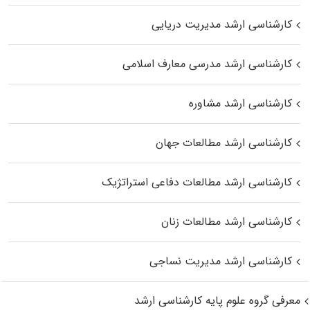
کارشناسی ارشد مدیریت دریایی
کارشناسی ارشد مدرسی معارف اسلامی
کارشناسی ارشد مشاوره
کارشناسی ارشد مطالعات جهان
کارشناسی ارشد مطالعات دفاعی استراتژیک
کارشناسی ارشد مطالعات زنان
کارشناسی ارشد مدیریت نساجی
معرفی گروه علوم پایه کارشناسی ارشد