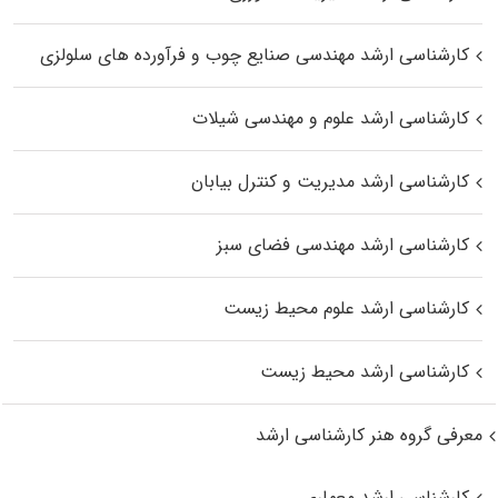
کارشناسی ارشد مهندسی صنایع چوب و فرآورده‌ های سلولزی
کارشناسی ارشد علوم و مهندسی شیلات
کارشناسی ارشد مدیریت و کنترل بیابان
کارشناسی ارشد مهندسی فضای سبز
کارشناسی ارشد علوم محیط‌ زیست
کارشناسی ارشد محیط زیست
معرفی گروه هنر کارشناسی ارشد
کارشناسی ارشد معماری