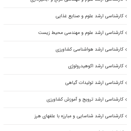
کارشناسی ارشد علوم و صنایع غذایی
کارشناسی ارشد علوم و مهندسی محیط زیست
کارشناسی ارشد هواشناسی کشاورزی
کارشناسی ارشد اکوهیدرولوژی
کارشناسی ارشد تولیدات گیاهی
کارشناسی ارشد ترویج و آموزش کشاورزی
کارشناسی ارشد شناسایی و مبارزه با علفهای هرز