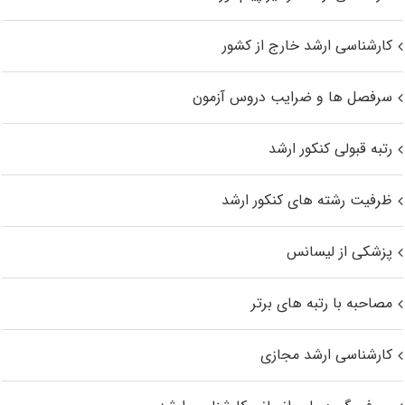
کارشناسی ارشد خارج از کشور
سرفصل ها و ضرایب دروس آزمون
رتبه قبولی کنکور ارشد
ظرفیت رشته های کنکور ارشد
پزشکی از لیسانس
مصاحبه با رتبه های برتر
کارشناسی ارشد مجازی