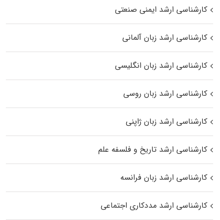
کارشناسی ارشد ایمنی صنعتی
کارشناسی ارشد زبان آلمانی
کارشناسی ارشد زبان انگلیسی
کارشناسی ارشد زبان روسی
کارشناسی ارشد زبان ژاپنی
کارشناسی ارشد تاریخ و فلسفه علم
کارشناسی ارشد زبان فرانسه
کارشناسی ارشد مددکاری اجتماعی