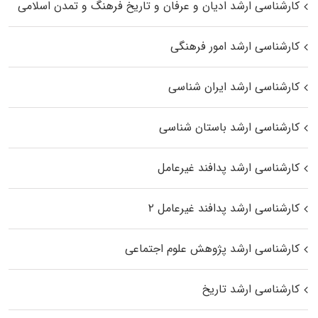
کارشناسی ارشد ادیان و عرفان و تاریخ فرهنگ و تمدن اسلامی
کارشناسی ارشد امور فرهنگی
کارشناسی ارشد ایران شناسی
کارشناسی ارشد باستان شناسی
کارشناسی ارشد پدافند غیرعامل
کارشناسی ارشد پدافند غیرعامل ۲
کارشناسی ارشد پژوهش علوم اجتماعی
کارشناسی ارشد تاریخ