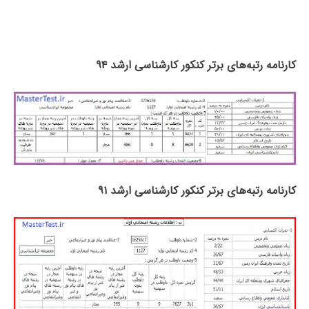
کارنامه رتبه‌های برتر کنکور کارشناسی ارشد ۹۴
کارنامه رتبه‌های برتر کنکور کارشناسی ارشد ۹۱