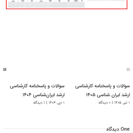
سوالات و پاسخنامه کارشناسی
سوالات و پاسخنامه کارشناسی
ارشد ایران شناسی ۱۴۰۵
ارشد ایران‌شناسی ۱۴۰۴
۱ تیر, ۱۴۰۵
|
۰ دیدگاه
۱ دی, ۱۴۰۳
|
۱ دیدگاه
One دیدگاه