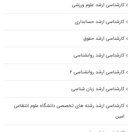
کارشناسی ارشد علوم ورزشی
کارشناسی ارشد حسابداری
کارشناسی ارشد حقوق
کارشناسی ارشد روانشناسی
کارشناسی ارشد روانشناسی ۲
کارشناسی ارشد زبان شناسی
کارشناسی ارشد رﺷﺘﻪ ﻫﺎی تخصصی داﻧﺸﮕﺎه ﻋﻠﻮم انتظامی
اﻣﻴﻦ