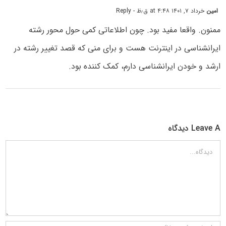
امین
خرداد ۷, ۱۴۰۱ at ۴:۴۸ ق٫ظ
- Reply
ممنون. واقعا مفید بود. چون اطلاعاتی کمی حول محور رشته
ایرانشناسی در اینترنت هست و برای منی که قصد تغییر رشته در
ارشد و خودن ایرانشناسی دارم، کمک کننده بود.
Leave A دیدگاه
دیدگاه