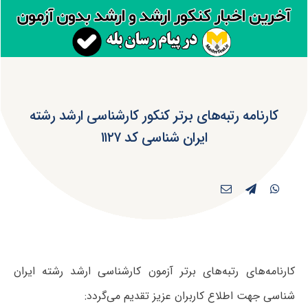
کارنامه رتبه‌های برتر کنکور کارشناسی ارشد رشته
ایران شناسی کد ۱۱۲۷
کارنامه‌های رتبه‌های برتر آزمون کارشناسی ارشد رشته ایران
شناسی جهت اطلاع کاربران عزیز تقدیم می‌گردد: