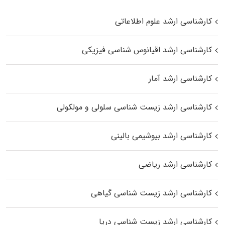
کارشناسی ارشد علوم اطلاعاتی
کارشناسی ارشد اقیانوس‌ شناسی فیزیکی
کارشناسی ارشد آمار
کارشناسی ارشد زیست شناسی سلولی و مولکولی
کارشناسی ارشد بیوشیمی بالینی
کارشناسی ارشد ریاضی
کارشناسی ارشد زیست‌ شناسی گیاهی
کارشناسی ارشد زیست‌ شناسی دریا