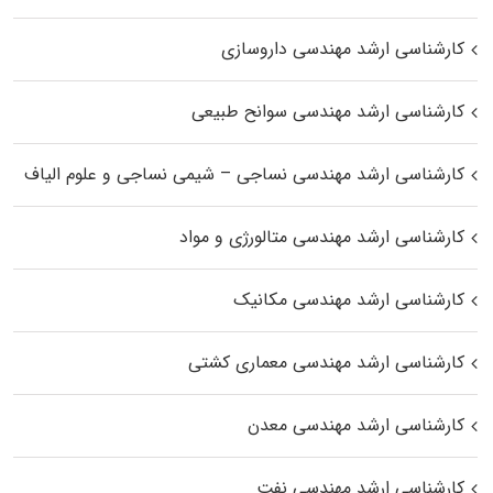
کارشناسی ارشد مهندسی داروسازی
کارشناسی ارشد مهندسی سوانح طبیعی
کارشناسی ارشد مهندسی نساجی – شیمی نساجی و علوم الیاف
کارشناسی ارشد مهندسی متالورژی و مواد
کارشناسی ارشد مهندسی مکانیک
کارشناسی ارشد مهندسی معماری کشتی
کارشناسی ارشد مهندسی معدن
کارشناسی ارشد مهندسی نفت