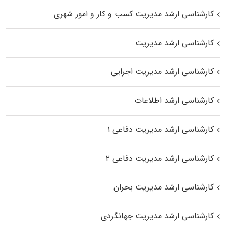
کارشناسی ارشد مدیریت کسب و کار و امور شهری
کارشناسی ارشد مدیریت
کارشناسی ارشد مدیریت اجرایی
کارشناسی ارشد اطلاعات
کارشناسی ارشد مدیریت دفاعی ۱
کارشناسی ارشد مدیریت دفاعی ۲
کارشناسی ارشد مدیریت بحران
کارشناسی ارشد مدیریت جهانگردی