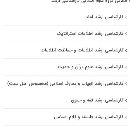
معرفی گروه علوم انسانی کارشناسی ارشد
کارشناسی ارشد آماد
کارشناسی ارشد اطلاعات استراتژیک
کارشناسی ارشد اطلاعات و حفاظت اطلاعات
کارشناسی ارشد علوم قرآن و حدیث
کارشناسی ارشد الهیات و معارف اسلامی (مخصوص اهل سنت)
کارشناسی ارشد فقه و حقوق
کارشناسی ارشد فلسفه و کلام اسلامی