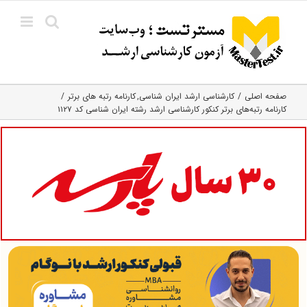
Ski
t
conten
صفحه اصلی
کارشناسی ارشد ایران شناسی
کارنامه رتبه های برتر
کارنامه رتبه‌های برتر کنکور کارشناسی ارشد رشته ایران شناسی کد ۱۱۲۷