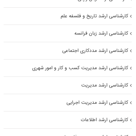
کارشناسی ارشد تاریخ و فلسفه علم
کارشناسی ارشد زبان فرانسه
کارشناسی ارشد مددکاری اجتماعی
کارشناسی ارشد مدیریت کسب و کار و امور شهری
کارشناسی ارشد مدیریت
کارشناسی ارشد مدیریت اجرایی
کارشناسی ارشد اطلاعات