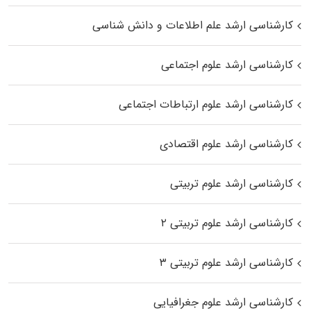
کارشناسی ارشد علم اطلاعات و دانش شناسی
کارشناسی ارشد علوم اجتماعی
کارشناسی ارشد علوم ارتباطات اجتماعی
کارشناسی ارشد علوم اقتصادی
کارشناسی ارشد علوم تربیتی
کارشناسی ارشد علوم تربیتی ۲
کارشناسی ارشد علوم تربیتی ۳
کارشناسی ارشد علوم جغرافیایی