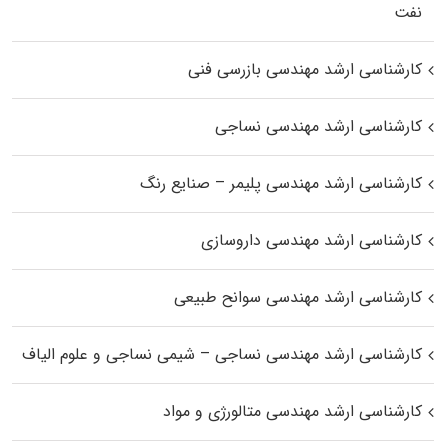
نفت
کارشناسی ارشد مهندسی بازرسی فنی
کارشناسی ارشد مهندسی نساجی
کارشناسی ارشد مهندسی پلیمر – صنایع رنگ
کارشناسی ارشد مهندسی داروسازی
کارشناسی ارشد مهندسی سوانح طبیعی
کارشناسی ارشد مهندسی نساجی – شیمی نساجی و علوم الیاف
کارشناسی ارشد مهندسی متالورژی و مواد