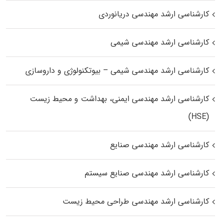
کارشناسی ارشد مهندسی دریانوردی
کارشناسی ارشد مهندسی شیمی
کارشناسی ارشد مهندسی شیمی – بیوتکنولوژی و داروسازی
کارشناسی ارشد مهندسی ایمنی، بهداشت و محیط زیست
(HSE)
کارشناسی ارشد مهندسی صنایع
کارشناسی ارشد مهندسی صنایع سیستم
کارشناسی ارشد مهندسی طراحی محیط زیست