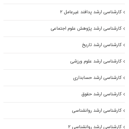
کارشناسی ارشد پدافند غیرعامل ۲
کارشناسی ارشد پژوهش علوم اجتماعی
کارشناسی ارشد تاریخ
کارشناسی ارشد علوم ورزشی
کارشناسی ارشد حسابداری
کارشناسی ارشد حقوق
کارشناسی ارشد روانشناسی
کارشناسی ارشد روانشناسی ۲