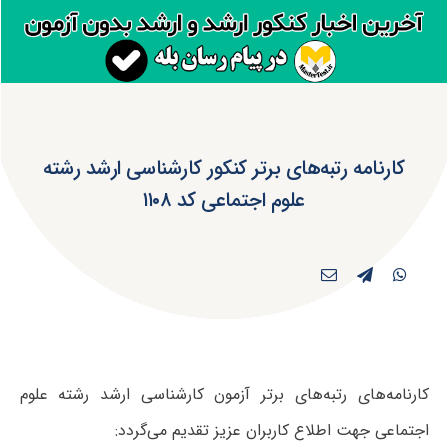
کارنامه رتبه‌های برتر کنکور کارشناسی ارشد رشته
علوم اجتماعی کد ۱۱۰۸
کارنامه‌های رتبه‌های برتر آزمون کارشناسی ارشد رشته علوم
اجتماعی جهت اطلاع کاربران عزیز تقدیم می‌گردد: