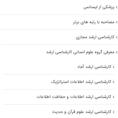
پزشکی از لیسانس
مصاحبه با رتبه های برتر
کارشناسی ارشد مجازی
معرفی گروه علوم انسانی کارشناسی ارشد
کارشناسی ارشد آماد
کارشناسی ارشد اطلاعات استراتژیک
کارشناسی ارشد اطلاعات و حفاظت اطلاعات
کارشناسی ارشد علوم قرآن و حدیث