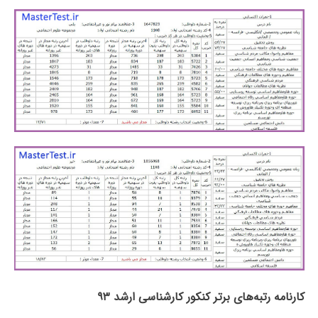
کارنامه رتبه‌های برتر کنکور کارشناسی ارشد ۹۳