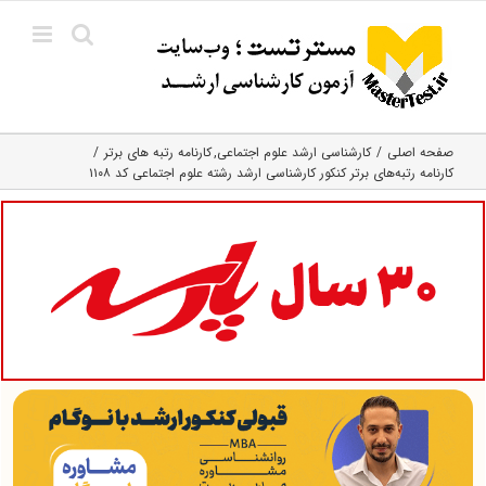
Ski
t
conten
صفحه اصلی
کارشناسی ارشد علوم اجتماعی
کارنامه رتبه های برتر
کارنامه رتبه‌های برتر کنکور کارشناسی ارشد رشته علوم اجتماعی کد ۱۱۰۸