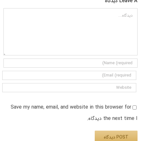
Leave A دیدگاه
دیدگاه
Save my name, email, and website in this browser for
the next time I دیدگاه.