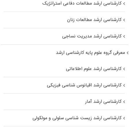
کارشناسی ارشد مطالعات دفاعی استراتژیک
کارشناسی ارشد مطالعات زنان
کارشناسی ارشد مدیریت نساجی
معرفی گروه علوم پایه کارشناسی ارشد
کارشناسی ارشد علوم اطلاعاتی
کارشناسی ارشد اقیانوس‌ شناسی فیزیکی
کارشناسی ارشد آمار
کارشناسی ارشد زیست شناسی سلولی و مولکولی