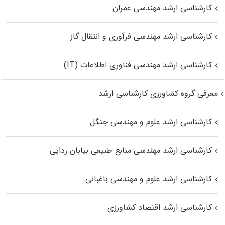
کارشناسی ارشد مهندسی عمران
کارشناسی ارشد مهندسی فرآوری و انتقال گاز
کارشناسی ارشد مهندسی فناوری اطلاعات (IT)
معرفی گروه کشاورزی کارشناسی ارشد
کارشناسی ارشد علوم و مهندسی جنگل
کارشناسی ارشد مهندسی منابع طبیعی بیابان زدایی
کارشناسی ارشد علوم و مهندسی باغبانی
کارشناسی ارشد اقتصاد کشاورزی