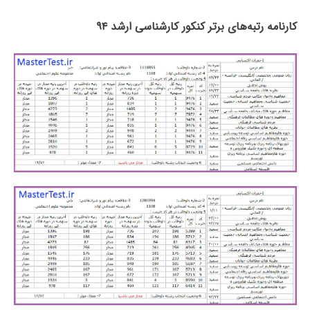
کارنامه رتبه‌های برتر کنکور کارشناسی ارشد ۹۴