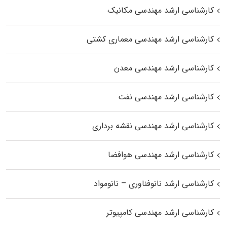
کارشناسی ارشد مهندسی مکانیک
کارشناسی ارشد مهندسی معماری کشتی
کارشناسی ارشد مهندسی معدن
کارشناسی ارشد مهندسی نفت
کارشناسی ارشد مهندسی نقشه برداری
کارشناسی ارشد مهندسی هوافضا
کارشناسی ارشد نانوفناوری – نانومواد
کارشناسی ارشد مهندسی کامپیوتر