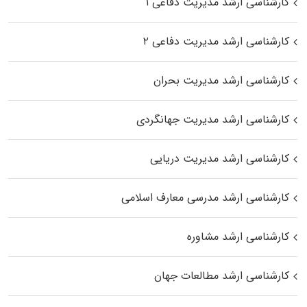
کارشناسی ارشد مدیریت دفاعی ۱
کارشناسی ارشد مدیریت دفاعی ۲
کارشناسی ارشد مدیریت بحران
کارشناسی ارشد مدیریت جهانگردی
کارشناسی ارشد مدیریت دریایی
کارشناسی ارشد مدرسی معارف اسلامی
کارشناسی ارشد مشاوره
کارشناسی ارشد مطالعات جهان