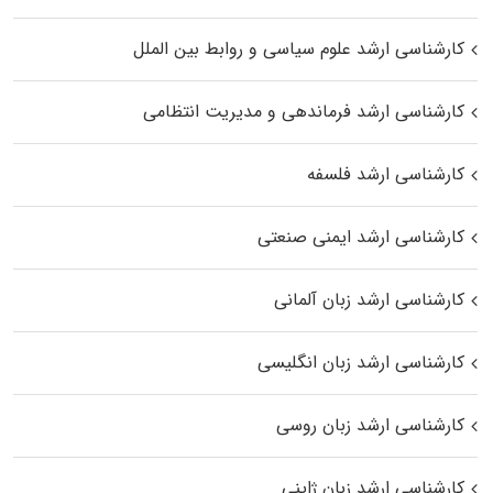
کارشناسی ارشد علوم سیاسی و روابط بین الملل
کارشناسی ارشد فرماندهی و مدیریت انتظامی
کارشناسی ارشد فلسفه
کارشناسی ارشد ایمنی صنعتی
کارشناسی ارشد زبان آلمانی
کارشناسی ارشد زبان انگلیسی
کارشناسی ارشد زبان روسی
کارشناسی ارشد زبان ژاپنی