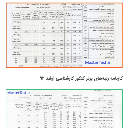
کارنامه رتبه‌های برتر کنکور کارشناسی ارشد ۹۲