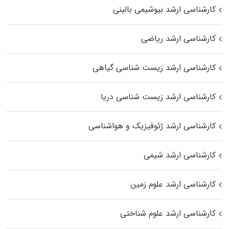
کارشناسی ارشد بیوشیمی بالینی
کارشناسی ارشد ریاضی
کارشناسی ارشد زیست‌ شناسی گیاهی
کارشناسی ارشد زیست‌ شناسی دریا
کارشناسی ارشد ژئوفیزیک و هواشناسی
کارشناسی ارشد شیمی
کارشناسی ارشد علوم زمین
کارشناسی ارشد علوم شناختی