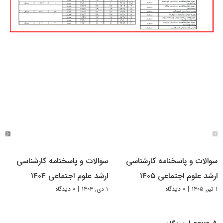
سوالات و پاسخنامه کارشناسی
سوالات و پاسخنامه کارشناسی
ارشد علوم اجتماعی ۱۴۰۵
ارشد علوم اجتماعی ۱۴۰۴
۱ تیر, ۱۴۰۵
|
۰ دیدگاه
۱ دی, ۱۴۰۳
|
۰ دیدگاه