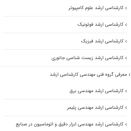
کارشناسی ارشد علوم کامپیوتر
کارشناسی ارشد فوتونیک
کارشناسی ارشد فیزیک
کارشناسی ارشد زیست‌ شناسی جانوری
معرفی گروه فنی مهندسی کارشناسی ارشد
کارشناسی ارشد مهندسی برق
کارشناسی ارشد مهندسی پلیمر
کارشناسی ارشد مهندسی ابزار دقیق و اتوماسیون در صنایع