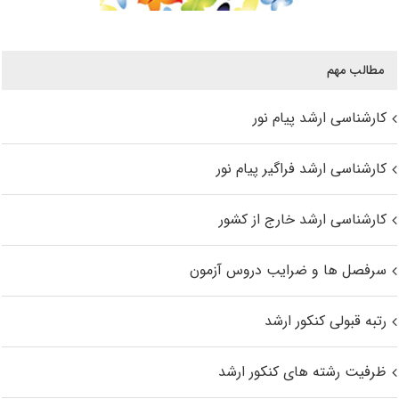
مطالب مهم
کارشناسی ارشد پیام نور
کارشناسی ارشد فراگیر پیام نور
کارشناسی ارشد خارج از کشور
سرفصل ها و ضرایب دروس آزمون
رتبه قبولی کنکور ارشد
ظرفیت رشته های کنکور ارشد