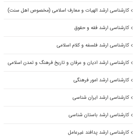
کارشناسی ارشد الهیات و معارف اسلامی (مخصوص اهل سنت)
کارشناسی ارشد فقه و حقوق
کارشناسی ارشد فلسفه و کلام اسلامی
کارشناسی ارشد ادیان و عرفان و تاریخ فرهنگ و تمدن اسلامی
کارشناسی ارشد امور فرهنگی
کارشناسی ارشد ایران شناسی
کارشناسی ارشد باستان شناسی
کارشناسی ارشد پدافند غیرعامل