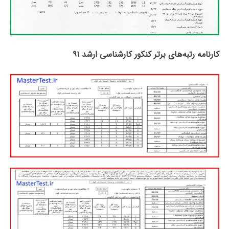
کارنامه رتبه‌های برتر کنکور کارشناسی ارشد ۹۱