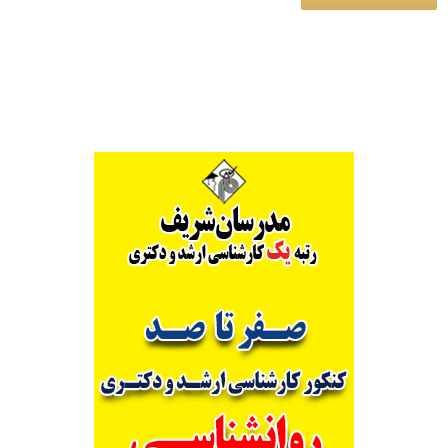
Alternative: