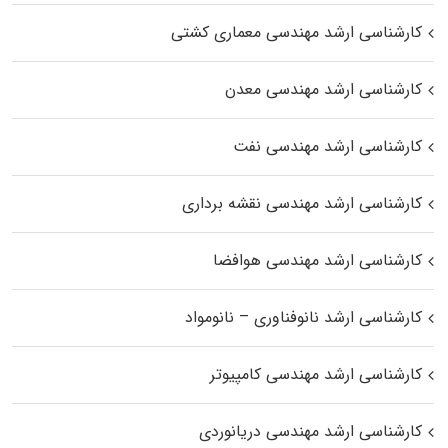
کارشناسی ارشد مهندسی معماری کشتی
کارشناسی ارشد مهندسی معدن
کارشناسی ارشد مهندسی نفت
کارشناسی ارشد مهندسی نقشه برداری
کارشناسی ارشد مهندسی هوافضا
کارشناسی ارشد نانوفناوری – نانومواد
کارشناسی ارشد مهندسی کامپیوتر
کارشناسی ارشد مهندسی دریانوردی