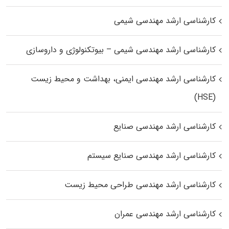
کارشناسی ارشد مهندسی شیمی
کارشناسی ارشد مهندسی شیمی – بیوتکنولوژی و داروسازی
کارشناسی ارشد مهندسی ایمنی، بهداشت و محیط زیست
(HSE)
کارشناسی ارشد مهندسی صنایع
کارشناسی ارشد مهندسی صنایع سیستم
کارشناسی ارشد مهندسی طراحی محیط زیست
کارشناسی ارشد مهندسی عمران