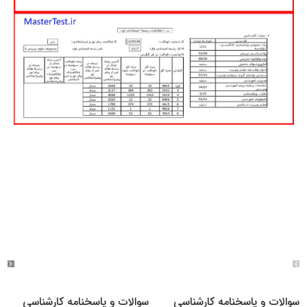
سوالات و پاسخنامه کارشناسی
سوالات و پاسخنامه کارشناسی