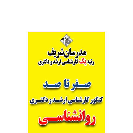
Alternative: