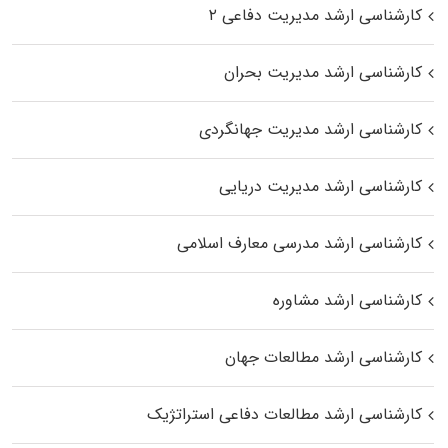
کارشناسی ارشد مدیریت دفاعی ۲
کارشناسی ارشد مدیریت بحران
کارشناسی ارشد مدیریت جهانگردی
کارشناسی ارشد مدیریت دریایی
کارشناسی ارشد مدرسی معارف اسلامی
کارشناسی ارشد مشاوره
کارشناسی ارشد مطالعات جهان
کارشناسی ارشد مطالعات دفاعی استراتژیک