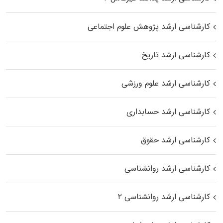
کارشناسی ارشد پژوهش علوم اجتماعی
کارشناسی ارشد تاریخ
کارشناسی ارشد علوم ورزشی
کارشناسی ارشد حسابداری
کارشناسی ارشد حقوق
کارشناسی ارشد روانشناسی
کارشناسی ارشد روانشناسی ۲