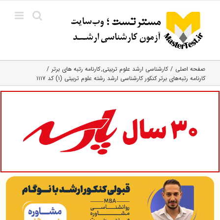
Ski
t
conten
صفحه اصلی
کارشناسی ارشد علوم تربیتی
کارنامه رتبه های برتر
کارنامه رتبه‌های برتر کنکور کارشناسی ارشد رشته علوم تربیتی (۱) کد ۱۱۱۷