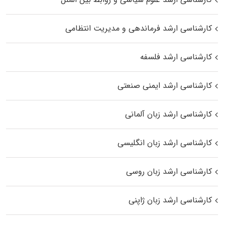
کارشناسی ارشد فرماندهی و مدیریت انتظامی
کارشناسی ارشد فلسفه
کارشناسی ارشد ایمنی صنعتی
کارشناسی ارشد زبان آلمانی
کارشناسی ارشد زبان انگلیسی
کارشناسی ارشد زبان روسی
کارشناسی ارشد زبان ژاپنی