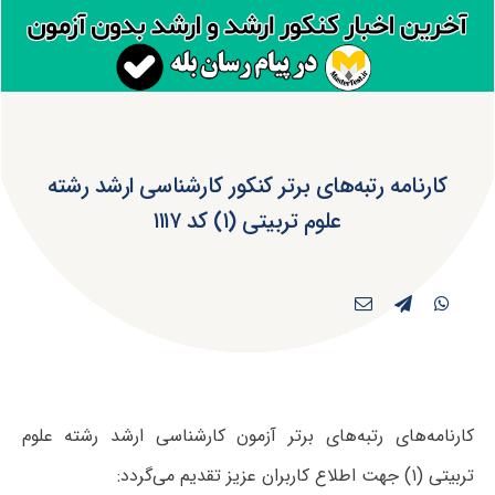
کارنامه رتبه‌های برتر کنکور کارشناسی ارشد رشته
علوم تربیتی (۱) کد ۱۱۱۷
کارنامه‌های رتبه‌های برتر آزمون کارشناسی ارشد رشته علوم
تربیتی (۱) جهت اطلاع کاربران عزیز تقدیم می‌گردد: