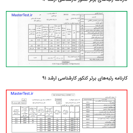
کارنامه رتبه‌های برتر کنکور کارشناسی ارشد ۹۱