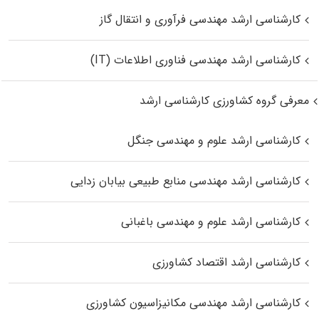
کارشناسی ارشد مهندسی فرآوری و انتقال گاز
کارشناسی ارشد مهندسی فناوری اطلاعات (IT)
معرفی گروه کشاورزی کارشناسی ارشد
کارشناسی ارشد علوم و مهندسی جنگل
کارشناسی ارشد مهندسی منابع طبیعی بیابان زدایی
کارشناسی ارشد علوم و مهندسی باغبانی
کارشناسی ارشد اقتصاد کشاورزی
کارشناسی ارشد مهندسی مکانیزاسیون کشاورزی