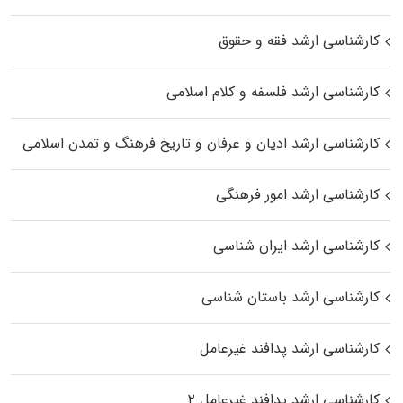
کارشناسی ارشد فقه و حقوق
کارشناسی ارشد فلسفه و کلام اسلامی
کارشناسی ارشد ادیان و عرفان و تاریخ فرهنگ و تمدن اسلامی
کارشناسی ارشد امور فرهنگی
کارشناسی ارشد ایران شناسی
کارشناسی ارشد باستان شناسی
کارشناسی ارشد پدافند غیرعامل
کارشناسی ارشد پدافند غیرعامل ۲