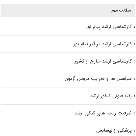
مطالب مهم
کارشناسی ارشد پیام نور
کارشناسی ارشد فراگیر پیام نور
کارشناسی ارشد خارج از کشور
سرفصل ها و ضرایب دروس آزمون
رتبه قبولی کنکور ارشد
ظرفیت رشته های کنکور ارشد
پزشکی از لیسانس