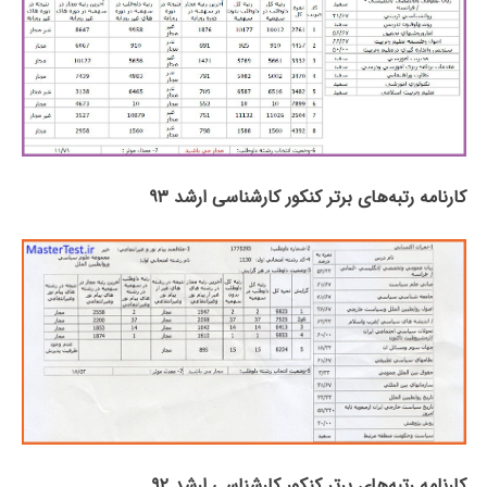
کارنامه رتبه‌های برتر کنکور کارشناسی ارشد ۹۳
کارنامه رتبه‌های برتر کنکور کارشناسی ارشد ۹۲