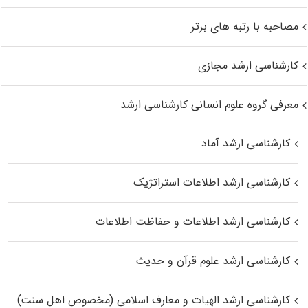
مصاحبه با رتبه های برتر
کارشناسی ارشد مجازی
معرفی گروه علوم انسانی کارشناسی ارشد
کارشناسی ارشد آماد
کارشناسی ارشد اطلاعات استراتژیک
کارشناسی ارشد اطلاعات و حفاظت اطلاعات
کارشناسی ارشد علوم قرآن و حدیث
کارشناسی ارشد الهیات و معارف اسلامی (مخصوص اهل سنت)