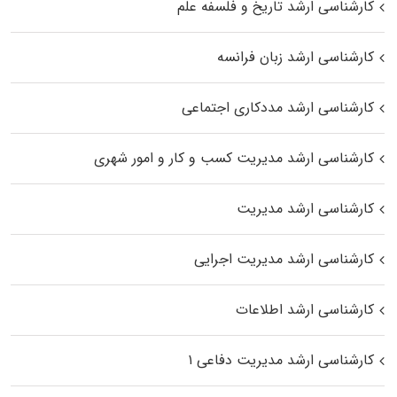
کارشناسی ارشد تاریخ و فلسفه علم
کارشناسی ارشد زبان فرانسه
کارشناسی ارشد مددکاری اجتماعی
کارشناسی ارشد مدیریت کسب و کار و امور شهری
کارشناسی ارشد مدیریت
کارشناسی ارشد مدیریت اجرایی
کارشناسی ارشد اطلاعات
کارشناسی ارشد مدیریت دفاعی ۱