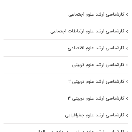
کارشناسی ارشد علوم اجتماعی
کارشناسی ارشد علوم ارتباطات اجتماعی
کارشناسی ارشد علوم اقتصادی
کارشناسی ارشد علوم تربیتی
کارشناسی ارشد علوم تربیتی ۲
کارشناسی ارشد علوم تربیتی ۳
کارشناسی ارشد علوم جغرافیایی
کارشناسی ارشد علوم سیاسی و روابط بین الملل