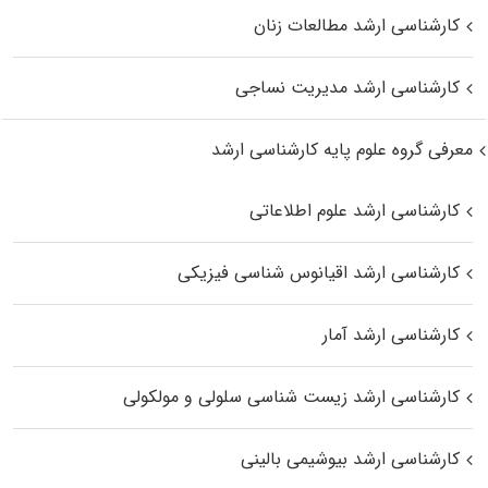
کارشناسی ارشد مطالعات زنان
کارشناسی ارشد مدیریت نساجی
معرفی گروه علوم پایه کارشناسی ارشد
کارشناسی ارشد علوم اطلاعاتی
کارشناسی ارشد اقیانوس‌ شناسی فیزیکی
کارشناسی ارشد آمار
کارشناسی ارشد زیست شناسی سلولی و مولکولی
کارشناسی ارشد بیوشیمی بالینی