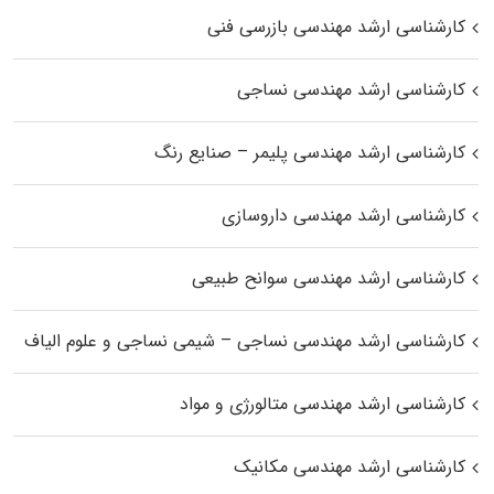
کارشناسی ارشد مهندسی بازرسی فنی
کارشناسی ارشد مهندسی نساجی
کارشناسی ارشد مهندسی پلیمر – صنایع رنگ
کارشناسی ارشد مهندسی داروسازی
کارشناسی ارشد مهندسی سوانح طبیعی
کارشناسی ارشد مهندسی نساجی – شیمی نساجی و علوم الیاف
کارشناسی ارشد مهندسی متالورژی و مواد
کارشناسی ارشد مهندسی مکانیک