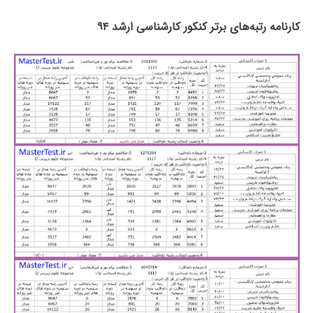
کارنامه رتبه‌های برتر کنکور کارشناسی ارشد ۹۴