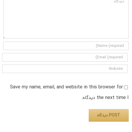
Save my name, email, and website in this browser for
the next time I دیدگاه.