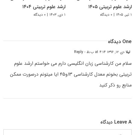
ارشد علوم تربیتی ۱۴۰۵
ارشد علوم تربیتی ۱۴۰۴
۱ تیر, ۱۴۰۵
|
۰ دیدگاه
۱ دی, ۱۴۰۳
|
۰ دیدگاه
One دیدگاه
لیلا
دی ۱۲, ۱۳۹۶ at ۴:۱۴ ب٫ظ
- Reply
سلام من کارشناسی زبان انگلیسی دارم می خواستم ارشد علوم
تربیتی بخونم معدل کارشناسی ۱۳و۴۵ ایا میتونم درصورت ممکن
منابع رو ذکر کنید
Leave A دیدگاه
دیدگاه