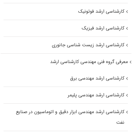
کارشناسی ارشد فوتونیک
کارشناسی ارشد فیزیک
کارشناسی ارشد زیست‌ شناسی جانوری
معرفی گروه فنی مهندسی کارشناسی ارشد
کارشناسی ارشد مهندسی برق
کارشناسی ارشد مهندسی پلیمر
کارشناسی ارشد مهندسی ابزار دقیق و اتوماسیون در صنایع
نفت