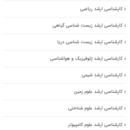
کارشناسی ارشد ریاضی
کارشناسی ارشد زیست‌ شناسی گیاهی
کارشناسی ارشد زیست‌ شناسی دریا
کارشناسی ارشد ژئوفیزیک و هواشناسی
کارشناسی ارشد شیمی
کارشناسی ارشد علوم زمین
کارشناسی ارشد علوم شناختی
کارشناسی ارشد علوم کامپیوتر