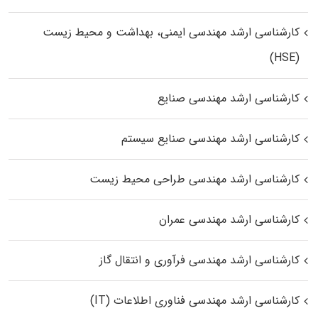
کارشناسی ارشد مهندسی ایمنی، بهداشت و محیط زیست
(HSE)
کارشناسی ارشد مهندسی صنایع
کارشناسی ارشد مهندسی صنایع سیستم
کارشناسی ارشد مهندسی طراحی محیط زیست
کارشناسی ارشد مهندسی عمران
کارشناسی ارشد مهندسی فرآوری و انتقال گاز
کارشناسی ارشد مهندسی فناوری اطلاعات (IT)