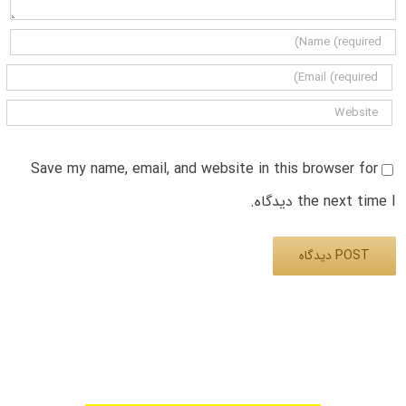
Save my name, email, and website in this browser for
the next time I دیدگاه.
Alternative: