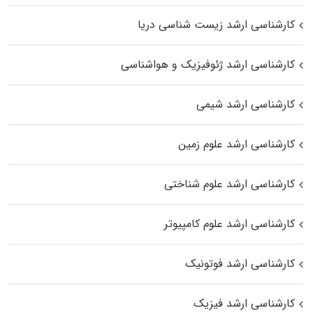
کارشناسی ارشد زیست‌ شناسی دریا
کارشناسی ارشد ژئوفیزیک و هواشناسی
کارشناسی ارشد شیمی
کارشناسی ارشد علوم زمین
کارشناسی ارشد علوم شناختی
کارشناسی ارشد علوم کامپیوتر
کارشناسی ارشد فوتونیک
کارشناسی ارشد فیزیک