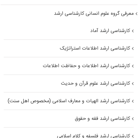
معرفی گروه علوم انسانی کارشناسی ارشد
کارشناسی ارشد آماد
کارشناسی ارشد اطلاعات استراتژیک
کارشناسی ارشد اطلاعات و حفاظت اطلاعات
کارشناسی ارشد علوم قرآن و حدیث
کارشناسی ارشد الهیات و معارف اسلامی (مخصوص اهل سنت)
کارشناسی ارشد فقه و حقوق
کارشناسی ارشد فلسفه و کلام اسلامی