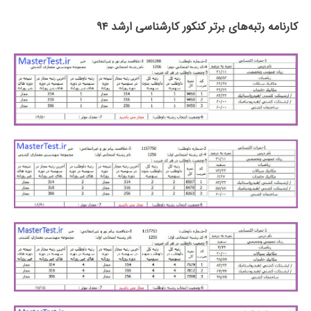
کارنامه رتبه‌های برتر کنکور کارشناسی ارشد ۹۴