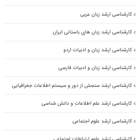
کارشناسی ارشد زبان عربی
کارشناسی ارشد زبان‌ های باستانی ایران
کارشناسی ارشد زبان و ادبیات اردو
کارشناسی ارشد زبان و ادبیات فارسی
کارشناسی ارشد سنجش از دور و سیستم اطلاعات جغرافیایی
کارشناسی ارشد علم اطلاعات و دانش شناسی
کارشناسی ارشد علوم اجتماعی
کارشناسی ارشد علوم ارتباطات اجتماعی