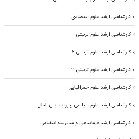
کارشناسی ارشد علوم اقتصادی
کارشناسی ارشد علوم تربیتی
کارشناسی ارشد علوم تربیتی ۲
کارشناسی ارشد علوم تربیتی ۳
کارشناسی ارشد علوم جغرافیایی
کارشناسی ارشد علوم سیاسی و روابط بین الملل
کارشناسی ارشد فرماندهی و مدیریت انتظامی