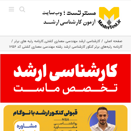
Ski
t
conten
صفحه اصلی
کارشناسی ارشد مهندسی معماری کشتی
کارنامه رتبه های برتر
کارنامه رتبه‌های برتر کنکور کارشناسی ارشد رشته مهندسی معماری کشتی کد ۱۲۵۶