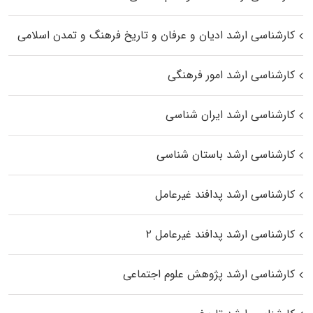
کارشناسی ارشد ادیان و عرفان و تاریخ فرهنگ و تمدن اسلامی
کارشناسی ارشد امور فرهنگی
کارشناسی ارشد ایران شناسی
کارشناسی ارشد باستان شناسی
کارشناسی ارشد پدافند غیرعامل
کارشناسی ارشد پدافند غیرعامل ۲
کارشناسی ارشد پژوهش علوم اجتماعی