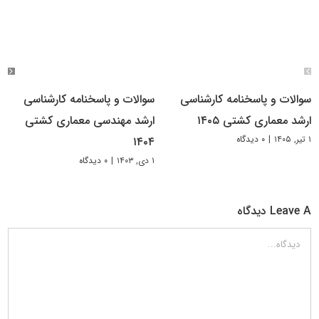
سوالات و پاسخنامه کارشناسی
سوالات و پاسخنامه کارشناسی
ارشد معماری کشتی ۱۴۰۵
ارشد مهندسی معماری کشتی
۱ تیر, ۱۴۰۵
|
۰ دیدگاه
۱۴۰۴
۱ دی, ۱۴۰۳
|
۰ دیدگاه
Leave A دیدگاه
دیدگاه