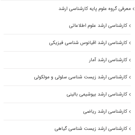
معرفی گروه علوم پایه کارشناسی ارشد
کارشناسی ارشد علوم اطلاعاتی
کارشناسی ارشد اقیانوس‌ شناسی فیزیکی
کارشناسی ارشد آمار
کارشناسی ارشد زیست شناسی سلولی و مولکولی
کارشناسی ارشد بیوشیمی بالینی
کارشناسی ارشد ریاضی
کارشناسی ارشد زیست‌ شناسی گیاهی