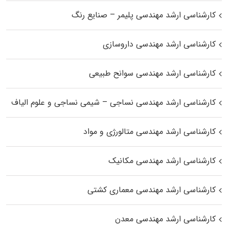
کارشناسی ارشد مهندسی پلیمر – صنایع رنگ
کارشناسی ارشد مهندسی داروسازی
کارشناسی ارشد مهندسی سوانح طبیعی
کارشناسی ارشد مهندسی نساجی – شیمی نساجی و علوم الیاف
کارشناسی ارشد مهندسی متالورژی و مواد
کارشناسی ارشد مهندسی مکانیک
کارشناسی ارشد مهندسی معماری کشتی
کارشناسی ارشد مهندسی معدن