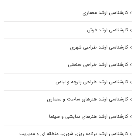
کارشناسی ارشد معماری
کارشناسی ارشد فرش
کارشناسی ارشد طراحی شهری
کارشناسی ارشد طراحی صنعتی
کارشناسی ارشد طراحی پارچه و لباس
کارشناسی ارشد هنرهای ساخت و معماری
کارشناسی ارشد هنرهای نمایشی و سینما
کارشناسی ارشد برنامه ریزی شهری، منطقه‌ ای و مدیریت