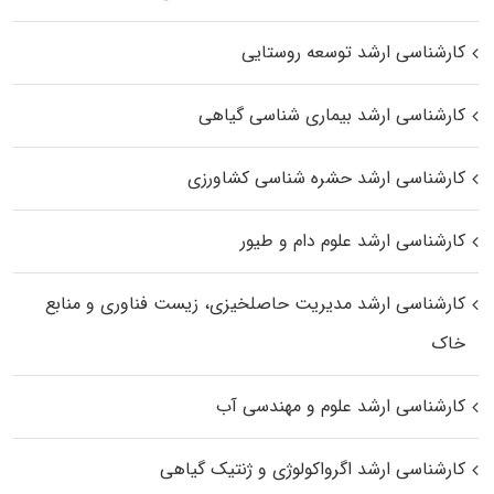
کارشناسی ارشد توسعه روستایی
کارشناسی ارشد بیماری‌ شناسی گیاهی
کارشناسی ارشد حشره‌ شناسی کشاورزی
کارشناسی ارشد علوم دام و طیور
کارشناسی ارشد مدیریت حاصلخیزی، زیست فناوری و منابع
خاک
کارشناسی ارشد علوم و مهندسی آب
کارشناسی ارشد اگرواکولوژی و ژنتیک گیاهی