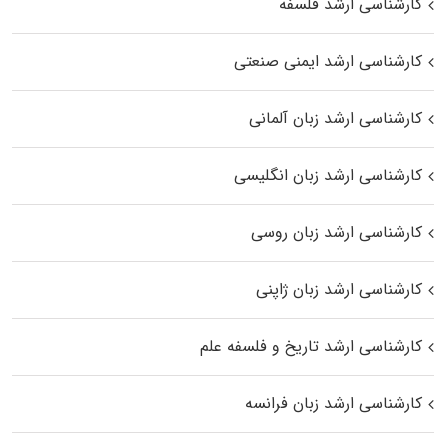
کارشناسی ارشد فلسفه
کارشناسی ارشد ایمنی صنعتی
کارشناسی ارشد زبان آلمانی
کارشناسی ارشد زبان انگلیسی
کارشناسی ارشد زبان روسی
کارشناسی ارشد زبان ژاپنی
کارشناسی ارشد تاریخ و فلسفه علم
کارشناسی ارشد زبان فرانسه