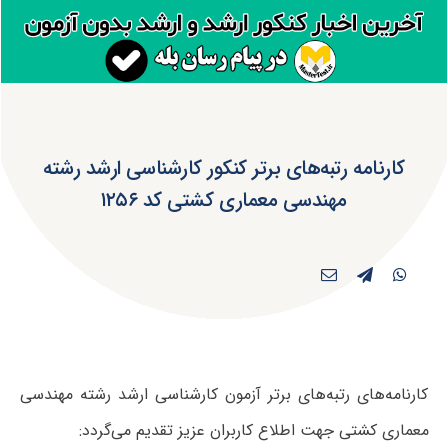
کارنامه رتبه‌های برتر کنکور کارشناسی ارشد رشته
مهندسی معماری کشتی کد ۱۲۵۶
کارنامه‌های رتبه‌های برتر آزمون کارشناسی ارشد رشته مهندسی
معماری کشتی جهت اطلاع کاربران عزیز تقدیم می‌گردد: