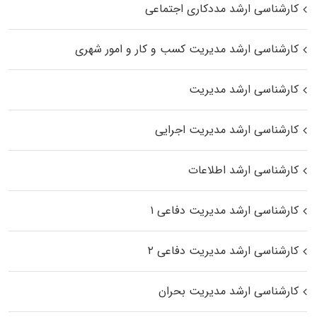
کارشناسی ارشد مددکاری اجتماعی
کارشناسی ارشد مدیریت کسب و کار و امور شهری
کارشناسی ارشد مدیریت
کارشناسی ارشد مدیریت اجرایی
کارشناسی ارشد اطلاعات
کارشناسی ارشد مدیریت دفاعی ۱
کارشناسی ارشد مدیریت دفاعی ۲
کارشناسی ارشد مدیریت بحران