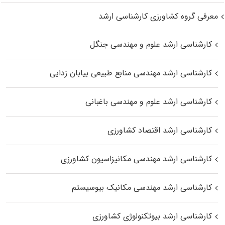
معرفی گروه کشاورزی کارشناسی ارشد
کارشناسی ارشد علوم و مهندسی جنگل
کارشناسی ارشد مهندسی منابع طبیعی بیابان زدایی
کارشناسی ارشد علوم و مهندسی باغبانی
کارشناسی ارشد اقتصاد کشاورزی
کارشناسی ارشد مهندسی مکانیزاسیون کشاورزی
کارشناسی ارشد مهندسی مکانیک بیوسیستم
کارشناسی ارشد بیوتکنولوژی کشاورزی