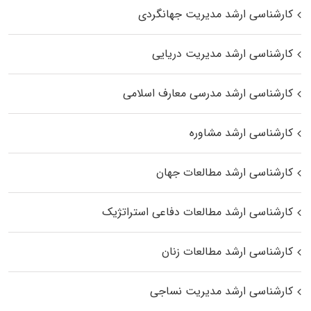
کارشناسی ارشد مدیریت جهانگردی
کارشناسی ارشد مدیریت دریایی
کارشناسی ارشد مدرسی معارف اسلامی
کارشناسی ارشد مشاوره
کارشناسی ارشد مطالعات جهان
کارشناسی ارشد مطالعات دفاعی استراتژیک
کارشناسی ارشد مطالعات زنان
کارشناسی ارشد مدیریت نساجی