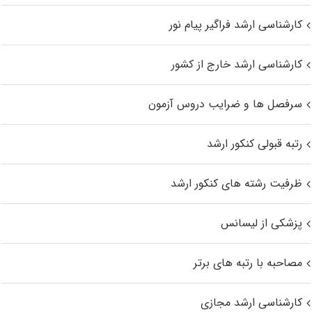
کارشناسی ارشد فراگیر پیام نور
کارشناسی ارشد خارج از کشور
سرفصل ها و ضرایب دروس آزمون
رتبه قبولی کنکور ارشد
ظرفیت رشته های کنکور ارشد
پزشکی از لیسانس
مصاحبه با رتبه های برتر
کارشناسی ارشد مجازی