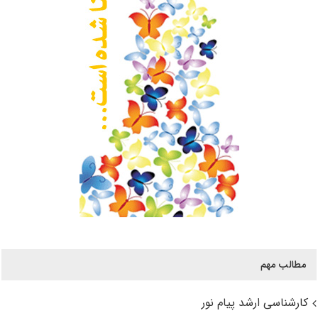
مطالب مهم
کارشناسی ارشد پیام نور