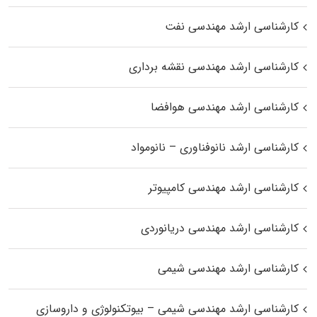
کارشناسی ارشد مهندسی نفت
کارشناسی ارشد مهندسی نقشه برداری
کارشناسی ارشد مهندسی هوافضا
کارشناسی ارشد نانوفناوری – نانومواد
کارشناسی ارشد مهندسی کامپیوتر
کارشناسی ارشد مهندسی دریانوردی
کارشناسی ارشد مهندسی شیمی
کارشناسی ارشد مهندسی شیمی – بیوتکنولوژی و داروسازی