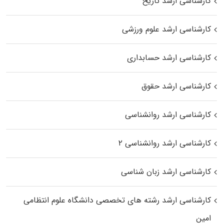
کارشناسی ارشد تاریخ
کارشناسی ارشد علوم ورزشی
کارشناسی ارشد حسابداری
کارشناسی ارشد حقوق
کارشناسی ارشد روانشناسی
کارشناسی ارشد روانشناسی ۲
کارشناسی ارشد زبان شناسی
کارشناسی ارشد رﺷﺘﻪ ﻫﺎی تخصصی داﻧﺸﮕﺎه ﻋﻠﻮم انتظامی
اﻣﻴﻦ