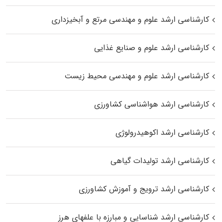
کارشناسی ارشد علوم و مهندسی مرتع و آبخیزداری
کارشناسی ارشد علوم و صنایع غذایی
کارشناسی ارشد علوم و مهندسی محیط زیست
کارشناسی ارشد هواشناسی کشاورزی
کارشناسی ارشد اکوهیدرولوژی
کارشناسی ارشد تولیدات گیاهی
کارشناسی ارشد ترویج و آموزش کشاورزی
کارشناسی ارشد شناسایی و مبارزه با علفهای هرز