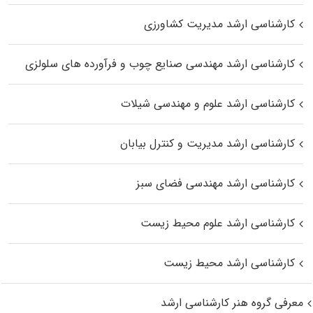
کارشناسی ارشد مدیریت کشاورزی
کارشناسی ارشد مهندسی صنایع چوب و فرآورده‌ های سلولزی
کارشناسی ارشد علوم و مهندسی شیلات
کارشناسی ارشد مدیریت و کنترل بیابان
کارشناسی ارشد مهندسی فضای سبز
کارشناسی ارشد علوم محیط‌ زیست
کارشناسی ارشد محیط زیست
معرفی گروه هنر کارشناسی ارشد