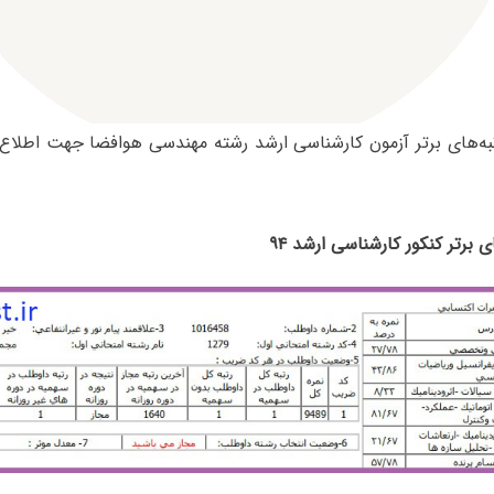
تبه‌های برتر آزمون کارشناسی ارشد رشته مهندسی هوافضا جهت اطلاع ک
ای برتر کنکور کارشناسی ارشد ۹۴