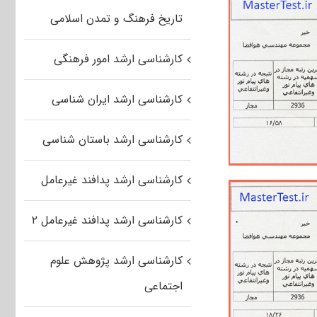
تاریخ فرهنگ و تمدن اسلامی
کارشناسی ارشد امور فرهنگی
کارشناسی ارشد ایران شناسی
کارشناسی ارشد باستان شناسی
کارشناسی ارشد پدافند غیرعامل
کارشناسی ارشد پدافند غیرعامل ۲
کارشناسی ارشد پژوهش علوم
اجتماعی