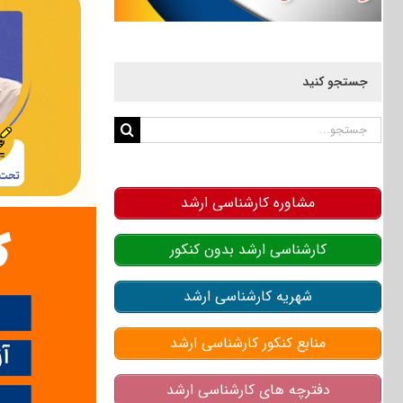
جستجو کنید
جستجو
برای:
مشاوره کارشناسی ارشد
کارشناسی ارشد بدون کنکور
شهریه کارشناسی ارشد
منابع کنکور کارشناسی ارشد
دفترچه های کارشناسی ارشد