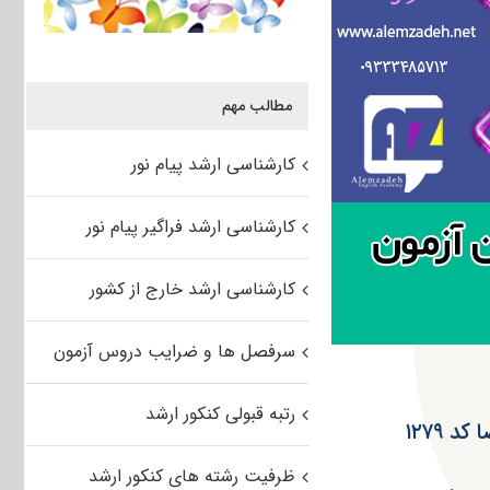
مطالب مهم
کارشناسی ارشد پیام نور
کارشناسی ارشد فراگیر پیام نور
کارشناسی ارشد خارج از کشور
سرفصل ها و ضرایب دروس آزمون
رتبه قبولی کنکور ارشد
 ۱۲۷۹
ظرفیت رشته های کنکور ارشد