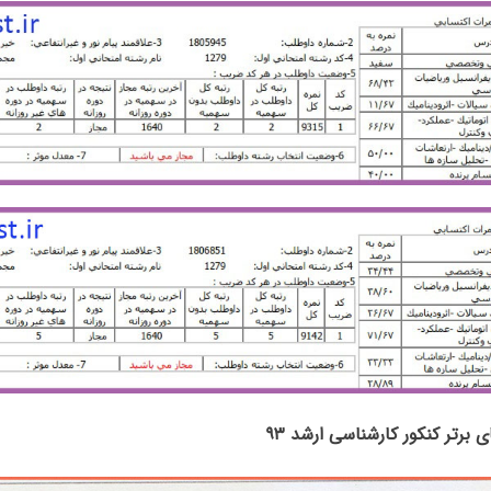
ای برتر کنکور کارشناسی ارشد ۹۳