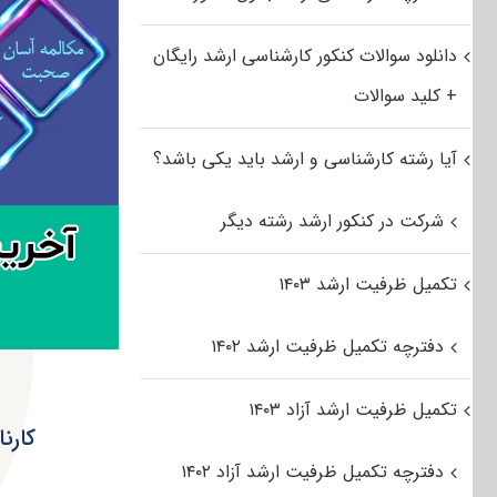
دانلود سوالات کنکور کارشناسی ارشد رایگان
+ کلید سوالات
آیا رشته کارشناسی و ارشد باید یکی باشد؟
شرکت در کنکور ارشد رشته دیگر
تکمیل ظرفیت ارشد ۱۴۰۳
دفترچه تکمیل ظرفیت ارشد ۱۴۰۲
تکمیل ظرفیت ارشد آزاد ۱۴۰۳
کارنا
دفترچه تکمیل ظرفیت ارشد آزاد ۱۴۰۲