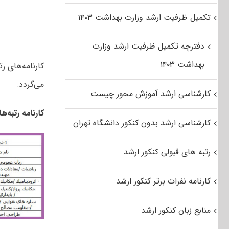
تکمیل ظرفیت ارشد وزارت بهداشت ۱۴۰۳
دفترچه تکمیل ظرفیت ارشد وزارت
بهداشت ۱۴۰۳
کارنامه‌های ر
می‌گردد:
کارشناسی ارشد آموزش محور چیست
کارنامه رتبه‌ه
کارشناسی ارشد بدون کنکور دانشگاه تهران
رتبه های قبولی کنکور ارشد
کارنامه نفرات برتر کنکور ارشد
منابع زبان کنکور ارشد