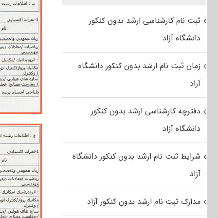
ثبت نام کارشناسی ارشد بدون کنکور
دانشگاه آزاد
زمان ثبت نام ارشد بدون کنکور دانشگاه
آزاد
دفترچه کارشناسی ارشد بدون کنکور
دانشگاه آزاد
شرایط ثبت نام ارشد بدون کنکور دانشگاه
آزاد
مدارک ثبت نام ارشد بدون کنکور آزاد