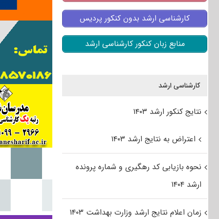
کارشناسی ارشد بدون کنکور پردیس
منابع زبان کنکور کارشناسی ارشد
کارشناسی ارشد
نتایج کنکور ارشد ۱۴۰۳
اعتراض به نتایج ارشد ۱۴۰۳
نحوه بازیابی کد رهگیری و شماره پرونده
ارشد ۱۴۰۴
زمان اعلام نتایج ارشد وزارت بهداشت ۱۴۰۳