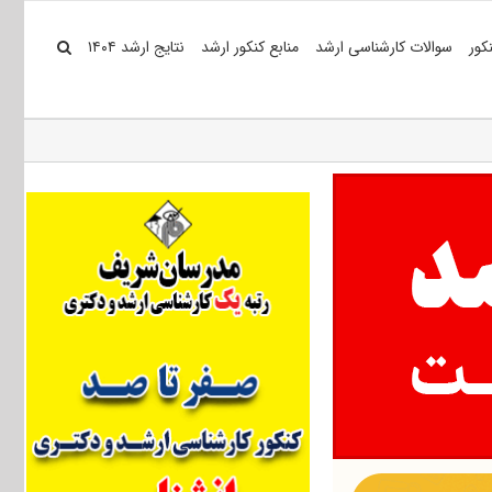
کور
سوالات کارشناسی ارشد
منابع کنکور ارشد
نتایج ارشد ۱۴۰۴