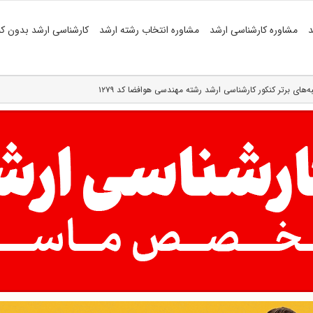
د
مشاوره کارشناسی ارشد
مشاوره انتخاب رشته ارشد
کارشناسی ارشد بدون کن
به‌های برتر کنکور کارشناسی ارشد رشته مهندسی هوافضا کد ۱۲۷۹