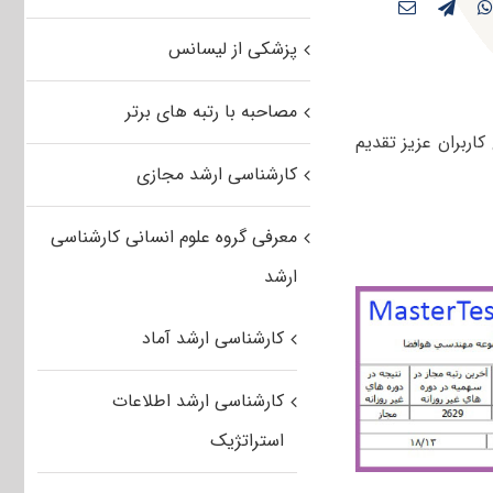
پزشکی از لیسانس
مصاحبه با رتبه های برتر
اربران عزیز تقدیم
کارشناسی ارشد مجازی
معرفی گروه علوم انسانی کارشناسی
ارشد
کارشناسی ارشد آماد
کارشناسی ارشد اطلاعات
استراتژیک