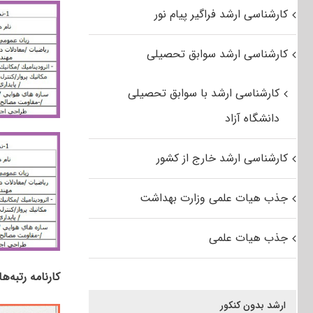
کارشناسی ارشد فراگیر پیام نور
کارشناسی ارشد سوابق تحصیلی
کارشناسی ارشد با سوابق تحصیلی
دانشگاه آزاد
کارشناسی ارشد خارج از کشور
جذب هیات علمی وزارت بهداشت
جذب هیات علمی
کارنامه رتبه‌ه
ارشد بدون کنکور