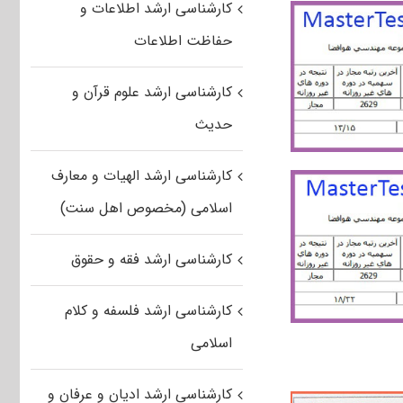
کارشناسی ارشد اطلاعات و
حفاظت اطلاعات
کارشناسی ارشد علوم قرآن و
حدیث
کارشناسی ارشد الهیات و معارف
اسلامی (مخصوص اهل سنت)
کارشناسی ارشد فقه و حقوق
کارشناسی ارشد فلسفه و کلام
اسلامی
کارشناسی ارشد ادیان و عرفان و