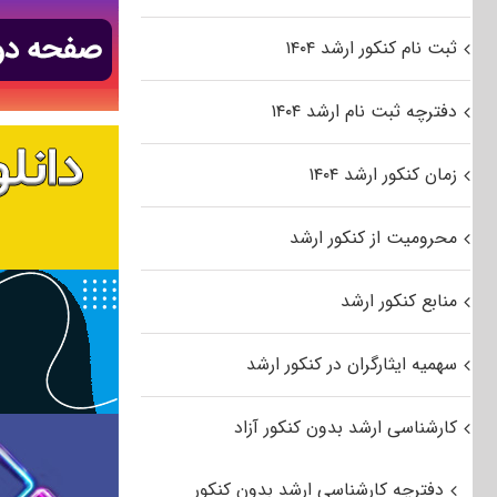
ثبت نام کنکور ارشد ۱۴۰۴
دفترچه ثبت نام ارشد ۱۴۰۴
زمان کنکور ارشد ۱۴۰۴
محرومیت از کنکور ارشد
منابع کنکور ارشد
سهمیه ایثارگران در کنکور ارشد
کارشناسی ارشد بدون کنکور آزاد
دفترچه کارشناسی ارشد بدون کنکور