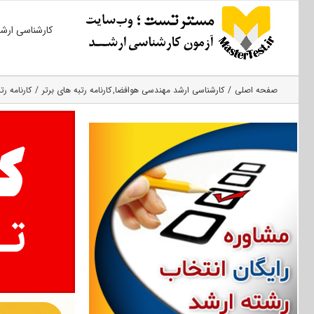
Ski
کارشناسی ارش
t
conten
صفحه اصلی
کارشناسی ارشد مهندسی هوافضا
کارنامه رتبه های برتر
کارنامه رت