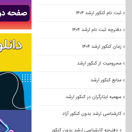
ثبت نام کنکور ارشد ۱۴۰۴
دفترچه ثبت نام ارشد ۱۴۰۴
زمان کنکور ارشد ۱۴۰۴
محرومیت از کنکور ارشد
منابع کنکور ارشد
سهمیه ایثارگران در کنکور ارشد
کارشناسی ارشد بدون کنکور آزاد
دفترچه کارشناسی ارشد بدون کنکور