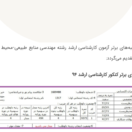
رتبه‌های برتر آزمون کارشناسی ارشد رشته مهندسی منابع طبیعی-محی
قدیم می‌گردد:
ای برتر کنکور کارشناسی ارشد ۹۴