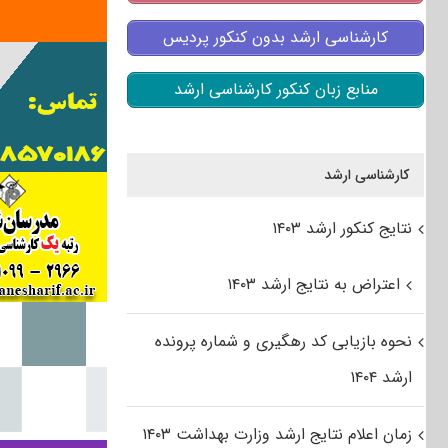
کارشناسی ارشد بدون کنکور پردیس
منابع زبان کنکور کارشناسی ارشد
کارشناسی ارشد
نتایج کنکور ارشد ۱۴۰۳
اعتراض به نتایج ارشد ۱۴۰۳
نحوه بازیابی کد رهگیری و شماره پرونده
ارشد ۱۴۰۴
زمان اعلام نتایج ارشد وزارت بهداشت ۱۴۰۳