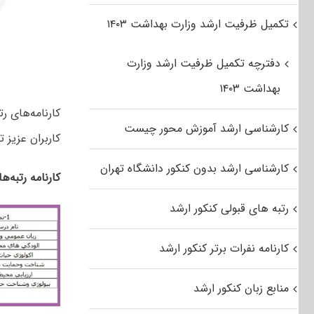
تکمیل ظرفیت ارشد وزارت بهداشت ۱۴۰۳
دفترچه تکمیل ظرفیت ارشد وزارت
بهداشت ۱۴۰۳
کارنامه‌های 
کارشناسی ارشد آموزش محور چیست
کاربران عزیز ت
کارشناسی ارشد بدون کنکور دانشگاه تهران
کارنامه رتبه‌ه
رتبه های قبولی کنکور ارشد
کارنامه نفرات برتر کنکور ارشد
منابع زبان کنکور ارشد