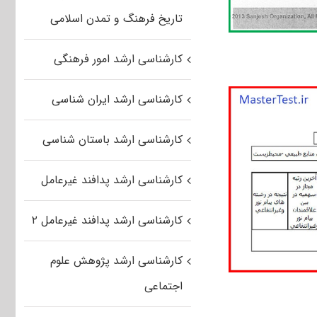
تاریخ فرهنگ و تمدن اسلامی
کارشناسی ارشد امور فرهنگی
کارشناسی ارشد ایران شناسی
کارشناسی ارشد باستان شناسی
کارشناسی ارشد پدافند غیرعامل
کارشناسی ارشد پدافند غیرعامل ۲
کارشناسی ارشد پژوهش علوم
اجتماعی