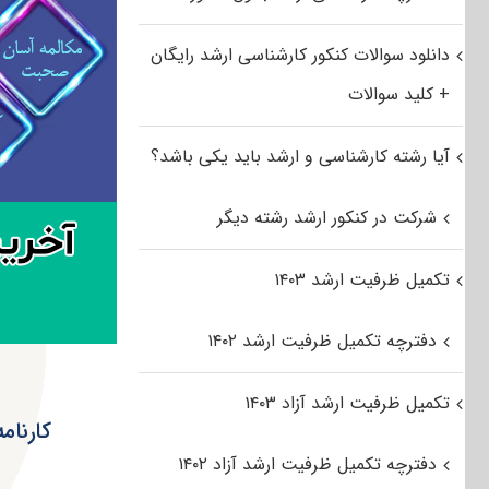
دانلود سوالات کنکور کارشناسی ارشد رایگان
+ کلید سوالات
آیا رشته کارشناسی و ارشد باید یکی باشد؟
شرکت در کنکور ارشد رشته دیگر
تکمیل ظرفیت ارشد ۱۴۰۳
دفترچه تکمیل ظرفیت ارشد ۱۴۰۲
تکمیل ظرفیت ارشد آزاد ۱۴۰۳
کارنام
دفترچه تکمیل ظرفیت ارشد آزاد ۱۴۰۲