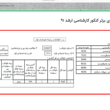
ای برتر کنکور کارشناسی ارشد ۹۱