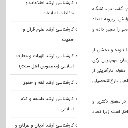
کارشناسی ارشد اطلاعات و
؛ گفت: در دانشگاه
حفاظت اطلاعات
ایش بی‌رویه تعداد
و را تغییر داده و
کارشناسی ارشد علوم قرآن و
حدیث
ا نبوده و بخشی از
کارشناسی ارشد الهیات و معارف
ان مهم‌ترین رکن
اسلامی (مخصوص اهل سنت)
وله کارآفرینی از
هی فارغ‌التحصیلی
کارشناسی ارشد فقه و حقوق
کارشناسی ارشد فلسفه و کلام
 در مقطع دکتری و
اسلامی
فق است زیرا تعدد
کارشناسی ارشد ادیان و عرفان و