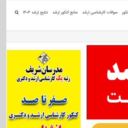
کور
سوالات کارشناسی ارشد
منابع کنکور ارشد
نتایج ارشد ۱۴۰۴