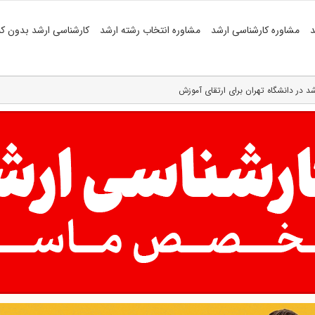
د
مشاوره کارشناسی ارشد
مشاوره انتخاب رشته ارشد
کارشناسی ارشد بدون کن
در دانشگاه تهران برای ارتقای آموزش