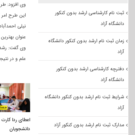
وی افزود: طر
ثبت نام کارشناسی ارشد بدون کنکور
این طرح امر 
دانشگاه آزاد
نیلی احمدآباد
عنوان بهترین 
زمان ثبت نام ارشد بدون کنکور دانشگاه
وی گفت: رشد 
آزاد
علم و در نتیج
دفترچه کارشناسی ارشد بدون کنکور
دانشگاه آزاد
شرایط ثبت نام ارشد بدون کنکور دانشگاه
آزاد
اعطای ردا کارت ب
مدارک ثبت نام ارشد بدون کنکور آزاد
دانشجویان