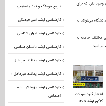
وجود دارد که برای
تاریخ فرهنگ و تمدن اسلامی
کارشناسی ارشد امور فرهنگی
نشگاه می‌تواند به
کارشناسی ارشد ایران شناسی
ی مختلف جامعه به
جام شود.
کارشناسی ارشد باستان شناسی
کارشناسی ارشد پدافند غیرعامل
کارشناسی ارشد پدافند غیرعامل ۲
کارشناسی ارشد پژوهش علوم
انتشار کلید سوالات
اجتماعی
کنکور ارشد ۱۴۰۵