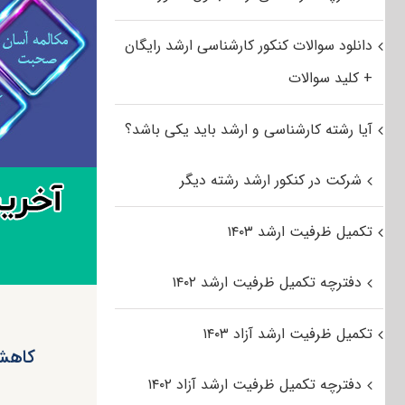
دانلود سوالات کنکور کارشناسی ارشد رایگان
+ کلید سوالات
آیا رشته کارشناسی و ارشد باید یکی باشد؟
شرکت در کنکور ارشد رشته دیگر
تکمیل ظرفیت ارشد ۱۴۰۳
دفترچه تکمیل ظرفیت ارشد ۱۴۰۲
تکمیل ظرفیت ارشد آزاد ۱۴۰۳
کاهش 
دفترچه تکمیل ظرفیت ارشد آزاد ۱۴۰۲