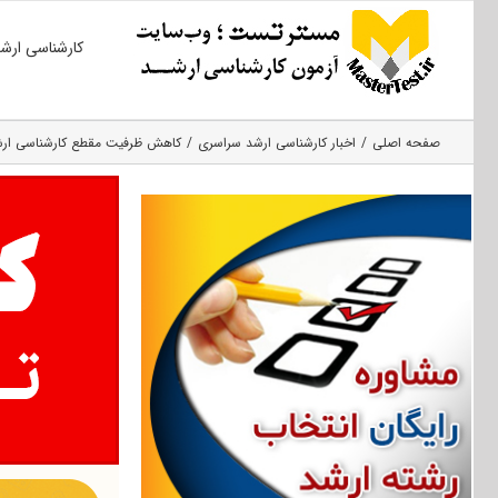
Ski
کارشناسی ارش
t
conten
صفحه اصلی
اخبار کارشناسی ارشد سراسری
کاهش ظرفیت مقطع کارشناسی ارشد 