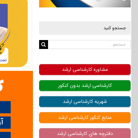
جستجو کنید
جستجو
برای:
مشاوره کارشناسی ارشد
کارشناسی ارشد بدون کنکور
شهریه کارشناسی ارشد
منابع کنکور کارشناسی ارشد
دفترچه های کارشناسی ارشد