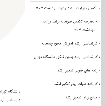
تکمیل ظرفیت ارشد وزارت بهداشت ۱۴۰۳
دفترچه تکمیل ظرفیت ارشد وزارت
بهداشت ۱۴۰۳
کارشناسی ارشد آموزش محور چیست
کارشناسی ارشد بدون کنکور دانشگاه تهران
رتبه های قبولی کنکور ارشد
کارنامه نفرات برتر کنکور ارشد
دانشگاه تهرا
منابع زبان کنکور ارشد
کارشناسی ارش