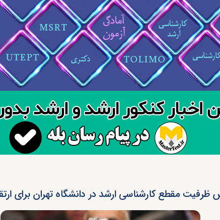
ظرفیت مقطع کارشناسی ارشد در دانشگاه تهران برای ارت