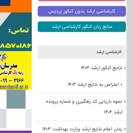
کارشناسی ارشد بدون کنکور پردیس
منابع زبان کنکور کارشناسی ارشد
کارشناسی ارشد
نتایج کنکور ارشد ۱۴۰۳
اعتراض به نتایج ارشد ۱۴۰۳
نحوه بازیابی کد رهگیری و شماره پرونده
ارشد ۱۴۰۴
زمان اعلام نتایج ارشد وزارت بهداشت ۱۴۰۳