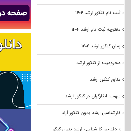
ثبت نام کنکور ارشد ۱۴۰۴
دفترچه ثبت نام ارشد ۱۴۰۴
زمان کنکور ارشد ۱۴۰۴
محرومیت از کنکور ارشد
منابع کنکور ارشد
سهمیه ایثارگران در کنکور ارشد
کارشناسی ارشد بدون کنکور آزاد
دفترچه کارشناسی ارشد بدون کنکور