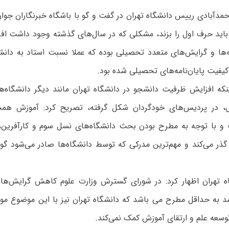
مدآبادی رییس دانشگاه تهران در گفت و گو با باشگاه خبرنگاران جوان
باید حرف اول را بزند، مشکلی که در سال‌های گذشته وجود داشت افز
‌ها و گرایش‌های متعدد تحصیلی بوده که عملا نسبت استاد به دانشج
فیت پایان‌نامه‌های تحصیلی شده بود.
ینکه افزایش ظرفیت دانشجو در دانشگاه تهران مانند دیگر دانشگاه‌ه
، در پردیس‌های خودگردان شکل گرفته، تصریح کرد: آموزش همچن
و با توجه به مطرح بودن بحث دانشگاه‌های نسل سوم و کارآفرین، مق
ذر می‌کند و مهم‌ترین مدرکی که توسط دانشگاه‌ها صادر می‌شود گوا
 تهران اظهار کرد: در شورای گسترش وزارت علوم کاهش گرایش‌ها
د به حداقل مطرح می باشد که دانشگاه تهران نیز با این موضوع موا
وسعه علم و ارتقای آموزش کمک نمی‌کند.