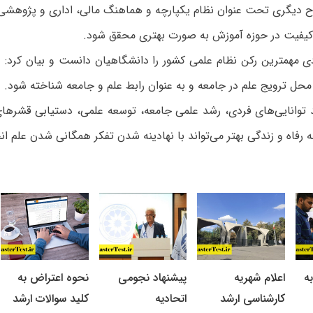
ح دیگری تحت عنوان نظام یکپارچه و هماهنگ مالی، اداری و پژوهشی 
کیفیت در حوزه آموزش به صورت بهتری محقق شود.
ی مهمترین رکن نظام علمی کشور را دانشگاهیان دانست و بیان کرد: دا
محل ترویج علم در جامعه و به عنوان رابط علم و جامعه شناخته شود.
توانایی‌های فردی، رشد علمی جامعه، توسعه علمی، دستیابی قشرها
ه رفاه و زندگی بهتر می‌تواند با نهادینه شدن تفکر همگانی شدن علم ان
ه
اعلام شهریه
پیشنهاد نجومی
نحوه اعتراض به
کارشناسی ارشد
اتحادیه
کلید سوالات ارشد