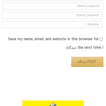
Save my name, email, and website in this browser for
the next time I دیدگاه.
Alternative: