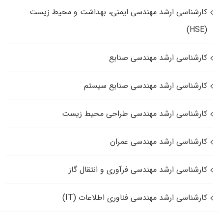
کارشناسی ارشد مهندسی ایمنی، بهداشت و محیط زیست
(HSE)
کارشناسی ارشد مهندسی صنایع
کارشناسی ارشد مهندسی صنایع سیستم
کارشناسی ارشد مهندسی طراحی محیط زیست
کارشناسی ارشد مهندسی عمران
کارشناسی ارشد مهندسی فرآوری و انتقال گاز
کارشناسی ارشد مهندسی فناوری اطلاعات (IT)