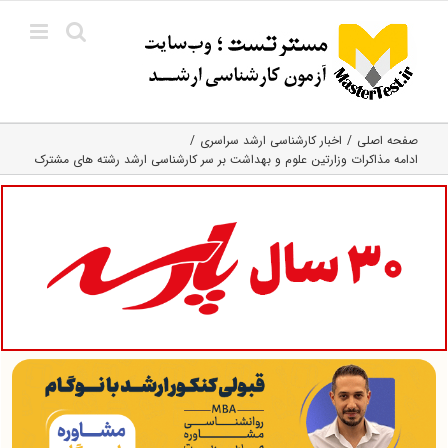
Ski
t
conten
صفحه اصلی
اخبار کارشناسی ارشد سراسری
ادامه مذاکرات وزارتین علوم و بهداشت بر سر کارشناسی ارشد رشته های مشترک