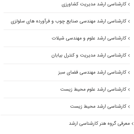
کارشناسی ارشد مدیریت کشاورزی
کارشناسی ارشد مهندسی صنایع چوب و فرآورده‌ های سلولزی
کارشناسی ارشد علوم و مهندسی شیلات
کارشناسی ارشد مدیریت و کنترل بیابان
کارشناسی ارشد مهندسی فضای سبز
کارشناسی ارشد علوم محیط‌ زیست
کارشناسی ارشد محیط زیست
معرفی گروه هنر کارشناسی ارشد