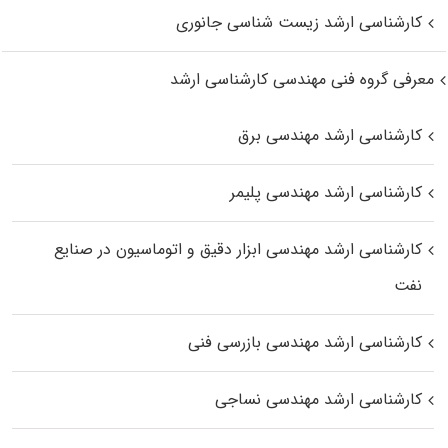
کارشناسی ارشد زیست‌ شناسی جانوری
معرفی گروه فنی مهندسی کارشناسی ارشد
کارشناسی ارشد مهندسی برق
کارشناسی ارشد مهندسی پلیمر
کارشناسی ارشد مهندسی ابزار دقیق و اتوماسیون در صنایع
نفت
کارشناسی ارشد مهندسی بازرسی فنی
کارشناسی ارشد مهندسی نساجی