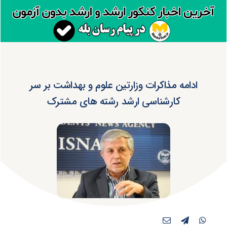
ادامه مذاکرات وزارتین علوم و بهداشت بر سر
کارشناسی ارشد رشته های مشترک