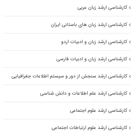
کارشناسی ارشد زبان عربی
کارشناسی ارشد زبان‌ های باستانی ایران
کارشناسی ارشد زبان و ادبیات اردو
کارشناسی ارشد زبان و ادبیات فارسی
کارشناسی ارشد سنجش از دور و سیستم اطلاعات جغرافیایی
کارشناسی ارشد علم اطلاعات و دانش شناسی
کارشناسی ارشد علوم اجتماعی
کارشناسی ارشد علوم ارتباطات اجتماعی