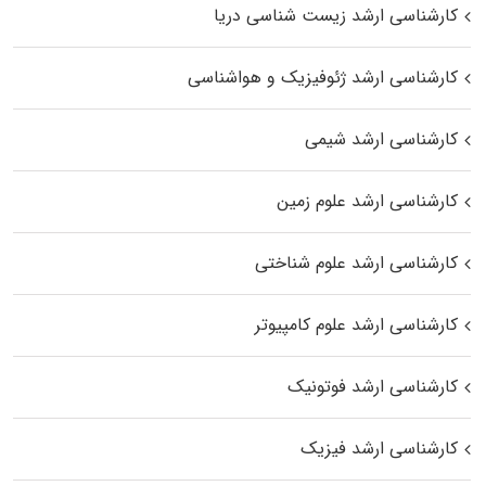
کارشناسی ارشد زیست‌ شناسی دریا
کارشناسی ارشد ژئوفیزیک و هواشناسی
کارشناسی ارشد شیمی
کارشناسی ارشد علوم زمین
کارشناسی ارشد علوم شناختی
کارشناسی ارشد علوم کامپیوتر
کارشناسی ارشد فوتونیک
کارشناسی ارشد فیزیک