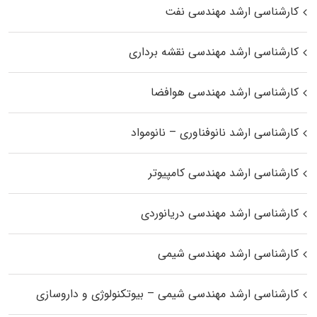
کارشناسی ارشد مهندسی نفت
کارشناسی ارشد مهندسی نقشه برداری
کارشناسی ارشد مهندسی هوافضا
کارشناسی ارشد نانوفناوری – نانومواد
کارشناسی ارشد مهندسی کامپیوتر
کارشناسی ارشد مهندسی دریانوردی
کارشناسی ارشد مهندسی شیمی
کارشناسی ارشد مهندسی شیمی – بیوتکنولوژی و داروسازی