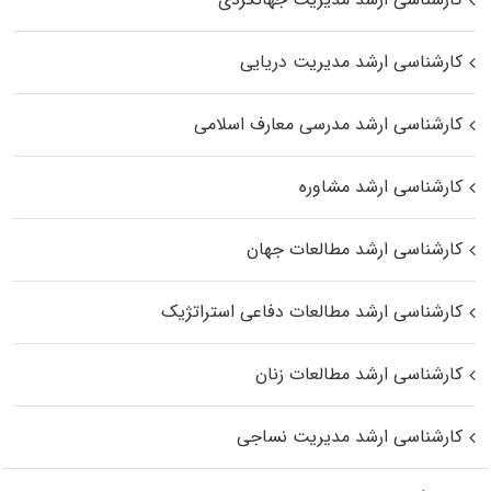
کارشناسی ارشد مدیریت دریایی
کارشناسی ارشد مدرسی معارف اسلامی
کارشناسی ارشد مشاوره
کارشناسی ارشد مطالعات جهان
کارشناسی ارشد مطالعات دفاعی استراتژیک
کارشناسی ارشد مطالعات زنان
کارشناسی ارشد مدیریت نساجی