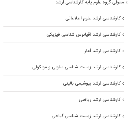
معرفی گروه علوم پایه کارشناسی ارشد
کارشناسی ارشد علوم اطلاعاتی
کارشناسی ارشد اقیانوس‌ شناسی فیزیکی
کارشناسی ارشد آمار
کارشناسی ارشد زیست شناسی سلولی و مولکولی
کارشناسی ارشد بیوشیمی بالینی
کارشناسی ارشد ریاضی
کارشناسی ارشد زیست‌ شناسی گیاهی