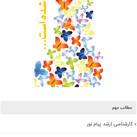
مطالب مهم
کارشناسی ارشد پیام نور