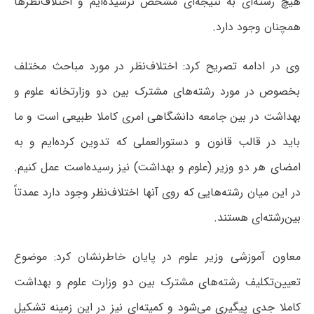
هیچ رشته‌ای به نتیجه‌ای مشخص نرسیده‌ایم و اختلاف‌نظرها
همچنان وجود دارد.
وی در ادامه تصریح کرد: اختلاف‌نظر در مورد مباحث مختلف
بخصوص در مورد رشته‌های مشترک بین دو وزارتخانه علوم و
بهداشت در بین جامعه دانشگاهی امری کاملا طبیعی است و ما
باید در قالب قانون و دستورالعملی که تدوین کرده‌ایم و به
امضای هر دو وزیر (علوم و بهداشت) نیز رسیده‌است عمل کنیم.
در این میان رشته‌هایی که روی آنها اختلاف‌نظر وجود دارد عمدتاً
بین‌رشته‌ای هستند.
معاون آموزشی وزیر علوم در پایان خاطرنشان کرد: موضوع
تعیین‌تکلیف رشته‌های مشترک بین دو وزارت علوم و بهداشت
کاملا جدی پیگیری می‌شود و کمیته‌ای نیز در این زمینه تشکیل