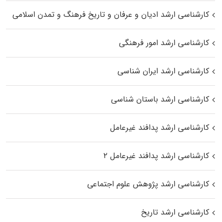
کارشناسی ارشد ادیان و عرفان و تاریخ فرهنگ و تمدن اسلامی
کارشناسی ارشد امور فرهنگی
کارشناسی ارشد ایران شناسی
کارشناسی ارشد باستان شناسی
کارشناسی ارشد پدافند غیرعامل
کارشناسی ارشد پدافند غیرعامل ۲
کارشناسی ارشد پژوهش علوم اجتماعی
کارشناسی ارشد تاریخ