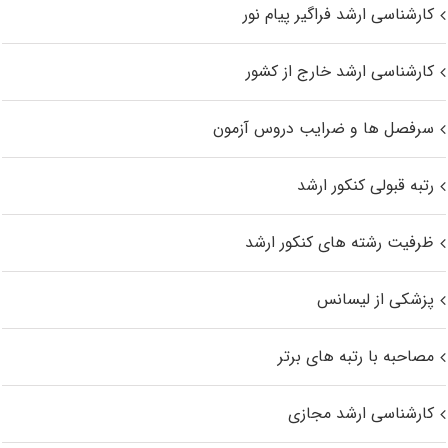
کارشناسی ارشد فراگیر پیام نور
کارشناسی ارشد خارج از کشور
سرفصل ها و ضرایب دروس آزمون
رتبه قبولی کنکور ارشد
ظرفیت رشته های کنکور ارشد
پزشکی از لیسانس
مصاحبه با رتبه های برتر
کارشناسی ارشد مجازی