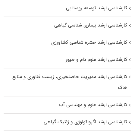
کارشناسی ارشد توسعه روستایی
کارشناسی ارشد بیماری‌ شناسی گیاهی
کارشناسی ارشد حشره‌ شناسی کشاورزی
کارشناسی ارشد علوم دام و طیور
کارشناسی ارشد مدیریت حاصلخیزی، زیست فناوری و منابع
خاک
کارشناسی ارشد علوم و مهندسی آب
کارشناسی ارشد اگرواکولوژی و ژنتیک گیاهی