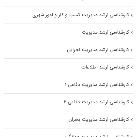
کارشناسی ارشد مدیریت کسب و کار و امور شهری
کارشناسی ارشد مدیریت
کارشناسی ارشد مدیریت اجرایی
کارشناسی ارشد اطلاعات
کارشناسی ارشد مدیریت دفاعی ۱
کارشناسی ارشد مدیریت دفاعی ۲
کارشناسی ارشد مدیریت بحران
کارشناسی ارشد مدیریت جهانگردی