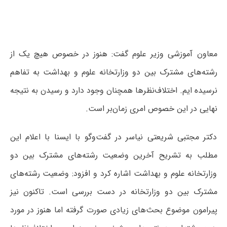
معاون آموزشی وزیر علوم گفت: هنوز در خصوص هیچ یک از
رشته‌های مشترک بین دو وزارتخانه علوم و بهداشت به تفاهم
نرسیده ایم. اختلاف‌نظرها همچنان وجود دارد و رسیدن به نتیجه
نهایی در این خصوص امری زمان‌بر است.
دکتر مجتبی شریعتی نیاسر در گفت‌وگو با ایسنا با اعلام این
مطلب به تشریح آخرین وضعیت رشته‌های مشترک بین دو
وزارتخانه علوم و بهداشت اشاره کرد و افزود: وضعیت رشته‌های
مشترک بین دو وزارتخانه در دست بررسی است. تاکنون نیز
پیرامون موضوع بحث‌های زیادی صورت گرفته اما هنوز در مورد