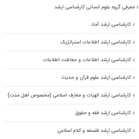
معرفی گروه علوم انسانی کارشناسی ارشد
کارشناسی ارشد آماد
کارشناسی ارشد اطلاعات استراتژیک
کارشناسی ارشد اطلاعات و حفاظت اطلاعات
کارشناسی ارشد علوم قرآن و حدیث
کارشناسی ارشد الهیات و معارف اسلامی (مخصوص اهل سنت)
کارشناسی ارشد فقه و حقوق
کارشناسی ارشد فلسفه و کلام اسلامی