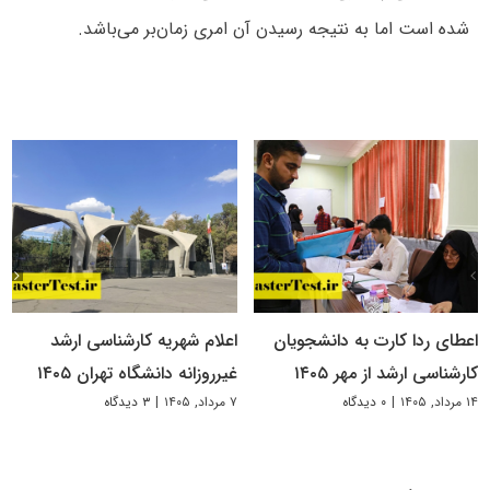
شده است اما به نتیجه رسیدن آن امری زمان‌بر می‌باشد.
اعطای ردا کارت به دانشجویان
اعلام شهریه کارشناسی ارشد
کارشناسی ارشد از مهر ۱۴۰۵
غیرروزانه دانشگاه تهران ۱۴۰۵
۱۴ مرداد, ۱۴۰۵
|
۰ دیدگاه
۷ مرداد, ۱۴۰۵
|
۳ دیدگاه