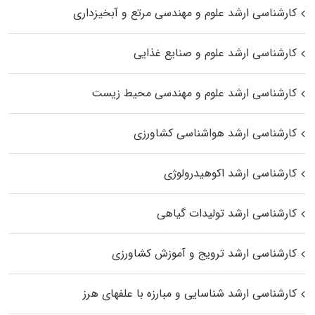
کارشناسی ارشد علوم و مهندسی مرتع و آبخیزداری
کارشناسی ارشد علوم و صنایع غذایی
کارشناسی ارشد علوم و مهندسی محیط زیست
کارشناسی ارشد هواشناسی کشاورزی
کارشناسی ارشد اکوهیدرولوژی
کارشناسی ارشد تولیدات گیاهی
کارشناسی ارشد ترویج و آموزش کشاورزی
کارشناسی ارشد شناسایی و مبارزه با علفهای هرز