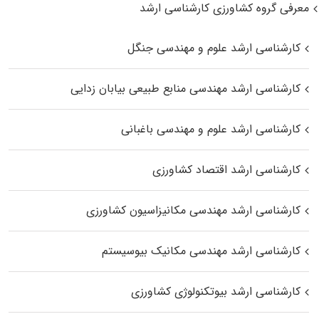
معرفی گروه کشاورزی کارشناسی ارشد
کارشناسی ارشد علوم و مهندسی جنگل
کارشناسی ارشد مهندسی منابع طبیعی بیابان زدایی
کارشناسی ارشد علوم و مهندسی باغبانی
کارشناسی ارشد اقتصاد کشاورزی
کارشناسی ارشد مهندسی مکانیزاسیون کشاورزی
کارشناسی ارشد مهندسی مکانیک بیوسیستم
کارشناسی ارشد بیوتکنولوژی کشاورزی