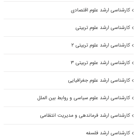
کارشناسی ارشد علوم اقتصادی
کارشناسی ارشد علوم تربیتی
کارشناسی ارشد علوم تربیتی ۲
کارشناسی ارشد علوم تربیتی ۳
کارشناسی ارشد علوم جغرافیایی
کارشناسی ارشد علوم سیاسی و روابط بین الملل
کارشناسی ارشد فرماندهی و مدیریت انتظامی
کارشناسی ارشد فلسفه