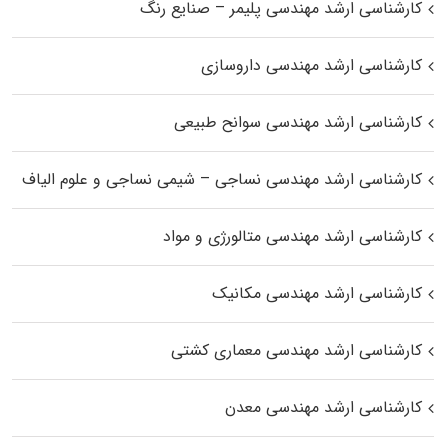
کارشناسی ارشد مهندسی پلیمر – صنایع رنگ
کارشناسی ارشد مهندسی داروسازی
کارشناسی ارشد مهندسی سوانح طبیعی
کارشناسی ارشد مهندسی نساجی – شیمی نساجی و علوم الیاف
کارشناسی ارشد مهندسی متالورژی و مواد
کارشناسی ارشد مهندسی مکانیک
کارشناسی ارشد مهندسی معماری کشتی
کارشناسی ارشد مهندسی معدن