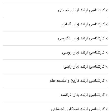
کارشناسی ارشد ایمنی صنعتی
کارشناسی ارشد زبان آلمانی
کارشناسی ارشد زبان انگلیسی
کارشناسی ارشد زبان روسی
کارشناسی ارشد زبان ژاپنی
کارشناسی ارشد تاریخ و فلسفه علم
کارشناسی ارشد زبان فرانسه
کارشناسی ارشد مددکاری اجتماعی