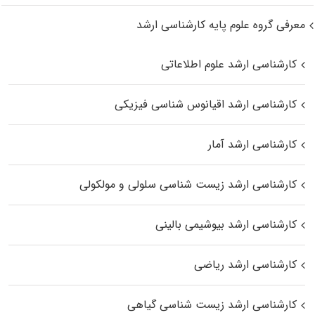
معرفی گروه علوم پایه کارشناسی ارشد
کارشناسی ارشد علوم اطلاعاتی
کارشناسی ارشد اقیانوس‌ شناسی فیزیکی
کارشناسی ارشد آمار
کارشناسی ارشد زیست شناسی سلولی و مولکولی
کارشناسی ارشد بیوشیمی بالینی
کارشناسی ارشد ریاضی
کارشناسی ارشد زیست‌ شناسی گیاهی