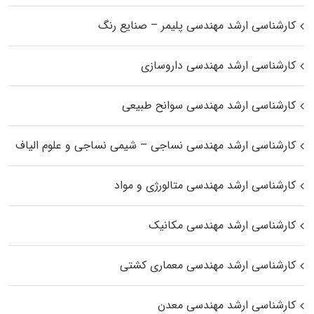
کارشناسی ارشد مهندسی پلیمر – صنایع رنگ
کارشناسی ارشد مهندسی داروسازی
کارشناسی ارشد مهندسی سوانح طبیعی
کارشناسی ارشد مهندسی نساجی – شیمی نساجی و علوم الیاف
کارشناسی ارشد مهندسی متالورژی و مواد
کارشناسی ارشد مهندسی مکانیک
کارشناسی ارشد مهندسی معماری کشتی
کارشناسی ارشد مهندسی معدن