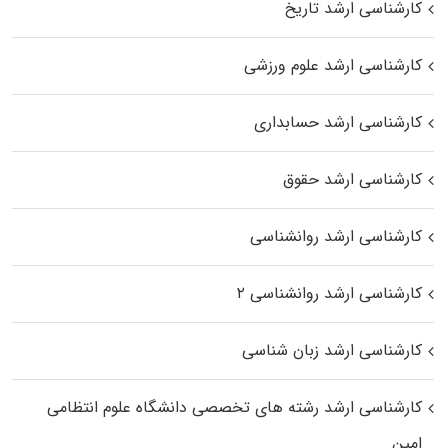
کارشناسی ارشد تاریخ
کارشناسی ارشد علوم ورزشی
کارشناسی ارشد حسابداری
کارشناسی ارشد حقوق
کارشناسی ارشد روانشناسی
کارشناسی ارشد روانشناسی ۲
کارشناسی ارشد زبان شناسی
کارشناسی ارشد رﺷﺘﻪ ﻫﺎی تخصصی داﻧﺸﮕﺎه ﻋﻠﻮم انتظامی
اﻣﻴﻦ