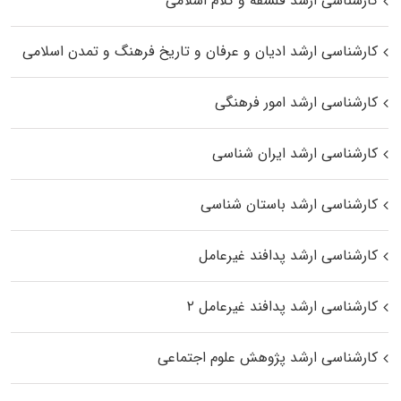
کارشناسی ارشد فلسفه و کلام اسلامی
کارشناسی ارشد ادیان و عرفان و تاریخ فرهنگ و تمدن اسلامی
کارشناسی ارشد امور فرهنگی
کارشناسی ارشد ایران شناسی
کارشناسی ارشد باستان شناسی
کارشناسی ارشد پدافند غیرعامل
کارشناسی ارشد پدافند غیرعامل ۲
کارشناسی ارشد پژوهش علوم اجتماعی