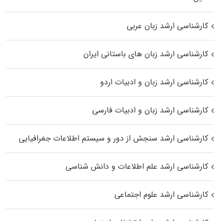
کارشناسی ارشد زبان عربی
کارشناسی ارشد زبان‌ های باستانی ایران
کارشناسی ارشد زبان و ادبیات اردو
کارشناسی ارشد زبان و ادبیات فارسی
کارشناسی ارشد سنجش از دور و سیستم اطلاعات جغرافیایی
کارشناسی ارشد علم اطلاعات و دانش شناسی
کارشناسی ارشد علوم اجتماعی