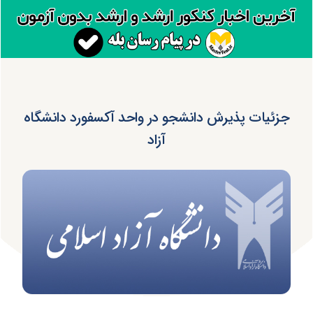
جزئیات پذیرش دانشجو در واحد آکسفورد دانشگاه
آزاد