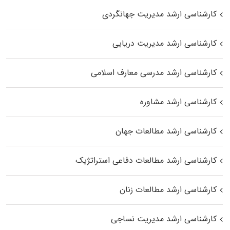
کارشناسی ارشد مدیریت جهانگردی
کارشناسی ارشد مدیریت دریایی
کارشناسی ارشد مدرسی معارف اسلامی
کارشناسی ارشد مشاوره
کارشناسی ارشد مطالعات جهان
کارشناسی ارشد مطالعات دفاعی استراتژیک
کارشناسی ارشد مطالعات زنان
کارشناسی ارشد مدیریت نساجی