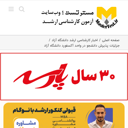
Ski
t
conten
صفحه اصلی
اخبار کارشناسی ارشد دانشگاه آزاد
جزئیات پذیرش دانشجو در واحد آکسفورد دانشگاه آزاد