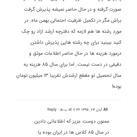
صورت گرفته و در حال حاضر نمیشه پذیرش گرفت
براش مگر در تکمیل ظرفیت احتمالی بهمن ماه. در
مورد رشته ها هم لازمه که دفترچه ارشد ازاد رو چک
کنید ببینید برای چه رشته هایی پذیرش داشتن.
درمورد هزینه ها در حال حاضر اطلاعات موثق و
دقیقی در دست نیست. اما برای سال ۸۵ هزینه یه
سال تحصیل تو مقطع ارشدش تقریبا ۱۳ میلیون تومان
بوده!
Ali
آبان ۲۳, ۱۳۹۵ at ۷:۳۲ ب٫ظ
- Reply
ممنون دوست عزیز که اطلاعاتی دادین
در سال ۸۵ کلاس ها در ایران بوده یا