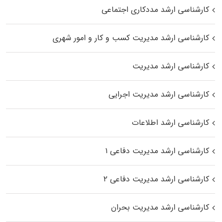
کارشناسی ارشد مددکاری اجتماعی
کارشناسی ارشد مدیریت کسب و کار و امور شهری
کارشناسی ارشد مدیریت
کارشناسی ارشد مدیریت اجرایی
کارشناسی ارشد اطلاعات
کارشناسی ارشد مدیریت دفاعی ۱
کارشناسی ارشد مدیریت دفاعی ۲
کارشناسی ارشد مدیریت بحران