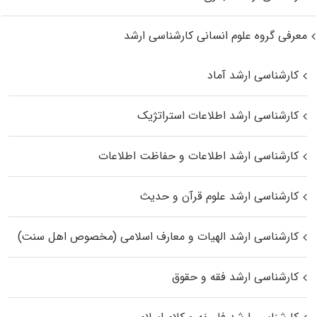
معرفی گروه علوم انسانی کارشناسی ارشد
کارشناسی ارشد آماد
کارشناسی ارشد اطلاعات استراتژیک
کارشناسی ارشد اطلاعات و حفاظت اطلاعات
کارشناسی ارشد علوم قرآن و حدیث
کارشناسی ارشد الهیات و معارف اسلامی (مخصوص اهل سنت)
کارشناسی ارشد فقه و حقوق