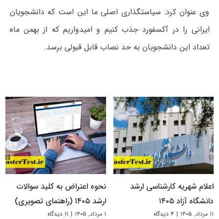
وی عنوان کرد: سیاستگذاری اصلی ما این است که دانشجویان
ایرانی را در آکسفورد جذب کنیم و امیدواریم که از بهمن ماه
تعداد این دانشجویان به حد نصاب قابل قبولی برسد.
اعلام شهریه کارشناسی ارشد
نحوه اعتراض به کلید سوالات
دانشگاه آزاد ۱۴۰۵
ارشد ۱۴۰۵ (راهنمای تصویری)
۱۱ مرداد, ۱۴۰۵
|
۴ دیدگاه
۱ مرداد, ۱۴۰۵
|
۱۱ دیدگاه