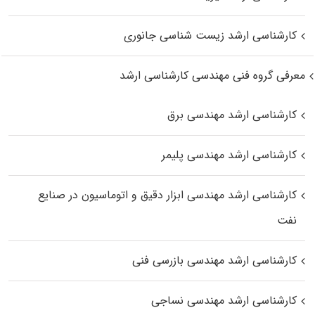
کارشناسی ارشد زیست‌ شناسی جانوری
معرفی گروه فنی مهندسی کارشناسی ارشد
کارشناسی ارشد مهندسی برق
کارشناسی ارشد مهندسی پلیمر
کارشناسی ارشد مهندسی ابزار دقیق و اتوماسیون در صنایع
نفت
کارشناسی ارشد مهندسی بازرسی فنی
کارشناسی ارشد مهندسی نساجی