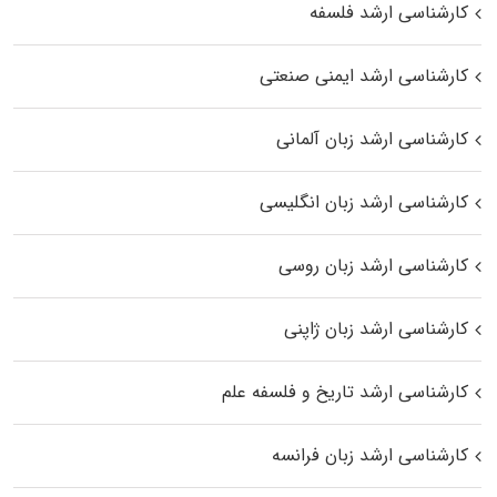
کارشناسی ارشد فلسفه
کارشناسی ارشد ایمنی صنعتی
کارشناسی ارشد زبان آلمانی
کارشناسی ارشد زبان انگلیسی
کارشناسی ارشد زبان روسی
کارشناسی ارشد زبان ژاپنی
کارشناسی ارشد تاریخ و فلسفه علم
کارشناسی ارشد زبان فرانسه