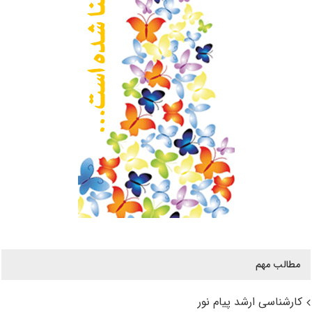
مطالب مهم
کارشناسی ارشد پیام نور