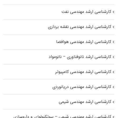
کارشناسی ارشد مهندسی نفت
کارشناسی ارشد مهندسی نقشه برداری
کارشناسی ارشد مهندسی هوافضا
کارشناسی ارشد نانوفناوری – نانومواد
کارشناسی ارشد مهندسی کامپیوتر
کارشناسی ارشد مهندسی دریانوردی
کارشناسی ارشد مهندسی شیمی
کارشناسی ارشد مهندسی شیمی – بیوتکنولوژی و داروسازی