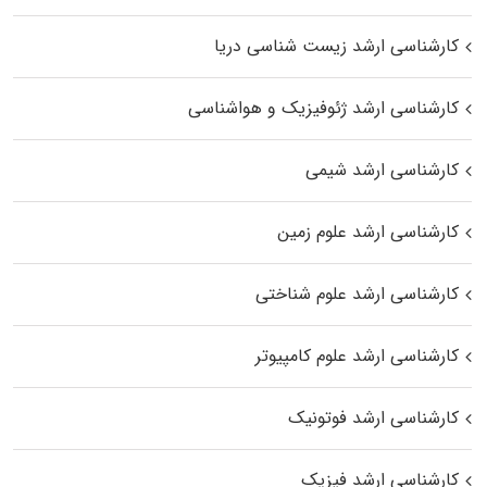
کارشناسی ارشد زیست‌ شناسی دریا
کارشناسی ارشد ژئوفیزیک و هواشناسی
کارشناسی ارشد شیمی
کارشناسی ارشد علوم زمین
کارشناسی ارشد علوم شناختی
کارشناسی ارشد علوم کامپیوتر
کارشناسی ارشد فوتونیک
کارشناسی ارشد فیزیک