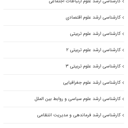
کارشناسی ارشد علوم ارتباطات اجتماعی
کارشناسی ارشد علوم اقتصادی
کارشناسی ارشد علوم تربیتی
کارشناسی ارشد علوم تربیتی ۲
کارشناسی ارشد علوم تربیتی ۳
کارشناسی ارشد علوم جغرافیایی
کارشناسی ارشد علوم سیاسی و روابط بین الملل
کارشناسی ارشد فرماندهی و مدیریت انتظامی