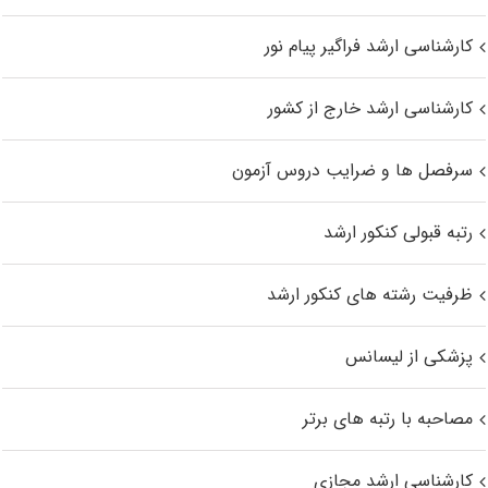
کارشناسی ارشد فراگیر پیام نور
کارشناسی ارشد خارج از کشور
سرفصل ها و ضرایب دروس آزمون
رتبه قبولی کنکور ارشد
ظرفیت رشته های کنکور ارشد
پزشکی از لیسانس
مصاحبه با رتبه های برتر
کارشناسی ارشد مجازی