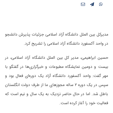
مدیرکل بین الملل دانشگاه آزاد اسلامی جزئیات پذیرش دانشجو
در واحد آکسفورد دانشگاه آزاد اسلامی را تشریح کرد.
حسین ابراهیمی، مدیر کل بین الملل دانشگاه آزاد اسلامی، در
بیست و دومین نمایشگاه مطبوعات و خبرگزاری‌ها در گفتگو با
مهر گفت: واحد آکسفورد دانشگاه آزاد یک دوره‌ای فعال بود و
سپس در یک دوره ۲ ساله مجوزهای ما از طرف دولت انگلستان
باطل شد. اما در حال حاضر نزدیک به یک سال و نیم است که
فعالیت خود را آغاز کرده است.