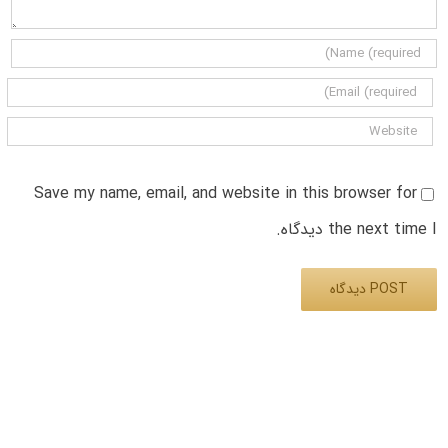
Save my name, email, and website in this browser for
the next time I دیدگاه.
Alternative: