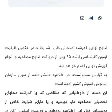
نتایج نهایی کدرشته امتحانی دارای شرایط خاص تکمیل ظرفیت
آزمون کارشناسی ارشد ۹۵ پس از دریافت نتایج مصاحبه و انجام
گزینش نهایی اعلام خواهد شد.
به گزارش مسترتست، در اطلاعیه منتشر شده از سوی سازمان
سنجش آموزش کشور آمده است:
آن دسته از داوطلبانی که متقاضی کد یا کدرشته محلهای
تحصیلی مصاحبه دار، بورسیه و یا دارای شرایط خاص از
موسسات ذیل این اطلاعیه بوده‌اند
و فهرست اسامی آنان در