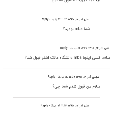
نیک بگبگیرید که قبول نشدین
علی
آذر ۱۷, ۱۳۹۵ at ۱۱:۱۲ ق٫ظ
- Reply
شما mba بودید؟
علی
آذر ۱۶, ۱۳۹۵ at ۵:۲۷ ب٫ظ
- Reply
سلام، کسی اینجا mba دانشگاه مالک اشتر قبول شد؟
مهدی
آذر ۱۶, ۱۳۹۵ at ۱۱:۵۹ ب٫ظ
- Reply
سلام من قبول شدم شما چی؟
علی
آذر ۱۷, ۱۳۹۵ at ۱۱:۱۳ ق٫ظ
- Reply