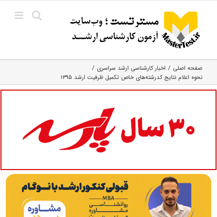
Ski
t
conten
صفحه اصلی
اخبار کارشناسی ارشد سراسری
نحوه اعلام نتایج کدرشته‌های خاص تکمیل ظرفیت ارشد ۱۳۹۵