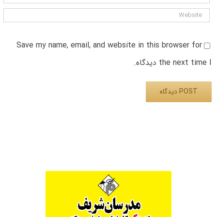
Save my name, email, and website in this browser for
the next time I دیدگاه.
Alternative: