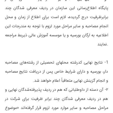
پایگاه اطلاع‌رسانی این سازمان در ردیف معرفی شدگان چند
برابرظرفیت درج گردیده، لازم است برای اطلاع از زمان و محل
انجام مصاحبه و سایر مراحل مورد لزوم با توجه به مندرجات این
اطلاعیه به ارگان بورسیه و یا موسسه آموزش عالی ذیربط مراجعه
نمایند.
1- نتایج نهایی کدرشته محلهای تحصیلی از رشته‌های مصاحبه
دار، بورسیه و دارای شرایط خاص پس از دریافت نتایج مصاحبه
و انجام گزینش نهایی متعاقباً اعلام خواهد شد
.
۲- آن دسته از داوطلبانی که هم در ردیف پذیرفته‌شدگان نهایی و
هم در ردیف معرفی شدگان چند برابر ظرفیت برای شرکت در
مراحل مصاحبه و سایر موارد مورد لزوم قرار گرفته‌اند «موضوع