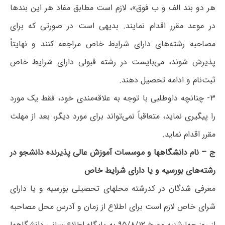
هر دو بند الف و ب فوق»، لازم است مطابق مفاد هر این بندها
در موعد مقرر اقدام نمایند
.
بدیهی است در صورتی که برای
مصاحبه رشته‌های دارای شرایط خاص مراجعه کنند و نهایتاً
پذیرش شوند، می‌بایست در رشته قبولی دارای شرایط خاص
ثبت‌نام و ادامه تحصیل دهند.
۳- چنانچه داوطلبی با توجه به علاقه‌مندی خود، فقط یک مورد
را پیگیری نماید، متعاقباً نمی‌تواند برای مورد دیگر، بعد از مهلت
مقرر اقدام نماید.
ج – نام دانشگاهها و موسسات آموزش عالی پذیرنده دانشجو در
رشته‌های بورسیه و یا دارای شرایط خاص
معرفی شدگان در کدرشته محلهای تحصیلی بورسیه و یا دارای
شرای خاص لازم است برای اطلاع از زمان و آدرس محل مصاحبه
از روز چهارشنبه مورخ ۹۵/۸/۱۲ به پایگاه اطلاع‌رسانی دانشگاهها