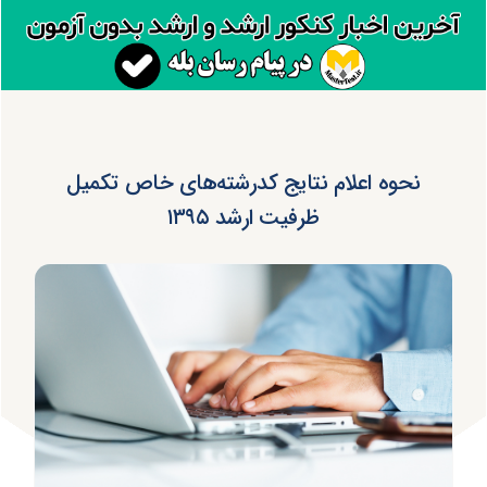
نحوه اعلام نتایج کدرشته‌های خاص تکمیل
ظرفیت ارشد ۱۳۹۵