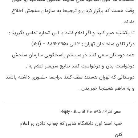
وقت هست که برگزار کردن و ترجیحا به سازمان سنجش اطلاع
دادند .
تا یکشنبه صبر کنید و اگر اعلام نشد با این شماره تماس بگیرید :
مرکز تلفن ساختمان تهران : ۳ الی ۸۸۹۲۳۹۵۰ – (۰۲۱)
همه دوستان سعی کنند در سیستم پاسخگویی سازمان سنجش
درخواست بدن و درخواست کنند نتایج سربعتر اعلام به .
دوستانی که تهران هستند لطف کنند مراجعه حضوری داشته باشند
و به ماهم همینجا خبر بدن .
سعی
آذر ۱۳, ۱۳۹۵ at ۴:۱۰ ب٫ظ
- Reply
خب اصلا اون دانشگاه هایی که جواب دادن رو اعلام
کنن