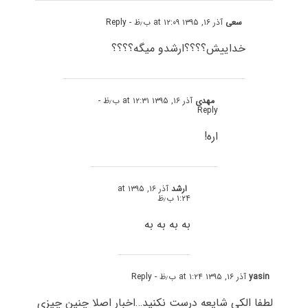
سعی
آذر ۱۶, ۱۳۹۵ at ۱۲:۰۹ ب٫ظ
- Reply
خداییش؟؟؟؟ارشدو میگه؟؟؟؟
مهدی
آذر ۱۶, ۱۳۹۵ at ۱۲:۳۱ ب٫ظ
-
Reply
اره!
ارشد
آذر ۱۶, ۱۳۹۵ at
۱:۲۴ ب٫ظ
به به به به
yasin
آذر ۱۶, ۱۳۹۵ at ۱:۲۴ ب٫ظ
- Reply
لطفا الکی شایعه درست نکنید…اخبار اصلا چنین چیزی