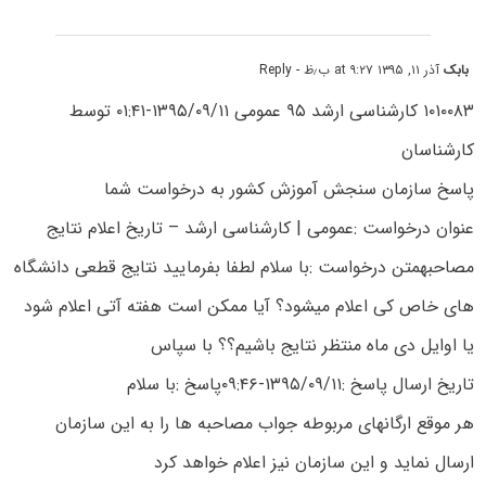
بابک
آذر ۱۱, ۱۳۹۵ at ۹:۲۷ ب٫ظ
- Reply
۱۰۱۰۰۸۳ کارشناسی ارشد ۹۵ عمومی ۱۳۹۵/۰۹/۱۱-۰۱:۴۱ توسط
کارشناسان
پاسخ سازمان سنجش آموزش کشور به درخواست شما
عنوان درخواست :عمومی | کارشناسی ارشد – تاریخ اعلام نتایج
مصاحبهمتن درخواست :با سلام لطفا بفرمایید نتایج قطعی دانشگاه
های خاص کی اعلام میشود؟ آیا ممکن است هفته آتی اعلام شود
یا اوایل دی ماه منتظر نتایج باشیم؟؟ با سپاس
تاریخ ارسال پاسخ :۱۳۹۵/۰۹/۱۱-۰۹:۴۶پاسخ :با سلام
هر موقع ارگانهای مربوطه جواب مصاحبه ها را به این سازمان
ارسال نماید و این سازمان نیز اعلام خواهد کرد