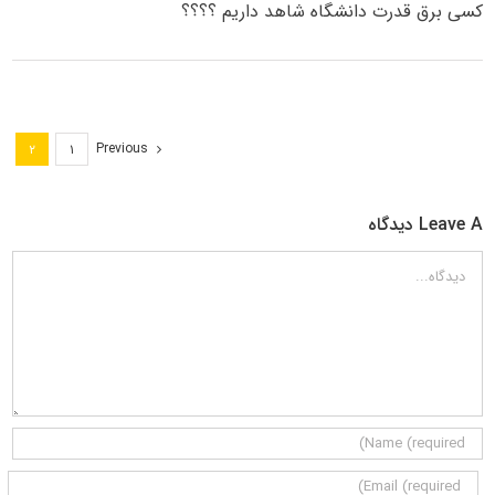
کسی برق قدرت دانشگاه شاهد داریم ؟؟؟؟
Previous
۲
۱
Leave A دیدگاه
دیدگاه