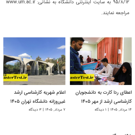
۹۵/۸/۱۲ به سایت اینترنتی دانشگاه به نشانی:
www.um.ac.ir
مراجعه نمایند.
اعطای ردا کارت به دانشجویان
اعلام شهریه کارشناسی ارشد
کارشناسی ارشد از مهر ۱۴۰۵
غیرروزانه دانشگاه تهران ۱۴۰۵
۱۴ مرداد, ۱۴۰۵
|
۱ دیدگاه
۷ مرداد, ۱۴۰۵
|
۳ دیدگاه