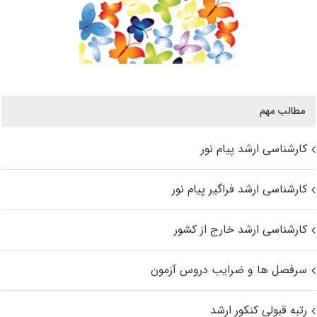
مطالب مهم
کارشناسی ارشد پیام نور
کارشناسی ارشد فراگیر پیام نور
کارشناسی ارشد خارج از کشور
سرفصل ها و ضرایب دروس آزمون
رتبه قبولی کنکور ارشد