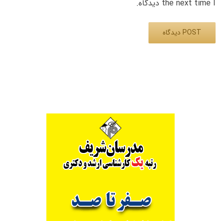
the next time I دیدگاه.
Alternative: