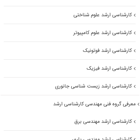
کارشناسی ارشد علوم شناختی
کارشناسی ارشد علوم کامپیوتر
کارشناسی ارشد فوتونیک
کارشناسی ارشد فیزیک
کارشناسی ارشد زیست‌ شناسی جانوری
معرفی گروه فنی مهندسی کارشناسی ارشد
کارشناسی ارشد مهندسی برق
کارشناسی ارشد مهندسی پلیمر