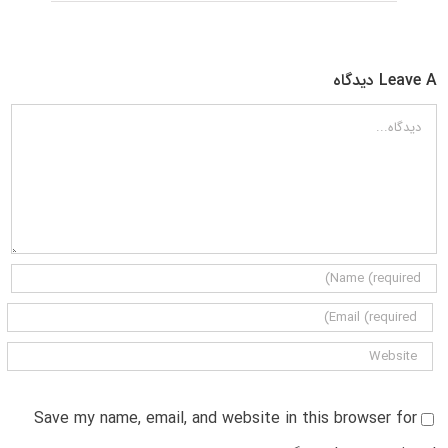
Leave A دیدگاه
دیدگاه
Save my name, email, and website in this browser for