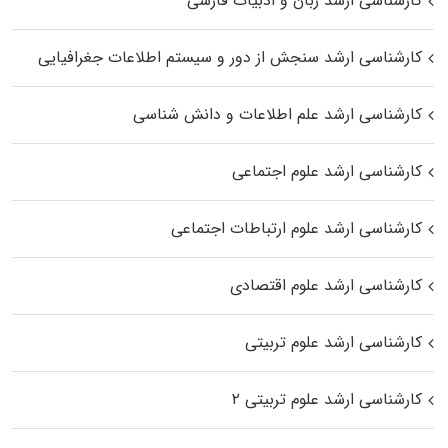
کارشناسی ارشد زبان و ادبیات فارسی
کارشناسی ارشد سنجش از دور و سیستم اطلاعات جغرافیایی
کارشناسی ارشد علم اطلاعات و دانش شناسی
کارشناسی ارشد علوم اجتماعی
کارشناسی ارشد علوم ارتباطات اجتماعی
کارشناسی ارشد علوم اقتصادی
کارشناسی ارشد علوم تربیتی
کارشناسی ارشد علوم تربیتی ۲