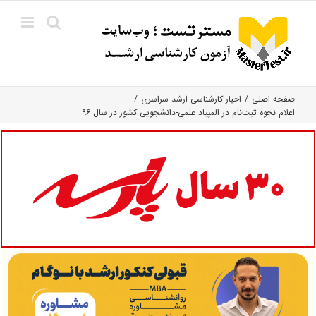
Ski
t
conten
صفحه اصلی
اخبار کارشناسی ارشد سراسری
اعلام نحوه ثبت‌نام‌ در المپیاد علمی-دانشجویی کشور در سال ۹۶