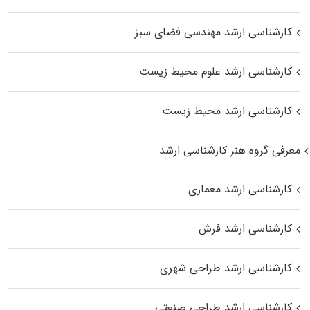
کارشناسی ارشد مهندسی فضای سبز
کارشناسی ارشد علوم محیط‌ زیست
کارشناسی ارشد محیط زیست
معرفی گروه هنر کارشناسی ارشد
کارشناسی ارشد معماری
کارشناسی ارشد فرش
کارشناسی ارشد طراحی شهری
کارشناسی ارشد طراحی صنعتی