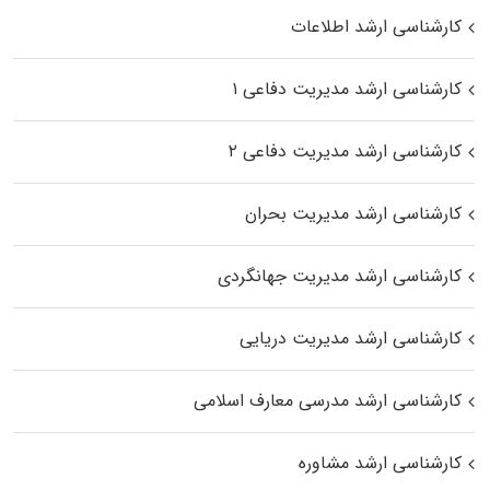
کارشناسی ارشد اطلاعات
کارشناسی ارشد مدیریت دفاعی ۱
کارشناسی ارشد مدیریت دفاعی ۲
کارشناسی ارشد مدیریت بحران
کارشناسی ارشد مدیریت جهانگردی
کارشناسی ارشد مدیریت دریایی
کارشناسی ارشد مدرسی معارف اسلامی
کارشناسی ارشد مشاوره