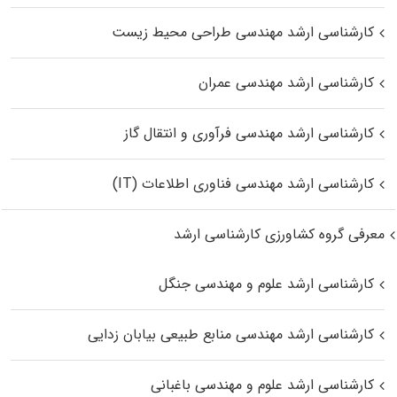
کارشناسی ارشد مهندسی طراحی محیط زیست
کارشناسی ارشد مهندسی عمران
کارشناسی ارشد مهندسی فرآوری و انتقال گاز
کارشناسی ارشد مهندسی فناوری اطلاعات (IT)
معرفی گروه کشاورزی کارشناسی ارشد
کارشناسی ارشد علوم و مهندسی جنگل
کارشناسی ارشد مهندسی منابع طبیعی بیابان زدایی
کارشناسی ارشد علوم و مهندسی باغبانی