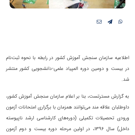
اطلاعیه سازمان سنجش آموزش کشور در رابطه با نحوه ثبت‌نام‌
در بیست و دومین دوره المپیاد علمی-دانشجویی کشور منتشر
شد.
به گزارش مسترتست، بنا بر اعلام سازمان سنجش آموزش کشور،
داوطلبان علاقه مند می‌توانند همزمان ‌با برگزاری‌ امتحانات‌ آزمون
‌ورودی تحصیلات‌ تکمیلی (دوره‌های ‌کارشناسی ‌ارشد ناپیوسته
‌داخل‌) سال ۱۳۹۶، در اولین ‌مرحله دوره بیست و دوم آزمون