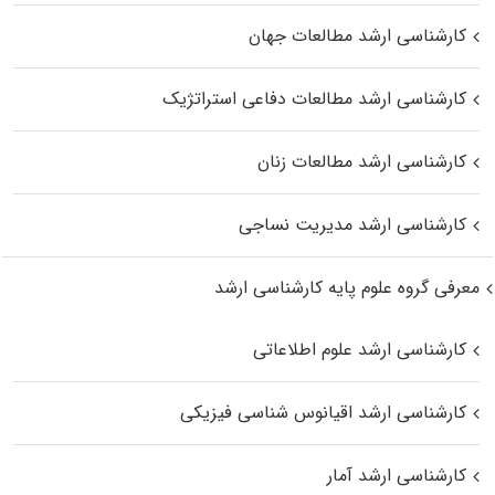
کارشناسی ارشد مطالعات جهان
کارشناسی ارشد مطالعات دفاعی استراتژیک
کارشناسی ارشد مطالعات زنان
کارشناسی ارشد مدیریت نساجی
معرفی گروه علوم پایه کارشناسی ارشد
کارشناسی ارشد علوم اطلاعاتی
کارشناسی ارشد اقیانوس‌ شناسی فیزیکی
کارشناسی ارشد آمار