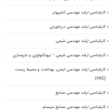
کارشناسی ارشد مهندسی کامپیوتر
کارشناسی ارشد مهندسی دریانوردی
کارشناسی ارشد مهندسی شیمی
کارشناسی ارشد مهندسی شیمی – بیوتکنولوژی و داروسازی
کارشناسی ارشد مهندسی ایمنی، بهداشت و محیط زیست
(HSE)
کارشناسی ارشد مهندسی صنایع
کارشناسی ارشد مهندسی صنایع سیستم