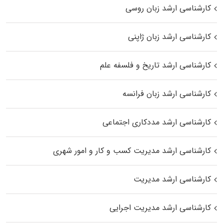
کارشناسی ارشد زبان روسی
کارشناسی ارشد زبان ژاپنی
کارشناسی ارشد تاریخ و فلسفه علم
کارشناسی ارشد زبان فرانسه
کارشناسی ارشد مددکاری اجتماعی
کارشناسی ارشد مدیریت کسب و کار و امور شهری
کارشناسی ارشد مدیریت
کارشناسی ارشد مدیریت اجرایی