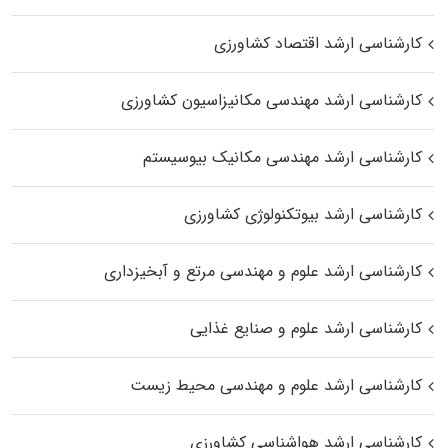
کارشناسی ارشد اقتصاد کشاورزی
کارشناسی ارشد مهندسی مکانیزاسیون کشاورزی
کارشناسی ارشد مهندسی مکانیک بیوسیستم
کارشناسی ارشد بیوتکنولوژی کشاورزی
کارشناسی ارشد علوم و مهندسی مرتع و آبخیزداری
کارشناسی ارشد علوم و صنایع غذایی
کارشناسی ارشد علوم و مهندسی محیط زیست
کارشناسی ارشد هواشناسی کشاورزی