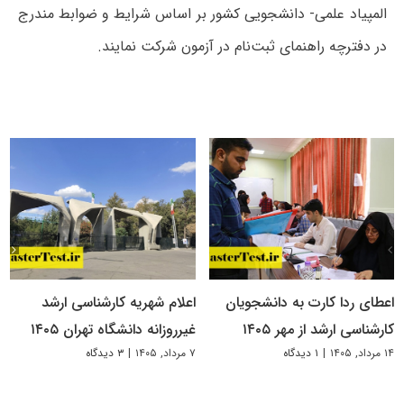
المپیاد علمی- دانشجویی‌ کشور بر اساس شرایط و ضوابط مندرج
در دفترچه راهنمای ثبت‌نام در آزمون شرکت نمایند.
اعطای ردا کارت به دانشجویان
اعلام شهریه کارشناسی ارشد
کارشناسی ارشد از مهر ۱۴۰۵
غیرروزانه دانشگاه تهران ۱۴۰۵
۱۴ مرداد, ۱۴۰۵
|
۱ دیدگاه
۷ مرداد, ۱۴۰۵
|
۳ دیدگاه