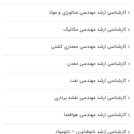
کارشناسی ارشد مهندسی متالورژی و مواد
کارشناسی ارشد مهندسی مکانیک
کارشناسی ارشد مهندسی معماری کشتی
کارشناسی ارشد مهندسی معدن
کارشناسی ارشد مهندسی نفت
کارشناسی ارشد مهندسی نقشه برداری
کارشناسی ارشد مهندسی هوافضا
کارشناسی ارشد نانوفناوری – نانومواد