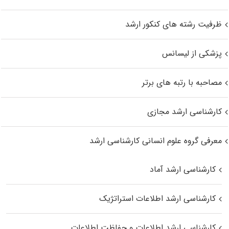
ظرفیت رشته های کنکور ارشد
پزشکی از لیسانس
مصاحبه با رتبه های برتر
کارشناسی ارشد مجازی
معرفی گروه علوم انسانی کارشناسی ارشد
کارشناسی ارشد آماد
کارشناسی ارشد اطلاعات استراتژیک
کارشناسی ارشد اطلاعات و حفاظت اطلاعات