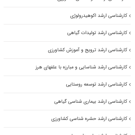
کارشناسی ارشد اکوهیدرولوژی
کارشناسی ارشد تولیدات گیاهی
کارشناسی ارشد ترویج و آموزش کشاورزی
کارشناسی ارشد شناسایی و مبارزه با علفهای هرز
کارشناسی ارشد توسعه روستایی
کارشناسی ارشد بیماری‌ شناسی گیاهی
کارشناسی ارشد حشره‌ شناسی کشاورزی