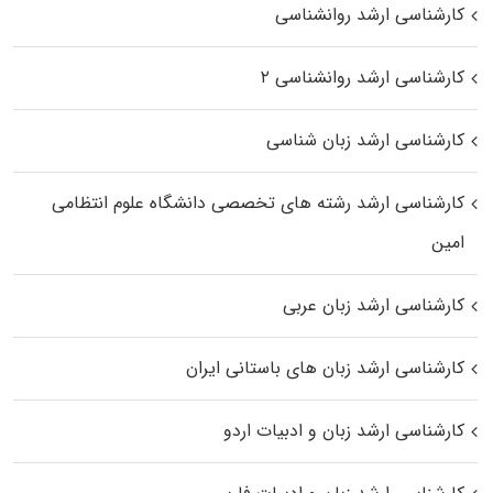
کارشناسی ارشد روانشناسی
کارشناسی ارشد روانشناسی ۲
کارشناسی ارشد زبان شناسی
کارشناسی ارشد رﺷﺘﻪ ﻫﺎی تخصصی داﻧﺸﮕﺎه ﻋﻠﻮم انتظامی
اﻣﻴﻦ
کارشناسی ارشد زبان عربی
کارشناسی ارشد زبان‌ های باستانی ایران
کارشناسی ارشد زبان و ادبیات اردو