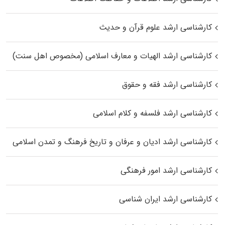
کارشناسی ارشد علوم قرآن و حدیث
کارشناسی ارشد الهیات و معارف اسلامی (مخصوص اهل سنت)
کارشناسی ارشد فقه و حقوق
کارشناسی ارشد فلسفه و کلام اسلامی
کارشناسی ارشد ادیان و عرفان و تاریخ فرهنگ و تمدن اسلامی
کارشناسی ارشد امور فرهنگی
کارشناسی ارشد ایران شناسی