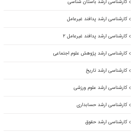
کارشناسی ارشد باستان شناسی
کارشناسی ارشد پدافند غیرعامل
کارشناسی ارشد پدافند غیرعامل ۲
کارشناسی ارشد پژوهش علوم اجتماعی
کارشناسی ارشد تاریخ
کارشناسی ارشد علوم ورزشی
کارشناسی ارشد حسابداری
کارشناسی ارشد حقوق