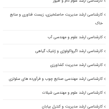
کارشناسی ارشد علوم دام و طیور
کارشناسی ارشد مدیریت حاصلخیزی، زیست فناوری و منابع
خاک
کارشناسی ارشد علوم و مهندسی آب
کارشناسی ارشد اگرواکولوژی و ژنتیک گیاهی
کارشناسی ارشد مدیریت کشاورزی
کارشناسی ارشد مهندسی صنایع چوب و فرآورده‌ های سلولزی
کارشناسی ارشد علوم و مهندسی شیلات
کارشناسی ارشد مدیریت و کنترل بیابان