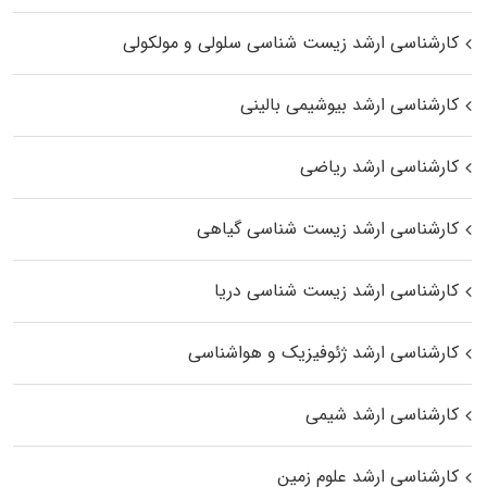
کارشناسی ارشد زیست شناسی سلولی و مولکولی
کارشناسی ارشد بیوشیمی بالینی
کارشناسی ارشد ریاضی
کارشناسی ارشد زیست‌ شناسی گیاهی
کارشناسی ارشد زیست‌ شناسی دریا
کارشناسی ارشد ژئوفیزیک و هواشناسی
کارشناسی ارشد شیمی
کارشناسی ارشد علوم زمین