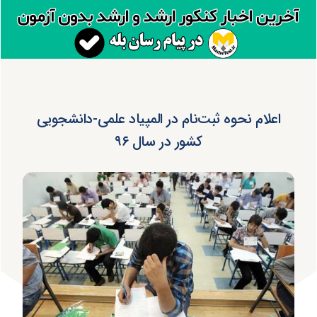
اعلام نحوه ثبت‌نام‌ در المپیاد علمی-دانشجویی
کشور در سال ۹۶