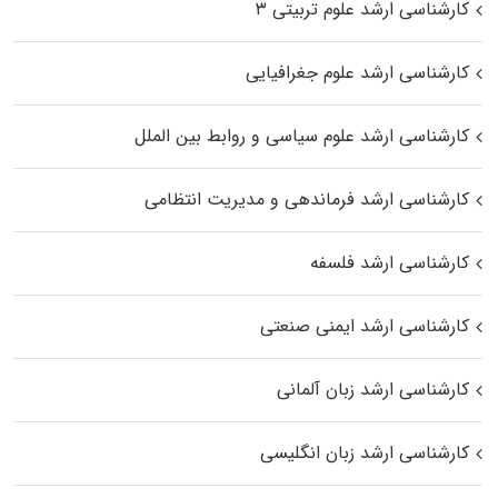
کارشناسی ارشد علوم تربیتی ۳
کارشناسی ارشد علوم جغرافیایی
کارشناسی ارشد علوم سیاسی و روابط بین الملل
کارشناسی ارشد فرماندهی و مدیریت انتظامی
کارشناسی ارشد فلسفه
کارشناسی ارشد ایمنی صنعتی
کارشناسی ارشد زبان آلمانی
کارشناسی ارشد زبان انگلیسی