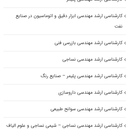
کارشناسی ارشد مهندسی ابزار دقیق و اتوماسیون در صنایع
نفت
کارشناسی ارشد مهندسی بازرسی فنی
کارشناسی ارشد مهندسی نساجی
کارشناسی ارشد مهندسی پلیمر – صنایع رنگ
کارشناسی ارشد مهندسی داروسازی
کارشناسی ارشد مهندسی سوانح طبیعی
کارشناسی ارشد مهندسی نساجی – شیمی نساجی و علوم الیاف