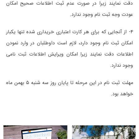
دقت نمایند زیرا در صورت عدم ثبت اطلاعات صحیح امکان
عودت وجه ثبت نام وجود ندارد.
۴- از آنجایی که برای هر کارت اعتباری خریداری شده تنها یکبار
امکان ثبت نام وجود دارد، لازم است داوطلبان در وارد نمودن
اطلاعات دقت نمایند زیرا امکان ویرایش اطلاعات ثبت نامی
وجود ندارد.
مهلت ثبت نام در این مرحله تا پایان روز سه شنبه ۵ بهمن ماه
خواهد بود.