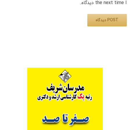
the next time I دیدگاه.
Alternative: