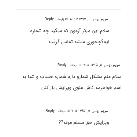
مریم
بهمن ۶, ۱۳۹۵ at ۱۰:۴۳ ق٫ظ
- Reply
سلام این مرکز آزمون که میگید چه شماره
ایه؟چجوری میشه تماس گرفت
مریم
بهمن ۵, ۱۳۹۵ at ۷:۰۰ ب٫ظ
- Reply
سلام منم مشکل شمارو دارم شماره حساب و شبا به
اسم خواهرمه کاش منوی ویرایش باز کنن
مریم
بهمن ۵, ۱۳۹۵ at ۷:۰۱ ب٫ظ
- Reply
ویرایش حق مسلم مونه??