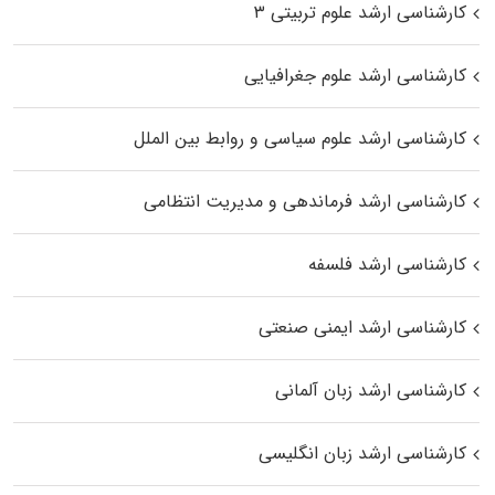
کارشناسی ارشد علوم تربیتی ۳
کارشناسی ارشد علوم جغرافیایی
کارشناسی ارشد علوم سیاسی و روابط بین الملل
کارشناسی ارشد فرماندهی و مدیریت انتظامی
کارشناسی ارشد فلسفه
کارشناسی ارشد ایمنی صنعتی
کارشناسی ارشد زبان آلمانی
کارشناسی ارشد زبان انگلیسی