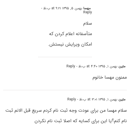
مهسا
بهمن ۵, ۱۳۹۵ at ۹:۲۱ ب٫ظ
-
Reply
سلام
متأسفانه اعلام کردن که
امکان ویرایش نیستش.
متین
بهمن ۱, ۱۳۹۵ at ۴:۴۰ ب٫ظ
- Reply
ممنون مهسا خانوم
متین
بهمن ۱, ۱۳۹۵ at ۳:۰۱ ب٫ظ
- Reply
سلام مهسا من برای عودت وجه ثبت نام کردم سریع قبل الانم ثبت
نام کنم؟یا این برای کسایه که اصلا ثبت نام نکردن