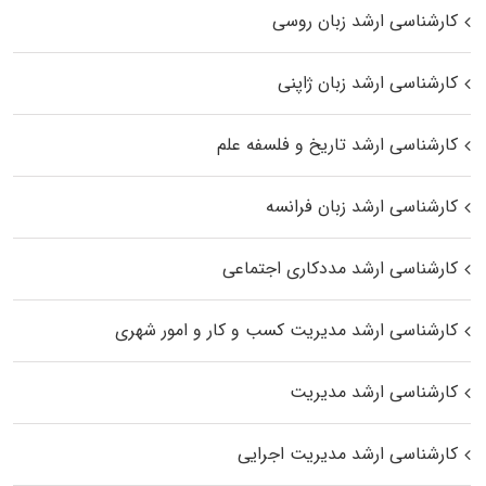
کارشناسی ارشد زبان روسی
کارشناسی ارشد زبان ژاپنی
کارشناسی ارشد تاریخ و فلسفه علم
کارشناسی ارشد زبان فرانسه
کارشناسی ارشد مددکاری اجتماعی
کارشناسی ارشد مدیریت کسب و کار و امور شهری
کارشناسی ارشد مدیریت
کارشناسی ارشد مدیریت اجرایی