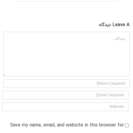
Leave A دیدگاه
دیدگاه
Save my name, email, and website in this browser for