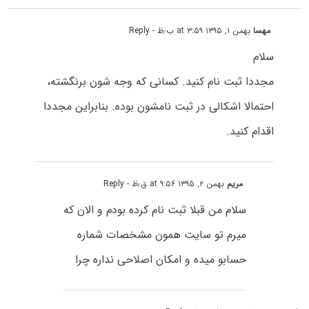
مهسا
بهمن ۱, ۱۳۹۵ at ۳:۵۹ ب٫ظ
- Reply
سلام
مجددا ثبت نام کنید. کسانی که وجه شون برنگشته،
احتمالا اشکالی در ثبت نامشون بوده. بنابراین مجددا
اقدام کنید.
مریم
بهمن ۲, ۱۳۹۵ at ۹:۵۶ ق٫ظ
- Reply
سلام من قبلا ثبت نام کرده بودم و الان که
میرم تو سایت همون مشخصات شماره
حسابو میده و امکان اصلاحی نداره چرا