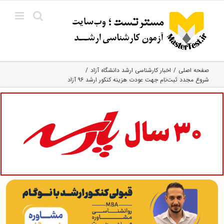
Ski
t
conten
صفحه اصلی
اخبار کارشناسی ارشد دانشگاه آزاد
شروع مجدد ثبت‌نام جهت عودت هزینه کنکور ارشد ۹۶ آزاد