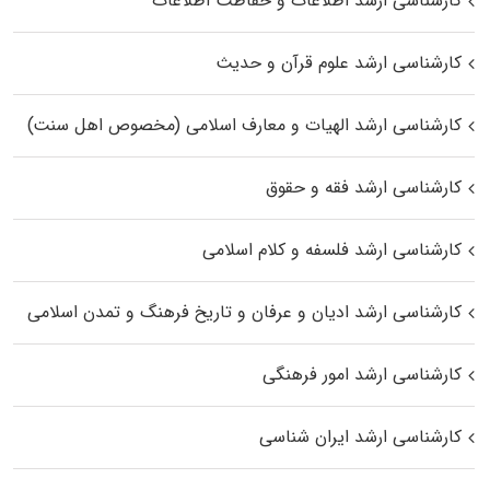
کارشناسی ارشد اطلاعات و حفاظت اطلاعات
کارشناسی ارشد علوم قرآن و حدیث
کارشناسی ارشد الهیات و معارف اسلامی (مخصوص اهل سنت)
کارشناسی ارشد فقه و حقوق
کارشناسی ارشد فلسفه و کلام اسلامی
کارشناسی ارشد ادیان و عرفان و تاریخ فرهنگ و تمدن اسلامی
کارشناسی ارشد امور فرهنگی
کارشناسی ارشد ایران شناسی