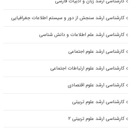
کارشناسی ارشد زبان و ادبیات فارسی
کارشناسی ارشد سنجش از دور و سیستم اطلاعات جغرافیایی
کارشناسی ارشد علم اطلاعات و دانش شناسی
کارشناسی ارشد علوم اجتماعی
کارشناسی ارشد علوم ارتباطات اجتماعی
کارشناسی ارشد علوم اقتصادی
کارشناسی ارشد علوم تربیتی
کارشناسی ارشد علوم تربیتی ۲