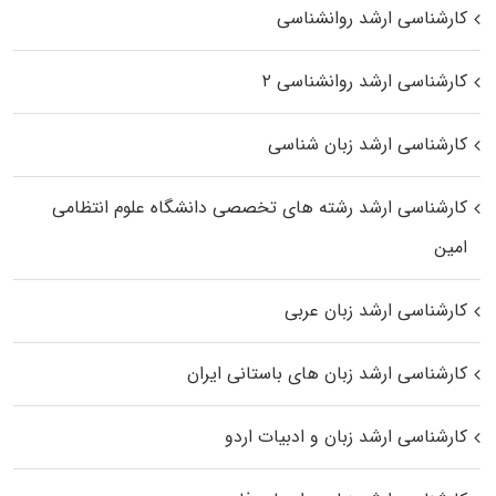
کارشناسی ارشد روانشناسی
کارشناسی ارشد روانشناسی ۲
کارشناسی ارشد زبان شناسی
کارشناسی ارشد رﺷﺘﻪ ﻫﺎی تخصصی داﻧﺸﮕﺎه ﻋﻠﻮم انتظامی
اﻣﻴﻦ
کارشناسی ارشد زبان عربی
کارشناسی ارشد زبان‌ های باستانی ایران
کارشناسی ارشد زبان و ادبیات اردو