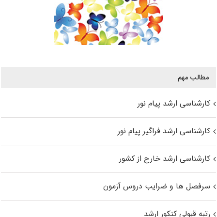
مطالب مهم
کارشناسی ارشد پیام نور
کارشناسی ارشد فراگیر پیام نور
کارشناسی ارشد خارج از کشور
سرفصل ها و ضرایب دروس آزمون
رتبه قبولی کنکور ارشد