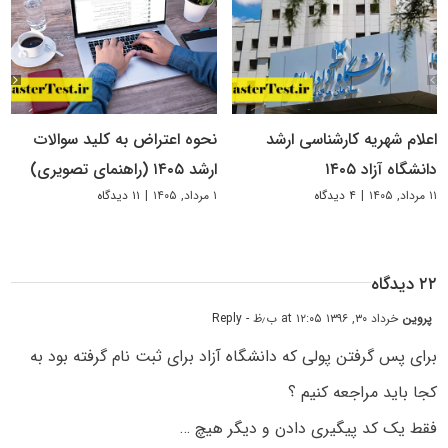
اعلام شهریه کارشناسی ارشد
نحوه اعتراض به کلید سوالات
دانشگاه آزاد ۱۴۰۵
ارشد ۱۴۰۵ (راهنمای تصویری)
۱۱ مرداد, ۱۴۰۵
|
۴ دیدگاه
۱ مرداد, ۱۴۰۵
|
۱۱ دیدگاه
۲۲ دیدگاه
پروین
خرداد ۳۰, ۱۳۹۶ at ۱۲:۰۵ ب٫ظ
- Reply
برای پس گرفتن پولی که دانشگاه آزاد برای ثبت نام گرفته بود به
کجا باید مراجعه کنیم ؟
فقط یک کد پیگیری دادن و دیگر هیچ …