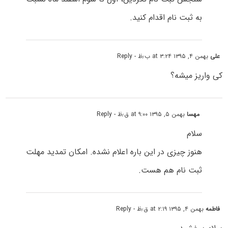
به ثبت نام اقدام کنید.
علی
بهمن ۴, ۱۳۹۵ at ۳:۲۴ ب٫ظ
- Reply
کی واریز میشه؟
مهسا
بهمن ۵, ۱۳۹۵ at ۹:۰۰ ق٫ظ
- Reply
سلام
هنوز چیزی در این باره اعلام نشده. امکان تمدید مهلت
ثبت نام هم هست.
فاطمه
بهمن ۴, ۱۳۹۵ at ۲:۱۹ ق٫ظ
- Reply