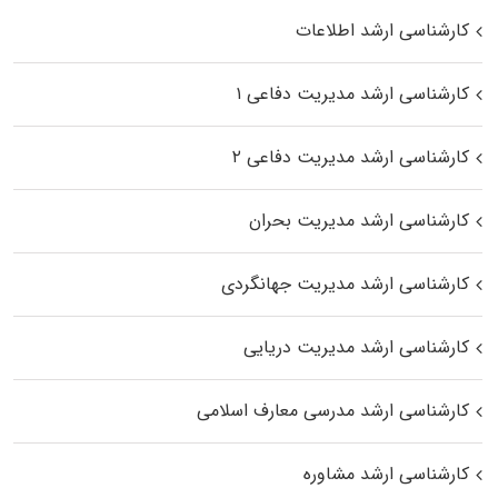
کارشناسی ارشد اطلاعات
کارشناسی ارشد مدیریت دفاعی ۱
کارشناسی ارشد مدیریت دفاعی ۲
کارشناسی ارشد مدیریت بحران
کارشناسی ارشد مدیریت جهانگردی
کارشناسی ارشد مدیریت دریایی
کارشناسی ارشد مدرسی معارف اسلامی
کارشناسی ارشد مشاوره