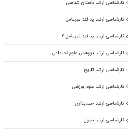
کارشناسی ارشد باستان شناسی
کارشناسی ارشد پدافند غیرعامل
کارشناسی ارشد پدافند غیرعامل ۲
کارشناسی ارشد پژوهش علوم اجتماعی
کارشناسی ارشد تاریخ
کارشناسی ارشد علوم ورزشی
کارشناسی ارشد حسابداری
کارشناسی ارشد حقوق