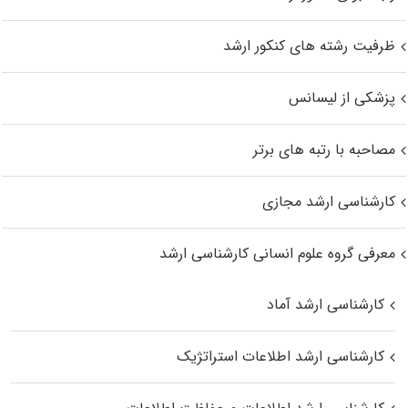
ظرفیت رشته های کنکور ارشد
پزشکی از لیسانس
مصاحبه با رتبه های برتر
کارشناسی ارشد مجازی
معرفی گروه علوم انسانی کارشناسی ارشد
کارشناسی ارشد آماد
کارشناسی ارشد اطلاعات استراتژیک