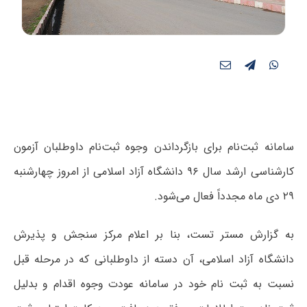
سامانه ثبت‌نام برای بازگرداندن وجوه ثبت‌نام داوطلبان آزمون
کارشناسی ارشد سال ۹۶ دانشگاه آزاد اسلامی از امروز چهارشنبه
۲۹ دی ماه مجدداً فعال می‌شود.
به گزارش مستر تست، بنا بر اعلام مرکز سنجش و پذیرش
دانشگاه آزاد اسلامی، آن دسته از داوطلبانی که در مرحله قبل
نسبت به ثبت نام خود در سامانه عودت وجوه اقدام و بدلیل