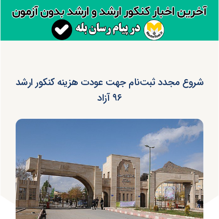
شروع مجدد ثبت‌نام جهت عودت هزینه کنکور ارشد
۹۶ آزاد