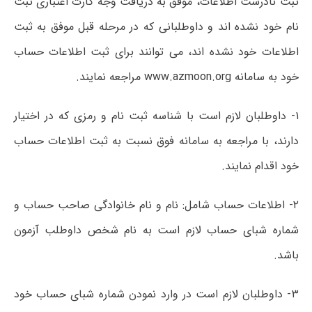
ثبت نادرست اطلاعات، موفق به دریافت وجه کارت اعتباری ثبت
نام خود نشده اند و داوطلبانی که در مرحله قبل موفق به ثبت
اطلاعات خود نشده اند، می توانند برای ثبت اطلاعات حساب
خود به سامانه www.azmoon.org مراجعه نمایند.
۱- داوطلبان لازم است با شناسه ثبت نام و رمزی که در اختیار
دارند، با مراجعه به سامانه فوق نسبت به ثبت اطلاعات حساب
خود اقدام نمایند.
۲- اطلاعات حساب شامل: نام و نام خانوادگی صاحب حساب و
شماره شبای حساب لازم است به نام شخص داوطلب آزمون
باشد.
۳- داوطلبان لازم است در وارد نمودن شماره شبای حساب خود