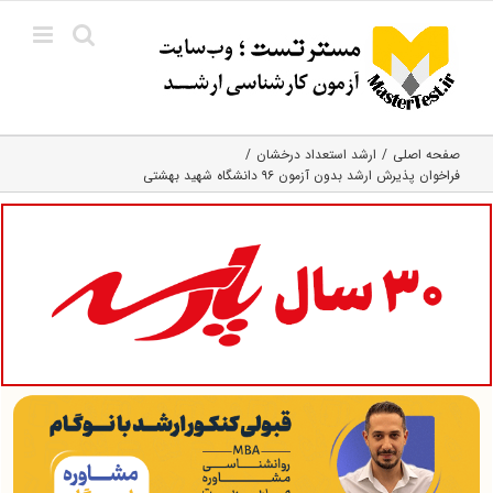
Ski
t
conten
صفحه اصلی
ارشد استعداد درخشان
فراخوان پذیرش ارشد بدون آزمون ۹۶ دانشگاه شهید بهشتی