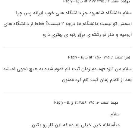
مهشاد
اسفند ۱۴, ۱۳۹۵ at ۳:۳۳ ب٫ظ
- Reply
سلام دانشگاه شاهرود جز دانشگاه های خوب ایرانه پس چرا
اسمش تو لیست دانشگاه ها درجه ۲ نیست؟ قطعا از دانشگاه های
ارومیه و هنر تو رشته ی برق رتبه ی بهتری داره.
زهرا
اسفند ۹, ۱۳۹۵ at ۱۱:۵۸ ب٫ظ
- Reply
سلام من تازه فهمیدم زمان ثبت نام تموم شده به هیچ نحوی نمیشه
بعد از اتمام زمان ثبت نام کرد ممنون
مهسا
اسفند ۱۰, ۱۳۹۵ at ۷:۵۶ ق٫ظ
- Reply
سلام
متأسفانه خیر. خیلی بعیده که این کار رو بکنن.