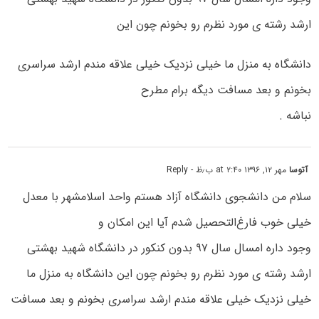
ارشد رشته ی مورد نظرم رو بخونم چون این
دانشگاه به منزل ما خیلی نزدیک خیلی علاقه مندم ارشد سراسری
بخونم و بعد مسافت دیگه برام مطرح
نباشه .
آتوسا
مهر ۱۲, ۱۳۹۶ at ۲:۴۰ ب٫ظ
- Reply
سلام من دانشجوی دانشگاه آزاد هستم واحد اسلامشهر با معدل
خیلی خوب فارغ‌التحصیل شدم آیا این امکان و
وجود داره امسال سال ۹۷ بدون کنکور در دانشگاه شهید بهشتی
ارشد رشته ی مورد نظرم رو بخونم چون این دانشگاه به منزل ما
خیلی نزدیک خیلی علاقه مندم ارشد سراسری بخونم و بعد مسافت