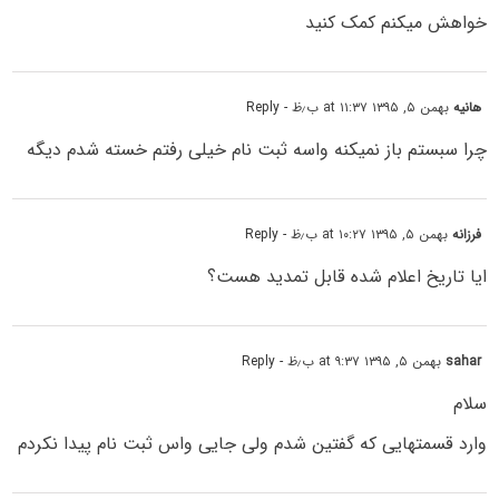
خواهش میکنم کمک کنید
هانیه
بهمن ۵, ۱۳۹۵ at ۱۱:۳۷ ب٫ظ
- Reply
چرا سبستم باز نمیکنه واسه ثبت نام خیلی رفتم خسته شدم دیگه
فرزانه
بهمن ۵, ۱۳۹۵ at ۱۰:۲۷ ب٫ظ
- Reply
ایا تاریخ اعلام شده قابل تمدید هست؟
sahar
بهمن ۵, ۱۳۹۵ at ۹:۳۷ ب٫ظ
- Reply
سلام
وارد قسمتهایی که گفتین شدم ولی جایی واس ثبت نام پیدا نکردم