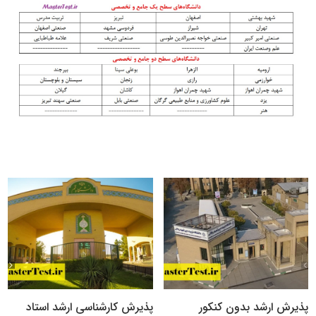
پذیرش ارشد بدون کنکور
پذیرش کارشناسی ارشد استاد