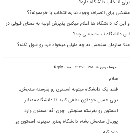
برای انتخاب دانشگاه داره؟
مشکلی برای انصراف وجود نداره،انتخاب با خودمونه؟؟
و این که دانشگاه ها اعلام میکنن پذیرش اولیه به معنای قبولی در
این دانشگاه نیست،یعنی چه؟
مثلا سازمان سنجش به چه دلیلی میخواد فرد رو قبول نکنه؟
مهسا
بهمن ۱۸, ۱۳۹۵ at ۳:۰۲ ب٫ظ
- Reply
سلام
فقط یک دانشگاه میتونه اسمتون رو بفرسته سنجش.
برای همین خودتون قطعی کنید تا دانشگاه مدنظر
اسمتون رو بفرسته سنجش. چون اگه اسمتون وارد
پورتال سنجش بشه، دانشگاه بعدی نمیتونه اسمتون رو
وارد کنه.