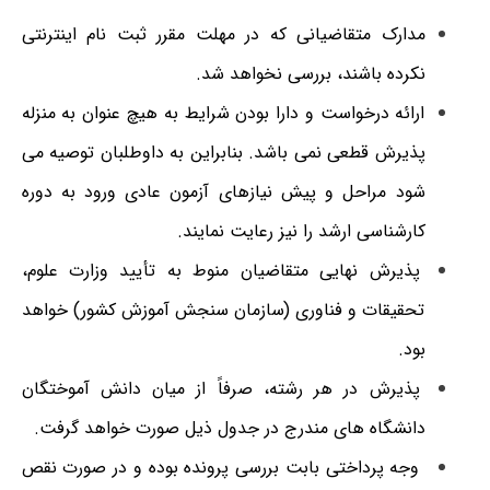
مدارک متقاضیانی که در مهلت مقرر ثبت نام اینترنتی
نکرده باشند، بررسی نخواهد شد.
ارائه درخواست و دارا بودن شرایط به هیچ عنوان به منزله
پذیرش قطعی نمی باشد. بنابراین به داوطلبان توصیه می
شود مراحل و پیش نیازهای آزمون عادی ورود به دوره
کارشناسی ارشد را نیز رعایت نمایند.
پذیرش نهایی متقاضیان منوط به تأیید وزارت علوم،
تحقیقات و فناوری (سازمان سنجش آموزش کشور) خواهد
بود.
پذیرش در هر رشته، صرفاً از میان دانش آموختگان
دانشگاه های مندرج در جدول ذیل صورت خواهد گرفت.
وجه پرداختی بابت بررسی پرونده بوده و در صورت نقص