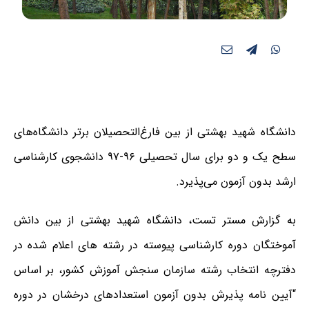
دانشگاه شهید بهشتی از بین فارغ‌التحصیلان برتر دانشگاه‌های
سطح یک و دو برای سال تحصیلی ۹۶-۹۷ دانشجوی کارشناسی
ارشد بدون آزمون می‌پذیرد.
به گزارش مستر تست، دانشگاه شهید بهشتی از بین دانش
آموختگان دوره کارشناسی پیوسته در رشته های اعلام شده در
دفترچه انتخاب رشته سازمان سنجش آموزش کشور، بر اساس
“آیین نامه پذیرش بدون آزمون استعدادهای درخشان در دوره