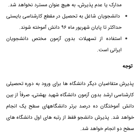
مدارک یا عدم پذیرش، به هیچ عنوان مسترد نخواهد شد.
دانشجویان شاغل به تحصیل در مقطع کارشناسی بایستی
حداکثر تا پایان شهریور ماه ۹۶ دانش آموخته شوند.
استفاده از تسهیلات بدون آزمون مختص دانشجویان
ایرانی است.
توجه
پذیرش متقاضیان دیگر دانشگاه ها برای ورود به دوره تحصیلی
کارشناسی ارشد بدون آزمون دانشگاه شهید بهشتی، صرفاً از بین
دانش آموختگان ده درصد برتر دانشگاههای سطح یک انجام
خواهد شد. پذیرش دانشجو فقط از رتبه های اول دانشگاه های
سطح دو انجام خواهد شد.