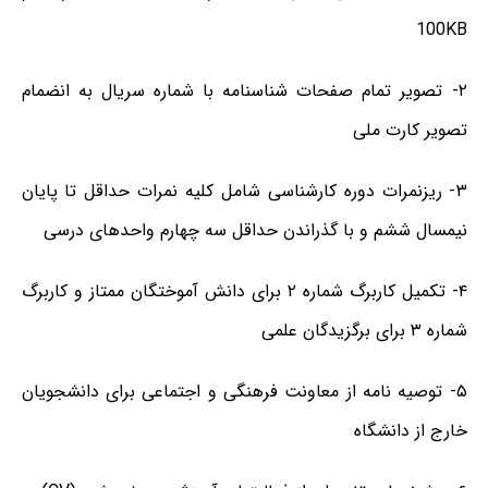
100KB
۲- تصویر تمام صفحات شناسنامه با شماره سریال به انضمام
تصویر کارت ملی
۳- ریزنمرات دوره کارشناسی شامل کلیه نمرات حداقل تا پایان
نیمسال ششم و با گذراندن حداقل سه چهارم واحدهای درسی
۴- تکمیل کاربرگ شماره ۲ برای دانش آموختگان ممتاز و کاربرگ
شماره ۳ برای برگزیدگان علمی
۵- توصیه نامه از معاونت فرهنگی و اجتماعی برای دانشجویان
خارج از دانشگاه