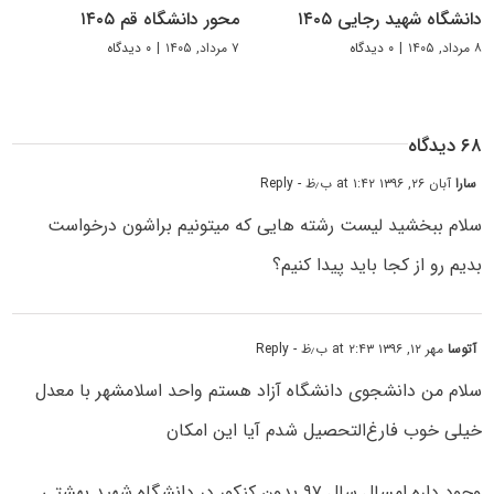
دانشگاه شهید رجایی ۱۴۰۵
محور دانشگاه قم ۱۴۰۵
۸ مرداد, ۱۴۰۵
|
۰ دیدگاه
۷ مرداد, ۱۴۰۵
|
۰ دیدگاه
۶۸ دیدگاه
سارا
آبان ۲۶, ۱۳۹۶ at ۱:۴۲ ب٫ظ
- Reply
سلام ببخشید لیست رشته هایی که میتونیم براشون درخواست
بدیم رو از کجا باید پیدا کنیم؟
آتوسا
مهر ۱۲, ۱۳۹۶ at ۲:۴۳ ب٫ظ
- Reply
سلام من دانشجوی دانشگاه آزاد هستم واحد اسلامشهر با معدل
خیلی خوب فارغ‌التحصیل شدم آیا این امکان
وجود داره امسال سال ۹۷ بدون کنکور در دانشگاه شهید بهشتی