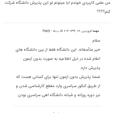
من علمی کاربردی خوندم ایا میتونم تو این پذیرش دانشگاه شرکت
کنم؟؟؟؟
مهسا
فروردین ۲۸, ۱۳۹۶ at ۷:۱۶ ب٫ظ
- Reply
سلام
خیر متأسفانه. این دانشگاه فقط از بین دانشگاه های
اعلام شده در ذیل اطلاعیه به صورت بدون ازمون
پذیرش داره.
ضمنا پذیرش بدون ازمون تنها برای کسانی هست که
از طریق کنکور سراسری وارد مقطع کارشناسی شدن و
نیز دوره روزانه و شبانه دانشگاه اهی سراسری بودن.