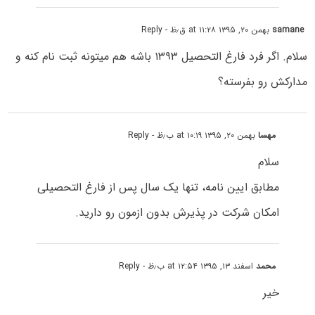
samane
بهمن ۲۰, ۱۳۹۵ at ۱۱:۲۸ ق٫ظ
- Reply
سلام. اگر فرد فارغ التحصیل ۱۳۹۳ باشه هم میتونه ثبت نام کنه و
مدارکش رو بفرسته؟
مهسا
بهمن ۲۰, ۱۳۹۵ at ۱۰:۱۹ ب٫ظ
- Reply
سلام
مطابق ایین نامه، تنها یک سال پس از فارغ التحصیلی
امکان شرکت در پذیرش بدون ازمون رو دارید.
محمد
اسفند ۱۳, ۱۳۹۵ at ۱۲:۵۴ ب٫ظ
- Reply
خیر