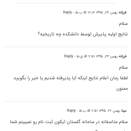
فرزانه
بهمن ۲۳, ۱۳۹۵ at ۱۲:۰۶ ب٫ظ
- Reply
سلام
نتایج اولیه پذیرش توسط دانشکده چه تاریخیه؟
فرزانه
بهمن ۲۳, ۱۳۹۵ at ۷:۵۱ ق٫ظ
- Reply
سلام
لطفا زمان اعلام نتایج اینکه ایا پذیرفته شدیم یا خیر را بگویید
ممنون
مینا
بهمن ۲۲, ۱۳۹۵ at ۲:۵۱ ب٫ظ
- Reply
سلام متاسفانه در سامانه گلستان ایکون ثبت نام رو نمیبینم شما