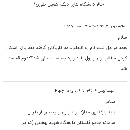
حالا دانشگاه های دیگم همین طورن؟
هانیه
بهمن ۳, ۱۳۹۵ at ۱۰:۲۸ ب٫ظ
- Reply
سلام
همه مراحل ثبت نام رو انجام دادم کاربرگارو گرفتم بعد برای اسکن
کردن مطالب واریز پول باید وارد چه سامانه ای شد؟کدوم قسمت
شد
مهسا
بهمن ۴, ۱۳۹۵ at ۹:۱۷ ق٫ظ
- Reply
سلام
باید بارگذاری مدارک و نیز واریز وجه رو از طریق
سامانه جامع گلستان دانشگاه شهید بهشتی (که در