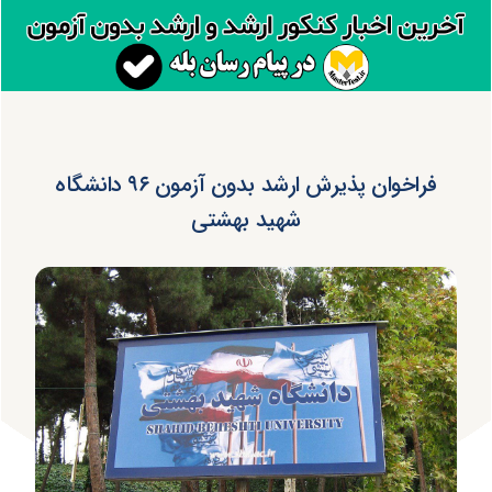
فراخوان پذیرش ارشد بدون آزمون ۹۶ دانشگاه
شهید بهشتی