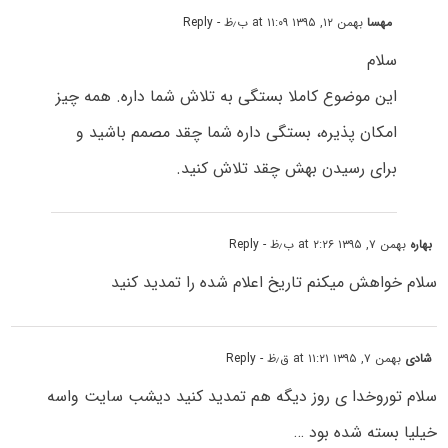
مهسا
بهمن ۱۲, ۱۳۹۵ at ۱۱:۰۹ ب٫ظ
- Reply
سلام
این موضوع کاملا بستگی به تلاش شما داره. همه چیز
امکان پذیره، بستگی داره شما چقد مصمم باشید و
برای رسیدن بهش چقد تلاش کنید.
بهاره
بهمن ۷, ۱۳۹۵ at ۲:۲۶ ب٫ظ
- Reply
سلام خواهش میکنم تاریخ اعلام شده را تمدید کنید
شادی
بهمن ۷, ۱۳۹۵ at ۱۱:۲۱ ق٫ظ
- Reply
سلام توروخدا ی روز دیگه هم تمدید کنید دیشب سایت واسه
خیلیا بسته شده بود …