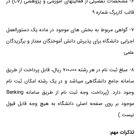
۶- مشخصات تفصیلی از فعالیتهای آموزشی و پژوهشی (CV) در
قالب کاربرگ شماره ۹
۷- گواهی مربوط به بخش های موجود در ماده یک دستورالعمل
اجرایی دانشگاه برای پذیرش دانش آموختگان ممتاز و برگزیدگان
علمی
۸- مبلغ ثبت نام در هر رشته ۷۰۰،۰۰۰ ریال، قابل پرداخت از طریق
سامانه جامع دانشگاهی میباشد و در یک رشته امکان ثبت نام
وجود دارد. (پرداخت وجه ثبت نام از طریق سامانه Banking
موجود بر روی صفحه اصلی دانشگاه به هیچ وجه قابل قبول
نیست.)
تذکرات مهم: