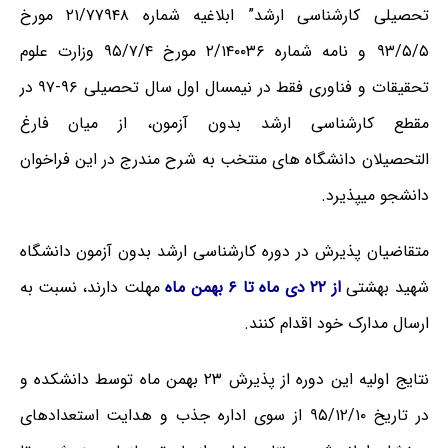
تحصیلی کارشناسی ارشد” ابلاغیه شماره ۲۱/۷۷۹۴۸ مورخ
۹۳/۵/۵ و نامه شماره ۲/۱۴۰۰۳۶ مورخ ۹۵/۷/۴ وزارت علوم
تحقیقات و فناوری فقط در نیمسال اول سال تحصیلی ۹۶-۹۷ در
مقطع کارشناسی ارشد بدون آزمون، از میان فارغ
التحصیلان دانشگاه های منتخب به شرح مندرج در این فراخوان
دانشجو میپذیرد.
متقاضیان پذیرش در دوره کارشناسی ارشد بدون آزمون دانشگاه
شهید بهشتی
از ۲۲ دی ماه تا ۶ بهمن ماه
مهلت دارند، نسبت به
ارسال مدارک خود اقدام کنند.
نتایج اولیه این دوره از پذیرش ۲۳ بهمن ماه توسط دانشکده و
در تاریخ ۹۵/۱۲/۱۰ از سوی اداره جذب و هدایت استعدادهای