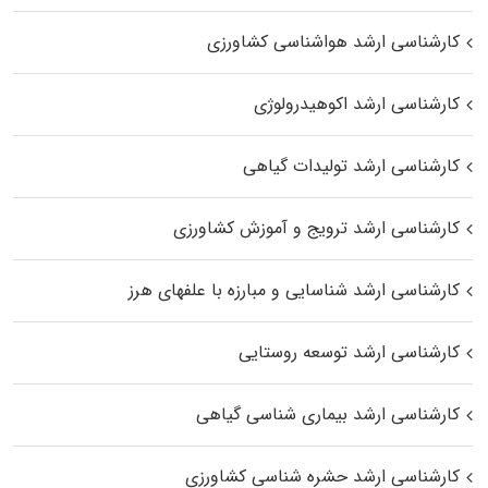
کارشناسی ارشد هواشناسی کشاورزی
کارشناسی ارشد اکوهیدرولوژی
کارشناسی ارشد تولیدات گیاهی
کارشناسی ارشد ترویج و آموزش کشاورزی
کارشناسی ارشد شناسایی و مبارزه با علفهای هرز
کارشناسی ارشد توسعه روستایی
کارشناسی ارشد بیماری‌ شناسی گیاهی
کارشناسی ارشد حشره‌ شناسی کشاورزی