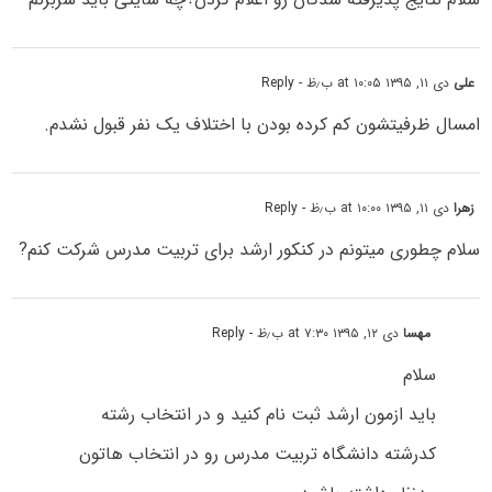
علی
دی ۱۱, ۱۳۹۵ at ۱۰:۰۵ ب٫ظ
- Reply
امسال ظرفیتشون کم کرده بودن با اختلاف یک نفر قبول نشدم.
زهرا
دی ۱۱, ۱۳۹۵ at ۱۰:۰۰ ب٫ظ
- Reply
سلام چطوری میتونم در کنکور ارشد برای تربیت مدرس شرکت کنم?
مهسا
دی ۱۲, ۱۳۹۵ at ۷:۳۰ ب٫ظ
- Reply
سلام
باید ازمون ارشد ثبت نام کنید و در انتخاب رشته
کدرشته دانشگاه تربیت مدرس رو در انتخاب هاتون