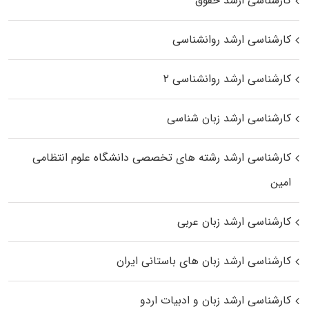
کارشناسی ارشد حقوق
کارشناسی ارشد روانشناسی
کارشناسی ارشد روانشناسی ۲
کارشناسی ارشد زبان شناسی
کارشناسی ارشد رﺷﺘﻪ ﻫﺎی تخصصی داﻧﺸﮕﺎه ﻋﻠﻮم انتظامی
اﻣﻴﻦ
کارشناسی ارشد زبان عربی
کارشناسی ارشد زبان‌ های باستانی ایران
کارشناسی ارشد زبان و ادبیات اردو