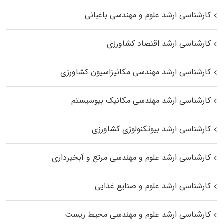
کارشناسی ارشد علوم و مهندسی باغبانی
کارشناسی ارشد اقتصاد کشاورزی
کارشناسی ارشد مهندسی مکانیزاسیون کشاورزی
کارشناسی ارشد مهندسی مکانیک بیوسیستم
کارشناسی ارشد بیوتکنولوژی کشاورزی
کارشناسی ارشد علوم و مهندسی مرتع و آبخیزداری
کارشناسی ارشد علوم و صنایع غذایی
کارشناسی ارشد علوم و مهندسی محیط زیست