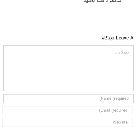
مدنظر داشته باشید.
Leave A دیدگاه
دیدگاه