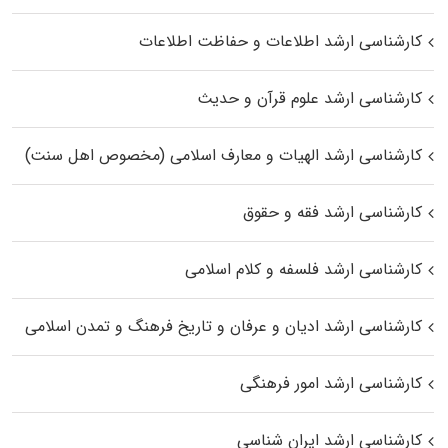
کارشناسی ارشد اطلاعات و حفاظت اطلاعات
کارشناسی ارشد علوم قرآن و حدیث
کارشناسی ارشد الهیات و معارف اسلامی (مخصوص اهل سنت)
کارشناسی ارشد فقه و حقوق
کارشناسی ارشد فلسفه و کلام اسلامی
کارشناسی ارشد ادیان و عرفان و تاریخ فرهنگ و تمدن اسلامی
کارشناسی ارشد امور فرهنگی
کارشناسی ارشد ایران شناسی