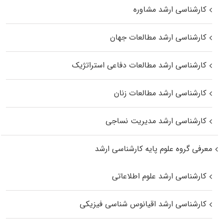
کارشناسی ارشد مشاوره
کارشناسی ارشد مطالعات جهان
کارشناسی ارشد مطالعات دفاعی استراتژیک
کارشناسی ارشد مطالعات زنان
کارشناسی ارشد مدیریت نساجی
معرفی گروه علوم پایه کارشناسی ارشد
کارشناسی ارشد علوم اطلاعاتی
کارشناسی ارشد اقیانوس‌ شناسی فیزیکی