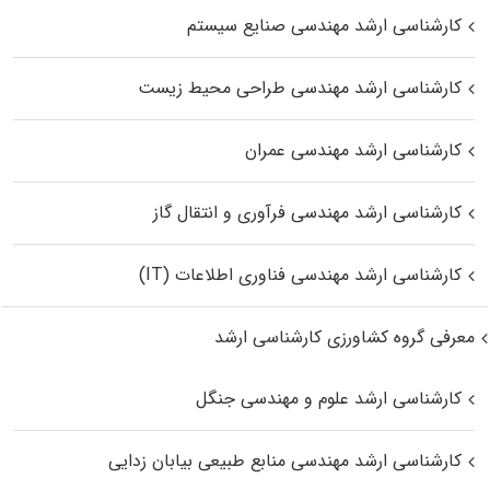
کارشناسی ارشد مهندسی صنایع سیستم
کارشناسی ارشد مهندسی طراحی محیط زیست
کارشناسی ارشد مهندسی عمران
کارشناسی ارشد مهندسی فرآوری و انتقال گاز
کارشناسی ارشد مهندسی فناوری اطلاعات (IT)
معرفی گروه کشاورزی کارشناسی ارشد
کارشناسی ارشد علوم و مهندسی جنگل
کارشناسی ارشد مهندسی منابع طبیعی بیابان زدایی