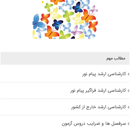
مطالب مهم
کارشناسی ارشد پیام نور
کارشناسی ارشد فراگیر پیام نور
کارشناسی ارشد خارج از کشور
سرفصل ها و ضرایب دروس آزمون