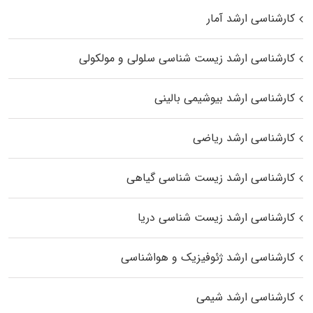
کارشناسی ارشد آمار
کارشناسی ارشد زیست شناسی سلولی و مولکولی
کارشناسی ارشد بیوشیمی بالینی
کارشناسی ارشد ریاضی
کارشناسی ارشد زیست‌ شناسی گیاهی
کارشناسی ارشد زیست‌ شناسی دریا
کارشناسی ارشد ژئوفیزیک و هواشناسی
کارشناسی ارشد شیمی