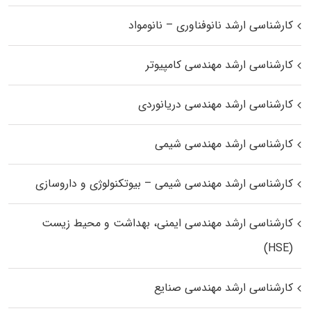
کارشناسی ارشد نانوفناوری – نانومواد
کارشناسی ارشد مهندسی کامپیوتر
کارشناسی ارشد مهندسی دریانوردی
کارشناسی ارشد مهندسی شیمی
کارشناسی ارشد مهندسی شیمی – بیوتکنولوژی و داروسازی
کارشناسی ارشد مهندسی ایمنی، بهداشت و محیط زیست
(HSE)
کارشناسی ارشد مهندسی صنایع