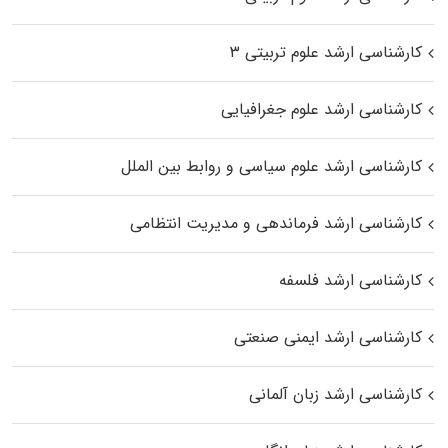
کارشناسی ارشد علوم تربیتی ۳
کارشناسی ارشد علوم جغرافیایی
کارشناسی ارشد علوم سیاسی و روابط بین الملل
کارشناسی ارشد فرماندهی و مدیریت انتظامی
کارشناسی ارشد فلسفه
کارشناسی ارشد ایمنی صنعتی
کارشناسی ارشد زبان آلمانی