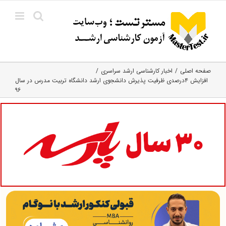
Ski
t
conten
صفحه اصلی
اخبار کارشناسی ارشد سراسری
افزایش ۴درصدی ظرفیت پذیرش دانشجوی ارشد دانشگاه تربیت مدرس در سال
۹۶