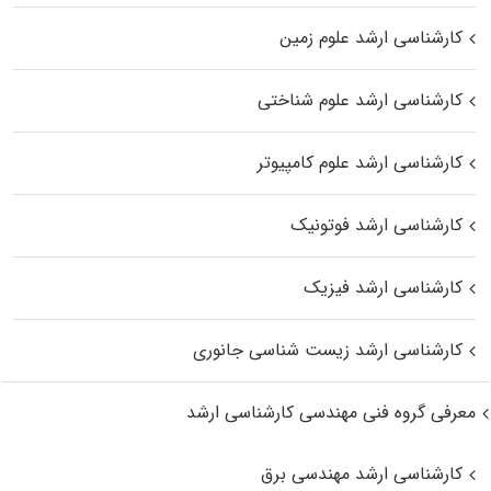
کارشناسی ارشد علوم زمین
کارشناسی ارشد علوم شناختی
کارشناسی ارشد علوم کامپیوتر
کارشناسی ارشد فوتونیک
کارشناسی ارشد فیزیک
کارشناسی ارشد زیست‌ شناسی جانوری
معرفی گروه فنی مهندسی کارشناسی ارشد
کارشناسی ارشد مهندسی برق