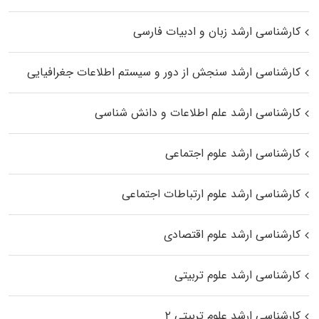
کارشناسی ارشد زبان و ادبیات فارسی
کارشناسی ارشد سنجش از دور و سیستم اطلاعات جغرافیایی
کارشناسی ارشد علم اطلاعات و دانش شناسی
کارشناسی ارشد علوم اجتماعی
کارشناسی ارشد علوم ارتباطات اجتماعی
کارشناسی ارشد علوم اقتصادی
کارشناسی ارشد علوم تربیتی
کارشناسی ارشد علوم تربیتی ۲