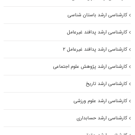
کارشناسی ارشد باستان شناسی
کارشناسی ارشد پدافند غیرعامل
کارشناسی ارشد پدافند غیرعامل ۲
کارشناسی ارشد پژوهش علوم اجتماعی
کارشناسی ارشد تاریخ
کارشناسی ارشد علوم ورزشی
کارشناسی ارشد حسابداری