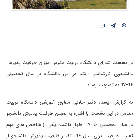
در نشست شورای دانشگاه تربیت مدرس میزان ظرفیت پذیرش
دانشجوی کارشناسی ارشد در این دانشگاه در سال تحصیلی
۹۶-۹۷ به تصویب رسید.
به گزارش ایسنا، دکتر جلالی معاون آموزشی دانشگاه تربیت
مدرس در این نشست با اشاره به تعیین ظرفیت پذیرش دانشجو
در سال تحصیلی ۹۶-۹۷ اظهار داشت: یکی از شاخص های مهم
تعیین ظرفیت برای سال ۹۶، تغییر ظرفیت پذیرش دانشجو از