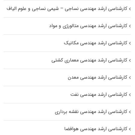
کارشناسی ارشد مهندسی نساجی – شیمی نساجی و علوم الیاف
کارشناسی ارشد مهندسی متالورژی و مواد
کارشناسی ارشد مهندسی مکانیک
کارشناسی ارشد مهندسی معماری کشتی
کارشناسی ارشد مهندسی معدن
کارشناسی ارشد مهندسی نفت
کارشناسی ارشد مهندسی نقشه برداری
کارشناسی ارشد مهندسی هوافضا