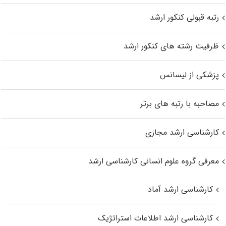
رتبه قبولی کنکور ارشد
ظرفیت رشته های کنکور ارشد
پزشکی از لیسانس
مصاحبه با رتبه های برتر
کارشناسی ارشد مجازی
معرفی گروه علوم انسانی کارشناسی ارشد
کارشناسی ارشد آماد
کارشناسی ارشد اطلاعات استراتژیک