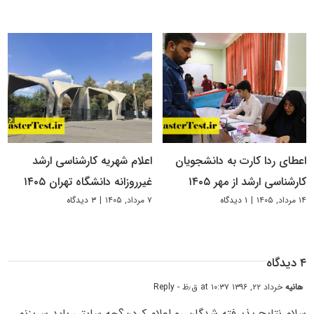
اعطای ردا کارت به دانشجویان
اعلام شهریه کارشناسی ارشد
کارشناسی ارشد از مهر ۱۴۰۵
غیرروزانه دانشگاه تهران ۱۴۰۵
۱۴ مرداد, ۱۴۰۵
|
۱ دیدگاه
۷ مرداد, ۱۴۰۵
|
۳ دیدگاه
۴ دیدگاه
هانیه
خرداد ۲۲, ۱۳۹۶ at ۱۰:۳۷ ق٫ظ
- Reply
سلام نتایج پذیرفته شدگان رو اعلام کردن؟چه سایتی باید سربزنم