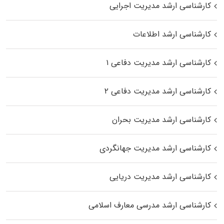
کارشناسی ارشد مدیریت اجرایی
کارشناسی ارشد اطلاعات
کارشناسی ارشد مدیریت دفاعی ۱
کارشناسی ارشد مدیریت دفاعی ۲
کارشناسی ارشد مدیریت بحران
کارشناسی ارشد مدیریت جهانگردی
کارشناسی ارشد مدیریت دریایی
کارشناسی ارشد مدرسی معارف اسلامی