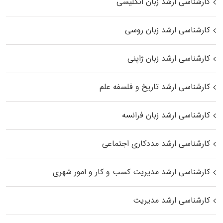
کارشناسی ارشد زبان انگلیسی
کارشناسی ارشد زبان روسی
کارشناسی ارشد زبان ژاپنی
کارشناسی ارشد تاریخ و فلسفه علم
کارشناسی ارشد زبان فرانسه
کارشناسی ارشد مددکاری اجتماعی
کارشناسی ارشد مدیریت کسب و کار و امور شهری
کارشناسی ارشد مدیریت