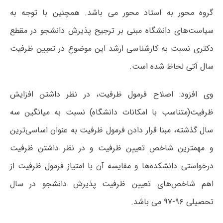
گروه محور به استاد محور می باشد. همچنین با توجه به
سیاست‌های دانشگاه مبنی بر ترجیح پذیرش دانشجو در مقطع
دکتری نسبت به کارشناسی ارشد این موضوع در تعیین ظرفیت
سال آتی لحاظ شده است.
وی افزود: اصلاح فرمول ظرفیت، در نظر داشتن افزایش
ظرفیت(متناسب با امکانات دانشگاه) نسبت به میانگین سه
سال گذشته، مبنا قرار دادن فرمول ظرفیت به عنوان اساسی‌ترین
و مهمترین شاخص تعیین ظرفیت و در نظر داشتن ظرفیت
درخواستی دانشکده‌ها و مقایسه آن با امتیاز فرمول ظرفیت از
اهم شاخص‌های تعیین ظرفیت پذیرش دانشجو در سال
تحصیلی ۹۶-۹۷ می باشد.