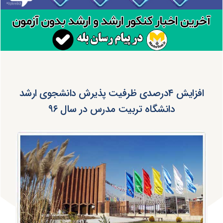
افزایش ۴درصدی ظرفیت پذیرش دانشجوی ارشد
دانشگاه تربیت مدرس در سال ۹۶