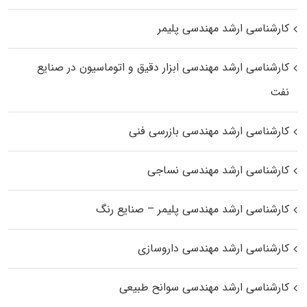
کارشناسی ارشد مهندسی پلیمر
کارشناسی ارشد مهندسی ابزار دقیق و اتوماسیون در صنایع
نفت
کارشناسی ارشد مهندسی بازرسی فنی
کارشناسی ارشد مهندسی نساجی
کارشناسی ارشد مهندسی پلیمر – صنایع رنگ
کارشناسی ارشد مهندسی داروسازی
کارشناسی ارشد مهندسی سوانح طبیعی