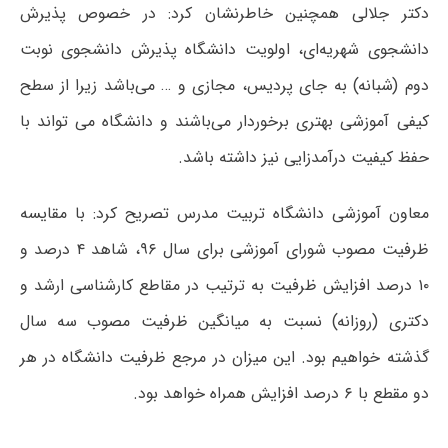
دکتر جلالی همچنین خاطرنشان کرد: در خصوص پذیرش
دانشجوی شهریه‌ای، اولویت دانشگاه پذیرش دانشجوی نوبت
دوم (شبانه) به جای پردیس، مجازی و … می‌باشد زیرا از سطح
کیفی آموزشی بهتری برخوردار می‌باشند و دانشگاه می تواند با
حفظ کیفیت درآمدزایی نیز داشته باشد.
معاون آموزشی دانشگاه تربیت مدرس تصریح کرد: با مقایسه
ظرفیت مصوب شورای آموزشی برای سال ۹۶، شاهد ۴ درصد و
۱۰ درصد افزایش ظرفیت به ترتیب در مقاطع کارشناسی ارشد و
دکتری (روزانه) نسبت به میانگین ظرفیت مصوب سه سال
گذشته خواهیم بود. این میزان در مرجع ظرفیت دانشگاه در هر
دو مقطع با ۶ درصد افزایش همراه خواهد بود.