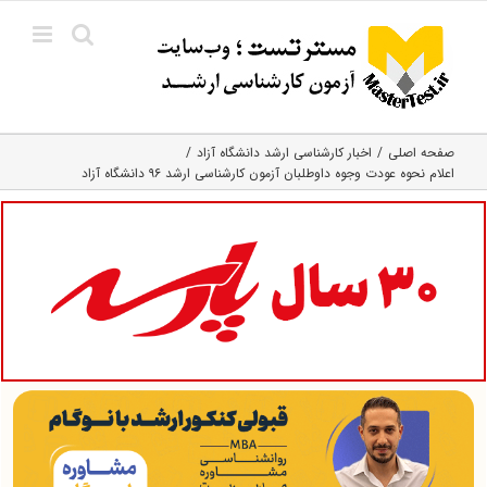
Ski
t
conten
صفحه اصلی
اخبار کارشناسی ارشد دانشگاه آزاد
اعلام نحوه عودت وجوه داوطلبان آزمون کارشناسی ارشد ۹۶ دانشگاه آزاد