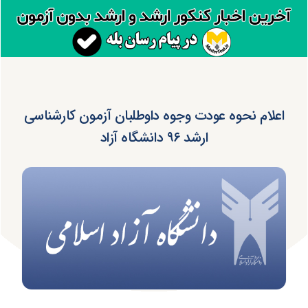
اعلام نحوه عودت وجوه داوطلبان آزمون کارشناسی
ارشد ۹۶ دانشگاه آزاد