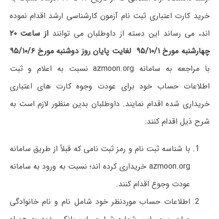
خرید کارت اعتباری ثبت نام آزمون کارشناسی ارشد اقدام نموده
اند، می رساند این دسته از داوطلبان می توانند
از ساعت ۲۰
چهارشنبه مورخ ۹۵/۱۰/۱ لغایت پایان روز دوشنبه مورخ ۹۵/۱۰/۶
با مراجعه به سامانه azmoon.org نسبت به اعلام و ثبت
اطلاعات حساب خود برای عودت وجوه کارت های اعتباری
خریداری شده اقدام نمایند. داوطلبان بدین منظور لازم است به
شرح ذیل اقدام کنند:
با شناسه ثبت نام و رمز ثبت نامی که قبلاً از طریق سامانه
azmoon.org خریداری کرده اند؛ نسبت به ورود به سامانه
عودت وجوع اقدام کنند.
اطلاعات حساب موردنظر خود شامل نام و نام خانوادگی