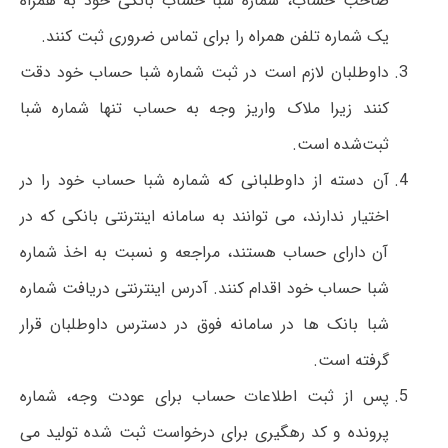
صاحب حساب، شماره شبا حساب بانکی خود به همراه
یک شماره تلفن همراه را برای تماس ضروری ثبت کنند.
داوطلبان لازم است در ثبت شماره شبا حساب خود دقت
کنند زیرا ملاک واریز وجه به حساب تنها شماره شبا
ثبت‌شده است.
آن دسته از داوطلبانی که شماره شبا حساب خود را در
اختیار ندارند، می توانند به سامانه اینترنتی بانکی که در
آن دارای حساب هستند، مراجعه و نسبت به اخذ شماره
شبا حساب خود اقدام کنند. آدرس اینترنتی دریافت شماره
شبا بانک ها در سامانه فوق در دسترس داوطلبان قرار
گرفته است.
پس از ثبت اطلاعات حساب برای عودت وجه، شماره
پرونده و کد رهگیری برای درخواست ثبت شده تولید می