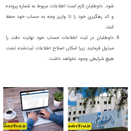
شود. داوطلبان لازم است اطلاعات مربوط به شماره پرونده
و کد رهگیری خود را تا واریز وجه به حساب خود حفظ
کنند.
داوطلبان در ثبت اطلاعات حساب خود نهایت دقت را
مبذول فرمایند زیرا امکان اصلاح اطلاعات ثبت‌شده تحت
هیچ شرایطی وجود نخواهد داشت.