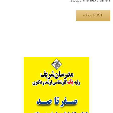
the next time I دیدگاه.
Alternative: