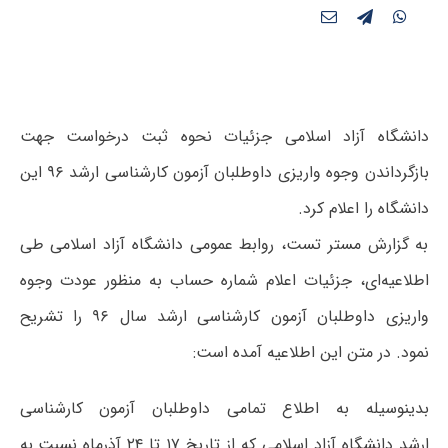
دانشگاه آزاد اسلامی جزئیات نحوه ثبت درخواست جهت
بازگرداندن وجوه واریزی داوطلبان آزمون کارشناسی ارشد ۹۶ این
دانشگاه را اعلام کرد.
به گزارش مستر تست، روابط عمومی دانشگاه آزاد اسلامی طی
اطلاعیه‌ای، جزئیات اعلام شماره حساب به منظور عودت وجوه
واریزی داوطلبان آزمون کارشناسی ارشد سال ۹۶ را تشریح
نمود. در متن این اطلاعیه آمده است:
بدینوسیله به اطلاع تمامی داوطلبان آزمون کارشناسی
ارشد دانشگاه آزاد اسلامی که از تاریخ ۱۷ تا ۲۴ آذرماه نسبت به