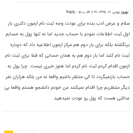
بهروز
بهمن ۲۱, ۱۳۹۵ at ۸:۳۰ ب٫ظ
- Reply
سلام و عرض ادب.بنده برای عودت وجه ثبت نام ازمون دکتری بار
اول ثبت اطلاعات نمودم با حساب جدید اما نه تنها پول به حسابم
برنگشته بلکه برای بار دوم هم مرکز ازمون اطلاعیه داد که دوباره
ثبت نام کنند اما بار دوم هم به همان حسابی که قبلا برای ثبت نام
ازمون اقدام کردم ثبت نام کردم اما هنوز خبری نیست. چرا پول به
حساب بازنمیگردد تا کی منتظر باشیم واقعا نه من بلکه هزاران نفر
دیگر منتظریم چرا اقدام نمیکنند من خودم دانشجو هستم واقعا بی
عدالتی هست که پول رو عودت نمیدهید.