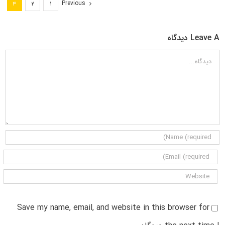
Previous
۳
۲
۱
Leave A دیدگاه
دیدگاه
Save my name, email, and website in this browser for