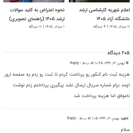
اعلام شهریه کارشناسی ارشد
نحوه اعتراض به کلید سوالات
دانشگاه آزاد ۱۴۰۵
ارشد ۱۴۰۵ (راهنمای تصویری)
۱۱ مرداد, ۱۴۰۵
|
۴ دیدگاه
۱ مرداد, ۱۴۰۵
|
۱۱ دیدگاه
۲۰۵ دیدگاه
N
بهمن ۱۳, ۱۳۹۹ at ۱۰:۴۵ ب٫ظ
- Reply
هزینه ثبت نام کنکور رو پرداخت کردم تا ثبت رو زدم یه صفحه ارور
اومد برام شماره سریال ارسال نشد پیگیری پرداختم زدم نوشت
ناموفق اما هزینه پرداخت شد
ناهید
بهمن ۱۲, ۱۳۹۹ at ۱:۰۵ ب٫ظ
- Reply
سلام