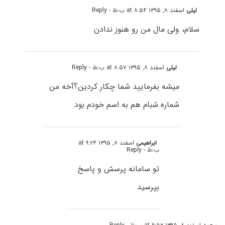
لیلی
اسفند ۸, ۱۳۹۵ at ۸:۵۴ ب٫ظ
- Reply
سلام، ولی مال من رو هنوز ندادن
لیلی
اسفند ۸, ۱۳۹۵ at ۸:۵۷ ب٫ظ
- Reply
میشه بفرمایید شما چکار کردین؟آخه من
شماره شبام هم به اسم خودم بود
ابراهیمی
اسفند ۸, ۱۳۹۵ at ۹:۲۴
ب٫ظ
- Reply
تو سامانه پرسش و پاسخ
بپرسید