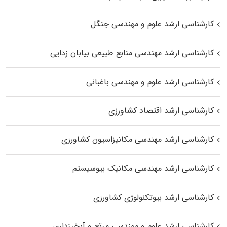
کارشناسی ارشد علوم و مهندسی جنگل
کارشناسی ارشد مهندسی منابع طبیعی بیابان زدایی
کارشناسی ارشد علوم و مهندسی باغبانی
کارشناسی ارشد اقتصاد کشاورزی
کارشناسی ارشد مهندسی مکانیزاسیون کشاورزی
کارشناسی ارشد مهندسی مکانیک بیوسیستم
کارشناسی ارشد بیوتکنولوژی کشاورزی
کارشناسی ارشد علوم و مهندسی مرتع و آبخیزداری