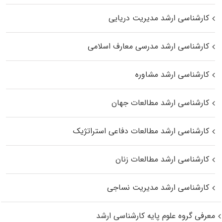
کارشناسی ارشد مدیریت دریایی
کارشناسی ارشد مدرسی معارف اسلامی
کارشناسی ارشد مشاوره
کارشناسی ارشد مطالعات جهان
کارشناسی ارشد مطالعات دفاعی استراتژیک
کارشناسی ارشد مطالعات زنان
کارشناسی ارشد مدیریت نساجی
معرفی گروه علوم پایه کارشناسی ارشد