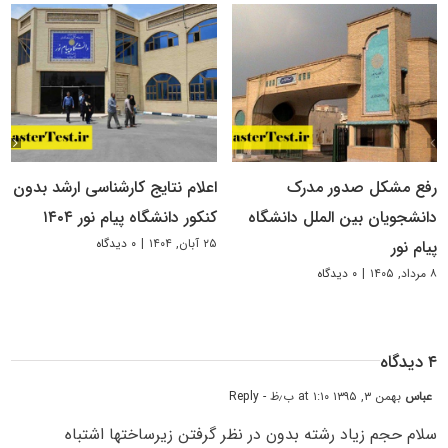
رفع مشکل صدور مدرک
اعلام نتایج کارشناسی ارشد بدون
دانشجویان بین الملل دانشگاه
کنکور دانشگاه پیام نور ۱۴۰۴
۲۵ آبان, ۱۴۰۴
|
۰ دیدگاه
پیام نور
۸ مرداد, ۱۴۰۵
|
۰ دیدگاه
۴ دیدگاه
عباس
بهمن ۳, ۱۳۹۵ at ۱:۱۰ ب٫ظ
- Reply
سلام حجم زیاد رشته بدون در نظر گرفتن زیرساختها اشتباه