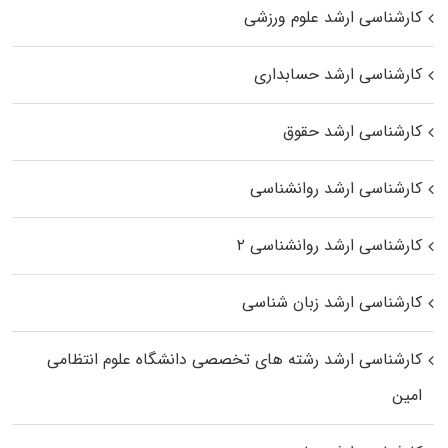
کارشناسی ارشد علوم ورزشی
کارشناسی ارشد حسابداری
کارشناسی ارشد حقوق
کارشناسی ارشد روانشناسی
کارشناسی ارشد روانشناسی ۲
کارشناسی ارشد زبان شناسی
کارشناسی ارشد رﺷﺘﻪ ﻫﺎی تخصصی داﻧﺸﮕﺎه ﻋﻠﻮم انتظامی
اﻣﻴﻦ