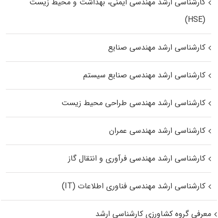
کارشناسی ارشد مهندسی ایمنی، بهداشت و محیط زیست
(HSE)
کارشناسی ارشد مهندسی صنایع
کارشناسی ارشد مهندسی صنایع سیستم
کارشناسی ارشد مهندسی طراحی محیط زیست
کارشناسی ارشد مهندسی عمران
کارشناسی ارشد مهندسی فرآوری و انتقال گاز
کارشناسی ارشد مهندسی فناوری اطلاعات (IT)
معرفی گروه کشاورزی کارشناسی ارشد