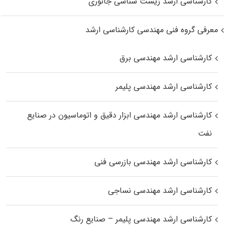
کارشناسی ارشد زیست‌ شناسی جانوری
معرفی گروه فنی مهندسی کارشناسی ارشد
کارشناسی ارشد مهندسی برق
کارشناسی ارشد مهندسی پلیمر
کارشناسی ارشد مهندسی ابزار دقیق و اتوماسیون در صنایع
نفت
کارشناسی ارشد مهندسی بازرسی فنی
کارشناسی ارشد مهندسی نساجی
کارشناسی ارشد مهندسی پلیمر – صنایع رنگ