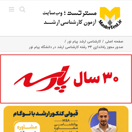
Ski
t
conten
صفحه اصلی
کارشناسی ارشد پیام نور
صدور مجوز راه‌اندازی ۳۴ رشته کارشناسی ارشد در دانشگاه پیام نور