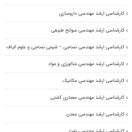
کارشناسی ارشد مهندسی داروسازی
کارشناسی ارشد مهندسی سوانح طبیعی
کارشناسی ارشد مهندسی نساجی – شیمی نساجی و علوم الیاف
کارشناسی ارشد مهندسی متالورژی و مواد
کارشناسی ارشد مهندسی مکانیک
کارشناسی ارشد مهندسی معماری کشتی
کارشناسی ارشد مهندسی معدن
کارشناسی ارشد مهندسی نفت