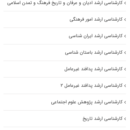
کارشناسی ارشد ادیان و عرفان و تاریخ فرهنگ و تمدن اسلامی
کارشناسی ارشد امور فرهنگی
کارشناسی ارشد ایران شناسی
کارشناسی ارشد باستان شناسی
کارشناسی ارشد پدافند غیرعامل
کارشناسی ارشد پدافند غیرعامل ۲
کارشناسی ارشد پژوهش علوم اجتماعی
کارشناسی ارشد تاریخ