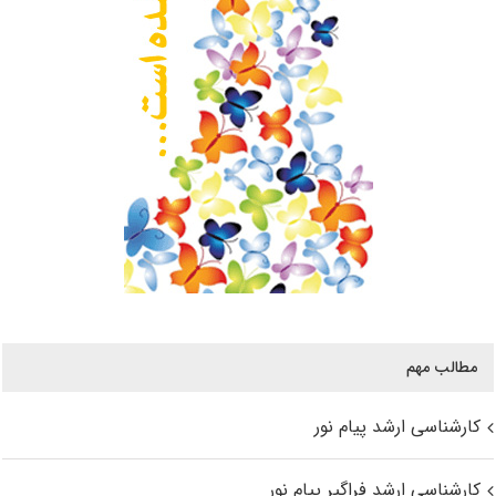
مطالب مهم
کارشناسی ارشد پیام نور
کارشناسی ارشد فراگیر پیام نور