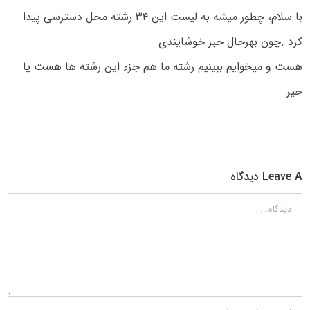
با سلام، چطور میشه به لیست این ۳۴ رشته محل دسترسی پیدا
کرد .چون بهرحال خبر خوشایندی
هست و میخوایم ببینیم رشته ما هم جزء این رشته ها هست یا
خیر
Leave A دیدگاه
دیدگاه