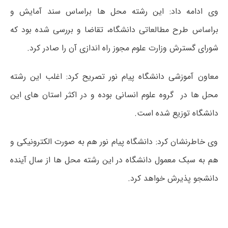
وی ادامه داد: این رشته محل ها براساس سند آمایش و
براساس طرح مطالعاتی دانشگاه، تقاضا و بررسی شده بود که
شورای گسترش وزارت علوم مجوز راه اندازی آن را صادر کرد.
معاون آموزشی دانشگاه پیام نور تصریح کرد: اغلب این رشته
محل ها در گروه علوم انسانی بوده و در اکثر استان های این
دانشگاه توزیع شده است.
وی خاطرنشان کرد: دانشگاه پیام نور هم به صورت الکترونیکی و
هم به سبک معمول دانشگاه در این رشته محل ها از سال آینده
دانشجو پذیرش خواهد کرد.