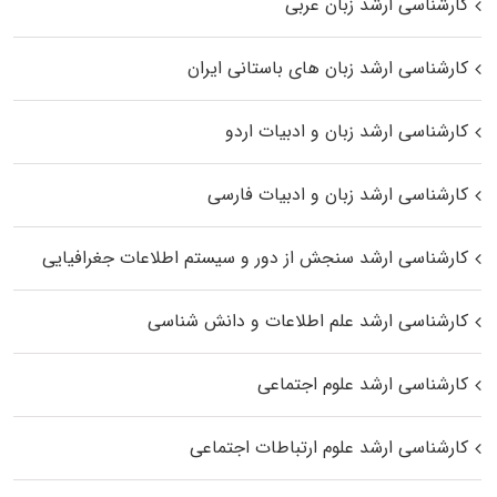
کارشناسی ارشد زبان عربی
کارشناسی ارشد زبان‌ های باستانی ایران
کارشناسی ارشد زبان و ادبیات اردو
کارشناسی ارشد زبان و ادبیات فارسی
کارشناسی ارشد سنجش از دور و سیستم اطلاعات جغرافیایی
کارشناسی ارشد علم اطلاعات و دانش شناسی
کارشناسی ارشد علوم اجتماعی
کارشناسی ارشد علوم ارتباطات اجتماعی