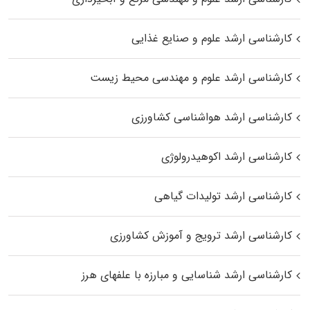
کارشناسی ارشد علوم و صنایع غذایی
کارشناسی ارشد علوم و مهندسی محیط زیست
کارشناسی ارشد هواشناسی کشاورزی
کارشناسی ارشد اکوهیدرولوژی
کارشناسی ارشد تولیدات گیاهی
کارشناسی ارشد ترویج و آموزش کشاورزی
کارشناسی ارشد شناسایی و مبارزه با علفهای هرز