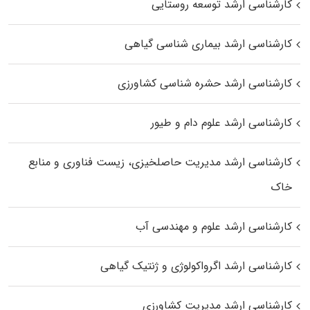
کارشناسی ارشد توسعه روستایی
کارشناسی ارشد بیماری‌ شناسی گیاهی
کارشناسی ارشد حشره‌ شناسی کشاورزی
کارشناسی ارشد علوم دام و طیور
کارشناسی ارشد مدیریت حاصلخیزی، زیست فناوری و منابع
خاک
کارشناسی ارشد علوم و مهندسی آب
کارشناسی ارشد اگرواکولوژی و ژنتیک گیاهی
کارشناسی ارشد مدیریت کشاورزی