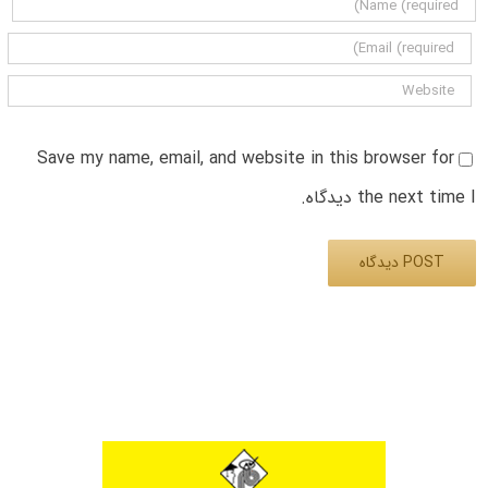
Save my name, email, and website in this browser for
the next time I دیدگاه.
Alternative: