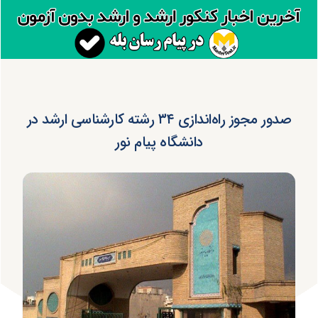
صدور مجوز راه‌اندازی ۳۴ رشته کارشناسی ارشد در
دانشگاه پیام نور