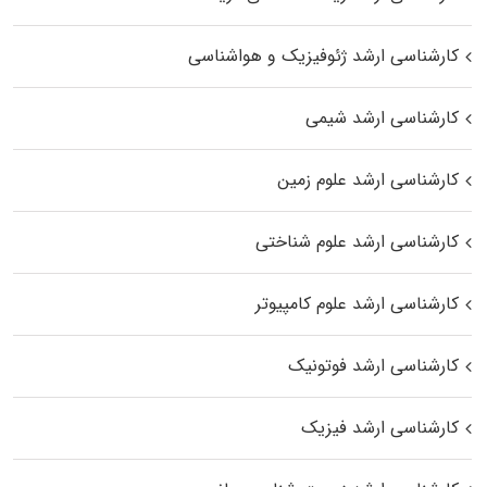
کارشناسی ارشد ژئوفیزیک و هواشناسی
کارشناسی ارشد شیمی
کارشناسی ارشد علوم زمین
کارشناسی ارشد علوم شناختی
کارشناسی ارشد علوم کامپیوتر
کارشناسی ارشد فوتونیک
کارشناسی ارشد فیزیک