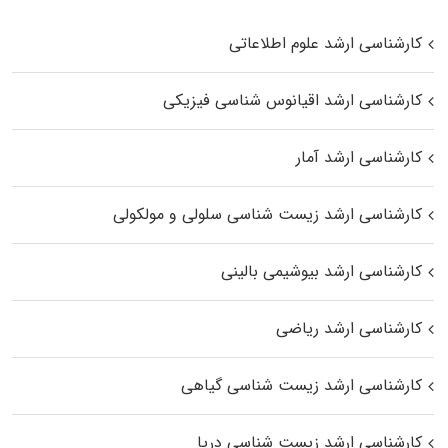
کارشناسی ارشد علوم اطلاعاتی
کارشناسی ارشد اقیانوس‌ شناسی فیزیکی
کارشناسی ارشد آمار
کارشناسی ارشد زیست شناسی سلولی و مولکولی
کارشناسی ارشد بیوشیمی بالینی
کارشناسی ارشد ریاضی
کارشناسی ارشد زیست‌ شناسی گیاهی
کارشناسی ارشد زیست‌ شناسی دریا