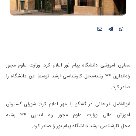
معاون آموزشی دانشگاه پیام نور اعلام کرد: وزارت علوم مجوز
راه‌اندازی ۳۴ رشته‌محل کارشناسی ارشد توسط این دانشگاه را
صادر کرد.
ابوالفضل فراهانی در گفتگو با مهر اعلام کرد: شورای گسترش
آموزش عالی وزارت علوم مجوز راه اندازی ۳۴ رشته
محل کارشناسی ارشد دانشگاه پیام نور را صادر کرد.