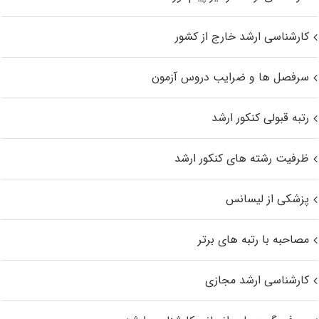
کارشناسی ارشد خارج از کشور
سرفصل ها و ضرایب دروس آزمون
رتبه قبولی کنکور ارشد
ظرفیت رشته های کنکور ارشد
پزشکی از لیسانس
مصاحبه با رتبه های برتر
کارشناسی ارشد مجازی