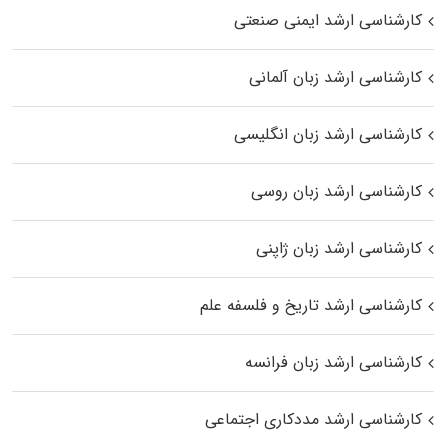
کارشناسی ارشد ایمنی صنعتی
کارشناسی ارشد زبان آلمانی
کارشناسی ارشد زبان انگلیسی
کارشناسی ارشد زبان روسی
کارشناسی ارشد زبان ژاپنی
کارشناسی ارشد تاریخ و فلسفه علم
کارشناسی ارشد زبان فرانسه
کارشناسی ارشد مددکاری اجتماعی