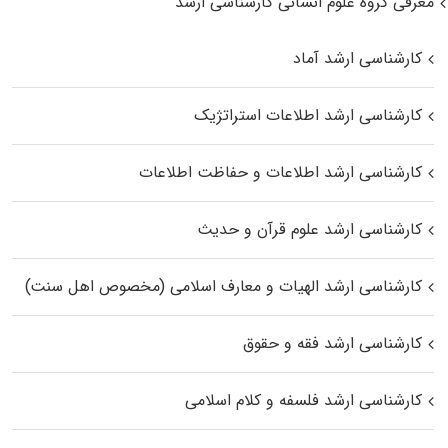
معرفی گروه علوم انسانی کارشناسی ارشد
کارشناسی ارشد آماد
کارشناسی ارشد اطلاعات استراتژیک
کارشناسی ارشد اطلاعات و حفاظت اطلاعات
کارشناسی ارشد علوم قرآن و حدیث
کارشناسی ارشد الهیات و معارف اسلامی (مخصوص اهل سنت)
کارشناسی ارشد فقه و حقوق
کارشناسی ارشد فلسفه و کلام اسلامی