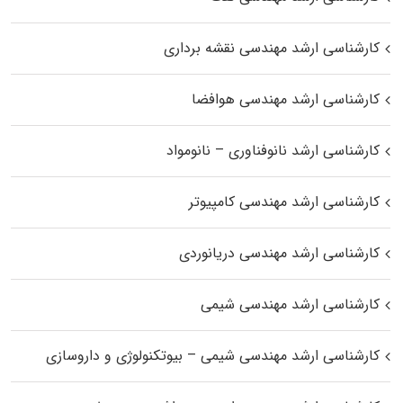
کارشناسی ارشد مهندسی نقشه برداری
کارشناسی ارشد مهندسی هوافضا
کارشناسی ارشد نانوفناوری – نانومواد
کارشناسی ارشد مهندسی کامپیوتر
کارشناسی ارشد مهندسی دریانوردی
کارشناسی ارشد مهندسی شیمی
کارشناسی ارشد مهندسی شیمی – بیوتکنولوژی و داروسازی