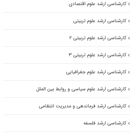
کارشناسی ارشد علوم اقتصادی
کارشناسی ارشد علوم تربیتی
کارشناسی ارشد علوم تربیتی ۲
کارشناسی ارشد علوم تربیتی ۳
کارشناسی ارشد علوم جغرافیایی
کارشناسی ارشد علوم سیاسی و روابط بین الملل
کارشناسی ارشد فرماندهی و مدیریت انتظامی
کارشناسی ارشد فلسفه