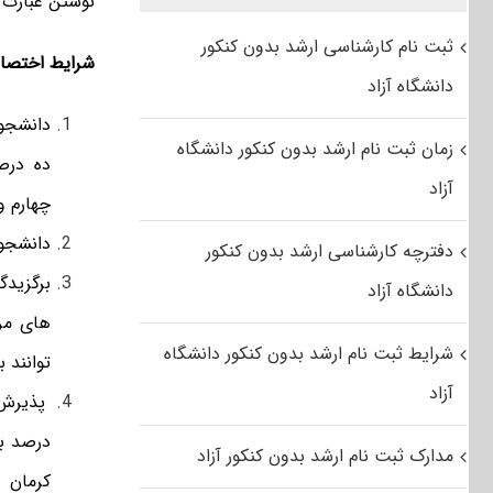
نوشتن عبارت 
ثبت نام کارشناسی ارشد بدون کنکور
شرایط اختصا
دانشگاه آزاد
دانشجوی
زمان ثبت نام ارشد بدون کنکور دانشگاه
ده درص
آزاد
چهارم
و
دانشجو
دفترچه کارشناسی ارشد بدون کنکور
برگزیدگ
دانشگاه آزاد
های مر
شرایط ثبت نام ارشد بدون کنکور دانشگاه
توانند ب
آزاد
پذ
درصد بر
مدارک ثبت نام ارشد بدون کنکور آزاد
کرمان 