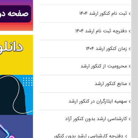
ثبت نام کنکور ارشد ۱۴۰۴
دفترچه ثبت نام ارشد ۱۴۰۴
زمان کنکور ارشد ۱۴۰۴
محرومیت از کنکور ارشد
منابع کنکور ارشد
سهمیه ایثارگران در کنکور ارشد
کارشناسی ارشد بدون کنکور آزاد
دفترچه کارشناسی ارشد بدون کنکور