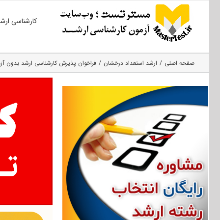
Ski
کارشناسی ارش
t
conten
صفحه اصلی
ارشد استعداد درخشان
فراخوان پذیرش کارشناسی ارشد بدون آزمون ۹۶ دانشگاه باهنر