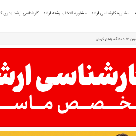
د
مشاوره کارشناسی ارشد
مشاوره انتخاب رشته ارشد
کارشناسی ارشد بدون کن
 کرمان