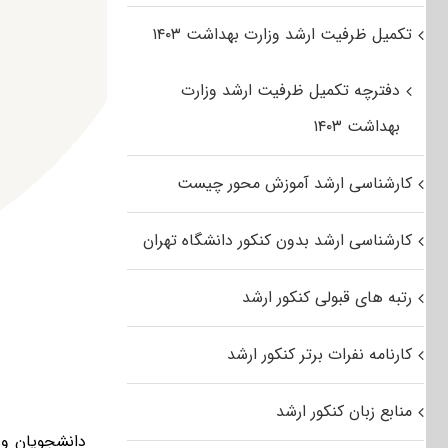
تکمیل ظرفیت ارشد وزارت بهداشت ۱۴۰۳
دفترچه تکمیل ظرفیت ارشد وزارت
بهداشت ۱۴۰۳
کارشناسی ارشد آموزش محور چیست
کارشناسی ارشد بدون کنکور دانشگاه تهران
رتبه های قبولی کنکور ارشد
کارنامه نفرات برتر کنکور ارشد
منابع زبان کنکور ارشد
دانشجویان و 