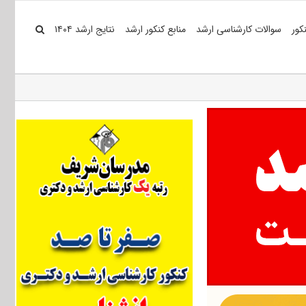
کور
سوالات کارشناسی ارشد
منابع کنکور ارشد
نتایج ارشد ۱۴۰۴