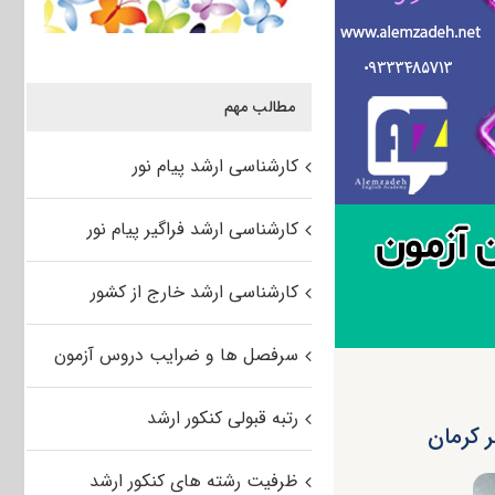
مطالب مهم
کارشناسی ارشد پیام نور
کارشناسی ارشد فراگیر پیام نور
کارشناسی ارشد خارج از کشور
سرفصل ها و ضرایب دروس آزمون
رتبه قبولی کنکور ارشد
ظرفیت رشته های کنکور ارشد