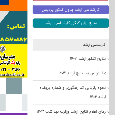
کارشناسی ارشد بدون کنکور پردیس
منابع زبان کنکور کارشناسی ارشد
کارشناسی ارشد
نتایج کنکور ارشد ۱۴۰۳
اعتراض به نتایج ارشد ۱۴۰۳
نحوه بازیابی کد رهگیری و شماره پرونده
ارشد ۱۴۰۴
زمان اعلام نتایج ارشد وزارت بهداشت ۱۴۰۳