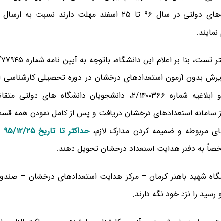
ای دولتی در سال ۹۶ تا
۲۵
اسفند مهلت دارند نسبت به ارسال م
نمایند.
ش بدون آزمون استعدادهای درخشان در دوره تحصیلی کارشناسی ار
باهنر کرمان و ابلاغیه شماره ۲/۱۴۰۰۳۶۶، دانشجویان دانشگاه های
ز سامانه استعدادهای درخشان دریافت و پس از کامل نمودن همه قسم
ی مربوطه و ضمیمه کردن مدارک لازم،
حداکثر تا تاریخ ۹۵/۱۲/۲۵
به
شخصاً به دفتر هدایت استعداد درخشان تحویل دهند.
 رسید را نزد خود نگه دارند.