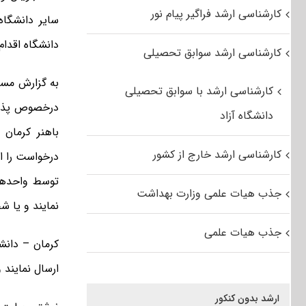
کارشناسی ارشد فراگیر پیام نور
سایر دانشگاه‌ه
دانشگاه اقدام 
کارشناسی ارشد سوابق تحصیلی
کارشناسی ارشد با سوابق تحصیلی
درخصوص پذیر
دانشگاه آزاد
کارشناسی ارشد خارج از کشور
درخواست را ا
توسط واحدها
جذب هیات علمی وزارت بهداشت
نمایند و یا 
جذب هیات علمی
ارسال نمایند و
ارشد بدون کنکور