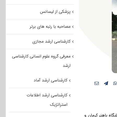
پزشکی از لیسانس
مصاحبه با رتبه های برتر
کارشناسی ارشد مجازی
معرفی گروه علوم انسانی کارشناسی
ارشد
کارشناسی ارشد آماد
کارشناسی ارشد اطلاعات
استراتژیک
گاه باهنر کرمان و