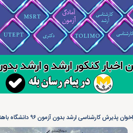
خوان پذیرش کارشناسی ارشد بدون آزمون ۹۶ دانشگاه باهنر کرمان