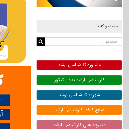
جستجو کنید
جستجو
برای:
مشاوره کارشناسی ارشد
کارشناسی ارشد بدون کنکور
شهریه کارشناسی ارشد
منابع کنکور کارشناسی ارشد
دفترچه های کارشناسی ارشد