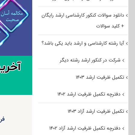
دانلود سوالات کنکور کارشناسی ارشد رایگان
+ کلید سوالات
آیا رشته کارشناسی و ارشد باید یکی باشد؟
شرکت در کنکور ارشد رشته دیگر
تکمیل ظرفیت ارشد ۱۴۰۳
دفترچه تکمیل ظرفیت ارشد ۱۴۰۲
تکمیل ظرفیت ارشد آزاد ۱۴۰۳
فرا
دفترچه تکمیل ظرفیت ارشد آزاد ۱۴۰۲