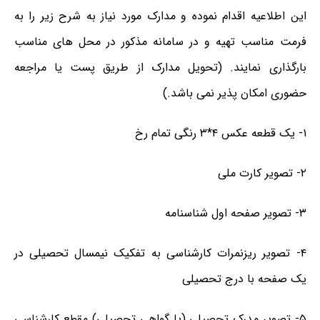
این اطلاعیه اقدام نموده و مدارک مورد نیاز به شرح زیر را به
فرمت مناسب تهیه و در سامانه مذکور در محل های مناسب
بارگذاری نمایند. (تحویل مدارک از طریق پست یا مراجعه
حضوری امکان پذیر نمی باشد.)
۱- یک قطعه عکس ۴*۳ رنگی تمام رخ
۲- تصویر کارت ملی
۳- تصویر صفحه اول شناسنامه
۴- تصویر ریزنمرات کارشناسی به تفکیک نیمسال تحصیلی در
یک صفحه با درج تحصیلی
۵- تصویر مدرک تحصیلی (یا گواهی تحصیلی) مقطع کارشناسی