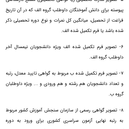
پیوسته برای دانش آموختگان داوطلب گروه الف که در آن تاریخ
فراغت از تحصیل، میانگین کل نمرات و نوع دوره تحصیلی ذکر
شده باشد یا فرم تکمیل شده الف.
۶- تصویر فرم تکمیل شده الف ویژه دانشجویان نیمسال آخر
داوطلب گروه الف.
۷- تصویر فرم تکمیل شده ب مربوط به گواهی تایید معدل، رتبه
و تعداد دانشجویان هم رشته و هم ورودی و …. ویژه داوطلبان
گروه ب.
۸- تصویر گواهی رسمی از سازمان سنجش آموزش کشور مربوط
به رتبه نهایی آزمون سراسری کشوری برای ورود به دوره