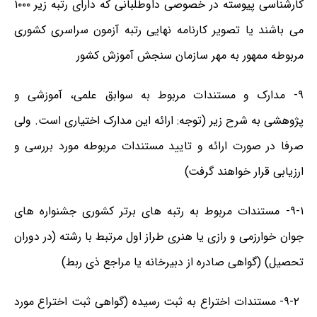
کارشناسی پیوسته در خصوصی داوطلبانی که دارای رتبه زیر ۱۰۰۰
می باشند یا تصویر کارنامه نهایی رتبه آزمون سراسری کشوری
مربوطه ممهور به مهر سازمان سنجش آموزش کشور
۹- مدارک و مستندات مربوط به سوابق علمی، آموزشی و
پژوهشی به شرح زیر (توجه: ارائه این مدارک اختیاری است. ولی
صرفا در صورت ارائه و تایید مستندات مربوطه مورد بررسی و
ارزیابی قرار خواهند گرفت)
۹-۱- مستندات مربوط به رتبه های برتر کشوری جشنواره های
جوان خوارزمی و رازی یا هنری طراز اول مرتبط با رشته (در دوران
تحصیل) (گواهی صادره از دبیرخانه یا مراجع ذی ربط)
۹-۲- مستندات اختراع به ثبت رسیده (گواهی ثبت اختراع مورد