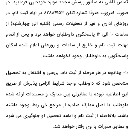
تماس تلفنی به منظور پرسش مجدد موارد خودداری فرمایید. در
صورت ضرورت صرفا شماره تلفن ۸۲۸۸۴۱۵۳ در ایام ثبت نام، در
روزهای اداری و غیر از تعطیلات رسمی (شنبه الی چهارشنبه) از
ساعات ۱۰ الی ۱۲ پاسخگوی داوطلبان خواهد بود و پس از اتمام
مهلت ثبت نام و خارج از ساعات و روزهای اعلام شده امکان
پاسخگویی به داوطلبان وجود نخواهد داشت.
۱۰- چنانچه در هر مرحله از ثبت نام، بررسی و اشتغال به تحصیل
مشخص شود که داوطلب واجد شرایط الزامی پذیرش از طریق
این اطلاعیه نبوده یا مغایرتی بین مدارک و مستندات ارائه شده
داوطلب با اصل مدارک صادره از مراجع ذی ربط وجود داشته
باشد، بلافاصله از ثبت نام و ادامه تحصیل او جلوگیری می شود
و مطابق مقررات با وی رفتار خواهد شد.