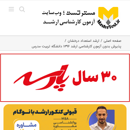
Ski
t
conten
صفحه اصلی
ارشد استعداد درخشان
پذیرش بدون آزمون کارشناسی ارشد ۱۳۹۶ دانشگاه تربیت مدرس