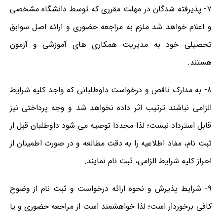
۷- پذیرفته شدگان در مهلت مقرری که توسط دانشگاه مشخصی
و اعلام خواهد شد ملزم به مراجعه حضوری و ارائه اصل سوابق
تحصیلی خود به مدیریت همکاری های آموزشی و آزمون
هستند.
۸- به مدارک ناقص و درخواست داوطلبانی که واجد کلیه شرایط
الزامی نباشند ترتیب اثر داده نخواهد شد و وجه پرداختی نیز
قابل استرداد نیست؛ لذا مجددا توصیه می شود داوطلبان قبل از
ثبت نام، مفاد اطلاعیه را به دقت مطالعه و در صورت اطمینان از
احراز کلیه شرایط الزامی، ثبت نام نمایند.
۹- شرایط پذیرش و نحوه ارائه درخواست و ثبت نام از وضوح
کافی برخوردار است؛ لذا خواهشمند است از مراجعه حضوری و یا