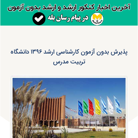
پذیرش بدون آزمون کارشناسی ارشد ۱۳۹۶ دانشگاه
تربیت مدرس