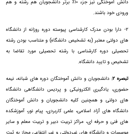
دانش آموختگی نیز جزء ۱۰٪ برتر دانشجویان هم رشته و هم
ورودی خود باشند.
۲- دارا بودن مدرک کارشناسی پیوسته دوره روزانه از دانشگاه
های دولتی معتبر (به تشخیص دانشگاه) و متناسب بودن رشته
تحصیلی دوره کارشناسی با رشته تحصیلی مورد تقاضا به
تشخیص و تایید دانشگاه.
تبصره ۲:
دانشجویان و دانش آموختگان دوره های شبانه، نیمه
حضوری، یادگیری الکترونیکی و پردیس دانشگاهی دانشگاه
های دولتی و همچنین کلیه دانشجویان و دانش آموختگان
دانشگاه های آزاد اسلامی، علمی کاربردی، پیام نور، آموزشکده
های فنی و حرفه ای، مراکز تربیت دبیر و تربیت معلم و سایر
موسسات و دانشگاه های غیردولتی و غیر انتفاعی مجاز به ثبت