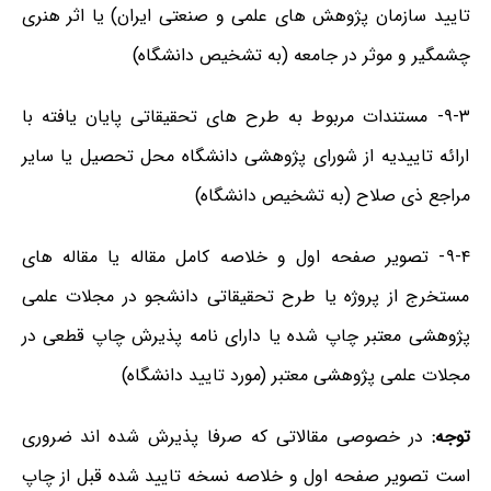
تایید سازمان پژوهش های علمی و صنعتی ایران) یا اثر هنری
چشمگیر و موثر در جامعه (به تشخیص دانشگاه)
۹-۳- مستندات مربوط به طرح های تحقیقاتی پایان یافته با
ارائه تاییدیه از شورای پژوهشی دانشگاه محل تحصیل یا سایر
مراجع ذی صلاح (به تشخیص دانشگاه)
۹-۴- تصویر صفحه اول و خلاصه کامل مقاله یا مقاله های
مستخرج از پروژه یا طرح تحقیقاتی دانشجو در مجلات علمی
پژوهشی معتبر چاپ شده یا دارای نامه پذیرش چاپ قطعی در
مجلات علمی پژوهشی معتبر (مورد تایید دانشگاه)
توجه:
در خصوصی مقالاتی که صرفا پذیرش شده اند ضروری
است تصویر صفحه اول و خلاصه نسخه تایید شده قبل از چاپ