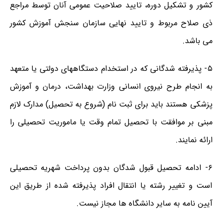
کشور و تشکیل دوره، تایید صلاحیت عمومی آنان توسط مراجع
ذی صلاح مربوط و تایید نهایی سازمان سنجش آموزش کشور
می باشد.
۵- پذیرفته شدگانی که در استخدام دستگاههای دولتی یا متعهد
به انجام طرح نیروی انسانی وزارت بهداشت، درمان و آموزش
پزشکی هستند باید برای ثبت نام (شروع به تحصیل) مدارک لازم
مبنی بر موافقت با تحصیل تمام وقت یا ماموریت تحصیلی را
ارائه نمایند.
۶- ادامه تحصیل قبول شدگان بدون پرداخت شهریه تحصیلی
است و تغییر رشته یا انتقال افراد پذیرفته شده از طریق این
آیین نامه به سایر دانشگاه ها مجاز نیست.