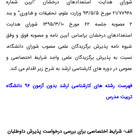
شورای هدایت استعدادهای درخشان “آیین شماره
۲۱/۷۷۹۴۸
مورخ ۹۳/۵/۵ وزارت علوم، تحقیقات و فناوری” و بند
۲ مصوبه جلسه ۶۲ مورخ ۱۳۹۵/۳/۱۰ شورای هدایت
استعدادهای درخشان براساس آیین نامه و مصوبه فوق و وفق
شیوه نامه پذیرش برگزیدگان علمی مصوب شورای دانشگاه،
نسبت به پذیرش برگزیدگان علمی واجد شرایط اختصاصی و
عمومی در دوره های کارشناسی ارشد به شرح زیر اقدام می کند:
فهرست رشته های کارشناسی ارشد بدون آزمون ۹۶ دانشگاه
تربیت مدرس
الف- شرایط اختصاصی برای بررسی درخواست پذیرش داوطلبان