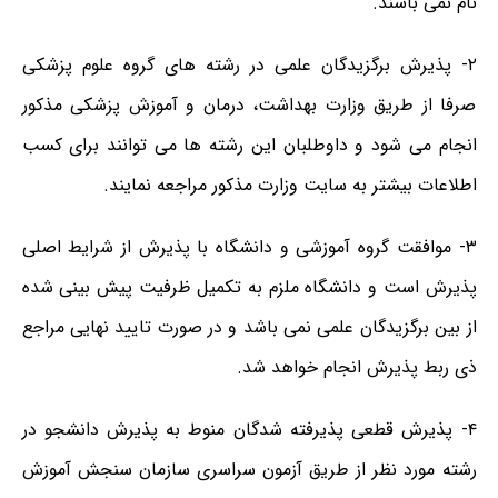
نام نمی باشند.
۲- پذیرش برگزیدگان علمی در رشته های گروه علوم پزشکی
صرفا از طریق وزارت بهداشت، درمان و آموزش پزشکی مذکور
انجام می شود و داوطلبان این رشته ها می توانند برای کسب
اطلاعات بیشتر به سایت وزارت مذکور مراجعه نمایند.
۳- موافقت گروه آموزشی و دانشگاه با پذیرش از شرایط اصلی
پذیرش است و دانشگاه ملزم به تکمیل ظرفیت پیش بینی شده
از بین برگزیدگان علمی نمی باشد و در صورت تایید نهایی مراجع
ذی ربط پذیرش انجام خواهد شد.
۴- پذیرش قطعی پذیرفته شدگان منوط به پذیرش دانشجو در
رشته مورد نظر از طریق آزمون سراسری سازمان سنجش آموزش