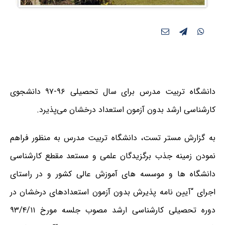
دانشگاه تربیت مدرس برای سال تحصیلی ۹۶-۹۷ دانشجوی
کارشناسی ارشد بدون آزمون استعداد درخشان می‌پذیرد.
به گزارش مستر تست،
دانشگاه تربیت مدرس به منظور فراهم
نمودن زمینه جذب برگزیدگان علمی و مستعد مقطع کارشناسی
دانشگاه ها و موسسه های آموزش عالی کشور و در راستای
اجرای “آیین نامه پذیرش بدون آزمون استعدادهای درخشان در
دوره تحصیلی کارشناسی ارشد مصوب جلسه مورخ ۹۳/۴/۱۱