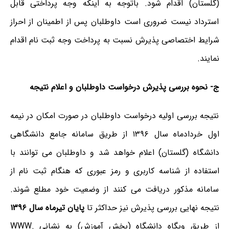
(گلستان) اقدام شود. باتوجه به اینکه وجه پرداختی قابل
استرداد نیست ضروری است داوطلبان پس از اطمینان از احراز
شرایط اختصاصی پذیرش نسبت به پرداخت وجه ثبت نام اقدام
نمایند.
ج- نحوه بررسی پذیرش درخواست داوطلبان و اعلام نتیجه
نتیجه بررسی اولیه درخواست داوطلبان در صورت امکان در نیمه
اول خردادماه سال ۱۳۹۶ از طریق سامانه جامع دانشگاهی
دانشگاه (گلستان) اعلام خواهد شد و داوطلبان می توانند با
استفاده از شناسه کاربری و رمز عبوری که هنگام ثبت نام از
سامانه مذکور دریافت می کنند از وضعیت خود مطلع شوند.
نتیجه نهایی بررسی پذیرش نیز حداکثر تا
پایان تیرماه سال ۱۳۹۶
از طریق وبگاه دانشگاه (بخش آموزش) به نشانی WWW.