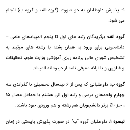
۱- پذیرش داوطلبان به دو صورت (گروه الف و گروه ب) انجام
می شود:
گروه الف:
برگزیدگان رتبه های اول تا پنجم المپیادهای علمی –
دانشجویی برای ورود به همان رشته یا رشته های مرتبط به
تشخیص شورای عالی برنامه ریزی آموزشی وزارت علوم، تحقیقات
و فناوری و با ارائه معرفی نامه از دبیرخانه المپیاد.
گروه ب:
داوطلبانی که پس از ۶ نیمسال تحصیلی با گذراندن سه
چهارم واحدهای درسی و رتبه اول الی هشتم با حداقل معدل ۱۵
، جز ۱۰٪ برتر دانشجویان هم رشته و هم ورودی خود باشند.
تبصره ۱:
داوطلبان گروه “ب” در صورت پذیرش بایستی در زمان