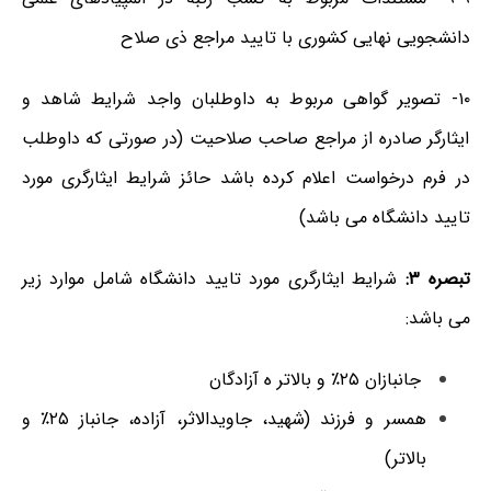
دانشجویی نهایی کشوری با تایید مراجع ذی صلاح
۱۰- تصویر گواهی مربوط به داوطلبان واجد شرایط شاهد و
ایثارگر صادره از مراجع صاحب صلاحیت (در صورتی که داوطلب
در فرم درخواست اعلام کرده باشد حائز شرایط ایثارگری مورد
تایید دانشگاه می باشد)
تبصره ۳:
شرایط ایثارگری مورد تایید دانشگاه شامل موارد زیر
می باشد:
جانبازان ۲۵٪ و بالاتر ه آزادگان
همسر و فرزند (شهید، جاویدالاثر، آزاده، جانباز ۲۵٪ و
بالاتر)