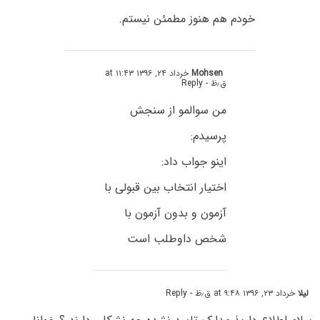
خودم هم هنوز مطمئن نیستم.
Mohsen
خرداد ۲۴, ۱۳۹۶ at ۱۱:۴۳
ق٫ظ
- Reply
من سوالمو از سنجش
پرسیدم:
اینو جواب داد:
اختیار انتخاب بین قبولی با
آزمون و بدون آزمون با
شخص داوطلب است
لیلا
خرداد ۲۳, ۱۳۹۶ at ۹:۴۸ ق٫ظ
- Reply