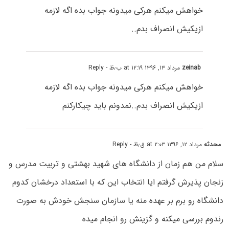
خواهش میکنم هرکی میدونه جواب بده اگه لازمه
ازیکیش انصراف بدم..
zeinab
مرداد ۱۳, ۱۳۹۶ at ۱۲:۱۹ ب٫ظ
- Reply
خواهش میکنم هرکی میدونه جواب بده اگه لازمه
ازیکیش انصراف بدم..نمدونم باید چیکارکنم
محدثه
مرداد ۱۲, ۱۳۹۶ at ۲:۰۳ ق٫ظ
- Reply
سلام من هم زمان از دانشگاه های شهید بهشتی و تربیت مدرس و
زنجان پذیرش گرفتم ایا انتخاب این که با استعداد درخشان کدوم
دانشگاه رو برم بر عهده منه یا سازمان سنجش خودش به صورت
رندوم بررسی میکنه و گزینش رو انجام میده