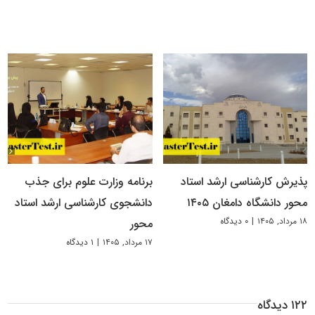
پذیرش کارشناسی ارشد استاد
برنامه وزارت علوم برای جذب
محور دانشگاه دامغان ۱۴۰۵
دانشجوی کارشناسی ارشد استاد
۱۸ مرداد, ۱۴۰۵
|
۰ دیدگاه
محور
۱۷ مرداد, ۱۴۰۵
|
۱ دیدگاه
۱۲۲ دیدگاه