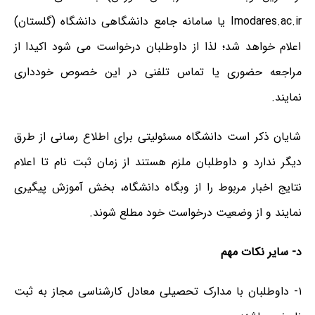
Imodares.ac.ir یا سامانه جامع دانشگاهی دانشگاه (گلستان)
اعلام خواهد شد؛ لذا از داوطلبان درخواست می شود اکیدا از
مراجعه حضوری یا تماس تلفنی در این خصوص خودداری
نمایند.
شایان ذکر است دانشگاه مسئولیتی برای اطلاع رسانی از طرق
دیگر ندارد و داوطلبان ملزم هستند از زمان ثبت نام تا اعلام
نتایج اخبار مربوط را از وبگاه دانشگاه، بخش آموزش پیگیری
نمایند و از وضعیت درخواست خود مطلع شوند.
د- سایر نکات مهم
۱- داوطلبان با مدارک تحصیلی معادل کارشناسی مجاز به ثبت