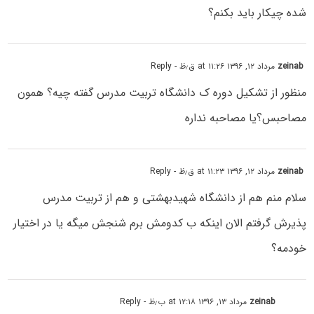
شده چیکار باید بکنم؟
zeinab
مرداد ۱۲, ۱۳۹۶ at ۱۱:۲۶ ق٫ظ
- Reply
منظور از تشکیل دوره ک دانشگاه تربیت مدرس گفته چیه؟ همون
مصاحبس؟یا مصاحبه نداره
zeinab
مرداد ۱۲, ۱۳۹۶ at ۱۱:۲۳ ق٫ظ
- Reply
سلام منم هم از دانشگاه شهیدبهشتی و هم از تربیت مدرس
پذیرش گرفتم الان اینکه ب کدومش برم شنجش میگه یا در اختیار
خودمه؟
zeinab
مرداد ۱۳, ۱۳۹۶ at ۱۲:۱۸ ب٫ظ
- Reply