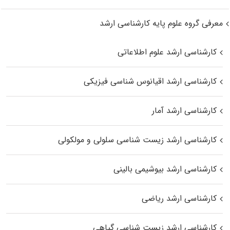
معرفی گروه علوم پایه کارشناسی ارشد
کارشناسی ارشد علوم اطلاعاتی
کارشناسی ارشد اقیانوس‌ شناسی فیزیکی
کارشناسی ارشد آمار
کارشناسی ارشد زیست شناسی سلولی و مولکولی
کارشناسی ارشد بیوشیمی بالینی
کارشناسی ارشد ریاضی
کارشناسی ارشد زیست‌ شناسی گیاهی