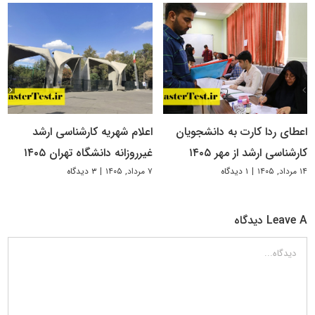
اعطای ردا کارت به دانشجویان
اعلام شهریه کارشناسی ارشد
کارشناسی ارشد از مهر ۱۴۰۵
غیرروزانه دانشگاه تهران ۱۴۰۵
۱۴ مرداد, ۱۴۰۵
|
۱ دیدگاه
۷ مرداد, ۱۴۰۵
|
۳ دیدگاه
Leave A دیدگاه
دیدگاه