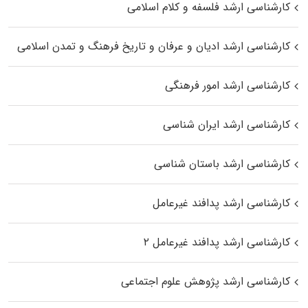
کارشناسی ارشد فلسفه و کلام اسلامی
کارشناسی ارشد ادیان و عرفان و تاریخ فرهنگ و تمدن اسلامی
کارشناسی ارشد امور فرهنگی
کارشناسی ارشد ایران شناسی
کارشناسی ارشد باستان شناسی
کارشناسی ارشد پدافند غیرعامل
کارشناسی ارشد پدافند غیرعامل ۲
کارشناسی ارشد پژوهش علوم اجتماعی