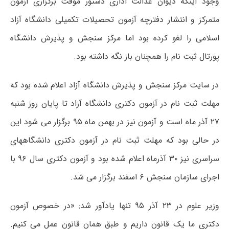
وجود اینکه دیوان عدالت اداری دستور موقت برگزاری آزمون
متمرکز و انتشار دفترچه آزمون تحصیلات تکمیلی دانشگاه آزاد
اسلامی را لغو کرده بود اما مرکز سنجش و پذیرش دانشگاه
پورتال ثبت نام را همچنان باز نگه داشته بود.
در سایت مرکز سنجش و پذیرش دانشگاه آزاد اعلام شده بود که
مهلت ثبت نام در آزمون دکتری دانشگاه آزاد تا پایان روز شنبه
۲۷ آذر ماه است و آزمون نیز در بهمن ماه ۹۵ برگزار می شود این
در حالی بود که مهلت ثبت نام در آزمون دکتری دانشگاههای
سراسری نیز ۳۰ آذرماه اعلام شده بود و آزمون دکتری سال ۹۶ با
اجرای سازمان سنجش ۶ اسفند برگزار می شد.
وزیر علوم در ۲۳ آذر ۹۵ تنها یادآور شد: «در خصوص آزمون
دکتری ما یک قانون داریم و طبق همان قانون عمل می کنیم.