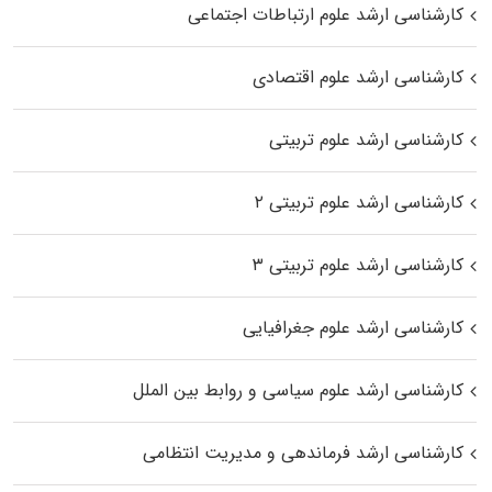
کارشناسی ارشد علوم ارتباطات اجتماعی
کارشناسی ارشد علوم اقتصادی
کارشناسی ارشد علوم تربیتی
کارشناسی ارشد علوم تربیتی ۲
کارشناسی ارشد علوم تربیتی ۳
کارشناسی ارشد علوم جغرافیایی
کارشناسی ارشد علوم سیاسی و روابط بین الملل
کارشناسی ارشد فرماندهی و مدیریت انتظامی