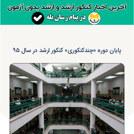
پایان دوره «چندکنکوری» کنکور ارشد در سال ۹۵