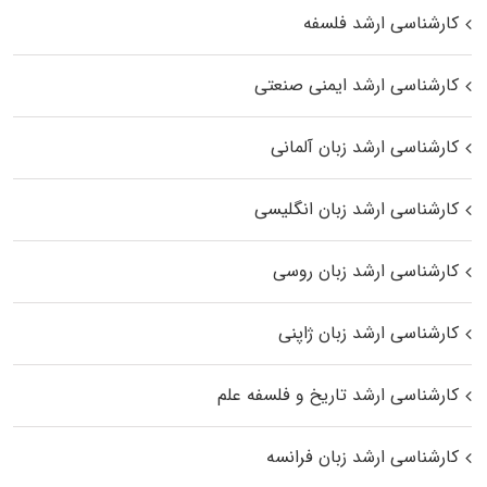
کارشناسی ارشد فلسفه
کارشناسی ارشد ایمنی صنعتی
کارشناسی ارشد زبان آلمانی
کارشناسی ارشد زبان انگلیسی
کارشناسی ارشد زبان روسی
کارشناسی ارشد زبان ژاپنی
کارشناسی ارشد تاریخ و فلسفه علم
کارشناسی ارشد زبان فرانسه