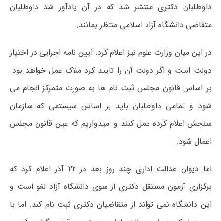
داوطلبان دکتری منتشر شد که در آن یادآور شد داوطلبان
متقاضی دانشگاه آزاد اسلامی منتظر بمانند.
در این میان وزارت علوم نیز اعلام کرد: آیین نامه اجرایی در اختیار
دولت است و اگر دولت آن را تایید کرد ملاک عمل خواهد بود.
بر اساس قانون مجلس ثبت نام ها به صورت متمرکز انجام می
شود و تمامی داوطلبان باید بر اساس سیستمی که سازمان
سنجش اعلام کرده عمل کنند و امیدواریم که عین قانون مجلس
اعمال شود.
اما دیوان عدالت اداری چند روز بعد در ۲۲ آذر اعلام کرد که
برگزاری آزمون مستقل دکتری از سوی دانشگاه آزاد لغو است و
این دانشگاه نمی تواند از متقاضیان دکتری ثبت نام کند. اما با