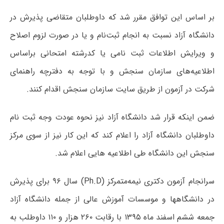
بر اساس این توافق مقرر شد که داوطلبان متقاضی پذیرش در
دانشگاه آزاد نسبت به انجام ثبت‌نام و یا در صورت لزوم اصلاح
و ویرایش اطلاعات ثبت نامی یا کدرشته امتحانی براساس
اطلاعیه‌های سازمان سنجش و با توجه به دفترچه راهنمای
شرکت در آزمون از طریق سایت سازمان سنجش اقدام کنند.
ضمن اینکه قرار شد دانشگاه آزاد نیز نحوه عودت وجه ثبت نام
داوطلبان دانشگاه آزاد را اعلام کند که این کار نیز از سوی مرکز
سنجش این دانشگاه طی اطلاعیه هایی اعلام شد.
سرانجام آزمون دکتری نیمه‌متمرکز (Ph.D) سال ۹۶ برای پذیرش
در دانشگاهها و موسسات آموزش عالی از جمله دانشگاه آزاد
جمعه ششم اسفند ماه ۱۳۹۵ با رقابت ۲۶۰ هزار و ۱۱۰ داوطلب به