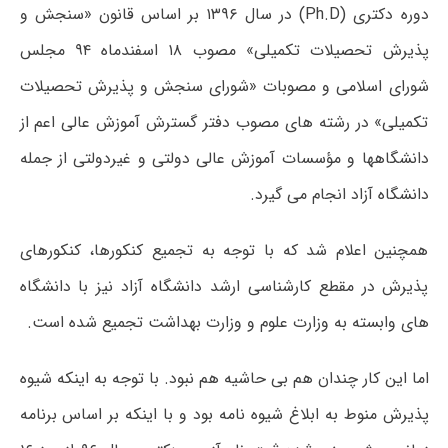
دوره دکتری (Ph.D) در سال ۱۳۹۶ بر اساس قانون «سنجش و
پذیرش تحصیلات تکمیلی» مصوب ۱۸ اسفندماه ۹۴ مجلس
شورای اسلامی و مصوبات «شورای سنجش و پذیرش تحصیلات
تکمیلی» در رشته ­های مصوب دفتر گسترش آموزش عالی اعم از
دانشگاه­ها و مؤسسات آموزش عالی دولتی و غیردولتی از جمله
دانشگاه آزاد انجام می گیرد.
همچنین اعلام شد که با توجه به تجمیع کنکورها، کنکورهای
پذیرش در مقطع کارشناسی ارشد دانشگاه آزاد نیز با دانشگاه
های وابسته به وزارت علوم و وزارت بهداشت تجمیع شده است.
اما این کار چندان هم بی حاشیه هم نبود. با توجه به اینکه شیوه
پذیرش منوط به ابلاغ شیوه نامه بود و با اینکه بر اساس برنامه