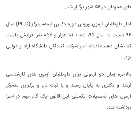
طور همزمان در ۵۴ شهر برگزار شد.
آمار داوطلبان آزمون ورودی دوره دکتری نیمه‌متمرکز (Ph.D) سال
۹۶ نسبت به سال ۹۵، تعداد ۱۰۱ هزار و ۸۵۷ نفر افزایش داشت
که نشان دهنده ادغام آمار شرکت کنندگان دانشگاه آزاد و دولتی
بود.
بالاخره زمان دو آزمونی برای داوطلبان آزمون های کارشناسی
ارشد و دکتری به پایان رسید و با ثبت نام و برگزاری متمرکز
آزمون های تحصیلات تکمیلی این قانون یک گام مهم در اجرا
برداشته شد.