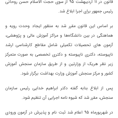
قانون در ۱۱ اردیبهشت ۹۵ از سوی حجت الاسلام حسن روحانی
رئیس جمهور برای اجرا ابلاغ شد.
بر اساس این قانون مقرر شد به منظور ایجاد وحدت رویه و
هماهنگی در بین دانشگاه‌ها و مراکز آموزش عالی و پژوهشی،
آزمون های تحصیلات تکمیلی شامل مقاطع کارشناسی ارشد
ناپیوسته، دکتری ناپیوسته و دکتری تخصصی به صورت متمرکز
زیر نظر هریک از وزارتین و از طریق سازمان سنجش آموزش
کشور و مرکز سنجش آموزش وزارت بهداشت برگزار شود.
پس از ابلاغ بنابه گفته دکتر ابراهیم خدایی رئیس سازمان
سنجش، مقرر شد که شیوه نامه اجرایی آن تنظیم شود.
در شهریورماه ۹۵ اعلام شد ثبت نام و پذیرش در آزمون ورودی