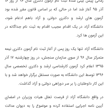
زمانی پیش بینی شده ثبت نام آزمون دکتری سال ۹۶ از روز ۱۶
آذر ۹۵ آغاز شد اما در حالی که بر اساس قانون مقرر شده بود
آزمون های ارشد و دکتری دولتی و آزاد باهم ادغام شود،
دانشگاه آزاد در یک اقدام عجیب اقدام به ثبت نام جداگانه در
این آزمون ها کرد.
دانشگاه آزاد تنها یک روز پس از آغاز ثبت نام آزمون دکتری نیمه
متمرکز سال ۹۶ از سوی سازمان سنجش، در روز چهارشنبه ۱۷ آذر
۱۳۹۵ اعلام کرد آزمون کارشناسی ارشد و دکتری تخصصی سال
۱۳۹۶ توسط این دانشگاه به صورت مستقل برگزار خواهد شد و با
این کار داوطلبان را بر سر دوراهی دولتی و آزاد گذاشت.
در واقع دانشگاه آزاد از فرصت تعلل هیات وزیران در امضای
آیین نامه اجرایی استفاده کرده و موضوع را به دیوان عدالت