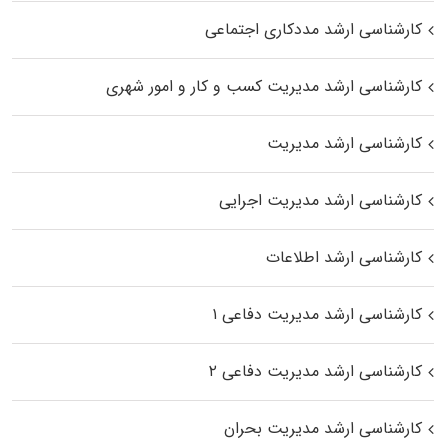
کارشناسی ارشد مددکاری اجتماعی
کارشناسی ارشد مدیریت کسب و کار و امور شهری
کارشناسی ارشد مدیریت
کارشناسی ارشد مدیریت اجرایی
کارشناسی ارشد اطلاعات
کارشناسی ارشد مدیریت دفاعی ۱
کارشناسی ارشد مدیریت دفاعی ۲
کارشناسی ارشد مدیریت بحران