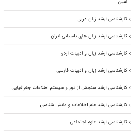
اﻣﻴﻦ
کارشناسی ارشد زبان عربی
کارشناسی ارشد زبان‌ های باستانی ایران
کارشناسی ارشد زبان و ادبیات اردو
کارشناسی ارشد زبان و ادبیات فارسی
کارشناسی ارشد سنجش از دور و سیستم اطلاعات جغرافیایی
کارشناسی ارشد علم اطلاعات و دانش شناسی
کارشناسی ارشد علوم اجتماعی