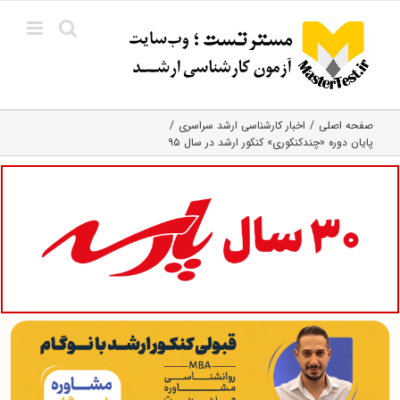
Ski
t
conten
صفحه اصلی
اخبار کارشناسی ارشد سراسری
پایان دوره «چندکنکوری» کنکور ارشد در سال ۹۵