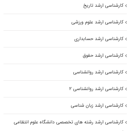
کارشناسی ارشد تاریخ
کارشناسی ارشد علوم ورزشی
کارشناسی ارشد حسابداری
کارشناسی ارشد حقوق
کارشناسی ارشد روانشناسی
کارشناسی ارشد روانشناسی ۲
کارشناسی ارشد زبان شناسی
کارشناسی ارشد رﺷﺘﻪ ﻫﺎی تخصصی داﻧﺸﮕﺎه ﻋﻠﻮم انتظامی