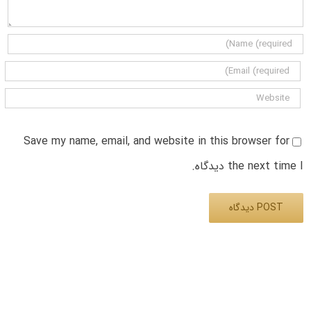
Save my name, email, and website in this browser for
the next time I دیدگاه.
Alternative: