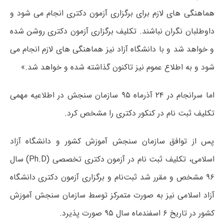
هماهنگی های لازم برای برگزاری آزمون دکتری انجام می شود و
داوطلبان نگران نباشند. تکلیف برگزاری آزمون دکتری روشن شده
و خواهد شد و با دانشگاه آزاد نیز هماهنگی های لازم انجام می
شود و به اطلاع عموم نیز تاکنون گذاشته شده و خواهد شد.»
اما سرانجام در ۲۴ آذرماه ۹۵ سازمان سنجش در اطلاعیه مهمی
تکلیف ثبت نام در کنکور دکتری را مشخص کرد.
پس از توافق سازمان سنجش آموزش کشور و دانشگاه آزاد
اسلامی، تکلیف ثبت نام در آزمون دکتری تخصصی (Ph.D) سال
۹۶ مشخص و مقرر شد ثبت‌نام و برگزاری آزمون دکتری دانشگاه
آزاد اسلامی نیز به صورت متمرکز توسط سازمان سنجش آموزش
کشور در تاریخ ۶ اسفندماه سال ۹۵ صورت پذیرد.