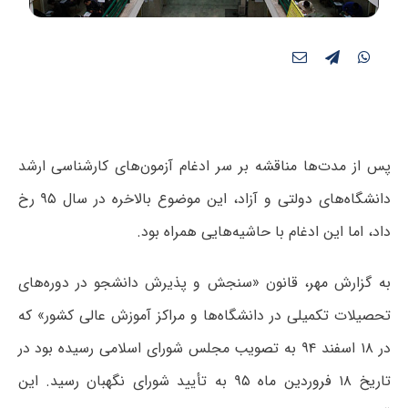
پس
از مدت‌ها مناقشه بر سر ادغام آزمون‌های کارشناسی ارشد
دانشگاه‌های دولتی و آزاد، این موضوع بالاخره در سال ۹۵ رخ
داد، اما این ادغام با حاشیه‌هایی همراه بود.
به گزارش مهر، قانون «سنجش و پذیرش دانشجو در دوره‌های
تحصیلات تکمیلی در دانشگاه‌ها و مراکز آموزش عالی کشور» که
در ۱۸ اسفند ۹۴ به تصویب مجلس شورای اسلامی رسیده بود در
تاریخ ۱۸ فروردین ماه ۹۵ به تأیید شورای نگهبان رسید. این