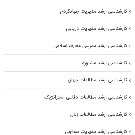
کارشناسی ارشد مدیریت جهانگردی
کارشناسی ارشد مدیریت دریایی
کارشناسی ارشد مدرسی معارف اسلامی
کارشناسی ارشد مشاوره
کارشناسی ارشد مطالعات جهان
کارشناسی ارشد مطالعات دفاعی استراتژیک
کارشناسی ارشد مطالعات زنان
کارشناسی ارشد مدیریت نساجی