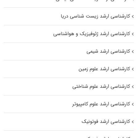
کارشناسی ارشد زیست‌ شناسی دریا
کارشناسی ارشد ژئوفیزیک و هواشناسی
کارشناسی ارشد شیمی
کارشناسی ارشد علوم زمین
کارشناسی ارشد علوم شناختی
کارشناسی ارشد علوم کامپیوتر
کارشناسی ارشد فوتونیک