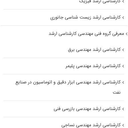
کارشناسی ارشد فیزیک
کارشناسی ارشد زیست‌ شناسی جانوری
معرفی گروه فنی مهندسی کارشناسی ارشد
کارشناسی ارشد مهندسی برق
کارشناسی ارشد مهندسی پلیمر
کارشناسی ارشد مهندسی ابزار دقیق و اتوماسیون در صنایع
نفت
کارشناسی ارشد مهندسی بازرسی فنی
کارشناسی ارشد مهندسی نساجی