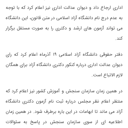
اداری ارجاع داد و دیوان عدالت اداری نیز اعلام کرد که با توجه
به عدم درج نام دانشگاه آزاد اسلامی در متن قانون، این دانشگاه
می تواند آزمون های ارشد و دکتری را به صورت مستقل برگزار
کند.
دفتر حقوقی دانشگاه آزاد اسلامی ۱۹ آذرماه اعلام کرد که رای
دیوان عدالت اداری درباره کنکور دکتری دانشگاه آزاد برای همگان
لازم الاتباع است.
در همین زمان سازمان سنجش و آموزش کشور نیز اعلام کرد که
منتظر اعلام نظر مجلس درباره ثبت نام آزمون دکتری دانشگاه
آزاد می ماند تا ابهامات در این باره برطرف شود. در همین زمان
اطلاعیه ای از سوی سازمان سنجش در پاسخ به سئوالات