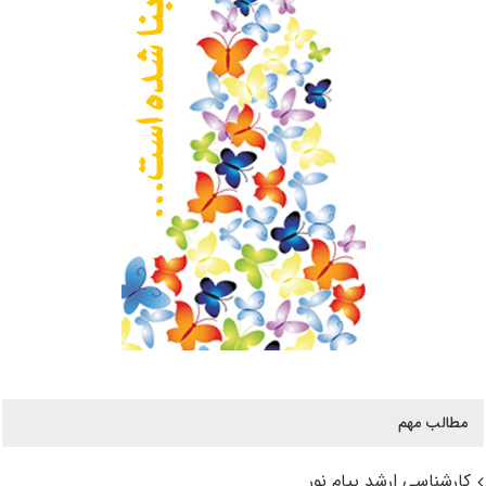
مطالب مهم
کارشناسی ارشد پیام نور