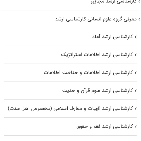
کارشناسی ارشد مجازی
معرفی گروه علوم انسانی کارشناسی ارشد
کارشناسی ارشد آماد
کارشناسی ارشد اطلاعات استراتژیک
کارشناسی ارشد اطلاعات و حفاظت اطلاعات
کارشناسی ارشد علوم قرآن و حدیث
کارشناسی ارشد الهیات و معارف اسلامی (مخصوص اهل سنت)
کارشناسی ارشد فقه و حقوق