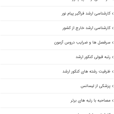
کارشناسی ارشد فراگیر پیام نور
کارشناسی ارشد خارج از کشور
سرفصل ها و ضرایب دروس آزمون
رتبه قبولی کنکور ارشد
ظرفیت رشته های کنکور ارشد
پزشکی از لیسانس
مصاحبه با رتبه های برتر