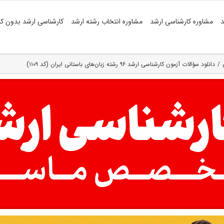
د
مشاوره کارشناسی ارشد
مشاوره انتخاب رشته ارشد
کارشناسی ارشد بدون کن
دانلود سؤالات آزمون کارشناسی ارشد ۹۶ رشته زبان‌های باستانی ایران (کد ۱۱۰۹)