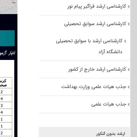
کارشناسی ارشد فراگیر پیام نور
کارشناسی ارشد سوابق تحصیلی
کارشناسی ارشد با سوابق تحصیلی
دانشگاه آزاد
کارشناسی ارشد خارج از کشور
جذب هیات علمی وزارت بهداشت
جذب هیات علمی
ارشد بدون کنکور