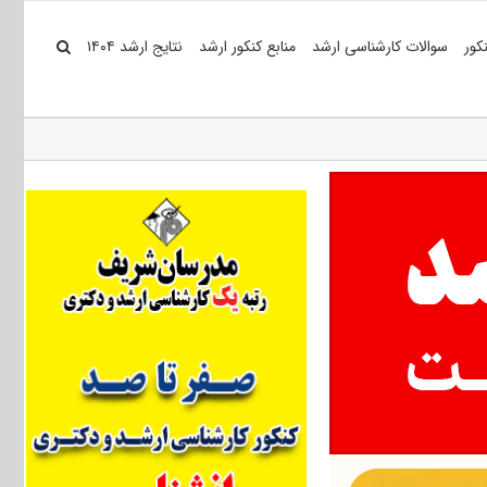
کور
سوالات کارشناسی ارشد
منابع کنکور ارشد
نتایج ارشد ۱۴۰۴