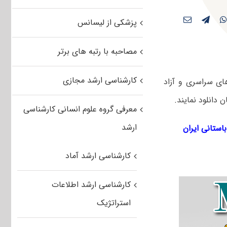
پزشکی از لیسانس
مصاحبه با رتبه های برتر
کارشناسی ارشد مجازی
های سراسری و آزاد
معرفی گروه علوم انسانی کارشناسی
ارشد
استانی ایران
کارشناسی ارشد آماد
کارشناسی ارشد اطلاعات
استراتژیک