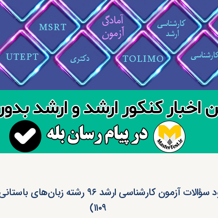
دانلود سؤالات آزمون کارشناسی ارشد ۹۶ رشته زبان‌ه
۱۱۰۹)