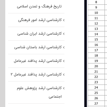
تاریخ فرهنگ و تمدن اسلامی
کارشناسی ارشد امور فرهنگی
کارشناسی ارشد ایران شناسی
کارشناسی ارشد باستان شناسی
کارشناسی ارشد پدافند غیرعامل
کارشناسی ارشد پدافند غیرعامل ۲
کارشناسی ارشد پژوهش علوم
اجتماعی