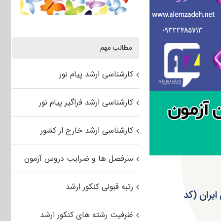
مطالب مهم
کارشناسی ارشد پیام نور
کارشناسی ارشد فراگیر پیام نور
کارشناسی ارشد خارج از کشور
سرفصل ها و ضرایب دروس آزمون
رتبه قبولی کنکور ارشد
ای باستانی ایران (کد
ظرفیت رشته های کنکور ارشد