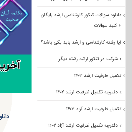
دانلود سوالات کنکور کارشناسی ارشد رایگان
+ کلید سوالات
آیا رشته کارشناسی و ارشد باید یکی باشد؟
شرکت در کنکور ارشد رشته دیگر
تکمیل ظرفیت ارشد ۱۴۰۳
دفترچه تکمیل ظرفیت ارشد ۱۴۰۲
تکمیل ظرفیت ارشد آزاد ۱۴۰۳
دفترچه تکمیل ظرفیت ارشد آزاد ۱۴۰۲