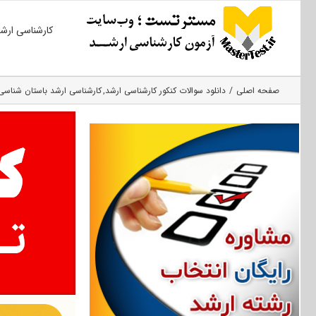
Ski
کارشناسی ارش
t
conten
صفحه اصلی
دانلود سوالات کنکور کارشناسی ارشد
کارشناسی ارشد باستان شناسی