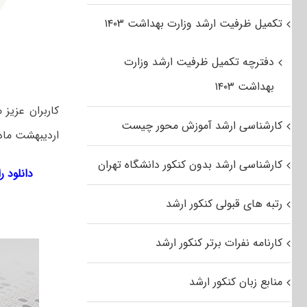
تکمیل ظرفیت ارشد وزارت بهداشت ۱۴۰۳
دفترچه تکمیل ظرفیت ارشد وزارت
بهداشت ۱۴۰۳
کاربران عزیز
کارشناسی ارشد آموزش محور چیست
اردیبهشت ماه ۱۳۹۶ رشته زبان­‌های باستانی ایران را از طریق لینک‌ زیر به صورت رایگان دانلود 
کارشناسی ارشد بدون کنکور دانشگاه تهران
دانلود رای
رتبه های قبولی کنکور ارشد
کارنامه نفرات برتر کنکور ارشد
منابع زبان کنکور ارشد