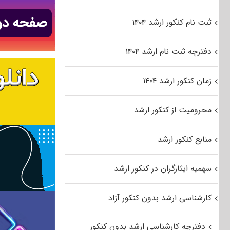
ثبت نام کنکور ارشد ۱۴۰۴
دفترچه ثبت نام ارشد ۱۴۰۴
زمان کنکور ارشد ۱۴۰۴
محرومیت از کنکور ارشد
منابع کنکور ارشد
سهمیه ایثارگران در کنکور ارشد
کارشناسی ارشد بدون کنکور آزاد
دفترچه کارشناسی ارشد بدون کنکور