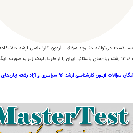
 مسترتست می‌توانند دفترچه سؤالات آزمون کارشناسی ارشد دانشگاه‌
نمایند.
گان سؤالات آزمون کارشناسی ارشد ۹۶ سراسری و آزاد
رشته زبان‌های ب