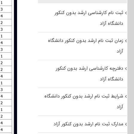
ثبت نام کارشناسی ارشد بدون کنکور
دانشگاه آزاد
زمان ثبت نام ارشد بدون کنکور دانشگاه
آزاد
دفترچه کارشناسی ارشد بدون کنکور
دانشگاه آزاد
شرایط ثبت نام ارشد بدون کنکور دانشگاه
آزاد
مدارک ثبت نام ارشد بدون کنکور آزاد