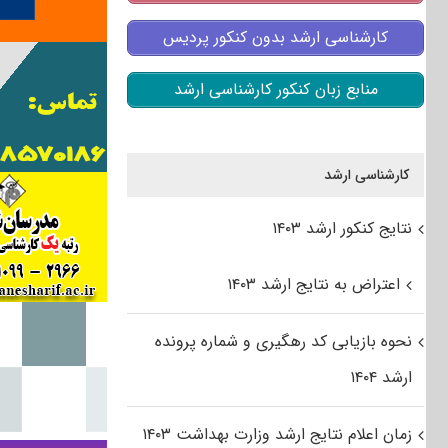
کارشناسی ارشد بدون کنکور پردیس
منابع زبان کنکور کارشناسی ارشد
کارشناسی ارشد
نتایج کنکور ارشد ۱۴۰۳
اعتراض به نتایج ارشد ۱۴۰۳
نحوه بازیابی کد رهگیری و شماره پرونده
ارشد ۱۴۰۴
زمان اعلام نتایج ارشد وزارت بهداشت ۱۴۰۳