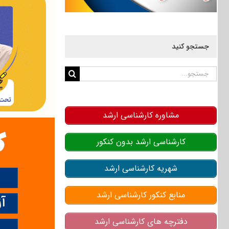
جستجو کنید
جستجو
برای:
مشاوره کارشناسی ارشد
کارشناسی ارشد بدون کنکور
شهریه کارشناسی ارشد
منابع کنکور کارشناسی ارشد
دفترچه های کارشناسی ارشد