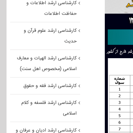
کارشناسی ارشد اطلاعات و
حفاظت اطلاعات
کارشناسی ارشد علوم قرآن و
حدیث
کارشناسی ارشد الهیات و معارف
اسلامی (مخصوص اهل سنت)
کارشناسی ارشد فقه و حقوق
کارشناسی ارشد فلسفه و کلام
اسلامی
کارشناسی ارشد ادیان و عرفان و