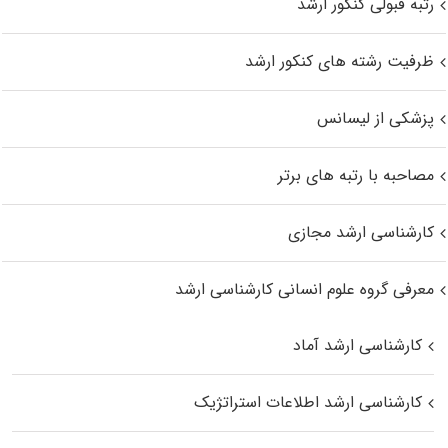
رتبه قبولی کنکور ارشد
ظرفیت رشته های کنکور ارشد
پزشکی از لیسانس
مصاحبه با رتبه های برتر
کارشناسی ارشد مجازی
معرفی گروه علوم انسانی کارشناسی ارشد
کارشناسی ارشد آماد
کارشناسی ارشد اطلاعات استراتژیک