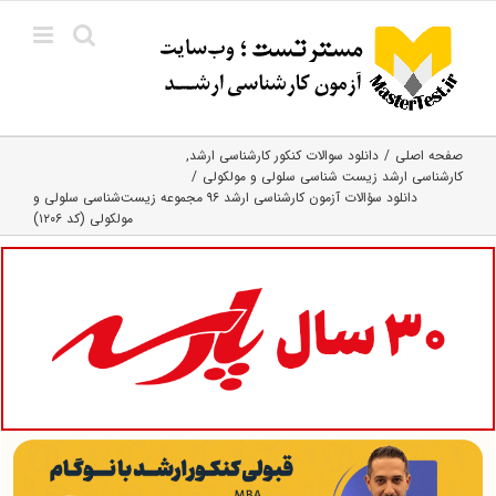
Ski
t
conten
صفحه اصلی
دانلود سوالات کنکور کارشناسی ارشد
کارشناسی ارشد زیست شناسی سلولی و مولکولی
دانلود سؤالات آزمون کارشناسی ارشد ۹۶ مجموعه زیست‌شناسی سلولی و
مولکولی (کد ۱۲۰۶)