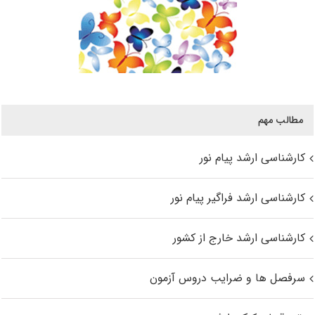
مطالب مهم
کارشناسی ارشد پیام نور
کارشناسی ارشد فراگیر پیام نور
کارشناسی ارشد خارج از کشور
سرفصل ها و ضرایب دروس آزمون