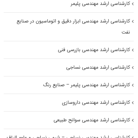
کارشناسی ارشد مهندسی پلیمر
کارشناسی ارشد مهندسی ابزار دقیق و اتوماسیون در صنایع
نفت
کارشناسی ارشد مهندسی بازرسی فنی
کارشناسی ارشد مهندسی نساجی
کارشناسی ارشد مهندسی پلیمر – صنایع رنگ
کارشناسی ارشد مهندسی داروسازی
کارشناسی ارشد مهندسی سوانح طبیعی
کارشناسی ارشد مهندسی نساجی – شیمی نساجی و علوم الیاف