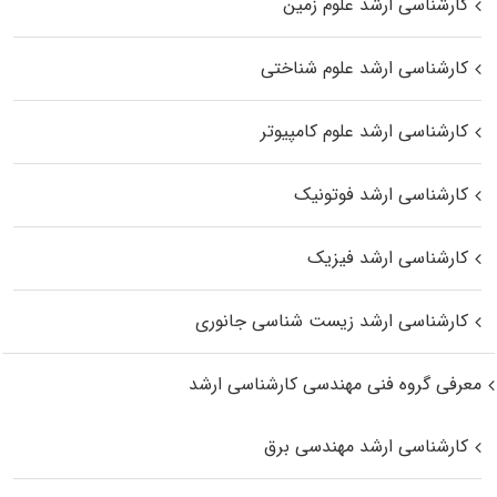
کارشناسی ارشد علوم زمین
کارشناسی ارشد علوم شناختی
کارشناسی ارشد علوم کامپیوتر
کارشناسی ارشد فوتونیک
کارشناسی ارشد فیزیک
کارشناسی ارشد زیست‌ شناسی جانوری
معرفی گروه فنی مهندسی کارشناسی ارشد
کارشناسی ارشد مهندسی برق