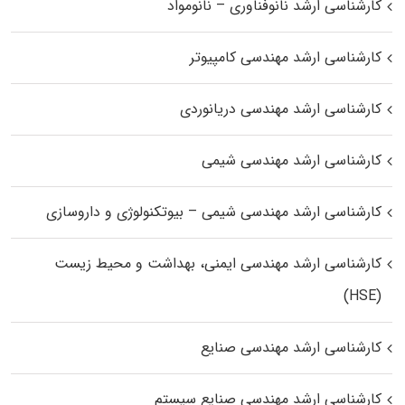
کارشناسی ارشد نانوفناوری – نانومواد
کارشناسی ارشد مهندسی کامپیوتر
کارشناسی ارشد مهندسی دریانوردی
کارشناسی ارشد مهندسی شیمی
کارشناسی ارشد مهندسی شیمی – بیوتکنولوژی و داروسازی
کارشناسی ارشد مهندسی ایمنی، بهداشت و محیط زیست
(HSE)
کارشناسی ارشد مهندسی صنایع
کارشناسی ارشد مهندسی صنایع سیستم