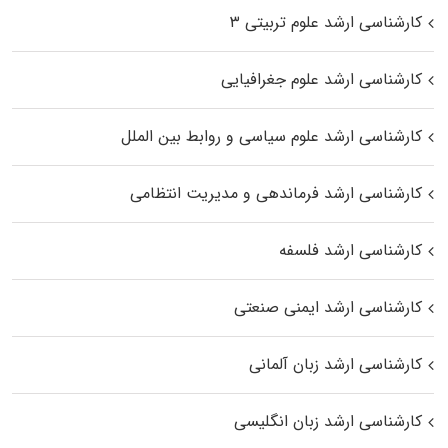
کارشناسی ارشد علوم تربیتی ۳
کارشناسی ارشد علوم جغرافیایی
کارشناسی ارشد علوم سیاسی و روابط بین الملل
کارشناسی ارشد فرماندهی و مدیریت انتظامی
کارشناسی ارشد فلسفه
کارشناسی ارشد ایمنی صنعتی
کارشناسی ارشد زبان آلمانی
کارشناسی ارشد زبان انگلیسی