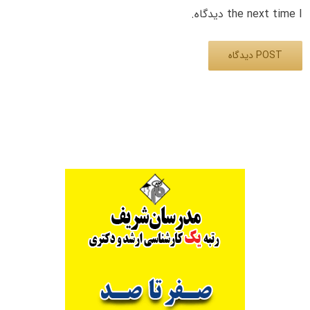
the next time I دیدگاه.
Alternative: