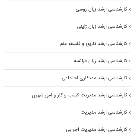
کارشناسی ارشد زبان روسی
کارشناسی ارشد زبان ژاپنی
کارشناسی ارشد تاریخ و فلسفه علم
کارشناسی ارشد زبان فرانسه
کارشناسی ارشد مددکاری اجتماعی
کارشناسی ارشد مدیریت کسب و کار و امور شهری
کارشناسی ارشد مدیریت
کارشناسی ارشد مدیریت اجرایی