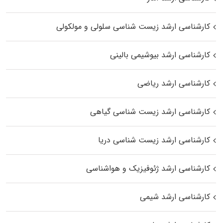
کارشناسی ارشد زیست شناسی سلولی و مولکولی
کارشناسی ارشد بیوشیمی بالینی
کارشناسی ارشد ریاضی
کارشناسی ارشد زیست‌ شناسی گیاهی
کارشناسی ارشد زیست‌ شناسی دریا
کارشناسی ارشد ژئوفیزیک و هواشناسی
کارشناسی ارشد شیمی