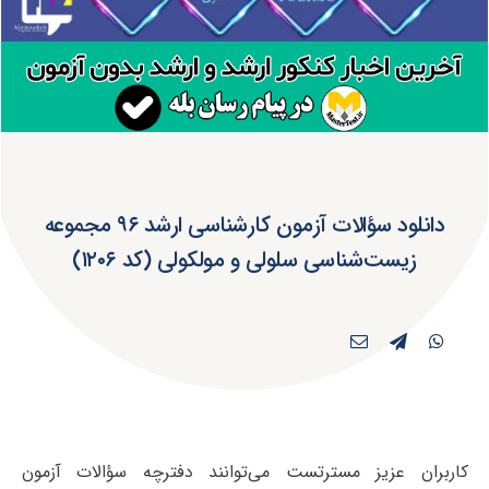
دانلود سؤالات آزمون کارشناسی ارشد ۹۶ مجموعه
زیست‌شناسی سلولی و مولکولی (کد ۱۲۰۶)
کاربران عزیز مسترتست می‌توانند دفترچه سؤالات آزمون