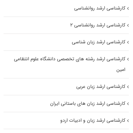
کارشناسی ارشد روانشناسی
کارشناسی ارشد روانشناسی ۲
کارشناسی ارشد زبان شناسی
کارشناسی ارشد رﺷﺘﻪ ﻫﺎی تخصصی داﻧﺸﮕﺎه ﻋﻠﻮم انتظامی
اﻣﻴﻦ
کارشناسی ارشد زبان عربی
کارشناسی ارشد زبان‌ های باستانی ایران
کارشناسی ارشد زبان و ادبیات اردو