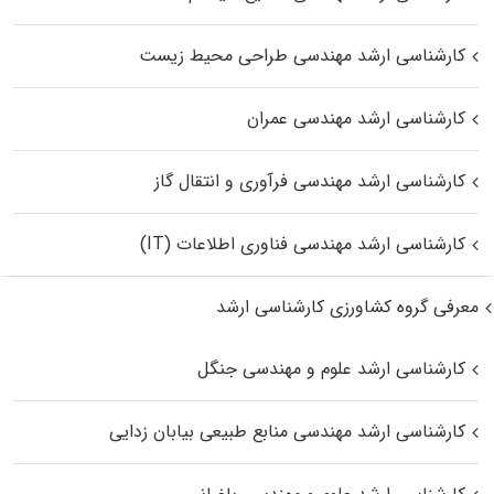
کارشناسی ارشد مهندسی طراحی محیط زیست
کارشناسی ارشد مهندسی عمران
کارشناسی ارشد مهندسی فرآوری و انتقال گاز
کارشناسی ارشد مهندسی فناوری اطلاعات (IT)
معرفی گروه کشاورزی کارشناسی ارشد
کارشناسی ارشد علوم و مهندسی جنگل
کارشناسی ارشد مهندسی منابع طبیعی بیابان زدایی