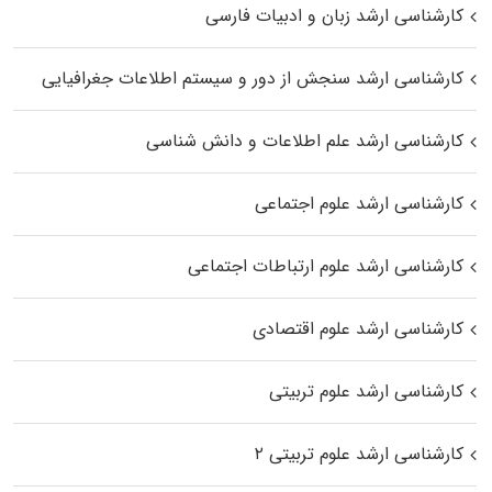
کارشناسی ارشد زبان و ادبیات فارسی
کارشناسی ارشد سنجش از دور و سیستم اطلاعات جغرافیایی
کارشناسی ارشد علم اطلاعات و دانش شناسی
کارشناسی ارشد علوم اجتماعی
کارشناسی ارشد علوم ارتباطات اجتماعی
کارشناسی ارشد علوم اقتصادی
کارشناسی ارشد علوم تربیتی
کارشناسی ارشد علوم تربیتی ۲