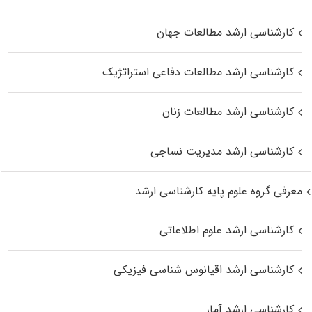
کارشناسی ارشد مطالعات جهان
کارشناسی ارشد مطالعات دفاعی استراتژیک
کارشناسی ارشد مطالعات زنان
کارشناسی ارشد مدیریت نساجی
معرفی گروه علوم پایه کارشناسی ارشد
کارشناسی ارشد علوم اطلاعاتی
کارشناسی ارشد اقیانوس‌ شناسی فیزیکی
کارشناسی ارشد آمار