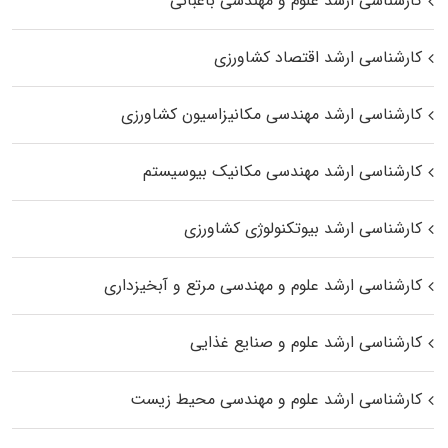
کارشناسی ارشد علوم و مهندسی باغبانی
کارشناسی ارشد اقتصاد کشاورزی
کارشناسی ارشد مهندسی مکانیزاسیون کشاورزی
کارشناسی ارشد مهندسی مکانیک بیوسیستم
کارشناسی ارشد بیوتکنولوژی کشاورزی
کارشناسی ارشد علوم و مهندسی مرتع و آبخیزداری
کارشناسی ارشد علوم و صنایع غذایی
کارشناسی ارشد علوم و مهندسی محیط زیست