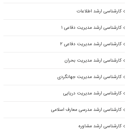
کارشناسی ارشد اطلاعات
کارشناسی ارشد مدیریت دفاعی ۱
کارشناسی ارشد مدیریت دفاعی ۲
کارشناسی ارشد مدیریت بحران
کارشناسی ارشد مدیریت جهانگردی
کارشناسی ارشد مدیریت دریایی
کارشناسی ارشد مدرسی معارف اسلامی
کارشناسی ارشد مشاوره