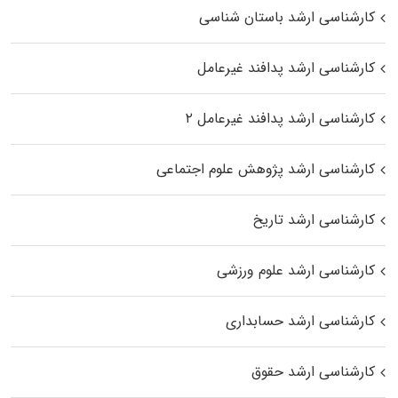
کارشناسی ارشد باستان شناسی
کارشناسی ارشد پدافند غیرعامل
کارشناسی ارشد پدافند غیرعامل ۲
کارشناسی ارشد پژوهش علوم اجتماعی
کارشناسی ارشد تاریخ
کارشناسی ارشد علوم ورزشی
کارشناسی ارشد حسابداری
کارشناسی ارشد حقوق