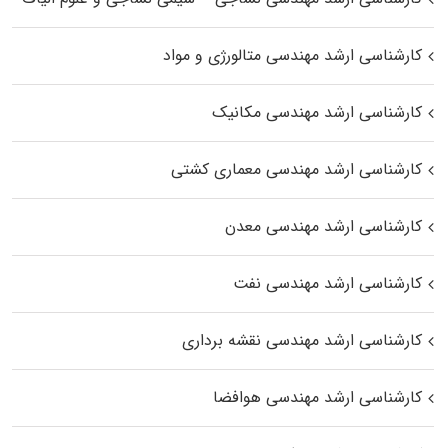
کارشناسی ارشد مهندسی متالورژی و مواد
کارشناسی ارشد مهندسی مکانیک
کارشناسی ارشد مهندسی معماری کشتی
کارشناسی ارشد مهندسی معدن
کارشناسی ارشد مهندسی نفت
کارشناسی ارشد مهندسی نقشه برداری
کارشناسی ارشد مهندسی هوافضا