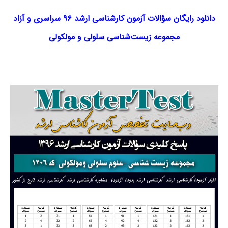
دانلود رایگان سؤالات آزمون کارشناسی ارشد ۹۶ سراسری و آزاد
مجموعه
زیست‌شناسی سلولی
و
مولکولی