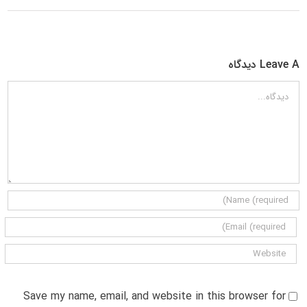
Leave A دیدگاه
دیدگاه
Save my name, email, and website in this browser for