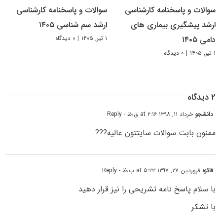
سوالات و پاسخنامه کارشناسی
سوالات و پاسخنامه کارشناسی
ارشد پیشگیری بیماری های
ارشد سم شناسی ۱۴۰۵
۱ تیر, ۱۴۰۵
|
۰ دیدگاه
دامی ۱۴۰۵
۱ تیر, ۱۴۰۵
|
۰ دیدگاه
۲ دیدگاه
دانشجو
خرداد ۱۱, ۱۳۹۸ at ۲:۱۶ ق٫ظ
- Reply
ممنون بابت سوالات سایتتون عالیه???
فائزه
فروردین ۲۷, ۱۳۹۷ at ۵:۲۳ ب٫ظ
- Reply
با سلام پاسخ نامه تشریحی را نیز قرار دهید
با تشکر