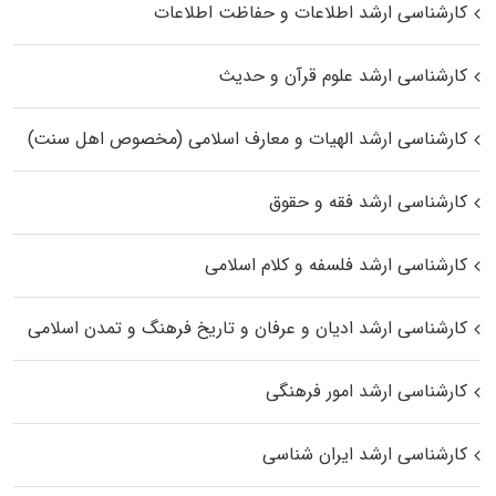
کارشناسی ارشد اطلاعات و حفاظت اطلاعات
کارشناسی ارشد علوم قرآن و حدیث
کارشناسی ارشد الهیات و معارف اسلامی (مخصوص اهل سنت)
کارشناسی ارشد فقه و حقوق
کارشناسی ارشد فلسفه و کلام اسلامی
کارشناسی ارشد ادیان و عرفان و تاریخ فرهنگ و تمدن اسلامی
کارشناسی ارشد امور فرهنگی
کارشناسی ارشد ایران شناسی