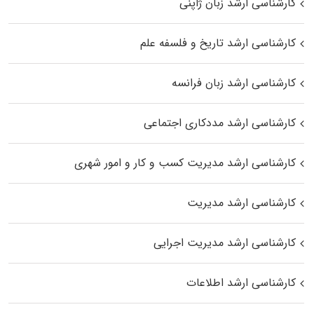
کارشناسی ارشد زبان ژاپنی
کارشناسی ارشد تاریخ و فلسفه علم
کارشناسی ارشد زبان فرانسه
کارشناسی ارشد مددکاری اجتماعی
کارشناسی ارشد مدیریت کسب و کار و امور شهری
کارشناسی ارشد مدیریت
کارشناسی ارشد مدیریت اجرایی
کارشناسی ارشد اطلاعات