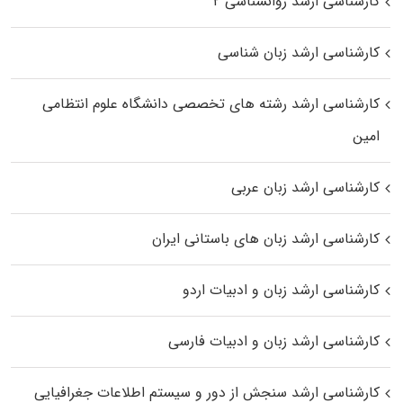
کارشناسی ارشد روانشناسی ۲
کارشناسی ارشد زبان شناسی
کارشناسی ارشد رﺷﺘﻪ ﻫﺎی تخصصی داﻧﺸﮕﺎه ﻋﻠﻮم انتظامی
اﻣﻴﻦ
کارشناسی ارشد زبان عربی
کارشناسی ارشد زبان‌ های باستانی ایران
کارشناسی ارشد زبان و ادبیات اردو
کارشناسی ارشد زبان و ادبیات فارسی
کارشناسی ارشد سنجش از دور و سیستم اطلاعات جغرافیایی