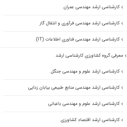
کارشناسی ارشد مهندسی عمران
کارشناسی ارشد مهندسی فرآوری و انتقال گاز
کارشناسی ارشد مهندسی فناوری اطلاعات (IT)
معرفی گروه کشاورزی کارشناسی ارشد
کارشناسی ارشد علوم و مهندسی جنگل
کارشناسی ارشد مهندسی منابع طبیعی بیابان زدایی
کارشناسی ارشد علوم و مهندسی باغبانی
کارشناسی ارشد اقتصاد کشاورزی