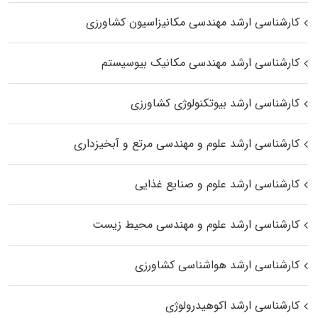
کارشناسی ارشد مهندسی مکانیزاسیون کشاورزی
کارشناسی ارشد مهندسی مکانیک بیوسیستم
کارشناسی ارشد بیوتکنولوژی کشاورزی
کارشناسی ارشد علوم و مهندسی مرتع و آبخیزداری
کارشناسی ارشد علوم و صنایع غذایی
کارشناسی ارشد علوم و مهندسی محیط زیست
کارشناسی ارشد هواشناسی کشاورزی
کارشناسی ارشد اکوهیدرولوژی