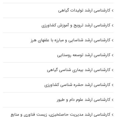
کارشناسی ارشد تولیدات گیاهی
کارشناسی ارشد ترویج و آموزش کشاورزی
کارشناسی ارشد شناسایی و مبارزه با علفهای هرز
کارشناسی ارشد توسعه روستایی
کارشناسی ارشد بیماری‌ شناسی گیاهی
کارشناسی ارشد حشره‌ شناسی کشاورزی
کارشناسی ارشد علوم دام و طیور
کارشناسی ارشد مدیریت حاصلخیزی، زیست فناوری و منابع