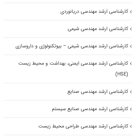
کارشناسی ارشد مهندسی دریانوردی
کارشناسی ارشد مهندسی شیمی
کارشناسی ارشد مهندسی شیمی – بیوتکنولوژی و داروسازی
کارشناسی ارشد مهندسی ایمنی، بهداشت و محیط زیست
(HSE)
کارشناسی ارشد مهندسی صنایع
کارشناسی ارشد مهندسی صنایع سیستم
کارشناسی ارشد مهندسی طراحی محیط زیست