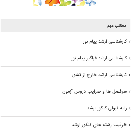
مطالب مهم
کارشناسی ارشد پیام نور
کارشناسی ارشد فراگیر پیام نور
کارشناسی ارشد خارج از کشور
سرفصل ها و ضرایب دروس آزمون
رتبه قبولی کنکور ارشد
ظرفیت رشته های کنکور ارشد