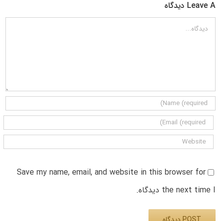
Leave A دیدگاه
دیدگاه
Save my name, email, and website in this browser for
the next time I دیدگاه.