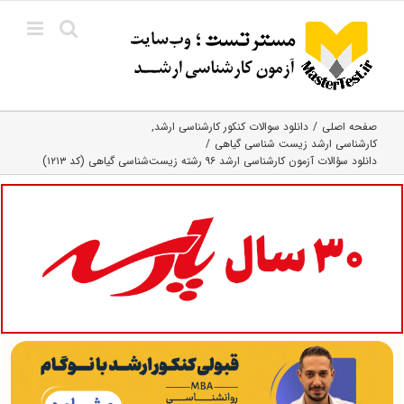
Ski
t
conten
صفحه اصلی
دانلود سوالات کنکور کارشناسی ارشد
کارشناسی ارشد زیست‌ شناسی گیاهی
دانلود سؤالات آزمون کارشناسی ارشد ۹۶ رشته زیست‌شناسی گیاهی (کد ۱۲۱۳)