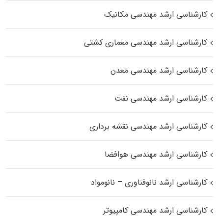
کارشناسی ارشد مهندسی مکانیک
کارشناسی ارشد مهندسی معماری کشتی
کارشناسی ارشد مهندسی معدن
کارشناسی ارشد مهندسی نفت
کارشناسی ارشد مهندسی نقشه برداری
کارشناسی ارشد مهندسی هوافضا
کارشناسی ارشد نانوفناوری – نانومواد
کارشناسی ارشد مهندسی کامپیوتر