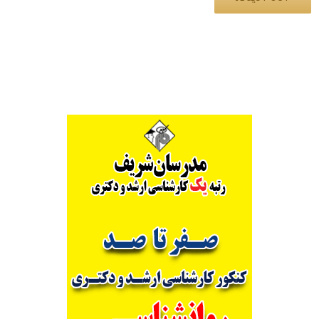
Alternative: