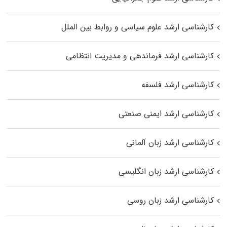
کارشناسی ارشد علوم سیاسی و روابط بین الملل
کارشناسی ارشد فرماندهی و مدیریت انتظامی
کارشناسی ارشد فلسفه
کارشناسی ارشد ایمنی صنعتی
کارشناسی ارشد زبان آلمانی
کارشناسی ارشد زبان انگلیسی
کارشناسی ارشد زبان روسی