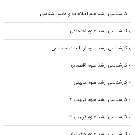
کارشناسی ارشد علم اطلاعات و دانش شناسی
کارشناسی ارشد علوم اجتماعی
کارشناسی ارشد علوم ارتباطات اجتماعی
کارشناسی ارشد علوم اقتصادی
کارشناسی ارشد علوم تربیتی
کارشناسی ارشد علوم تربیتی ۲
کارشناسی ارشد علوم تربیتی ۳
کارشناسی ارشد علوم جغرافیایی