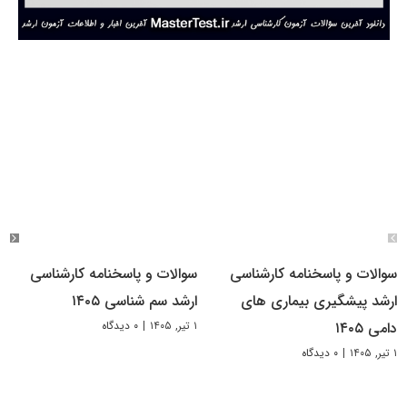
سوالات و پاسخنامه کارشناسی
سوالات و پاسخنامه کارشناسی
ارشد پیشگیری بیماری های
ارشد سم شناسی ۱۴۰۵
۱ تیر, ۱۴۰۵
|
۰ دیدگاه
دامی ۱۴۰۵
۱ تیر, ۱۴۰۵
|
۰ دیدگاه