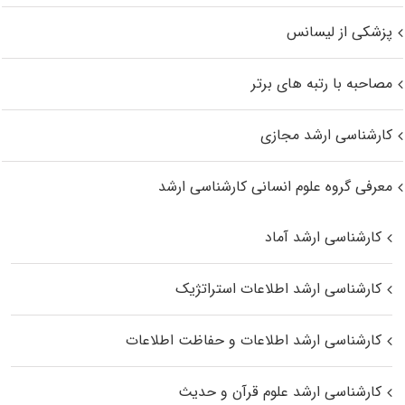
پزشکی از لیسانس
مصاحبه با رتبه های برتر
کارشناسی ارشد مجازی
معرفی گروه علوم انسانی کارشناسی ارشد
کارشناسی ارشد آماد
کارشناسی ارشد اطلاعات استراتژیک
کارشناسی ارشد اطلاعات و حفاظت اطلاعات
کارشناسی ارشد علوم قرآن و حدیث