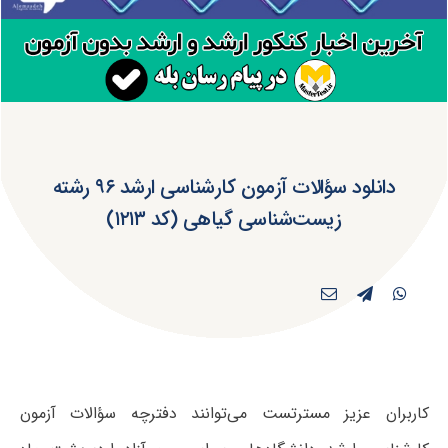
دانلود سؤالات آزمون کارشناسی ارشد ۹۶ رشته
زیست‌شناسی گیاهی (کد ۱۲۱۳)
کاربران عزیز مسترتست می‌توانند دفترچه سؤالات آزمون