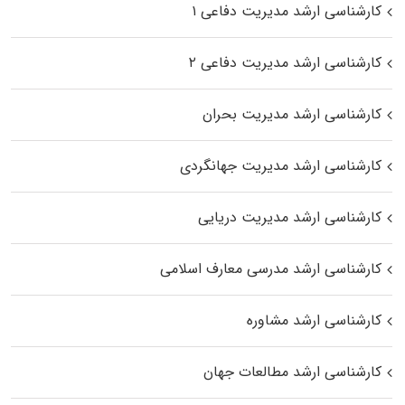
کارشناسی ارشد مدیریت دفاعی ۱
کارشناسی ارشد مدیریت دفاعی ۲
کارشناسی ارشد مدیریت بحران
کارشناسی ارشد مدیریت جهانگردی
کارشناسی ارشد مدیریت دریایی
کارشناسی ارشد مدرسی معارف اسلامی
کارشناسی ارشد مشاوره
کارشناسی ارشد مطالعات جهان