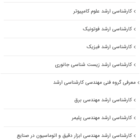
کارشناسی ارشد علوم کامپیوتر
کارشناسی ارشد فوتونیک
کارشناسی ارشد فیزیک
کارشناسی ارشد زیست‌ شناسی جانوری
معرفی گروه فنی مهندسی کارشناسی ارشد
کارشناسی ارشد مهندسی برق
کارشناسی ارشد مهندسی پلیمر
کارشناسی ارشد مهندسی ابزار دقیق و اتوماسیون در صنایع