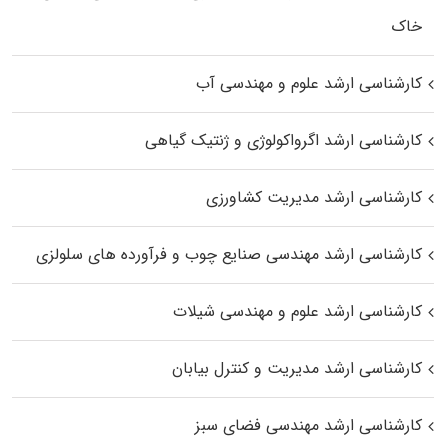
خاک
کارشناسی ارشد علوم و مهندسی آب
کارشناسی ارشد اگرواکولوژی و ژنتیک گیاهی
کارشناسی ارشد مدیریت کشاورزی
کارشناسی ارشد مهندسی صنایع چوب و فرآورده‌ های سلولزی
کارشناسی ارشد علوم و مهندسی شیلات
کارشناسی ارشد مدیریت و کنترل بیابان
کارشناسی ارشد مهندسی فضای سبز