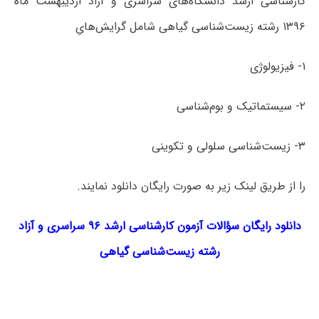
کارشناسی ارشد دانشگاه‌های سراسری و آزاد اردیبهشت ماه
۱۳۹۶ رشته زیست‌شناسی گیاهی شامل گرایش‌هایِ
۱- فیزیولوژی
۲- سیستماتیک و بوم‌شناسی
۳- زیست‌شناسی سلولی و تکوینی
را از طریق لینک‌ زیر به صورت رایگان دانلود نمایند.
دانلود رایگان سؤالات آزمون کارشناسی ارشد ۹۶ سراسری و آزاد
رشته
زیست‌شناسی گیاهی