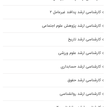
کارشناسی ارشد پدافند غیرعامل ۲
کارشناسی ارشد پژوهش علوم اجتماعی
کارشناسی ارشد تاریخ
کارشناسی ارشد علوم ورزشی
کارشناسی ارشد حسابداری
کارشناسی ارشد حقوق
کارشناسی ارشد روانشناسی