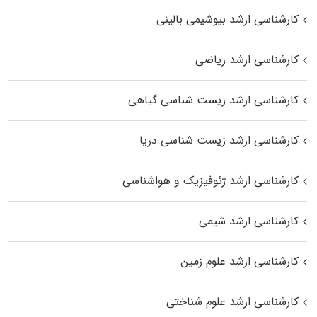
کارشناسی ارشد بیوشیمی بالینی
کارشناسی ارشد ریاضی
کارشناسی ارشد زیست‌ شناسی گیاهی
کارشناسی ارشد زیست‌ شناسی دریا
کارشناسی ارشد ژئوفیزیک و هواشناسی
کارشناسی ارشد شیمی
کارشناسی ارشد علوم زمین
کارشناسی ارشد علوم شناختی