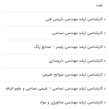
نفت
کارشناسی ارشد مهندسی بازرسی فنی
کارشناسی ارشد مهندسی نساجی
کارشناسی ارشد مهندسی پلیمر – صنایع رنگ
کارشناسی ارشد مهندسی داروسازی
کارشناسی ارشد مهندسی سوانح طبیعی
کارشناسی ارشد مهندسی نساجی – شیمی نساجی و علوم الیاف
کارشناسی ارشد مهندسی متالورژی و مواد