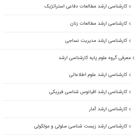
کارشناسی ارشد مطالعات دفاعی استراتژیک
کارشناسی ارشد مطالعات زنان
کارشناسی ارشد مدیریت نساجی
معرفی گروه علوم پایه کارشناسی ارشد
کارشناسی ارشد علوم اطلاعاتی
کارشناسی ارشد اقیانوس‌ شناسی فیزیکی
کارشناسی ارشد آمار
کارشناسی ارشد زیست شناسی سلولی و مولکولی