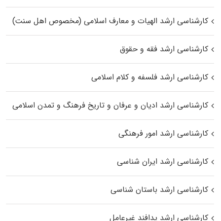
کارشناسی ارشد الهیات و معارف اسلامی (مخصوص اهل سنت)
کارشناسی ارشد فقه و حقوق
کارشناسی ارشد فلسفه و کلام اسلامی
کارشناسی ارشد ادیان و عرفان و تاریخ فرهنگ و تمدن اسلامی
کارشناسی ارشد امور فرهنگی
کارشناسی ارشد ایران شناسی
کارشناسی ارشد باستان شناسی
کارشناسی ارشد پدافند غیرعامل