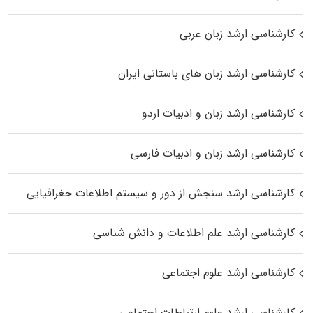
کارشناسی ارشد زبان عربی
کارشناسی ارشد زبان‌ های باستانی ایران
کارشناسی ارشد زبان و ادبیات اردو
کارشناسی ارشد زبان و ادبیات فارسی
کارشناسی ارشد سنجش از دور و سیستم اطلاعات جغرافیایی
کارشناسی ارشد علم اطلاعات و دانش شناسی
کارشناسی ارشد علوم اجتماعی
کارشناسی ارشد علوم ارتباطات اجتماعی