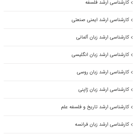
کارشناسی ارشد فلسفه
کارشناسی ارشد ایمنی صنعتی
کارشناسی ارشد زبان آلمانی
کارشناسی ارشد زبان انگلیسی
کارشناسی ارشد زبان روسی
کارشناسی ارشد زبان ژاپنی
کارشناسی ارشد تاریخ و فلسفه علم
کارشناسی ارشد زبان فرانسه