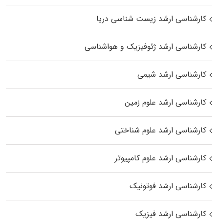
کارشناسی ارشد زیست‌ شناسی دریا
کارشناسی ارشد ژئوفیزیک و هواشناسی
کارشناسی ارشد شیمی
کارشناسی ارشد علوم زمین
کارشناسی ارشد علوم شناختی
کارشناسی ارشد علوم کامپیوتر
کارشناسی ارشد فوتونیک
کارشناسی ارشد فیزیک