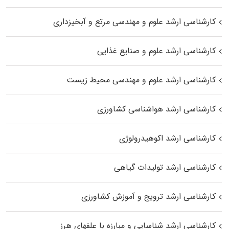
کارشناسی ارشد علوم و مهندسی مرتع و آبخیزداری
کارشناسی ارشد علوم و صنایع غذایی
کارشناسی ارشد علوم و مهندسی محیط زیست
کارشناسی ارشد هواشناسی کشاورزی
کارشناسی ارشد اکوهیدرولوژی
کارشناسی ارشد تولیدات گیاهی
کارشناسی ارشد ترویج و آموزش کشاورزی
کارشناسی ارشد شناسایی و مبارزه با علفهای هرز