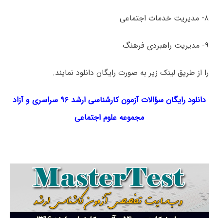
۸- مدیریت خدمات اجتماعی
۹- مدیریت راهبردی فرهنگ
را از طریق لینک‌ زیر به صورت رایگان دانلود نمایند.
دانلود رایگان سؤالات آزمون کارشناسی ارشد ۹۶ سراسری و آزاد
مجموعه
علوم اجتماعی