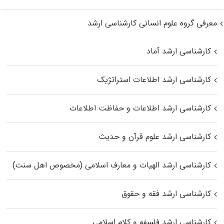
معرفی گروه علوم انسانی کارشناسی ارشد
کارشناسی ارشد آماد
کارشناسی ارشد اطلاعات استراتژیک
کارشناسی ارشد اطلاعات و حفاظت اطلاعات
کارشناسی ارشد علوم قرآن و حدیث
کارشناسی ارشد الهیات و معارف اسلامی (مخصوص اهل سنت)
کارشناسی ارشد فقه و حقوق
کارشناسی ارشد فلسفه و کلام اسلامی