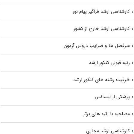
کارشناسی ارشد فراگیر پیام نور
کارشناسی ارشد خارج از کشور
سرفصل ها و ضرایب دروس آزمون
رتبه قبولی کنکور ارشد
ظرفیت رشته های کنکور ارشد
پزشکی از لیسانس
مصاحبه با رتبه های برتر
کارشناسی ارشد مجازی