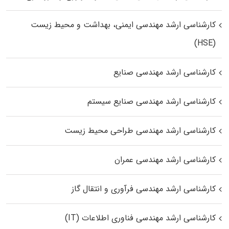
کارشناسی ارشد مهندسی ایمنی، بهداشت و محیط زیست
(HSE)
کارشناسی ارشد مهندسی صنایع
کارشناسی ارشد مهندسی صنایع سیستم
کارشناسی ارشد مهندسی طراحی محیط زیست
کارشناسی ارشد مهندسی عمران
کارشناسی ارشد مهندسی فرآوری و انتقال گاز
کارشناسی ارشد مهندسی فناوری اطلاعات (IT)