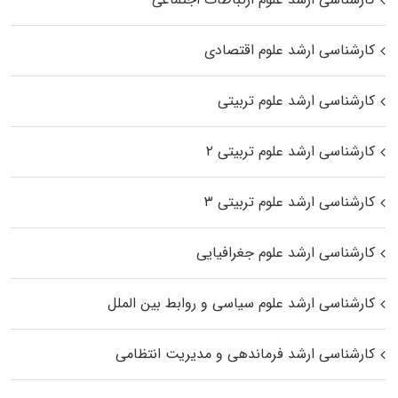
کارشناسی ارشد علوم اقتصادی
کارشناسی ارشد علوم تربیتی
کارشناسی ارشد علوم تربیتی ۲
کارشناسی ارشد علوم تربیتی ۳
کارشناسی ارشد علوم جغرافیایی
کارشناسی ارشد علوم سیاسی و روابط بین الملل
کارشناسی ارشد فرماندهی و مدیریت انتظامی