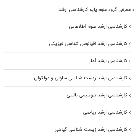
معرفی گروه علوم پایه کارشناسی ارشد
کارشناسی ارشد علوم اطلاعاتی
کارشناسی ارشد اقیانوس‌ شناسی فیزیکی
کارشناسی ارشد آمار
کارشناسی ارشد زیست شناسی سلولی و مولکولی
کارشناسی ارشد بیوشیمی بالینی
کارشناسی ارشد ریاضی
کارشناسی ارشد زیست‌ شناسی گیاهی