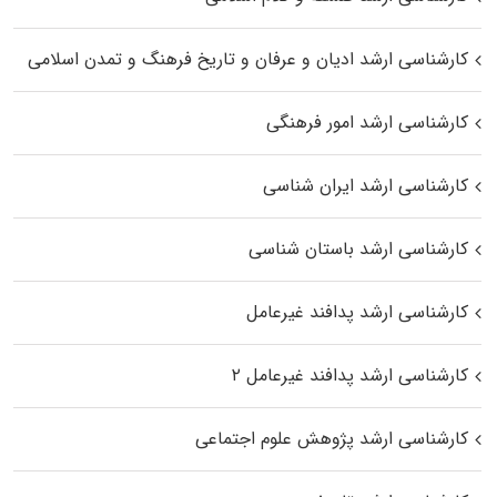
کارشناسی ارشد ادیان و عرفان و تاریخ فرهنگ و تمدن اسلامی
کارشناسی ارشد امور فرهنگی
کارشناسی ارشد ایران شناسی
کارشناسی ارشد باستان شناسی
کارشناسی ارشد پدافند غیرعامل
کارشناسی ارشد پدافند غیرعامل ۲
کارشناسی ارشد پژوهش علوم اجتماعی