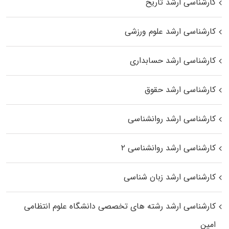
کارشناسی ارشد تاریخ
کارشناسی ارشد علوم ورزشی
کارشناسی ارشد حسابداری
کارشناسی ارشد حقوق
کارشناسی ارشد روانشناسی
کارشناسی ارشد روانشناسی ۲
کارشناسی ارشد زبان شناسی
کارشناسی ارشد رﺷﺘﻪ ﻫﺎی تخصصی داﻧﺸﮕﺎه ﻋﻠﻮم انتظامی
اﻣﻴﻦ