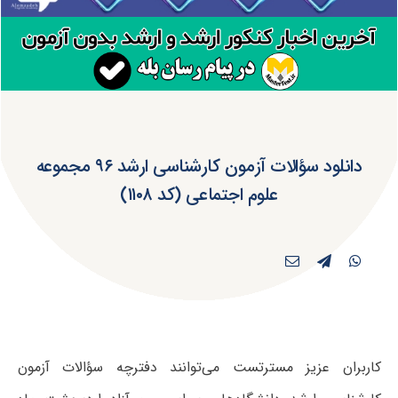
دانلود سؤالات آزمون کارشناسی ارشد ۹۶ مجموعه
علوم اجتماعی (کد ۱۱۰۸)
کاربران عزیز مسترتست می‌توانند دفترچه سؤالات آزمون