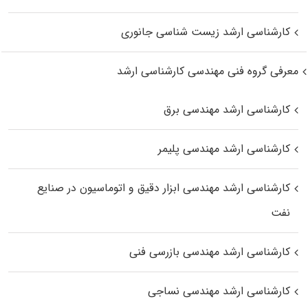
کارشناسی ارشد زیست‌ شناسی جانوری
معرفی گروه فنی مهندسی کارشناسی ارشد
کارشناسی ارشد مهندسی برق
کارشناسی ارشد مهندسی پلیمر
کارشناسی ارشد مهندسی ابزار دقیق و اتوماسیون در صنایع
نفت
کارشناسی ارشد مهندسی بازرسی فنی
کارشناسی ارشد مهندسی نساجی