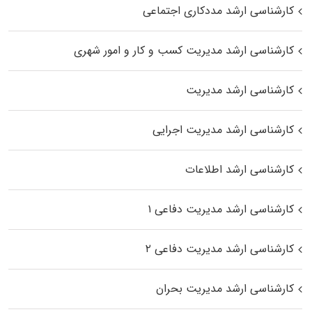
کارشناسی ارشد مددکاری اجتماعی
کارشناسی ارشد مدیریت کسب و کار و امور شهری
کارشناسی ارشد مدیریت
کارشناسی ارشد مدیریت اجرایی
کارشناسی ارشد اطلاعات
کارشناسی ارشد مدیریت دفاعی ۱
کارشناسی ارشد مدیریت دفاعی ۲
کارشناسی ارشد مدیریت بحران