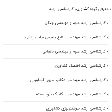
معرفی گروه کشاورزی کارشناسی ارشد
کارشناسی ارشد علوم و مهندسی جنگل
کارشناسی ارشد مهندسی منابع طبیعی بیابان زدایی
کارشناسی ارشد علوم و مهندسی باغبانی
کارشناسی ارشد اقتصاد کشاورزی
کارشناسی ارشد مهندسی مکانیزاسیون کشاورزی
کارشناسی ارشد مهندسی مکانیک بیوسیستم
کارشناسی ارشد بیوتکنولوژی کشاورزی