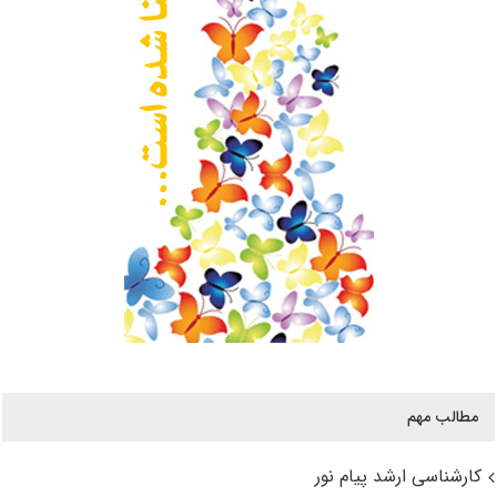
مطالب مهم
کارشناسی ارشد پیام نور