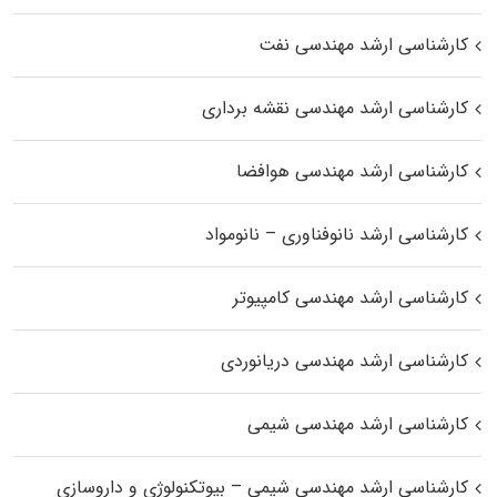
کارشناسی ارشد مهندسی نفت
کارشناسی ارشد مهندسی نقشه برداری
کارشناسی ارشد مهندسی هوافضا
کارشناسی ارشد نانوفناوری – نانومواد
کارشناسی ارشد مهندسی کامپیوتر
کارشناسی ارشد مهندسی دریانوردی
کارشناسی ارشد مهندسی شیمی
کارشناسی ارشد مهندسی شیمی – بیوتکنولوژی و داروسازی