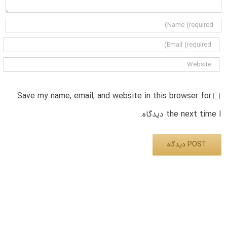
Save my name, email, and website in this browser for
the next time I دیدگاه.
Alternative: