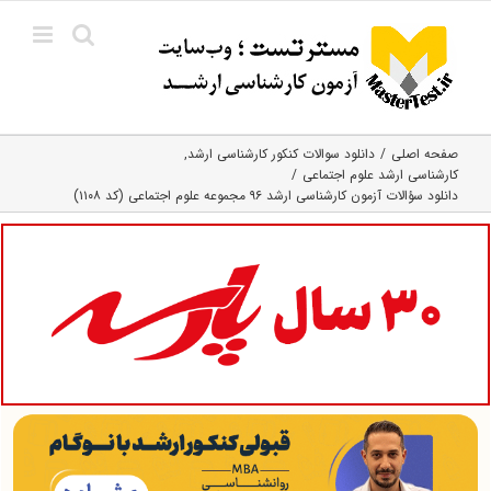
Ski
t
conten
صفحه اصلی
دانلود سوالات کنکور کارشناسی ارشد
کارشناسی ارشد علوم اجتماعی
دانلود سؤالات آزمون کارشناسی ارشد ۹۶ مجموعه علوم اجتماعی (کد ۱۱۰۸)