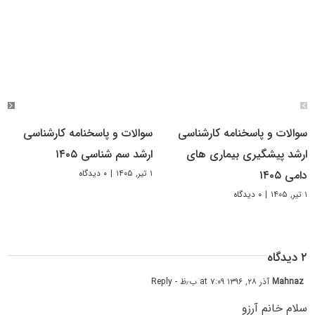
سوالات و پاسخنامه کارشناسی
سوالات و پاسخنامه کارشناسی
ارشد پیشگیری بیماری های
ارشد سم شناسی ۱۴۰۵
۱ تیر, ۱۴۰۵
|
۰ دیدگاه
دامی ۱۴۰۵
۱ تیر, ۱۴۰۵
|
۰ دیدگاه
۲ دیدگاه
Mahnaz
آذر ۲۸, ۱۳۹۶ at ۷:۰۹ ب٫ظ
- Reply
سلام خانم آرزو