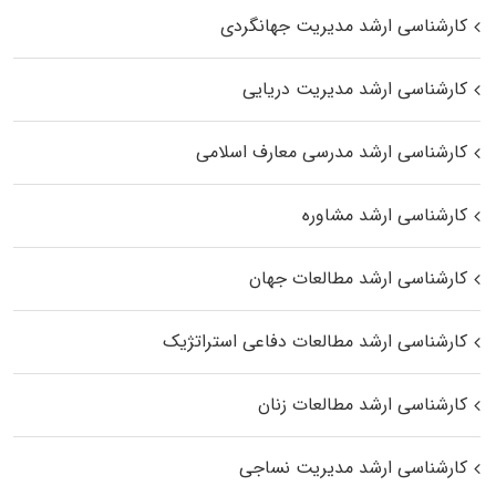
کارشناسی ارشد مدیریت جهانگردی
کارشناسی ارشد مدیریت دریایی
کارشناسی ارشد مدرسی معارف اسلامی
کارشناسی ارشد مشاوره
کارشناسی ارشد مطالعات جهان
کارشناسی ارشد مطالعات دفاعی استراتژیک
کارشناسی ارشد مطالعات زنان
کارشناسی ارشد مدیریت نساجی