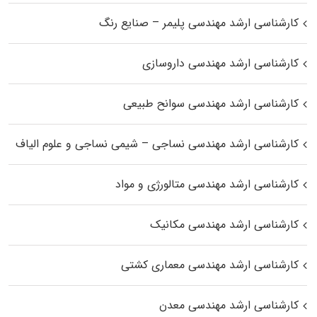
کارشناسی ارشد مهندسی پلیمر – صنایع رنگ
کارشناسی ارشد مهندسی داروسازی
کارشناسی ارشد مهندسی سوانح طبیعی
کارشناسی ارشد مهندسی نساجی – شیمی نساجی و علوم الیاف
کارشناسی ارشد مهندسی متالورژی و مواد
کارشناسی ارشد مهندسی مکانیک
کارشناسی ارشد مهندسی معماری کشتی
کارشناسی ارشد مهندسی معدن