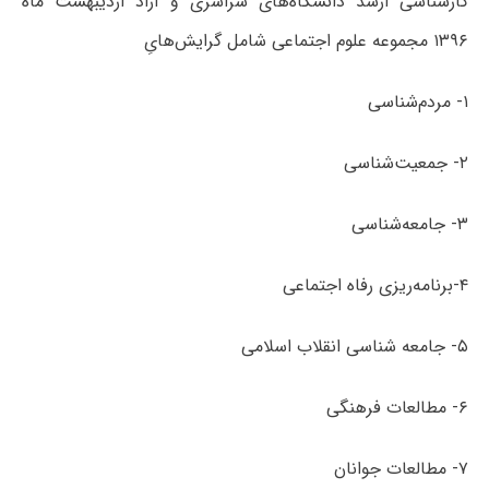
کارشناسی ارشد دانشگاه‌های سراسری و آزاد اردیبهشت ماه
۱۳۹۶ مجموعه علوم اجتماعی شامل گرایش‌هایِ
۱- مردم‌شناسی
۲- جمعیت‌شناسی
۳- جامعه‌شناسی
۴-برنامه‌ریزی رفاه اجتماعی
۵- جامعه شناسی انقلاب اسلامی
۶- مطالعات فرهنگی
۷- مطالعات جوانان