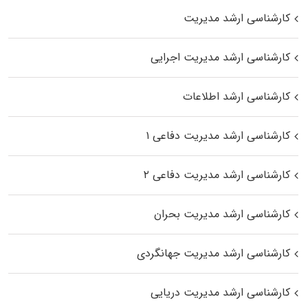
کارشناسی ارشد مدیریت
کارشناسی ارشد مدیریت اجرایی
کارشناسی ارشد اطلاعات
کارشناسی ارشد مدیریت دفاعی ۱
کارشناسی ارشد مدیریت دفاعی ۲
کارشناسی ارشد مدیریت بحران
کارشناسی ارشد مدیریت جهانگردی
کارشناسی ارشد مدیریت دریایی