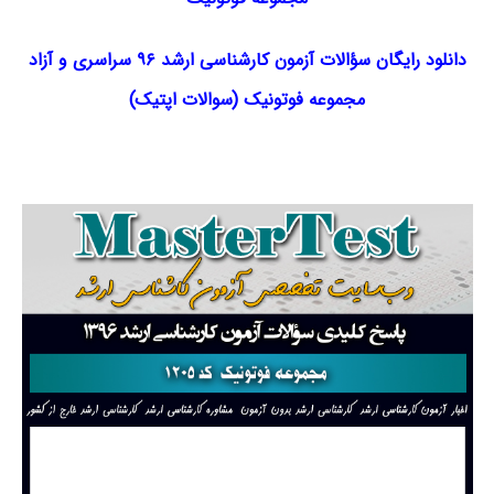
دانلود رایگان سؤالات آزمون کارشناسی ارشد ۹۶ سراسری و آزاد
مجموعه
فوتونیک (سوالات اپتیک)