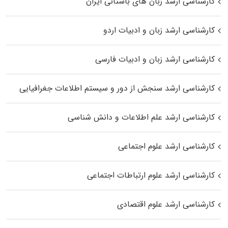
کارشناسی ارشد زبان‌ های باستانی ایران
کارشناسی ارشد زبان و ادبیات اردو
کارشناسی ارشد زبان و ادبیات فارسی
کارشناسی ارشد سنجش از دور و سیستم اطلاعات جغرافیایی
کارشناسی ارشد علم اطلاعات و دانش شناسی
کارشناسی ارشد علوم اجتماعی
کارشناسی ارشد علوم ارتباطات اجتماعی
کارشناسی ارشد علوم اقتصادی