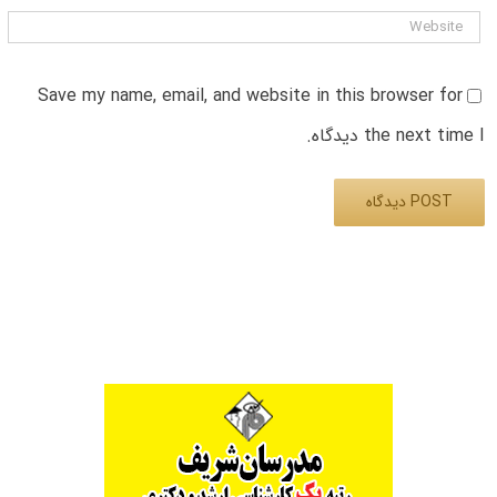
Save my name, email, and website in this browser for
the next time I دیدگاه.
Alternative: