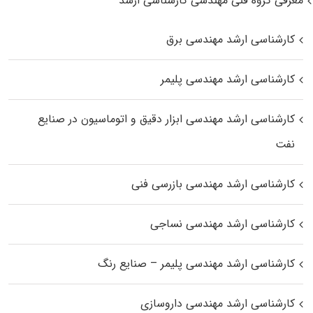
معرفی گروه فنی مهندسی کارشناسی ارشد
کارشناسی ارشد مهندسی برق
کارشناسی ارشد مهندسی پلیمر
کارشناسی ارشد مهندسی ابزار دقیق و اتوماسیون در صنایع
نفت
کارشناسی ارشد مهندسی بازرسی فنی
کارشناسی ارشد مهندسی نساجی
کارشناسی ارشد مهندسی پلیمر – صنایع رنگ
کارشناسی ارشد مهندسی داروسازی