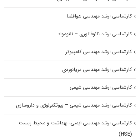
کارشناسی ارشد مهندسی هوافضا
کارشناسی ارشد نانوفناوری – نانومواد
کارشناسی ارشد مهندسی کامپیوتر
کارشناسی ارشد مهندسی دریانوردی
کارشناسی ارشد مهندسی شیمی
کارشناسی ارشد مهندسی شیمی – بیوتکنولوژی و داروسازی
کارشناسی ارشد مهندسی ایمنی، بهداشت و محیط زیست
(HSE)