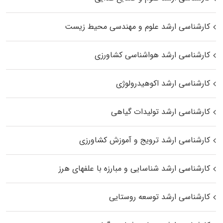
کارشناسی ارشد علوم و مهندسی محیط زیست
کارشناسی ارشد هواشناسی کشاورزی
کارشناسی ارشد اکوهیدرولوژی
کارشناسی ارشد تولیدات گیاهی
کارشناسی ارشد ترویج و آموزش کشاورزی
کارشناسی ارشد شناسایی و مبارزه با علفهای هرز
کارشناسی ارشد توسعه روستایی