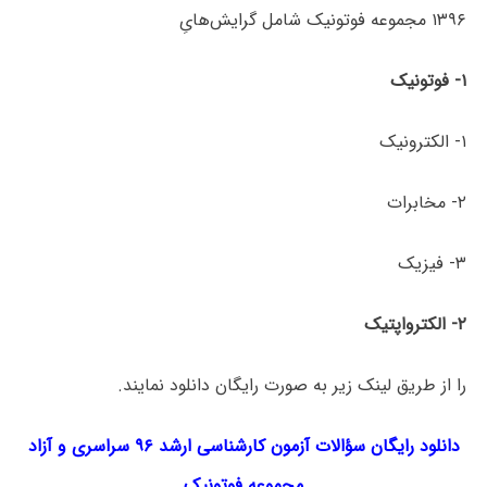
۱۳۹۶ مجموعه فوتونیک شامل گرایش‌هایِ
۱-
فوتونیک
۱- الکترونیک
۲- مخابرات
۳- فیزیک
۲-
الکترواپتیک
را از طریق لینک‌ زیر به صورت رایگان دانلود نمایند.
دانلود رایگان سؤالات آزمون کارشناسی ارشد ۹۶ سراسری و آزاد
مجموعه
فوتونیک