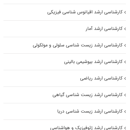
کارشناسی ارشد اقیانوس‌ شناسی فیزیکی
کارشناسی ارشد آمار
کارشناسی ارشد زیست شناسی سلولی و مولکولی
کارشناسی ارشد بیوشیمی بالینی
کارشناسی ارشد ریاضی
کارشناسی ارشد زیست‌ شناسی گیاهی
کارشناسی ارشد زیست‌ شناسی دریا
کارشناسی ارشد ژئوفیزیک و هواشناسی