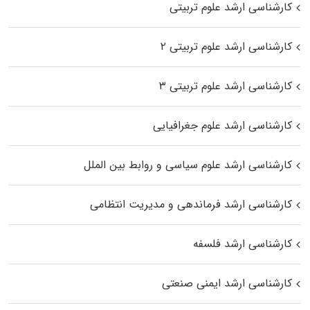
کارشناسی ارشد علوم تربیتی
کارشناسی ارشد علوم تربیتی ۲
کارشناسی ارشد علوم تربیتی ۳
کارشناسی ارشد علوم جغرافیایی
کارشناسی ارشد علوم سیاسی و روابط بین الملل
کارشناسی ارشد فرماندهی و مدیریت انتظامی
کارشناسی ارشد فلسفه
کارشناسی ارشد ایمنی صنعتی