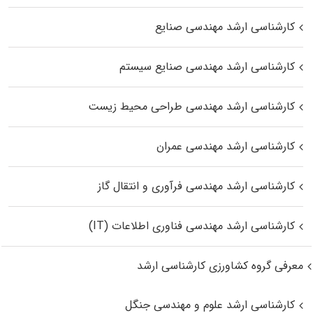
کارشناسی ارشد مهندسی صنایع
کارشناسی ارشد مهندسی صنایع سیستم
کارشناسی ارشد مهندسی طراحی محیط زیست
کارشناسی ارشد مهندسی عمران
کارشناسی ارشد مهندسی فرآوری و انتقال گاز
کارشناسی ارشد مهندسی فناوری اطلاعات (IT)
معرفی گروه کشاورزی کارشناسی ارشد
کارشناسی ارشد علوم و مهندسی جنگل