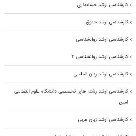
کارشناسی ارشد حسابداری
کارشناسی ارشد حقوق
کارشناسی ارشد روانشناسی
کارشناسی ارشد روانشناسی ۲
کارشناسی ارشد زبان شناسی
کارشناسی ارشد رﺷﺘﻪ ﻫﺎی تخصصی داﻧﺸﮕﺎه ﻋﻠﻮم انتظامی
اﻣﻴﻦ
کارشناسی ارشد زبان عربی