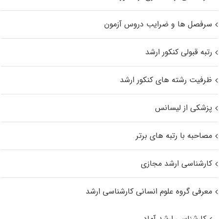
سرفصل ها و ضرایب دروس آزمون
رتبه قبولی کنکور ارشد
ظرفیت رشته های کنکور ارشد
پزشکی از لیسانس
مصاحبه با رتبه های برتر
کارشناسی ارشد مجازی
معرفی گروه علوم انسانی کارشناسی ارشد
کارشناسی ارشد آماد