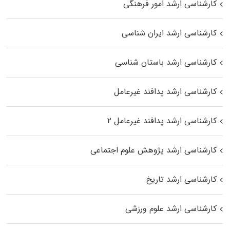
کارشناسی ارشد امور فرهنگی
کارشناسی ارشد ایران شناسی
کارشناسی ارشد باستان شناسی
کارشناسی ارشد پدافند غیرعامل
کارشناسی ارشد پدافند غیرعامل ۲
کارشناسی ارشد پژوهش علوم اجتماعی
کارشناسی ارشد تاریخ
کارشناسی ارشد علوم ورزشی