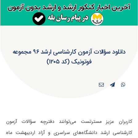
دانلود سؤالات آزمون کارشناسی ارشد ۹۶ مجموعه
فوتونیک (کد ۱۲۰۵)
کاربران عزیز مسترتست می‌توانند دفترچه سؤالات آزمون
کارشناسی ارشد دانشگاه‌های سراسری و آزاد اردیبهشت ماه