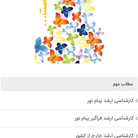
مطالب مهم
کارشناسی ارشد پیام نور
کارشناسی ارشد فراگیر پیام نور
کارشناسی ارشد خارج از کشور