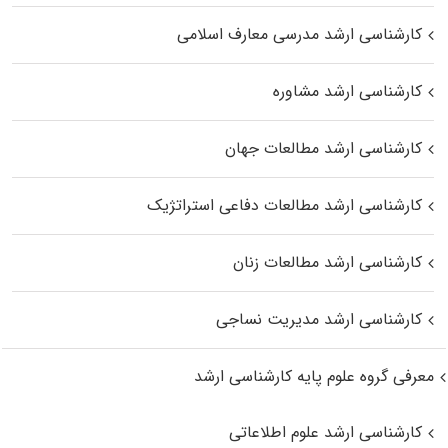
کارشناسی ارشد مدرسی معارف اسلامی
کارشناسی ارشد مشاوره
کارشناسی ارشد مطالعات جهان
کارشناسی ارشد مطالعات دفاعی استراتژیک
کارشناسی ارشد مطالعات زنان
کارشناسی ارشد مدیریت نساجی
معرفی گروه علوم پایه کارشناسی ارشد
کارشناسی ارشد علوم اطلاعاتی