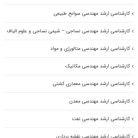
کارشناسی ارشد مهندسی سوانح طبیعی
کارشناسی ارشد مهندسی نساجی – شیمی نساجی و علوم الیاف
کارشناسی ارشد مهندسی متالورژی و مواد
کارشناسی ارشد مهندسی مکانیک
کارشناسی ارشد مهندسی معماری کشتی
کارشناسی ارشد مهندسی معدن
کارشناسی ارشد مهندسی نفت
کارشناسی ارشد مهندسی نقشه برداری