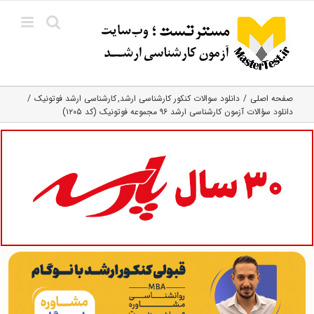
Ski
t
conten
صفحه اصلی
دانلود سوالات کنکور کارشناسی ارشد
کارشناسی ارشد فوتونیک
دانلود سؤالات آزمون کارشناسی ارشد ۹۶ مجموعه فوتونیک (کد ۱۲۰۵)