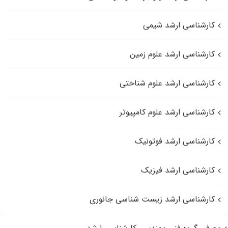
کارشناسی ارشد شیمی
کارشناسی ارشد علوم زمین
کارشناسی ارشد علوم شناختی
کارشناسی ارشد علوم کامپیوتر
کارشناسی ارشد فوتونیک
کارشناسی ارشد فیزیک
کارشناسی ارشد زیست‌ شناسی جانوری