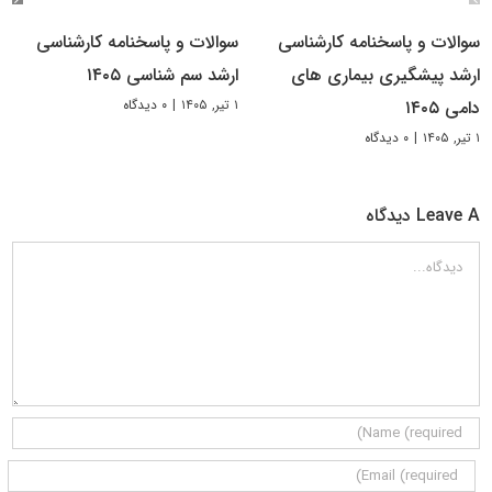
سوالات و پاسخنامه کارشناسی
سوالات و پاسخنامه کارشناسی
ارشد پیشگیری بیماری های
ارشد سم شناسی ۱۴۰۵
۱ تیر, ۱۴۰۵
|
۰ دیدگاه
دامی ۱۴۰۵
۱ تیر, ۱۴۰۵
|
۰ دیدگاه
Leave A دیدگاه
دیدگاه