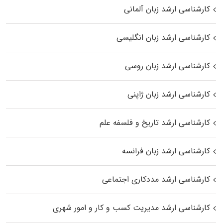
کارشناسی ارشد زبان آلمانی
کارشناسی ارشد زبان انگلیسی
کارشناسی ارشد زبان روسی
کارشناسی ارشد زبان ژاپنی
کارشناسی ارشد تاریخ و فلسفه علم
کارشناسی ارشد زبان فرانسه
کارشناسی ارشد مددکاری اجتماعی
کارشناسی ارشد مدیریت کسب و کار و امور شهری