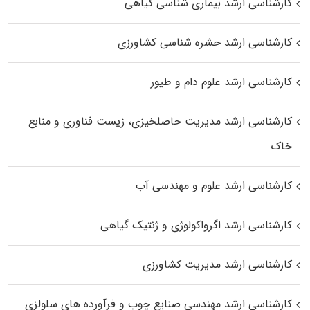
کارشناسی ارشد بیماری‌ شناسی گیاهی
کارشناسی ارشد حشره‌ شناسی کشاورزی
کارشناسی ارشد علوم دام و طیور
کارشناسی ارشد مدیریت حاصلخیزی، زیست فناوری و منابع
خاک
کارشناسی ارشد علوم و مهندسی آب
کارشناسی ارشد اگرواکولوژی و ژنتیک گیاهی
کارشناسی ارشد مدیریت کشاورزی
کارشناسی ارشد مهندسی صنایع چوب و فرآورده‌ های سلولزی