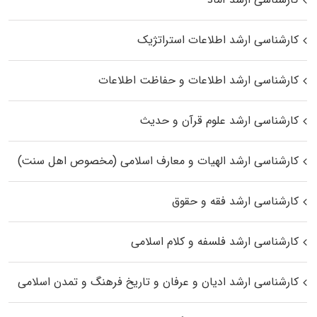
کارشناسی ارشد اطلاعات استراتژیک
کارشناسی ارشد اطلاعات و حفاظت اطلاعات
کارشناسی ارشد علوم قرآن و حدیث
کارشناسی ارشد الهیات و معارف اسلامی (مخصوص اهل سنت)
کارشناسی ارشد فقه و حقوق
کارشناسی ارشد فلسفه و کلام اسلامی
کارشناسی ارشد ادیان و عرفان و تاریخ فرهنگ و تمدن اسلامی