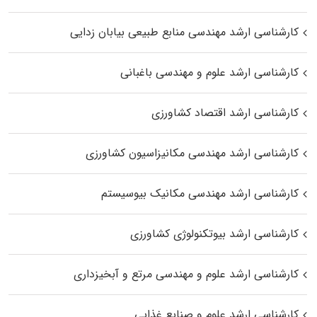
کارشناسی ارشد مهندسی منابع طبیعی بیابان زدایی
کارشناسی ارشد علوم و مهندسی باغبانی
کارشناسی ارشد اقتصاد کشاورزی
کارشناسی ارشد مهندسی مکانیزاسیون کشاورزی
کارشناسی ارشد مهندسی مکانیک بیوسیستم
کارشناسی ارشد بیوتکنولوژی کشاورزی
کارشناسی ارشد علوم و مهندسی مرتع و آبخیزداری
کارشناسی ارشد علوم و صنایع غذایی