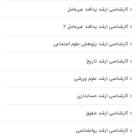
کارشناسی ارشد پدافند غیرعامل
کارشناسی ارشد پدافند غیرعامل ۲
کارشناسی ارشد پژوهش علوم اجتماعی
کارشناسی ارشد تاریخ
کارشناسی ارشد علوم ورزشی
کارشناسی ارشد حسابداری
کارشناسی ارشد حقوق
کارشناسی ارشد روانشناسی