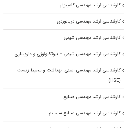
کارشناسی ارشد مهندسی کامپیوتر
کارشناسی ارشد مهندسی دریانوردی
کارشناسی ارشد مهندسی شیمی
کارشناسی ارشد مهندسی شیمی – بیوتکنولوژی و داروسازی
کارشناسی ارشد مهندسی ایمنی، بهداشت و محیط زیست
(HSE)
کارشناسی ارشد مهندسی صنایع
کارشناسی ارشد مهندسی صنایع سیستم