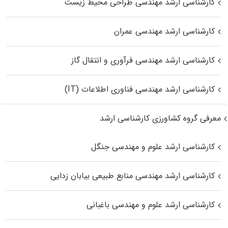
کارشناسی ارشد مهندسی طراحی محیط زیست
کارشناسی ارشد مهندسی عمران
کارشناسی ارشد مهندسی فرآوری و انتقال گاز
کارشناسی ارشد مهندسی فناوری اطلاعات (IT)
معرفی گروه کشاورزی کارشناسی ارشد
کارشناسی ارشد علوم و مهندسی جنگل
کارشناسی ارشد مهندسی منابع طبیعی بیابان زدایی
کارشناسی ارشد علوم و مهندسی باغبانی