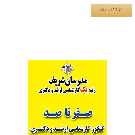
Alternative: