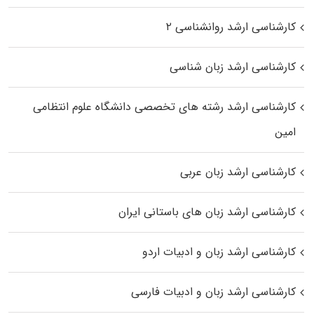
کارشناسی ارشد روانشناسی ۲
کارشناسی ارشد زبان شناسی
کارشناسی ارشد رﺷﺘﻪ ﻫﺎی تخصصی داﻧﺸﮕﺎه ﻋﻠﻮم انتظامی
اﻣﻴﻦ
کارشناسی ارشد زبان عربی
کارشناسی ارشد زبان‌ های باستانی ایران
کارشناسی ارشد زبان و ادبیات اردو
کارشناسی ارشد زبان و ادبیات فارسی