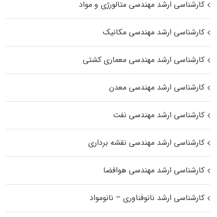
کارشناسی ارشد مهندسی متالورژی و مواد
کارشناسی ارشد مهندسی مکانیک
کارشناسی ارشد مهندسی معماری کشتی
کارشناسی ارشد مهندسی معدن
کارشناسی ارشد مهندسی نفت
کارشناسی ارشد مهندسی نقشه برداری
کارشناسی ارشد مهندسی هوافضا
کارشناسی ارشد نانوفناوری – نانومواد