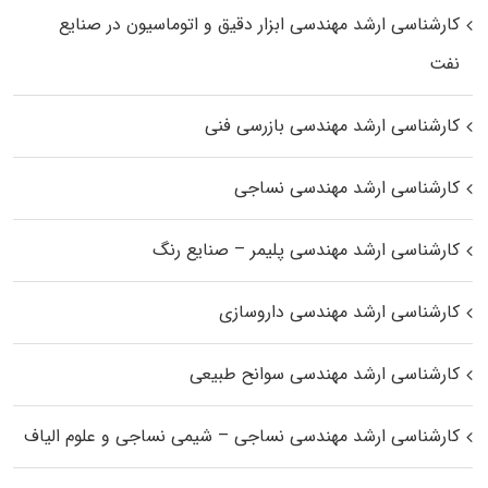
کارشناسی ارشد مهندسی ابزار دقیق و اتوماسیون در صنایع
نفت
کارشناسی ارشد مهندسی بازرسی فنی
کارشناسی ارشد مهندسی نساجی
کارشناسی ارشد مهندسی پلیمر – صنایع رنگ
کارشناسی ارشد مهندسی داروسازی
کارشناسی ارشد مهندسی سوانح طبیعی
کارشناسی ارشد مهندسی نساجی – شیمی نساجی و علوم الیاف