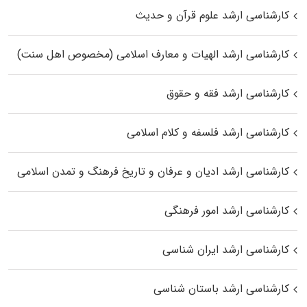
کارشناسی ارشد علوم قرآن و حدیث
کارشناسی ارشد الهیات و معارف اسلامی (مخصوص اهل سنت)
کارشناسی ارشد فقه و حقوق
کارشناسی ارشد فلسفه و کلام اسلامی
کارشناسی ارشد ادیان و عرفان و تاریخ فرهنگ و تمدن اسلامی
کارشناسی ارشد امور فرهنگی
کارشناسی ارشد ایران شناسی
کارشناسی ارشد باستان شناسی