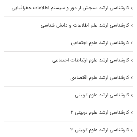
کارشناسی ارشد سنجش از دور و سیستم اطلاعات جغرافیایی
کارشناسی ارشد علم اطلاعات و دانش شناسی
کارشناسی ارشد علوم اجتماعی
کارشناسی ارشد علوم ارتباطات اجتماعی
کارشناسی ارشد علوم اقتصادی
کارشناسی ارشد علوم تربیتی
کارشناسی ارشد علوم تربیتی ۲
کارشناسی ارشد علوم تربیتی ۳