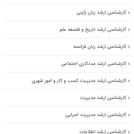
کارشناسی ارشد زبان ژاپنی
کارشناسی ارشد تاریخ و فلسفه علم
کارشناسی ارشد زبان فرانسه
کارشناسی ارشد مددکاری اجتماعی
کارشناسی ارشد مدیریت کسب و کار و امور شهری
کارشناسی ارشد مدیریت
کارشناسی ارشد مدیریت اجرایی
کارشناسی ارشد اطلاعات