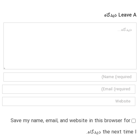
Leave A دیدگاه
دیدگاه
Save my name, email, and website in this browser for
the next time I دیدگاه.