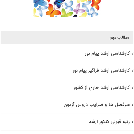
مطالب مهم
کارشناسی ارشد پیام نور
کارشناسی ارشد فراگیر پیام نور
کارشناسی ارشد خارج از کشور
سرفصل ها و ضرایب دروس آزمون
رتبه قبولی کنکور ارشد