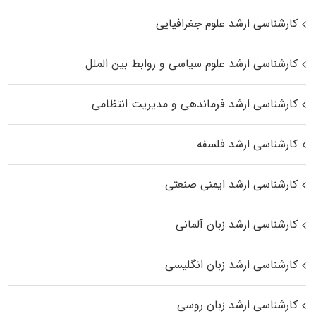
کارشناسی ارشد علوم جغرافیایی
کارشناسی ارشد علوم سیاسی و روابط بین الملل
کارشناسی ارشد فرماندهی و مدیریت انتظامی
کارشناسی ارشد فلسفه
کارشناسی ارشد ایمنی صنعتی
کارشناسی ارشد زبان آلمانی
کارشناسی ارشد زبان انگلیسی
کارشناسی ارشد زبان روسی