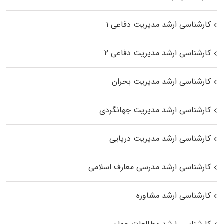
کارشناسی ارشد مدیریت دفاعی ۱
کارشناسی ارشد مدیریت دفاعی ۲
کارشناسی ارشد مدیریت بحران
کارشناسی ارشد مدیریت جهانگردی
کارشناسی ارشد مدیریت دریایی
کارشناسی ارشد مدرسی معارف اسلامی
کارشناسی ارشد مشاوره