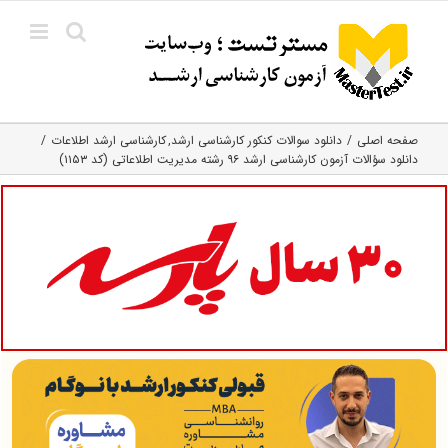
Ski
t
conten
صفحه اصلی
دانلود سوالات کنکور کارشناسی ارشد
کارشناسی ارشد اطلاعات
دانلود سؤالات آزمون کارشناسی ارشد ۹۶ رشته مدیریت اطلاعاتی (کد ۱۱۵۳)