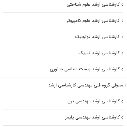
کارشناسی ارشد علوم شناختی
کارشناسی ارشد علوم کامپیوتر
کارشناسی ارشد فوتونیک
کارشناسی ارشد فیزیک
کارشناسی ارشد زیست‌ شناسی جانوری
معرفی گروه فنی مهندسی کارشناسی ارشد
کارشناسی ارشد مهندسی برق
کارشناسی ارشد مهندسی پلیمر