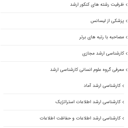
ظرفیت رشته های کنکور ارشد
پزشکی از لیسانس
مصاحبه با رتبه های برتر
کارشناسی ارشد مجازی
معرفی گروه علوم انسانی کارشناسی ارشد
کارشناسی ارشد آماد
کارشناسی ارشد اطلاعات استراتژیک
کارشناسی ارشد اطلاعات و حفاظت اطلاعات