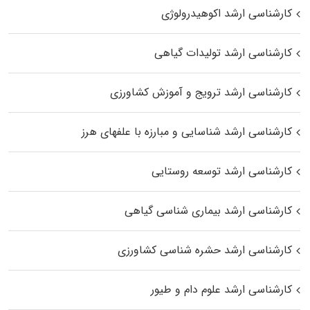
کارشناسی ارشد اکوهیدرولوژی
کارشناسی ارشد تولیدات گیاهی
کارشناسی ارشد ترویج و آموزش کشاورزی
کارشناسی ارشد شناسایی و مبارزه با علفهای هرز
کارشناسی ارشد توسعه روستایی
کارشناسی ارشد بیماری‌ شناسی گیاهی
کارشناسی ارشد حشره‌ شناسی کشاورزی
کارشناسی ارشد علوم دام و طیور