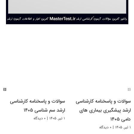
سوالات و پاسخنامه کارشناسی
سوالات و پاسخنامه کارشناسی
ارشد پیشگیری بیماری های
ارشد سم شناسی ۱۴۰۵
۱ تیر, ۱۴۰۵
|
۰ دیدگاه
دامی ۱۴۰۵
۱ تیر, ۱۴۰۵
|
۰ دیدگاه