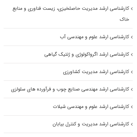
کارشناسی ارشد مدیریت حاصلخیزی، زیست فناوری و منابع
خاک
کارشناسی ارشد علوم و مهندسی آب
کارشناسی ارشد اگرواکولوژی و ژنتیک گیاهی
کارشناسی ارشد مدیریت کشاورزی
کارشناسی ارشد مهندسی صنایع چوب و فرآورده‌ های سلولزی
کارشناسی ارشد علوم و مهندسی شیلات
کارشناسی ارشد مدیریت و کنترل بیابان