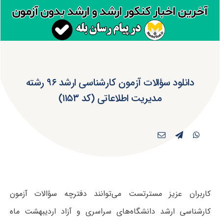
دانلود سؤالات آزمون کارشناسی ارشد ۹۶ رشته
مدیریت اطلاعاتی (کد ۱۱۵۳)
کاربران عزیز مسترتست می‌توانند دفترچه سؤالات آزمون
کارشناسی ارشد دانشگاه‌های سراسری و آزاد اردیبهشت ماه