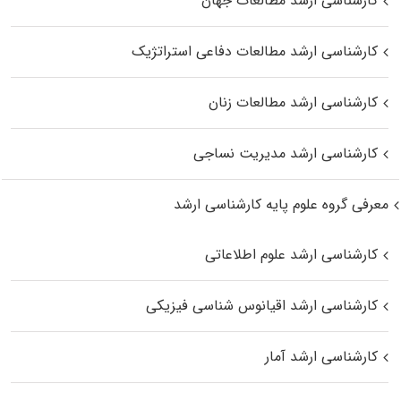
کارشناسی ارشد مطالعات جهان
کارشناسی ارشد مطالعات دفاعی استراتژیک
کارشناسی ارشد مطالعات زنان
کارشناسی ارشد مدیریت نساجی
معرفی گروه علوم پایه کارشناسی ارشد
کارشناسی ارشد علوم اطلاعاتی
کارشناسی ارشد اقیانوس‌ شناسی فیزیکی
کارشناسی ارشد آمار