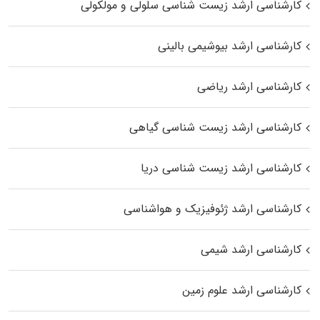
کارشناسی ارشد زیست شناسی سلولی و مولکولی
کارشناسی ارشد بیوشیمی بالینی
کارشناسی ارشد ریاضی
کارشناسی ارشد زیست‌ شناسی گیاهی
کارشناسی ارشد زیست‌ شناسی دریا
کارشناسی ارشد ژئوفیزیک و هواشناسی
کارشناسی ارشد شیمی
کارشناسی ارشد علوم زمین