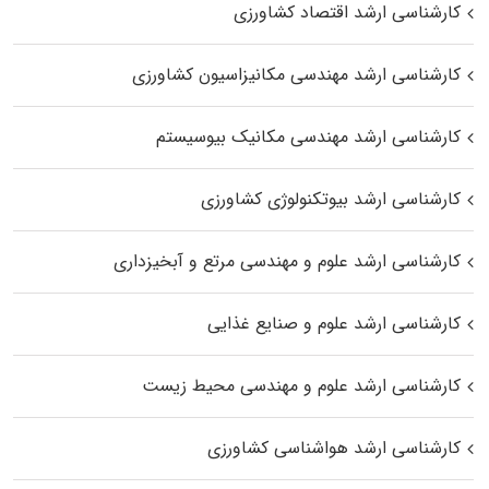
کارشناسی ارشد اقتصاد کشاورزی
کارشناسی ارشد مهندسی مکانیزاسیون کشاورزی
کارشناسی ارشد مهندسی مکانیک بیوسیستم
کارشناسی ارشد بیوتکنولوژی کشاورزی
کارشناسی ارشد علوم و مهندسی مرتع و آبخیزداری
کارشناسی ارشد علوم و صنایع غذایی
کارشناسی ارشد علوم و مهندسی محیط زیست
کارشناسی ارشد هواشناسی کشاورزی