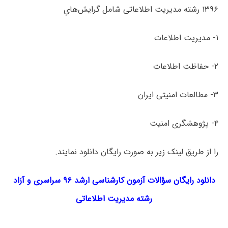
۱۳۹۶ رشته مدیریت اطلاعاتی شامل گرایش‌هایِ
۱- مدیریت اطلاعات
۲- حفاظت اطلاعات
۳- مطالعات امنیتی ایران
۴- پژوهشگری امنیت
را از طریق لینک‌ زیر به صورت رایگان دانلود نمایند.
دانلود رایگان سؤالات آزمون کارشناسی ارشد ۹۶ سراسری و آزاد
رشته مدیریت اطلاعاتی