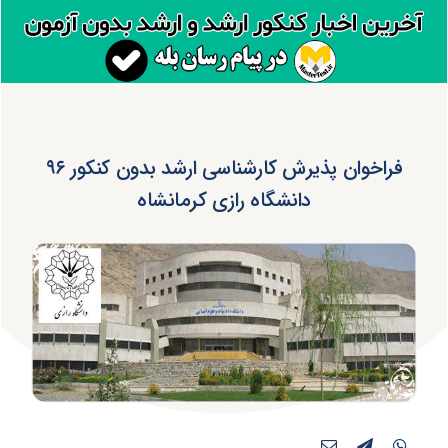
فراخوان پذیرش کارشناسی ارشد بدون کنکور ۹۶
دانشگاه رازی کرمانشاه