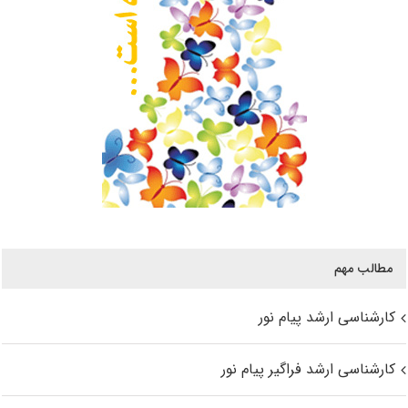
مطالب مهم
کارشناسی ارشد پیام نور
کارشناسی ارشد فراگیر پیام نور