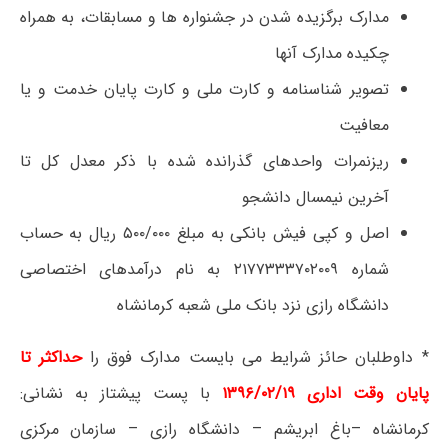
مدارک برگزیده شدن در جشنواره ها و مسابقات، به همراه
چکیده مدارک آنها
تصویر شناسنامه و کارت ملی و کارت پایان خدمت و یا
معافیت
ریزنمرات واحدهای گذرانده شده با ذکر معدل کل تا
آخرین نیمسال دانشجو
اصل و کپی فیش بانکی به مبلغ ۵۰۰/۰۰۰ ریال به حساب
شماره ۲۱۷۷۳۳۳۷۰۲۰۰۹ به نام درآمدهای اختصاصی
دانشگاه رازی نزد بانک ملی شعبه کرمانشاه
* داوطلبان حائز شرایط می بایست مدارک فوق را
حداکثر تا
پایان وقت اداری ۱۳۹۶/۰۲/۱۹
با پست پیشتاز به نشانی:
کرمانشاه –باغ ابریشم – دانشگاه رازی – سازمان مرکزی