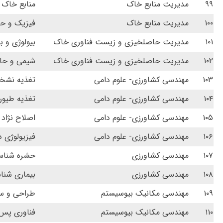
۹۹
مدیریت منابع خاک
منابع خاک و
۱۰۰
مدیریت منابع خاک
فیزیک و ح
۱۰۱
مدیریت حاصلخیزی و زیست فناوری خاک
بیولوژی و ب
۱۰۲
مدیریت حاصلخیزی و زیست فناوری خاک
شیمی و حاص
۱۰۳
مهندسی کشاورزی- علوم دامی
تغذیه نشخو
۱۰۴
مهندسی کشاورزی- علوم دامی
تغذیه طیور
۱۰۵
مهندسی کشاورزی- علوم دامی
اصلاح نژاد 
۱۰۶
مهندسی کشاورزی- علوم دامی
فیزیولوژی د
۱۰۷
مهندسی کشاورزی
حشره شناس
۱۰۸
مهندسی کشاورزی
بیماری شنا
۱۰۹
مهندسی مکانیک بیوسیستم
طراحی و 
۱۱۰
مهندسی مکانیک بیوسیستم
فناوری پس 