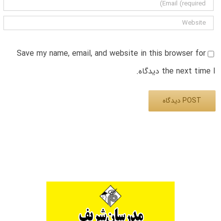
Save my name, email, and website in this browser for
the next time I دیدگاه.
Alternative: