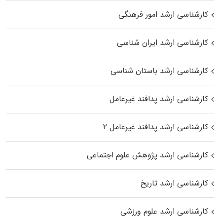
کارشناسی ارشد امور فرهنگی
کارشناسی ارشد ایران شناسی
کارشناسی ارشد باستان شناسی
کارشناسی ارشد پدافند غیرعامل
کارشناسی ارشد پدافند غیرعامل ۲
کارشناسی ارشد پژوهش علوم اجتماعی
کارشناسی ارشد تاریخ
کارشناسی ارشد علوم ورزشی