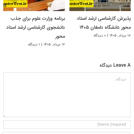
پذیرش کارشناسی ارشد استاد
برنامه وزارت علوم برای جذب
محور دانشگاه دامغان ۱۴۰۵
دانشجوی کارشناسی ارشد استاد
۱۸ مرداد, ۱۴۰۵
|
۰ دیدگاه
محور
۱۷ مرداد, ۱۴۰۵
|
۱ دیدگاه
Leave A دیدگاه
دیدگاه