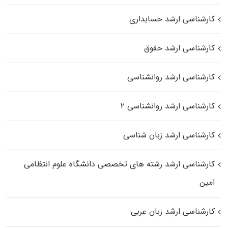
کارشناسی ارشد حسابداری
کارشناسی ارشد حقوق
کارشناسی ارشد روانشناسی
کارشناسی ارشد روانشناسی ۲
کارشناسی ارشد زبان شناسی
کارشناسی ارشد رﺷﺘﻪ ﻫﺎی تخصصی داﻧﺸﮕﺎه ﻋﻠﻮم انتظامی
اﻣﻴﻦ
کارشناسی ارشد زبان عربی