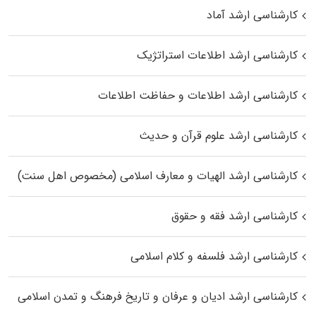
کارشناسی ارشد آماد
کارشناسی ارشد اطلاعات استراتژیک
کارشناسی ارشد اطلاعات و حفاظت اطلاعات
کارشناسی ارشد علوم قرآن و حدیث
کارشناسی ارشد الهیات و معارف اسلامی (مخصوص اهل سنت)
کارشناسی ارشد فقه و حقوق
کارشناسی ارشد فلسفه و کلام اسلامی
کارشناسی ارشد ادیان و عرفان و تاریخ فرهنگ و تمدن اسلامی