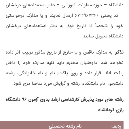
دانشگاه – حوزه معاونت آموزشی – دفتر استعدادهای درخشان
– کد پستی ۶۷۱۴۹۶۷۳۴۶ ارسال نمایند و یا مدارک درخواستی
خود را شخصاَ تا تاریخ فوق به دفتر استعدادهای درخشان
دانشگاه تحویل نمایند.
تذکر:
به مدارک ناقص و یا خارج از تاریخ مذکور ترتیب اثر داده
نخواهد شد. داوطلبان محترم باید کلیه مدارک خود را داخل
پاکت A4 قرار داده و روی پاکت: نام و نام خانوادگی، رشته
دانشجو، نام دانشکده، رشته و گرایش مورد تقاضا درج شود.
رشته های مورد پذیرش کارشناسی ارشد بدون آزمون ۹۶ دانشگاه
رازی کرمانشاه
ردیف
نام رشته تحصیلی