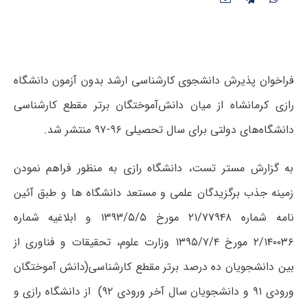
فراخوان پذیرش دانشجوی کارشناسی ارشد بدون آزمون دانشگاه
رازی کرمانشاه از میان دانش‌آموختگان برتر مقطع کارشناسی
دانشگاه‌های دولتی برای سال تحصیلی ۹۶-۹۷ منتشر شد.
به گزارش مستر تست، دانشگاه رازی به منظور فراهم نمودن
زمینه جذب برگزیدگان علمی و مستعد دانشگاه ها و طبق آئین
نامه شماره ۲۱/۷۷۹۴۸ مورخ ۱۳۹۳/۵/۵ و ابلاغیه شماره
۲/۱۴۰۰۳۶ مورخ ۱۳۹۵/۷/۴ وزارت علوم، تحقیقات و فناوری از
بین دانشجویان ده درصد برتر مقطع کارشناسی(دانش آموختگان
ورودی ۹۱ و دانشجویان سال آخر ورودی ۹۲) از دانشگاه رازی و