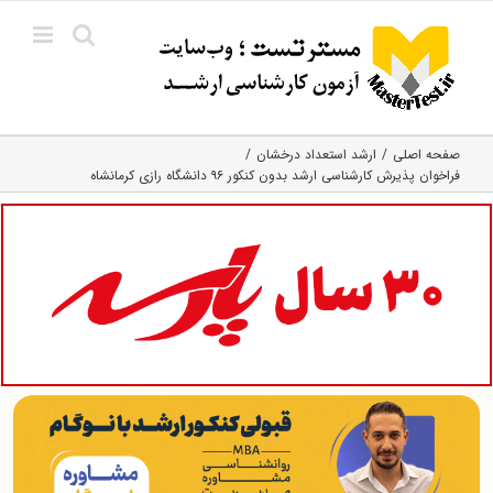
Ski
t
conten
صفحه اصلی
ارشد استعداد درخشان
فراخوان پذیرش کارشناسی ارشد بدون کنکور ۹۶ دانشگاه رازی کرمانشاه