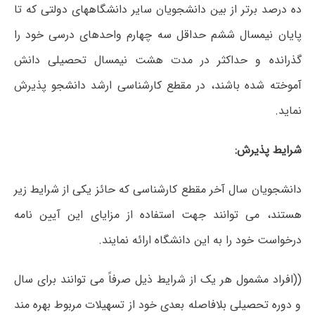
ده درصد برتر از بین دانشجویان سایر دانشگاههای دولتی که تا
پایان نیمسال ششم حداقل سه چهارم واحدهای درسی خود را
گذرانده و حداکثر در مدت هشت نیمسال تحصیلی دانش
آموخته شده باشند، در مقطع کارشناسی ارشد دانشجو پذیرش
نماید.
شرایط پذیرش:
دانشجویان سال آخر مقطع کارشناسی که حائز یکی از شرایط زیر
هستند، می توانند جهت استفاده از مزایای این آیین نامه
درخواست خود را به این دانشگاه ارائه نمایند.
((افراد مشمول هر یک از شرایط ذیل صرفاً می توانند برای سال
و دوره تحصیلی بلافاصله بعدی خود از تسهیلات مربوط بهره مند