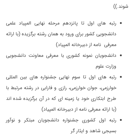
شوند.))
رتبه های اول تا پانزدهم مرحله نهایی المپیاد علمی
دانشجویی کشور برای ورود به همان رشته برگزیده (با ارائه
معرفی نامه از دبیرخانه المپیاد)
دانشجویان نمونه کشوری با معرفی معاونت دانشجویی
وزارت علوم
رتبه های اول تا سوم نهایی جشنواره های بین المللی
خوارزمی، جوان خوارزمی، رازی و فارابی در رشته مرتبط با
طرح ابتکاری خود یا زمینه ای که در آن برگزیده شده اند
(با ارائه معرفی نامه از دبیرخانه المپیاد)
رتبه اول کشوری جشنواره دانشجویان مبتکر و نوآور
بسیجی شاهد و ایثار گر