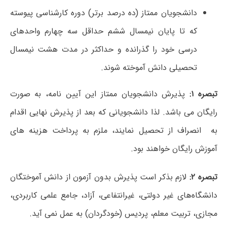
دانشجویان ممتاز (ده درصد برتر) دوره
کارشناسی پیوسته
که تا پایان نیمسال ششم حداقل سه چهارم واحدهای
درسی خود را گذرانده و حداکثر در مدت هشت نیمسال
تحصیلی دانش آموخته شوند.
تبصره ۱:
پذیرش دانشجویان ممتاز این آیین نامه، به صورت
رایگان می باشد. لذا دانشجویانی که بعد از پذیرش نهایی اقدام
به انصراف از تحصیل نمایند، ملزم به پرداخت هزینه های
آموزش رایگان خواهند بود.
تبصره ۲:
لازم بذکر است پذیرش بدون آزمون از دانش آموختگان
دانشگاه‌های غیر دولتی، غیرانتفاعی، آزاد، جامع علمی کاربردی،
مجازی، تربیت معلم، پردیس (خودگردان) به عمل نمی آید.