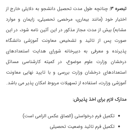
تبصره ۳:
چنانچه طول مدت تحصیل دانشجو به دلایلی خارج از
اختیار خود (مانند بیماری، مرخصی تحصیلی، زایمان و موارد
مشابه) بیش از مدت مجاز مذکور در این آئین نامه شود، در این
صورت پس از تائید و تشخیص معاونت آموزشی دانشگاه
پذیرنده و معرفی به دبیرخانه شورای هدایت استعدادهای
درخشان وزارت علوم موضوع، در کمیته کارشناسی مسائل
استعدادهای درخشان وزارت بررسی و با تایید نهایی معاونت
آموزشی وزارت، استفاده از تسهیلات مربوط امکان پذیر می باشد.
مدارک لازم برای اخذ پذیرش:
تکمیل فرم درخواستی (الصاق عکس الزامی است)
تکمیل فرم تائید وضعیت تحصیلی