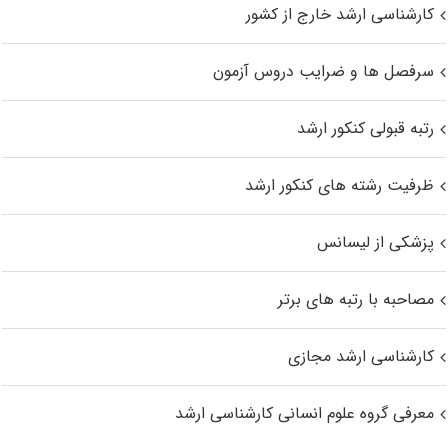
کارشناسی ارشد خارج از کشور
سرفصل ها و ضرایب دروس آزمون
رتبه قبولی کنکور ارشد
ظرفیت رشته های کنکور ارشد
پزشکی از لیسانس
مصاحبه با رتبه های برتر
کارشناسی ارشد مجازی
معرفی گروه علوم انسانی کارشناسی ارشد