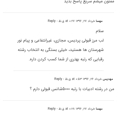
ممنون میشم سریع پاسخ بدید
مهسا
خرداد ۲۷, ۱۳۹۶ at ۰:۲۷ ق٫ظ
- Reply
سلام
لب مرز قبولی پردیس، مجازی، غیرانتفاعی و پیام نور
شهرستان ها هستید، خیلی بستگی به انتخاب رشته
رقبایی که رتبه بهتری از شما کسب کردن داره.
مهدیس
خرداد ۲۶, ۱۳۹۶ at ۰:۵۳ ق٫ظ
- Reply
من در رشته ادبیات با رتبه ۵۰۰۰شانس قبولی دارم ؟
مهسا
خرداد ۲۷, ۱۳۹۶ at ۰:۲۸ ق٫ظ
- Reply