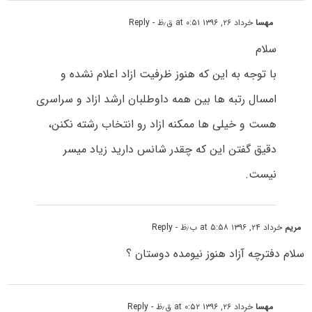
مهسا
خرداد ۲۶, ۱۳۹۶ at ۰:۵۱ ق٫ظ
- Reply
سلام
با توجه به این که هنوز ظرفیت ازاد اعلام نشده و
امسال رتبه ها بین همه داوطلبان ارشد ازاد و سراسری
هست و خیلی ها ممکنه ازاد رو انتخاب رشته نکنن،
دقیق گفتن این که چقدر شانس دارید زیاد میسر
نیست.
مریم
خرداد ۲۴, ۱۳۹۶ at ۵:۵۸ ب٫ظ
- Reply
سلام دفترچه آزاد هنوز نیومده دوستان ؟
مهسا
خرداد ۲۶, ۱۳۹۶ at ۰:۵۲ ق٫ظ
- Reply