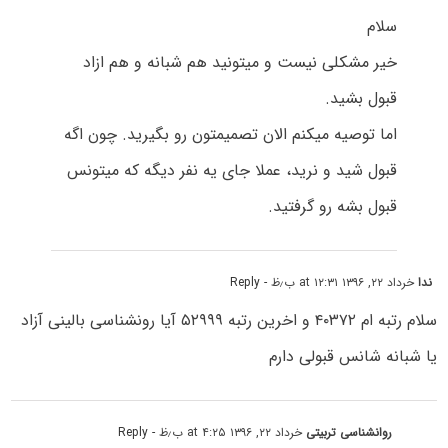
سلام
خیر مشکلی نیست و میتونید هم شبانه و هم ازاد
قبول بشید.
اما توصیه میکنم الان تصمیمتون رو بگیرید. چون اگه
قبول شید و نرید، عملا جای یه نفر دیگه که میتونس
قبول بشه رو گرفتید.
ندا
خرداد ۲۲, ۱۳۹۶ at ۱۲:۳۱ ب٫ظ
- Reply
سلام رتبه ام ۴۰۳۷۲ و اخرین رتبه ۵۲۹۹۹ آیا رونشناسی بالینی آزاد
یا شبانه شانس قبولی دارم
روانشناسی تربیتی
خرداد ۲۲, ۱۳۹۶ at ۴:۲۵ ب٫ظ
- Reply