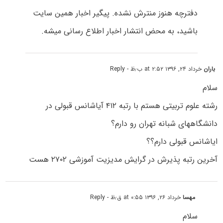
دفترچه هنوز منترش نشده. پیگیر اخبار همین سایت
باشید، به محض انتشار اخبار اطلاع رسانی میشه.
باران
خرداد ۲۴, ۱۳۹۶ at ۲:۵۲ ب٫ظ
- Reply
سلام
رشته علوم تربیتی هستم با رتبه ۴۱۲ آیاشانس قبولی در
دانشگاههای شبانه تهران رو دارم؟
ایاشانس قبولی دارم؟؟
آخرین رتبه پذیرش در گرایش مدیزیت آموزشی ۲۷۰۲ هست
مهسا
خرداد ۲۶, ۱۳۹۶ at ۰:۵۵ ق٫ظ
- Reply
سلام