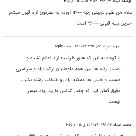
یوسف
خرداد ۲۳, ۱۳۹۶ at ۳:۵۴ ب٫ظ
- Reply
سلام من علوم تربیتی رتبه ۱۲۰۰۰ اوردم به نظرتون ازاد قبول میشم
اخرین رتبه قبولی ۲۶۰۰۰ است
مهسا
خرداد ۲۳, ۱۳۹۶ at ۱۰:۳۲ ب٫ظ
- Reply
با توجه به این که هنوز ظرفیت ازاد اعلام نشده و
امسال رتبه ها بین همه داوطلبان ارشد ازاد و سراسری
هست و خیلی ها ممکنه ازاد رو انتخاب رشته نکنن،
دقیق گفتن این که چقدر شانس دارید زیاد میسر
نیست.
محمد
خرداد ۲۳, ۱۳۹۶ at ۱۰:۲۹ ق٫ظ
- Reply