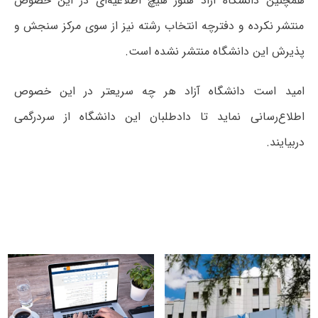
همچنین دانشگاه آزاد هنوز هیچ اطلاعیه‌ای در این خصوص
منتشر نکرده و دفترچه انتخاب رشته نیز از سوی مرکز سنجش و
پذیرش این دانشگاه منتشر نشده است.
امید است دانشگاه آزاد هر چه سریعتر در این خصوص
اطلاع‌رسانی نماید تا دادطلبان این دانشگاه از سردرگمی
دربیایند‌.