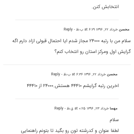
انتخابش کنن.
محسن
خرداد ۲۲, ۱۳۹۶ at ۶:۲۹ ب٫ظ
- Reply
سلام من با رتبه ۲۴۰۰۰ مجاز شدم ایا احتمال قبولی ازاد دارم اگه
گرایش اول ومرکز استان رو انتخاب کنم؟
محسن
خرداد ۲۲, ۱۳۹۶ at ۶:۳۶ ب٫ظ
- Reply
اخرین رتبه گرایشم ۴۴۴۱۰ هستش.۲۴۰۰۰ از ۴۴۴۱۰
مهسا
خرداد ۲۳, ۱۳۹۶ at ۰:۲۵ ق٫ظ
- Reply
سلام
لطفا عنوان و کدرشته تون رو بگید تا بتونم راهنمایی