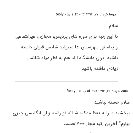
مهسا
خرداد ۲۷, ۱۳۹۶ at ۰:۲۶ ق٫ظ
- Reply
سلام
با این رتبه برای دوره های پردیس، مجازی، غیرانتفاعی
و پیام نور شهرستان ها میتونید شانس قبولی داشته
باشید. برای دانشگاه ازاد هم به نظر میاد شانس
زیادی داشته باشید.
zara
خرداد ۲۶, ۱۳۹۶ at ۲:۰۹ ب٫ظ
- Reply
سلام خسته نباشید
ببخشید با رتبه ۶۰۰۰ ممکنه شبانه تو رشته زبان انگلیسی چیزی
بیارم؟ آخرین رتبه مجاز ۱۷۰۰۰هست