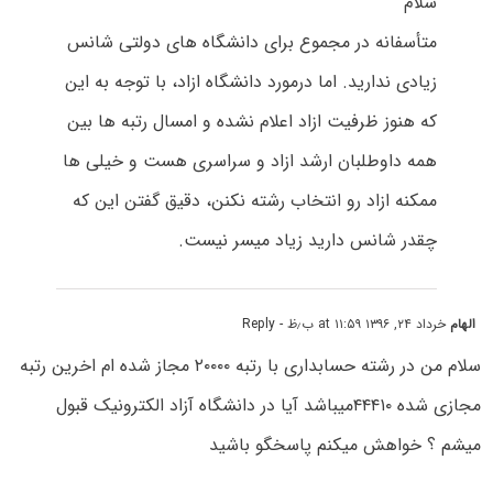
سلام
متأسفانه در مجموع برای دانشگاه های دولتی شانس
زیادی ندارید. اما درمورد دانشگاه ازاد، با توجه به این
که هنوز ظرفیت ازاد اعلام نشده و امسال رتبه ها بین
همه داوطلبان ارشد ازاد و سراسری هست و خیلی ها
ممکنه ازاد رو انتخاب رشته نکنن، دقیق گفتن این که
چقدر شانس دارید زیاد میسر نیست.
الهام
خرداد ۲۴, ۱۳۹۶ at ۱۱:۵۹ ب٫ظ
- Reply
سلام من در رشته حسابداری با رتبه ۲۰۰۰۰ مجاز شده ام اخرین رتبه
مجازی شده ۴۴۴۱۰میباشد آیا در دانشگاه آزاد الکترونیک قبول
میشم ؟ خواهش میکنم پاسخگو باشید