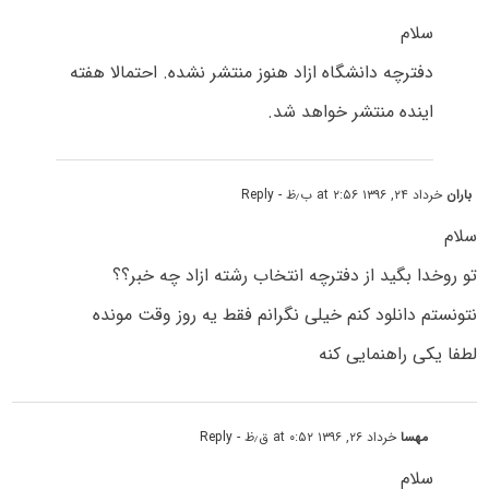
سلام
دفترچه دانشگاه ازاد هنوز منتشر نشده. احتمالا هفته
اینده منتشر خواهد شد.
باران
خرداد ۲۴, ۱۳۹۶ at ۲:۵۶ ب٫ظ
- Reply
سلام
تو روخدا بگید از دفترچه انتخاب رشته ازاد چه خبر؟؟
نتونستم دانلود کنم خیلی نگرانم فقط یه روز وقت مونده
لطفا یکی راهنمایی کنه
مهسا
خرداد ۲۶, ۱۳۹۶ at ۰:۵۲ ق٫ظ
- Reply
سلام