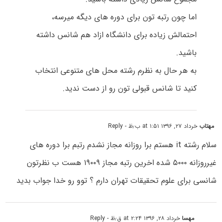
اما چون رتبه تون برای دوره های دیگه میرسه،
احتمالش زیاده برای دانشگاه ازاد هم شانس داشته
باشید.
به هر حال به نظرم رشته محل های متنوعی انتخاب
کنید تا شانس قبولی تون رو از دست ندید.
مهتاب
خرداد ۲۷, ۱۳۹۶ at ۱:۵۱ ب٫ظ
- Reply
سلام رشته it هستم برا روزانه مجاز نشدم رتبم برا دوره های
غیرروزانه ۵۰۰۰ شده اخرین رتبه مجاز ۱۹۰۰۹ هست ب نظرتون
شانسی برای علوم تحقیقات تهران دارم ؟ توو رو خدا جواب بدید
مهسا
خرداد ۲۸, ۱۳۹۶ at ۲:۲۴ ق٫ظ
- Reply