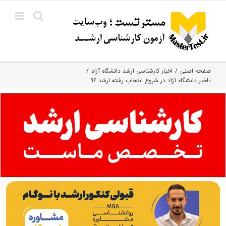
Ski
t
conten
صفحه اصلی
اخبار کارشناسی ارشد دانشگاه آزاد
تاخیر دانشگاه آزاد در شروع انتخاب رشته ارشد ۹۶