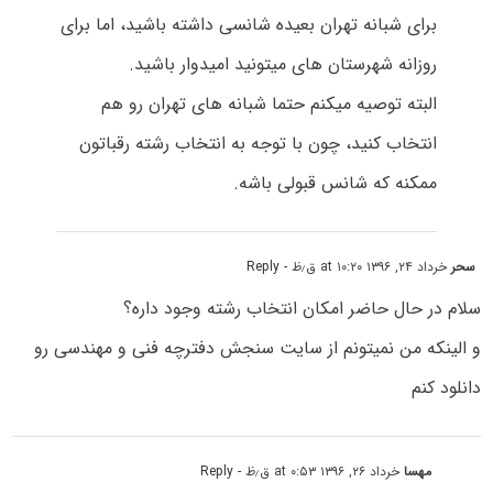
برای شبانه تهران بعیده شانسی داشته باشید، اما برای
روزانه شهرستان های میتونید امیدوار باشید.
البته توصیه میکنم حتما شبانه های تهران رو هم
انتخاب کنید، چون با توجه به انتخاب رشته رقباتون
ممکنه که شانس قبولی باشه.
سحر
خرداد ۲۴, ۱۳۹۶ at ۱۰:۲۰ ق٫ظ
- Reply
سلام در حال حاضر امکان انتخاب رشته وجود داره؟
و الینکه من نمیتونم از سایت سنجش دفترچه فنی و مهندسی رو
دانلود کنم
مهسا
خرداد ۲۶, ۱۳۹۶ at ۰:۵۳ ق٫ظ
- Reply