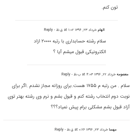
تون کنم.
الهام
خرداد ۲۳, ۱۳۹۶ at ۱:۰۲ ق٫ظ
- Reply
سلام رشته حسابداری با رتبه ۲۰۰۰۰ ازاد
الکترونیکی قبول میشم آیا ؟
معصومه
خرداد ۲۲, ۱۳۹۶ at ۴:۰۳ ب٫ظ
- Reply
سلام . من رتبه م ۱۷۵۵ هست.برای روزانه مجاز نشدم .اگر برای
نوبت دوم انتخاب رشته کنم و قبول بشم و نرم وی رشته بهتر توی
آزاد قبول بشم مشکلی برام پیش نمیاد؟؟؟
مهسا
خرداد ۲۳, ۱۳۹۶ at ۰:۲۶ ق٫ظ
- Reply