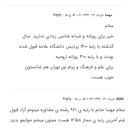
مهسا
خرداد ۲۷, ۱۳۹۶ at ۰:۲۱ ق٫ظ
- Reply
سلام
خیر برای روزانه و شبانه شانس زیادی ندارید. سال
گذشته با رتبه ۱۴۰۰ پردیس دانشگاه علامه قبول شده
بودند و با رتبه ۳۰۰ روزانه ارومیه.
برای علم و فرهنگ و پیام نور تهران هم شانستون
خوب هست.
alale
خرداد ۲۶, ۱۳۹۶ at ۲:۳۲ ب٫ظ
- Reply
سلام مهسا خانم با رتبه ی ۹۶۱ رشته ی مشاوره میتونم آزاد قبول
شم آخرین رتبه ی مجاز ۱۲۱۵۸ هست ممنون میشم جوابمو بدید.