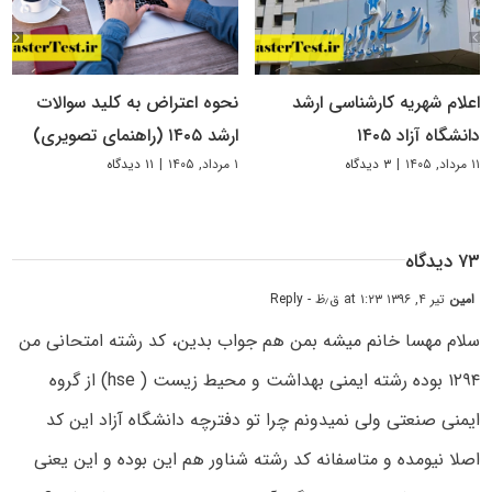
اعلام شهریه کارشناسی ارشد
نحوه اعتراض به کلید سوالات
دانشگاه آزاد ۱۴۰۵
ارشد ۱۴۰۵ (راهنمای تصویری)
۱۱ مرداد, ۱۴۰۵
|
۳ دیدگاه
۱ مرداد, ۱۴۰۵
|
۱۱ دیدگاه
۷۳ دیدگاه
امین
تیر ۴, ۱۳۹۶ at ۱:۲۳ ق٫ظ
- Reply
سلام مهسا خانم میشه بمن هم جواب بدین، کد رشته امتحانی من
۱۲۹۴ بوده رشته ایمنی بهداشت و محیط زیست ( hse) از گروه
ایمنی صنعتی ولی نمیدونم چرا تو دفترچه دانشگاه آزاد این کد
اصلا نیومده و متاسفانه کد رشته شناور هم این بوده و این یعنی