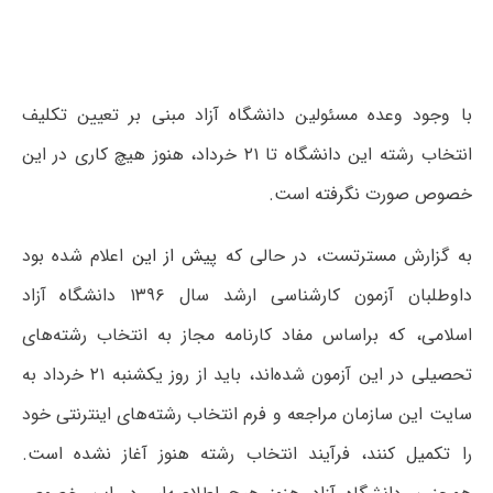
با وجود وعده مسئولین دانشگاه آزاد مبنی بر تعیین تکلیف
انتخاب رشته این دانشگاه تا ۲۱ خرداد، هنوز هیچ کاری در این
خصوص صورت نگرفته است.
به گزارش مسترتست، در حالی که
پیش از این
اعلام شده بود
داوطلبان آزمون کارشناسی ارشد سال ۱۳۹۶ دانشگاه آزاد
اسلامی، که براساس مفاد کارنامه مجاز به انتخاب رشته‌های
تحصیلی در این آزمون شده‌اند، باید از روز یکشنبه ۲۱ خرداد به
سایت این سازمان مراجعه و فرم انتخاب رشته‌های اینترنتی خود
را تکمیل کنند، فرآیند انتخاب رشته هنوز آغاز نشده است.