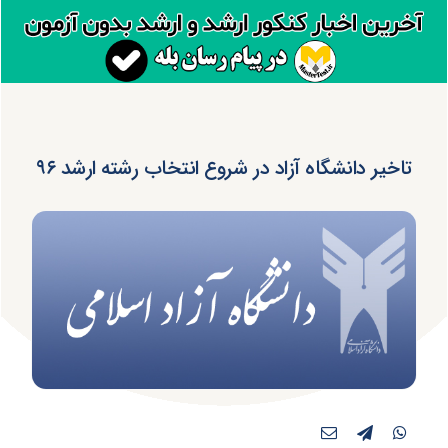
تاخیر دانشگاه آزاد در شروع انتخاب رشته ارشد ۹۶