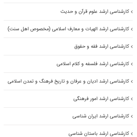
کارشناسی ارشد علوم قرآن و حدیث
کارشناسی ارشد الهیات و معارف اسلامی (مخصوص اهل سنت)
کارشناسی ارشد فقه و حقوق
کارشناسی ارشد فلسفه و کلام اسلامی
کارشناسی ارشد ادیان و عرفان و تاریخ فرهنگ و تمدن اسلامی
کارشناسی ارشد امور فرهنگی
کارشناسی ارشد ایران شناسی
کارشناسی ارشد باستان شناسی