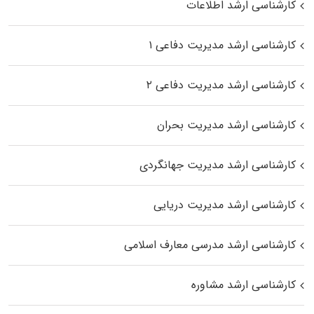
کارشناسی ارشد اطلاعات
کارشناسی ارشد مدیریت دفاعی ۱
کارشناسی ارشد مدیریت دفاعی ۲
کارشناسی ارشد مدیریت بحران
کارشناسی ارشد مدیریت جهانگردی
کارشناسی ارشد مدیریت دریایی
کارشناسی ارشد مدرسی معارف اسلامی
کارشناسی ارشد مشاوره