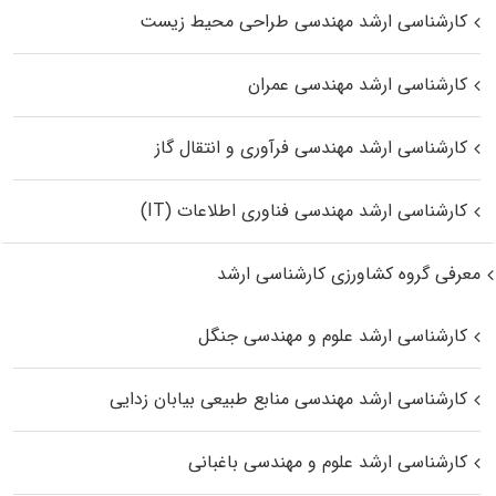
کارشناسی ارشد مهندسی طراحی محیط زیست
کارشناسی ارشد مهندسی عمران
کارشناسی ارشد مهندسی فرآوری و انتقال گاز
کارشناسی ارشد مهندسی فناوری اطلاعات (IT)
معرفی گروه کشاورزی کارشناسی ارشد
کارشناسی ارشد علوم و مهندسی جنگل
کارشناسی ارشد مهندسی منابع طبیعی بیابان زدایی
کارشناسی ارشد علوم و مهندسی باغبانی