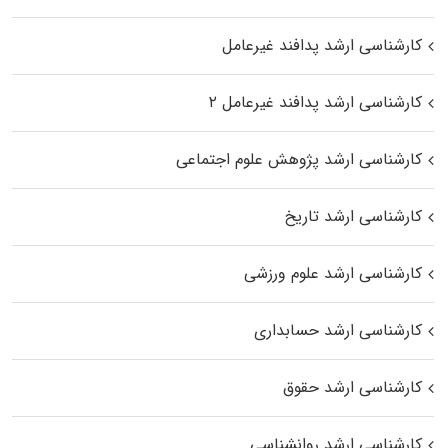
کارشناسی ارشد پدافند غیرعامل
کارشناسی ارشد پدافند غیرعامل ۲
کارشناسی ارشد پژوهش علوم اجتماعی
کارشناسی ارشد تاریخ
کارشناسی ارشد علوم ورزشی
کارشناسی ارشد حسابداری
کارشناسی ارشد حقوق
کارشناسی ارشد روانشناسی