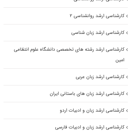
کارشناسی ارشد روانشناسی ۲
کارشناسی ارشد زبان شناسی
کارشناسی ارشد رﺷﺘﻪ ﻫﺎی تخصصی داﻧﺸﮕﺎه ﻋﻠﻮم انتظامی
اﻣﻴﻦ
کارشناسی ارشد زبان عربی
کارشناسی ارشد زبان‌ های باستانی ایران
کارشناسی ارشد زبان و ادبیات اردو
کارشناسی ارشد زبان و ادبیات فارسی