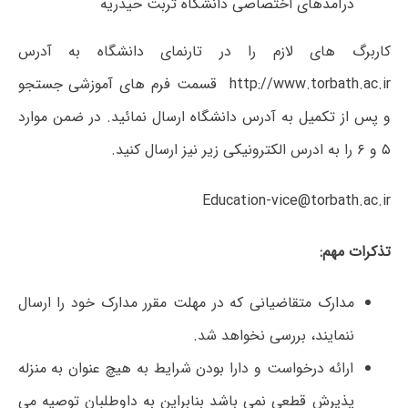
درآمدهای اختصاصی دانشگاه تربت حیدریه
کاربرگ های لازم را در تارنمای دانشگاه به آدرس
http://www.torbath.ac.ir قسمت فرم های آموزشی جستجو
و پس از تکمیل به آدرس دانشگاه ارسال نمائید. در ضمن موارد
۵ و ۶ را به ادرس الکترونیکی زیر نیز ارسال کنید.
Education-vice@torbath.ac.ir
تذکرات مهم:
مدارک متقاضیانی که در مهلت مقرر مدارک خود را ارسال
ننمایند، بررسی نخواهد شد.
ارائه درخواست و دارا بودن شرایط به هیچ عنوان به منزله
پذیرش قطعی نمی باشد بنابراین به داوطلبان توصیه می