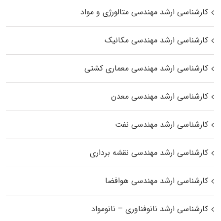
کارشناسی ارشد مهندسی متالورژی و مواد
کارشناسی ارشد مهندسی مکانیک
کارشناسی ارشد مهندسی معماری کشتی
کارشناسی ارشد مهندسی معدن
کارشناسی ارشد مهندسی نفت
کارشناسی ارشد مهندسی نقشه برداری
کارشناسی ارشد مهندسی هوافضا
کارشناسی ارشد نانوفناوری – نانومواد