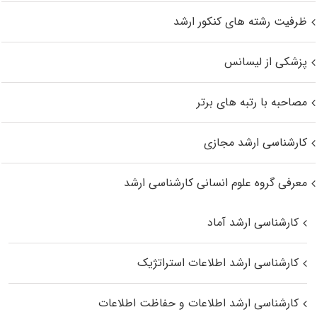
ظرفیت رشته های کنکور ارشد
پزشکی از لیسانس
مصاحبه با رتبه های برتر
کارشناسی ارشد مجازی
معرفی گروه علوم انسانی کارشناسی ارشد
کارشناسی ارشد آماد
کارشناسی ارشد اطلاعات استراتژیک
کارشناسی ارشد اطلاعات و حفاظت اطلاعات