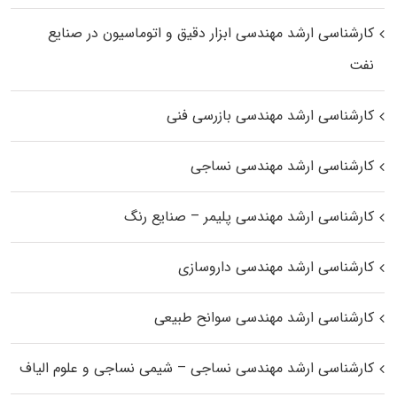
کارشناسی ارشد مهندسی ابزار دقیق و اتوماسیون در صنایع
نفت
کارشناسی ارشد مهندسی بازرسی فنی
کارشناسی ارشد مهندسی نساجی
کارشناسی ارشد مهندسی پلیمر – صنایع رنگ
کارشناسی ارشد مهندسی داروسازی
کارشناسی ارشد مهندسی سوانح طبیعی
کارشناسی ارشد مهندسی نساجی – شیمی نساجی و علوم الیاف