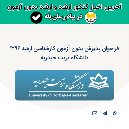
فراخوان پذیرش بدون آزمون کارشناسی ارشد ۱۳۹۶
دانشگاه تربت حیدریه