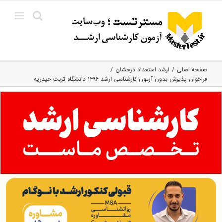
Ski
t
conten
صفحه اصلی
ارشد استعداد درخشان
فراخوان پذیرش بدون آزمون کارشناسی ارشد ۱۳۹۶ دانشگاه تربت حیدریه