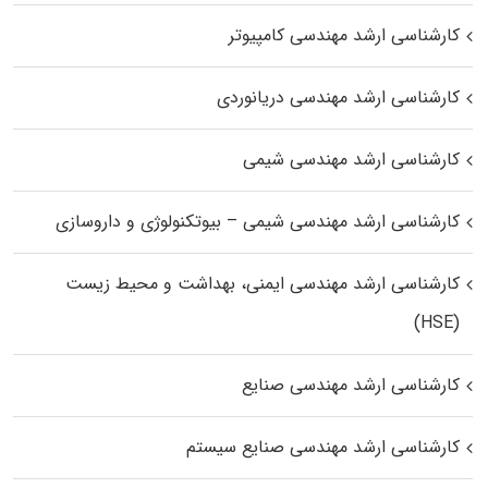
کارشناسی ارشد مهندسی کامپیوتر
کارشناسی ارشد مهندسی دریانوردی
کارشناسی ارشد مهندسی شیمی
کارشناسی ارشد مهندسی شیمی – بیوتکنولوژی و داروسازی
کارشناسی ارشد مهندسی ایمنی، بهداشت و محیط زیست
(HSE)
کارشناسی ارشد مهندسی صنایع
کارشناسی ارشد مهندسی صنایع سیستم