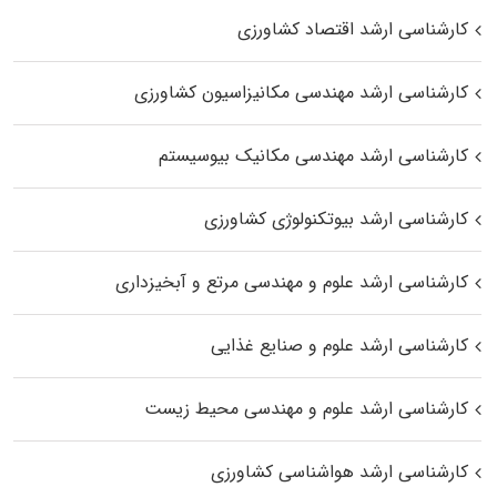
کارشناسی ارشد اقتصاد کشاورزی
کارشناسی ارشد مهندسی مکانیزاسیون کشاورزی
کارشناسی ارشد مهندسی مکانیک بیوسیستم
کارشناسی ارشد بیوتکنولوژی کشاورزی
کارشناسی ارشد علوم و مهندسی مرتع و آبخیزداری
کارشناسی ارشد علوم و صنایع غذایی
کارشناسی ارشد علوم و مهندسی محیط زیست
کارشناسی ارشد هواشناسی کشاورزی