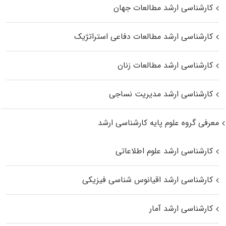
کارشناسی ارشد مطالعات جهان
کارشناسی ارشد مطالعات دفاعی استراتژیک
کارشناسی ارشد مطالعات زنان
کارشناسی ارشد مدیریت نساجی
معرفی گروه علوم پایه کارشناسی ارشد
کارشناسی ارشد علوم اطلاعاتی
کارشناسی ارشد اقیانوس‌ شناسی فیزیکی
کارشناسی ارشد آمار