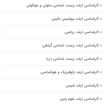
کارشناسی ارشد زیست شناسی سلولی و مولکولی
کارشناسی ارشد بیوشیمی بالینی
کارشناسی ارشد ریاضی
کارشناسی ارشد زیست‌ شناسی گیاهی
کارشناسی ارشد زیست‌ شناسی دریا
کارشناسی ارشد ژئوفیزیک و هواشناسی
کارشناسی ارشد شیمی
کارشناسی ارشد علوم زمین