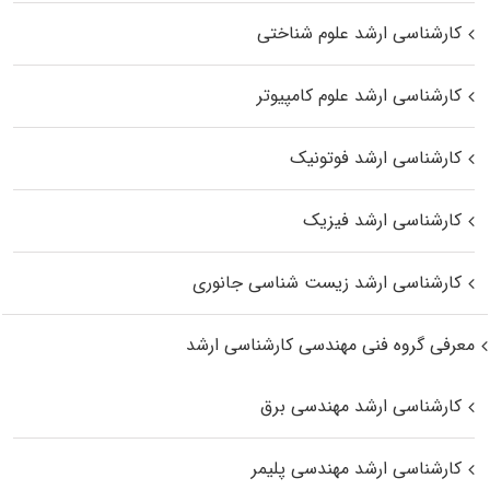
کارشناسی ارشد علوم شناختی
کارشناسی ارشد علوم کامپیوتر
کارشناسی ارشد فوتونیک
کارشناسی ارشد فیزیک
کارشناسی ارشد زیست‌ شناسی جانوری
معرفی گروه فنی مهندسی کارشناسی ارشد
کارشناسی ارشد مهندسی برق
کارشناسی ارشد مهندسی پلیمر