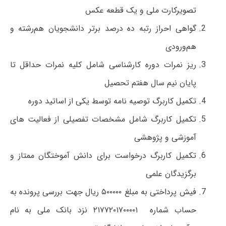
تصویرکارت ملی و یک قطعه عکس
گواهی احراز رتبه ده درصد برتر دانشجویان هم‌رشته و
هم‌ورودی
ریز نمرات دوره کارشناسی شامل کلیه نمرات حداقل تا
پایان نیم سال هفتم تحصیل
تکمیل کاربرگ توصیه نامه توسط یکی از اساتید دوره
تکمیل کاربرگ شامل مشخصات تفصیلی از فعالیت های
آموزشی و پژوهشی
تکمیل کاربرگ درخواست برای دانش آموختگان ممتاز و
برگزیدگان علمی
فیش پرداختی به مبلغ ۵۰۰۰۰۰ ریال جهت بررسی پرونده به
حساب شماره ۲۱۷۷۲۰۱۷۰۰۰۰۱ نزد بانک ملی به نام