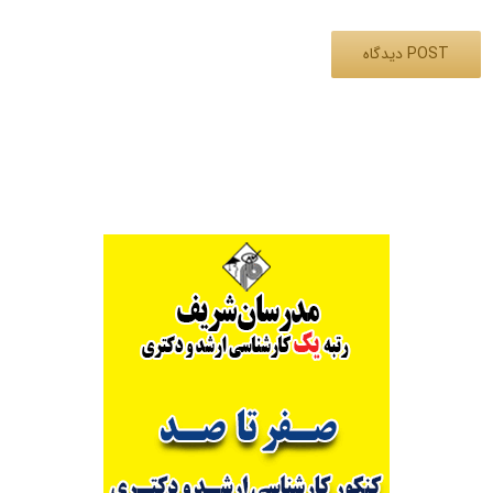
Alternative: