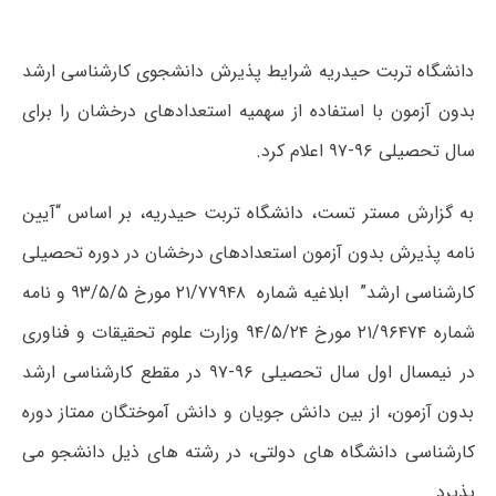
دانشگاه تربت حیدریه شرایط پذیرش دانشجوی کارشناسی ارشد
بدون آزمون با استفاده از سهمیه استعدادهای درخشان را برای
سال تحصیلی ۹۶-۹۷ اعلام کرد.
به گزارش مستر تست، دانشگاه تربت حیدریه، بر اساس “آیین
نامه پذیرش بدون آزمون استعدادهای درخشان در دوره تحصیلی
کارشناسی ارشد” ابلاغیه شماره ۲۱/۷۷۹۴۸ مورخ ۹۳/۵/۵ و نامه
شماره ۲۱/۹۶۴۷۴ مورخ ۹۴/۵/۲۴ وزارت علوم تحقیقات و فناوری
در نیمسال اول سال تحصیلی ۹۶-۹۷ در مقطع کارشناسی ارشد
بدون آزمون، از بین دانش جویان و دانش آموختگان ممتاز دوره
کارشناسی دانشگاه های دولتی، در رشته های ذیل دانشجو می
پذیرد.