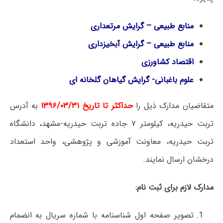
منابع طبیعی – گرایش مرتعداری
منابع طبیعی – گرایش آبخیزداری
اقتصاد کشاورزی
علوم باغبانی- گرایش گیاهان گلخانه ای
متقاضیان مدارک ذیل را
حداکثر تا تاریخ ۱۳۹۶/۰۳/۳۱
به آدرس
تربت حیدریه، کیلومتر ۷ جاده تربت حیدریه-مشهد، دانشگاه
تربت حیدریه، معاونت آموزشی و پژوهشی، واحد استعداد
درخشان ارسال نمایند.
مدارک لازم برای ثبت نام:
تصویر صفحه اول شناسنامه با شماره سریال به انضمام