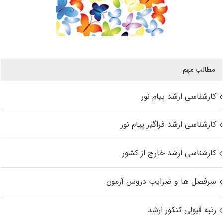
مطالب مهم
کارشناسی ارشد پیام نور
کارشناسی ارشد فراگیر پیام نور
کارشناسی ارشد خارج از کشور
سرفصل ها و ضرایب دروس آزمون
رتبه قبولی کنکور ارشد