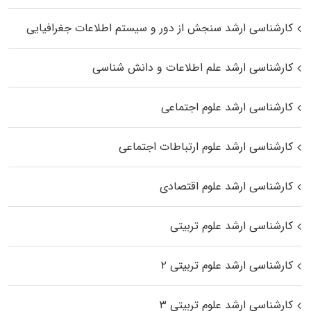
کارشناسی ارشد سنجش از دور و سیستم اطلاعات جغرافیایی
کارشناسی ارشد علم اطلاعات و دانش شناسی
کارشناسی ارشد علوم اجتماعی
کارشناسی ارشد علوم ارتباطات اجتماعی
کارشناسی ارشد علوم اقتصادی
کارشناسی ارشد علوم تربیتی
کارشناسی ارشد علوم تربیتی ۲
کارشناسی ارشد علوم تربیتی ۳