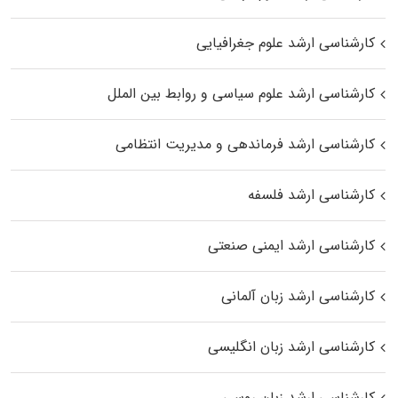
کارشناسی ارشد علوم جغرافیایی
کارشناسی ارشد علوم سیاسی و روابط بین الملل
کارشناسی ارشد فرماندهی و مدیریت انتظامی
کارشناسی ارشد فلسفه
کارشناسی ارشد ایمنی صنعتی
کارشناسی ارشد زبان آلمانی
کارشناسی ارشد زبان انگلیسی
کارشناسی ارشد زبان روسی