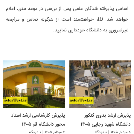
اسامی پذیرفته شدگان علمی پس از بررسی در موعد مقرر، اعلام
خواهد شد. لذا، خواهشمند است از هرگونه تماس و مراجعه
غیرضروری به دانشگاه خودداری نمایید.
پذیرش ارشد بدون کنکور
پذیرش کارشناسی ارشد استاد
دانشگاه شهید رجایی ۱۴۰۵
محور دانشگاه قم ۱۴۰۵
۸ مرداد, ۱۴۰۵
|
۰ دیدگاه
۷ مرداد, ۱۴۰۵
|
۰ دیدگاه