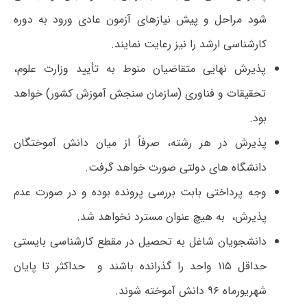
شود مراحل و پیش نیازهای آزمون عادی ورود به دوره
کارشناسی ارشد را نیز رعایت نمایند.
پذیرش نهایی متقاضیان منوط به تأیید وزارت علوم،
تحقیقات و فناوری (سازمان سنجش آموزش کشور) خواهد
بود.
پذیرش در هر رشته، صرفاً از میان دانش آموختگان
دانشگاه های دولتی صورت خواهد گرفت.
وجه پرداختی بابت بررسی پرونده بوده و در صورت عدم
پذیرش، به هیچ عنوان مسترد نخواهد شد.
دانشجویان شاغل به تحصیل در مقطع کارشناسی بایستی
حداقل ۱۱۵ واحد را گذرانده باشند و حداکثر تا پایان
شهریورماه ۹۶ دانش آموخته شوند.