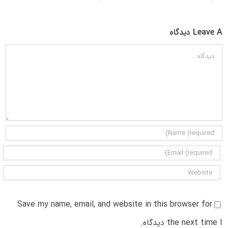
Leave A دیدگاه
دیدگاه
Save my name, email, and website in this browser for
the next time I دیدگاه.